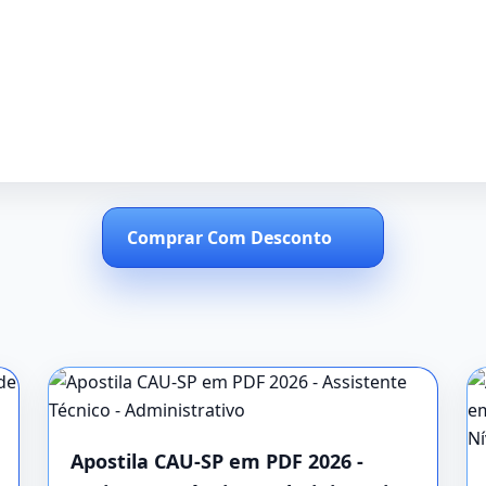
Comprar Com Desconto
Apostila CAU-SP em PDF 2026 -