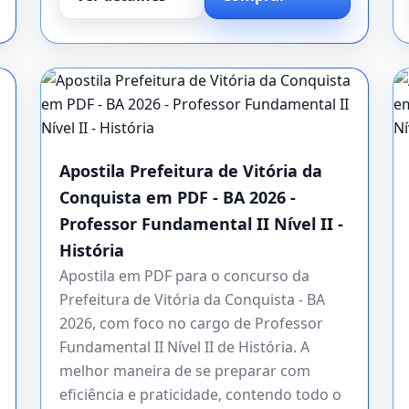
Apostila Prefeitura de Vitória da
Conquista em PDF - BA 2026 -
Professor Fundamental II Nível II -
História
Apostila em PDF para o concurso da
Prefeitura de Vitória da Conquista - BA
2026, com foco no cargo de Professor
Fundamental II Nível II de História. A
melhor maneira de se preparar com
eficiência e praticidade, contendo todo o