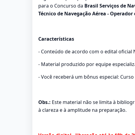
para o Concurso da
Brasil Serviços de N
Técnico de Navegação Aérea - Operador 
Características
- Conteúdo de acordo com o edital oficial N
- Material produzido por equipe especiali
- Você receberá um bônus especial: Curso 
Obs.:
Este material não se limita à biblio
à clareza e à amplitude na preparação.