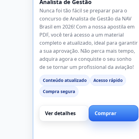
Analista de Gestão
Nunca foi tão fácil se preparar para o
concurso de Analista de Gestão da NAV
Brasil em 2026! Com a nossa apostila em
PDF, você terá acesso a um material
completo e atualizado, ideal para garantir
a sua aprovação. Não perca mais tempo,
adquira agora e conquiste o seu sonho
de se tornar um profissional da aviação!
Conteúdo atualizado
Acesso rápido
Compra segura
Ver detalhes
Comprar