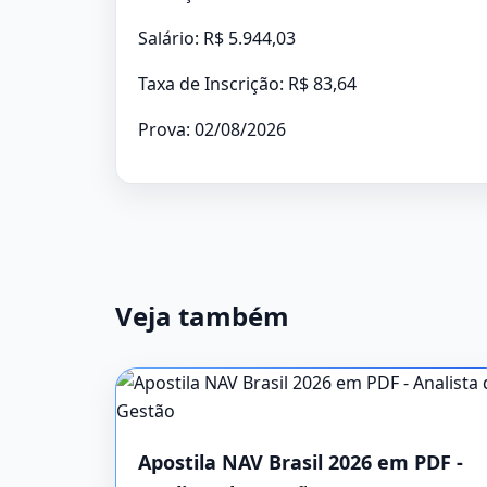
Salário: R$ 5.944,03
Taxa de Inscrição: R$ 83,64
Prova: 02/08/2026
Veja também
Apostila NAV Brasil 2026 em PDF -