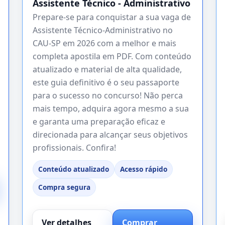
Assistente Técnico - Administrativo
Prepare-se para conquistar a sua vaga de
Assistente Técnico-Administrativo no
CAU-SP em 2026 com a melhor e mais
completa apostila em PDF. Com conteúdo
atualizado e material de alta qualidade,
este guia definitivo é o seu passaporte
para o sucesso no concurso! Não perca
mais tempo, adquira agora mesmo a sua
e garanta uma preparação eficaz e
direcionada para alcançar seus objetivos
profissionais. Confira!
Conteúdo atualizado
Acesso rápido
Compra segura
Ver detalhes
Comprar