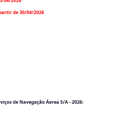
30/04/2026
partir de 30/04/2026
viços de Navegação Áerea S/A - 2026: