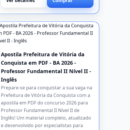
Ver detalhes
Comprar
Apostila Prefeitura de Vitória da
Conquista em PDF - BA 2026 -
Professor Fundamental II Nível II -
Inglês
Prepare-se para conquistar a sua vaga na
Prefeitura de Vitória da Conquista com a
apostila em PDF do concurso 2026 para
Professor Fundamental II Nível II de
Inglês! Um material completo, atualizado
e desenvolvido por especialistas para