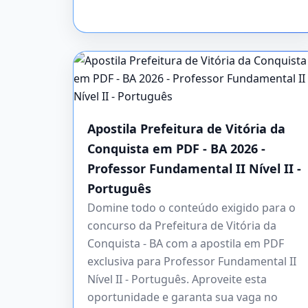
Apostila Prefeitura de Vitória da
Conquista em PDF - BA 2026 -
Professor Fundamental II Nível II -
Português
Domine todo o conteúdo exigido para o
concurso da Prefeitura de Vitória da
Conquista - BA com a apostila em PDF
exclusiva para Professor Fundamental II
Nível II - Português. Aproveite esta
oportunidade e garanta sua vaga no