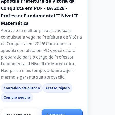
Apostila Prefeitura de Vitória da
Conquista em PDF - BA 2026 -
Professor Fundamental II Nível II -
Matemática
Aproveite a melhor preparação para
conquistar a vaga na Prefeitura de Vitória
da Conquista em 2026! Com a nossa
apostila completa em PDF, você estará
preparado para o cargo de Professor
Fundamental II Nível II de Matemática.
Não perca mais tempo, adquira agora
mesmo e garanta sua aprovação!
Conteúdo atualizado
Acesso rápido
Compra segura