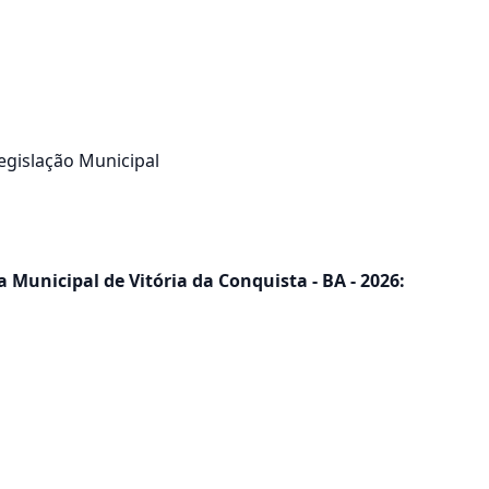
egislação Municipal
 Municipal de Vitória da Conquista - BA - 2026: