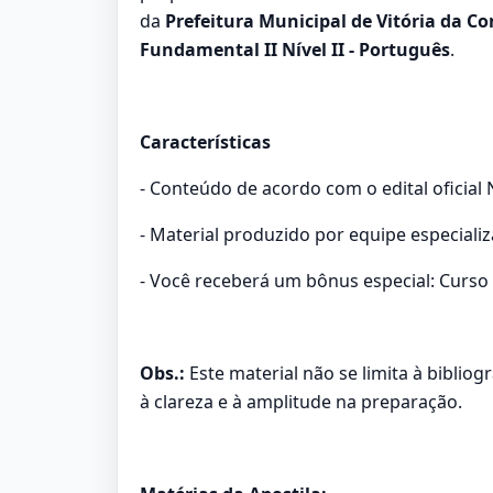
da
Prefeitura Municipal de Vitória da Co
Fundamental II Nível II - Português
.
Características
- Conteúdo de acordo com o edital oficial N
- Material produzido por equipe especiali
- Você receberá um bônus especial: Curso 
Obs.:
Este material não se limita à biblio
à clareza e à amplitude na preparação.