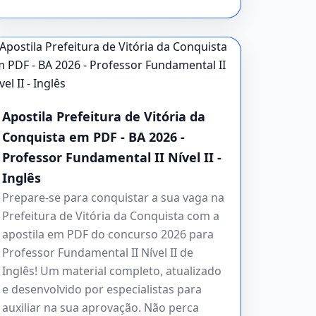
Apostila Prefeitura de Vitória da
Conquista em PDF - BA 2026 -
Professor Fundamental II Nível II -
Inglês
Prepare-se para conquistar a sua vaga na
Prefeitura de Vitória da Conquista com a
apostila em PDF do concurso 2026 para
Professor Fundamental II Nível II de
Inglês! Um material completo, atualizado
e desenvolvido por especialistas para
auxiliar na sua aprovação. Não perca