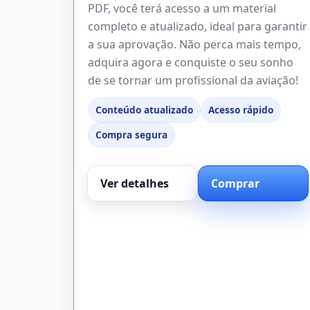
PDF, você terá acesso a um material
completo e atualizado, ideal para garantir
a sua aprovação. Não perca mais tempo,
adquira agora e conquiste o seu sonho
de se tornar um profissional da aviação!
Conteúdo atualizado
Acesso rápido
Compra segura
Ver detalhes
Comprar