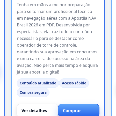
Tenha em mãos a melhor preparação
para se tornar um profissional técnico
em navegação aérea com a Apostila NAV
Brasil 2026 em PDF. Desenvolvida por
especialistas, ela traz todo o conteúdo
necessário para se destacar como
operador de torre de controle,
garantindo sua aprovação em concursos
e uma carreira de sucesso na área da
aviação. Não perca mais tempo e adquira
já sua apostila digital!
Conteúdo atualizado
Acesso rápido
Compra segura
Ver detalhes
Comprar