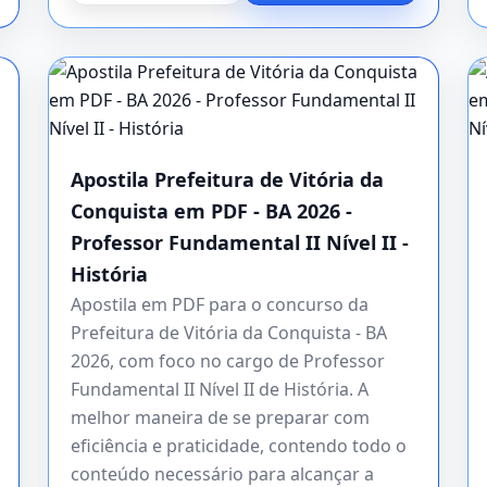
Apostila Prefeitura de Vitória da
Conquista em PDF - BA 2026 -
Professor Fundamental II Nível II -
História
Apostila em PDF para o concurso da
Prefeitura de Vitória da Conquista - BA
2026, com foco no cargo de Professor
Fundamental II Nível II de História. A
melhor maneira de se preparar com
eficiência e praticidade, contendo todo o
conteúdo necessário para alcançar a