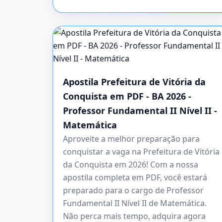
Apostila Prefeitura de Vitória da
Conquista em PDF - BA 2026 -
Professor Fundamental II Nível II -
Matemática
Aproveite a melhor preparação para
conquistar a vaga na Prefeitura de Vitória
da Conquista em 2026! Com a nossa
apostila completa em PDF, você estará
preparado para o cargo de Professor
Fundamental II Nível II de Matemática.
Não perca mais tempo, adquira agora