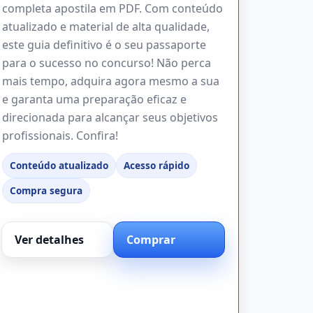
completa apostila em PDF. Com conteúdo
atualizado e material de alta qualidade,
este guia definitivo é o seu passaporte
para o sucesso no concurso! Não perca
mais tempo, adquira agora mesmo a sua
e garanta uma preparação eficaz e
direcionada para alcançar seus objetivos
profissionais. Confira!
Conteúdo atualizado
Acesso rápido
Compra segura
Ver detalhes
Comprar