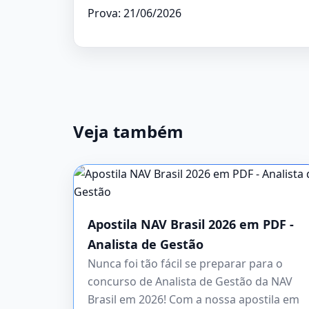
Prova: 21/06/2026
Veja também
Apostila NAV Brasil 2026 em PDF -
Analista de Gestão
Nunca foi tão fácil se preparar para o
concurso de Analista de Gestão da NAV
Brasil em 2026! Com a nossa apostila em