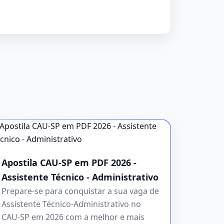
Apostila CAU-SP em PDF 2026 -
Assistente Técnico - Administrativo
Prepare-se para conquistar a sua vaga de
Assistente Técnico-Administrativo no
CAU-SP em 2026 com a melhor e mais