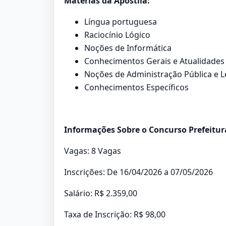
Matérias da Apostila:
Língua portuguesa
Raciocínio Lógico
Noções de Informática
Conhecimentos Gerais e Atualidades
Noções de Administração Pública e L
Conhecimentos Específicos
Informações Sobre o Concurso Prefeitura
Vagas: 8 Vagas
Inscrições: De 16/04/2026 a 07/05/2026
Salário: R$ 2.359,00
Taxa de Inscrição: R$ 98,00