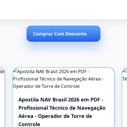
Comprar Com Desconto
Apostila NAV Brasil 2026 em PDF -
Profissional Técnico de Navegação
Aérea - Operador de Torre de
Controle