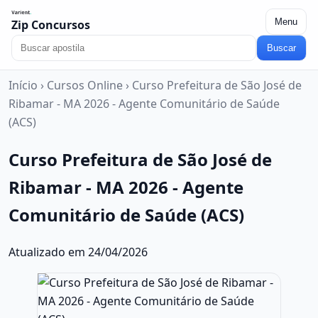
Menu
Zip Concursos
Buscar
Início
›
Cursos Online
›
Curso Prefeitura de São José de
Ribamar - MA 2026 - Agente Comunitário de Saúde
(ACS)
Curso Prefeitura de São José de
Ribamar - MA 2026 - Agente
Comunitário de Saúde (ACS)
Atualizado em 24/04/2026