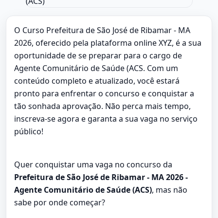
O Curso Prefeitura de São José de Ribamar - MA
2026, oferecido pela plataforma online XYZ, é a sua
oportunidade de se preparar para o cargo de
Agente Comunitário de Saúde (ACS. Com um
conteúdo completo e atualizado, você estará
pronto para enfrentar o concurso e conquistar a
tão sonhada aprovação. Não perca mais tempo,
inscreva-se agora e garanta a sua vaga no serviço
público!
Quer conquistar uma vaga no concurso da
Prefeitura de São José de Ribamar - MA 2026 -
Agente Comunitário de Saúde (ACS)
, mas não
sabe por onde começar?