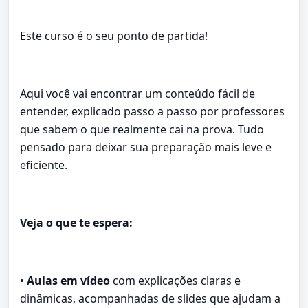
Este curso é o seu ponto de partida!
Aqui você vai encontrar um conteúdo fácil de
entender, explicado passo a passo por professores
que sabem o que realmente cai na prova. Tudo
pensado para deixar sua preparação mais leve e
eficiente.
Veja o que te espera:
•
Aulas em vídeo
com explicações claras e
dinâmicas, acompanhadas de slides que ajudam a