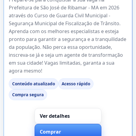
Prefeitura de São José de Ribamar - MA em 2026
através do Curso de Guarda Civil Municipal -
Segurança Municipal de Fiscalização de Trânsito.
Aprenda com os melhores especialistas e esteja
pronto para garantir a segurança e a tranquilidade
da população. Não perca essa oportunidade,
inscreva-se já e seja um agente de transformação
em sua cidade! Vagas limitadas, garanta a sua
agora mesmo!
Conteúdo atualizado
Acesso rápido
Compra segura
Ver detalhes
Comprar