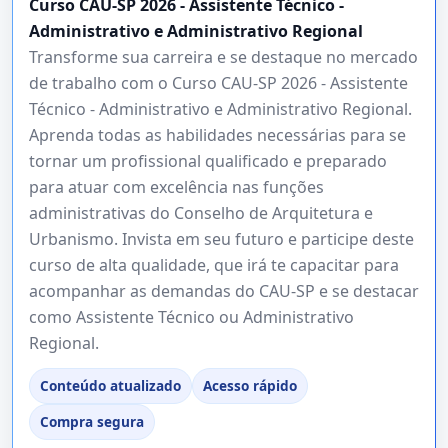
Curso CAU-SP 2026 - Assistente Técnico -
Administrativo e Administrativo Regional
Transforme sua carreira e se destaque no mercado
de trabalho com o Curso CAU-SP 2026 - Assistente
Técnico - Administrativo e Administrativo Regional.
Aprenda todas as habilidades necessárias para se
tornar um profissional qualificado e preparado
para atuar com excelência nas funções
administrativas do Conselho de Arquitetura e
Urbanismo. Invista em seu futuro e participe deste
curso de alta qualidade, que irá te capacitar para
acompanhar as demandas do CAU-SP e se destacar
como Assistente Técnico ou Administrativo
Regional.
Conteúdo atualizado
Acesso rápido
Compra segura