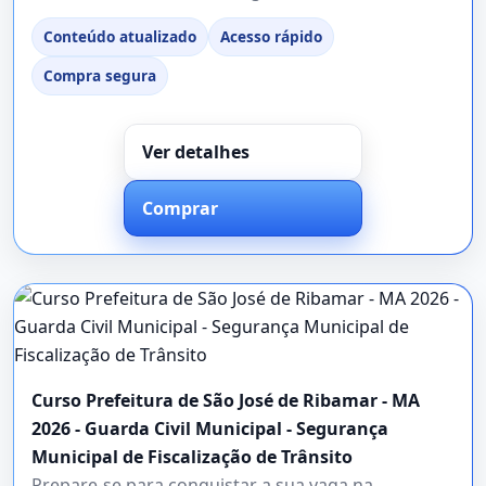
Conteúdo atualizado
Acesso rápido
Compra segura
Ver detalhes
Comprar
Curso Prefeitura de São José de Ribamar - MA
2026 - Guarda Civil Municipal - Segurança
Municipal de Fiscalização de Trânsito
Prepare-se para conquistar a sua vaga na