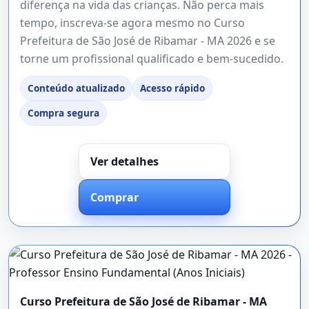
diferença na vida das crianças. Não perca mais
tempo, inscreva-se agora mesmo no Curso
Prefeitura de São José de Ribamar - MA 2026 e se
torne um profissional qualificado e bem-sucedido.
Conteúdo atualizado
Acesso rápido
Compra segura
Ver detalhes
Comprar
Curso Prefeitura de São José de Ribamar - MA