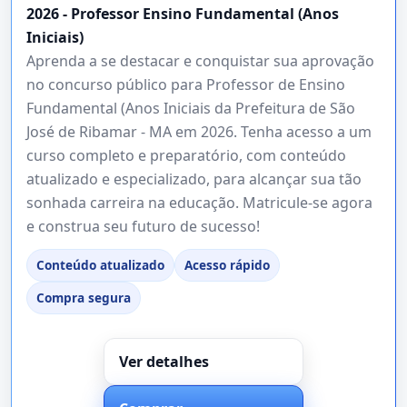
2026 - Professor Ensino Fundamental (Anos
Iniciais)
Aprenda a se destacar e conquistar sua aprovação
no concurso público para Professor de Ensino
Fundamental (Anos Iniciais da Prefeitura de São
José de Ribamar - MA em 2026. Tenha acesso a um
curso completo e preparatório, com conteúdo
atualizado e especializado, para alcançar sua tão
sonhada carreira na educação. Matricule-se agora
e construa seu futuro de sucesso!
Conteúdo atualizado
Acesso rápido
Compra segura
Ver detalhes