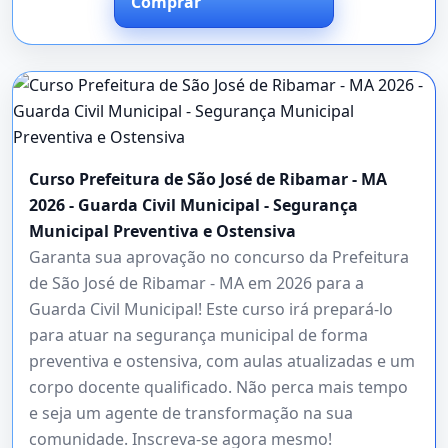
Comprar
Curso Prefeitura de São José de Ribamar - MA
2026 - Guarda Civil Municipal - Segurança
Municipal Preventiva e Ostensiva
Garanta sua aprovação no concurso da Prefeitura
de São José de Ribamar - MA em 2026 para a
Guarda Civil Municipal! Este curso irá prepará-lo
para atuar na segurança municipal de forma
preventiva e ostensiva, com aulas atualizadas e um
corpo docente qualificado. Não perca mais tempo
e seja um agente de transformação na sua
comunidade. Inscreva-se agora mesmo!