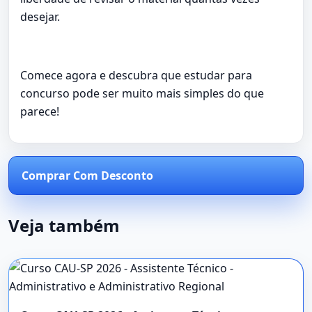
desejar.
Comece agora e descubra que estudar para
concurso pode ser muito mais simples do que
parece!
Comprar Com Desconto
Veja também