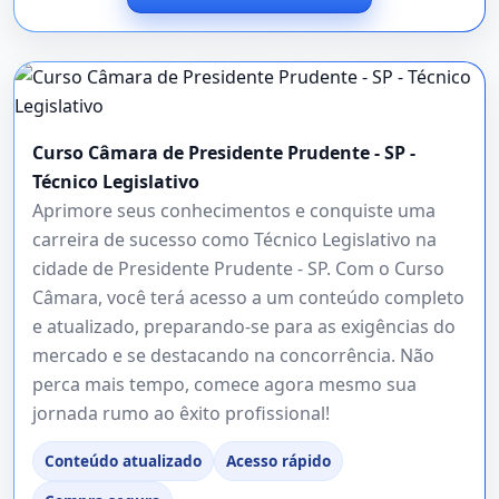
Curso Câmara de Presidente Prudente - SP -
Técnico Legislativo
Aprimore seus conhecimentos e conquiste uma
carreira de sucesso como Técnico Legislativo na
cidade de Presidente Prudente - SP. Com o Curso
Câmara, você terá acesso a um conteúdo completo
e atualizado, preparando-se para as exigências do
mercado e se destacando na concorrência. Não
perca mais tempo, comece agora mesmo sua
jornada rumo ao êxito profissional!
Conteúdo atualizado
Acesso rápido