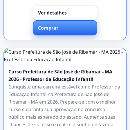
Ver detalhes
Comprar
Curso Prefeitura de São José de Ribamar - MA
2026 - Professor da Educação Infantil
Conquiste uma carreira estável como Professor da
Educação Infantil na Prefeitura de São José de
Ribamar - MA em 2026. Prepare-se com o melhor
curso e garanta sua aprovação no concurso
público mais esperado do estado. Aumente suas
chances de sucesso e realize o sonho de fazer a