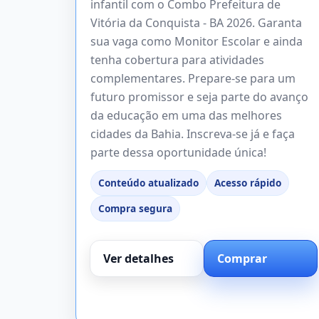
infantil com o Combo Prefeitura de
Vitória da Conquista - BA 2026. Garanta
sua vaga como Monitor Escolar e ainda
tenha cobertura para atividades
complementares. Prepare-se para um
futuro promissor e seja parte do avanço
da educação em uma das melhores
cidades da Bahia. Inscreva-se já e faça
parte dessa oportunidade única!
Conteúdo atualizado
Acesso rápido
Compra segura
Ver detalhes
Comprar