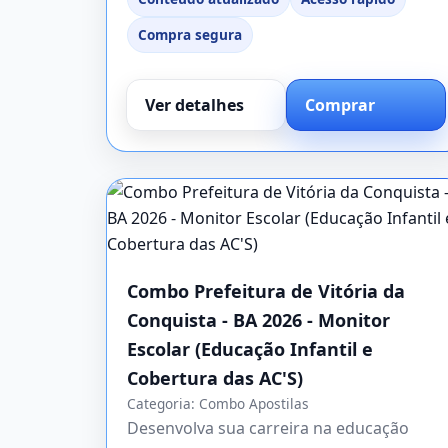
Compra segura
Ver detalhes
Comprar
Combo Prefeitura de Vitória da
Conquista - BA 2026 - Monitor
Escolar (Educação Infantil e
Cobertura das AC'S)
Categoria:
Combo Apostilas
Desenvolva sua carreira na educação