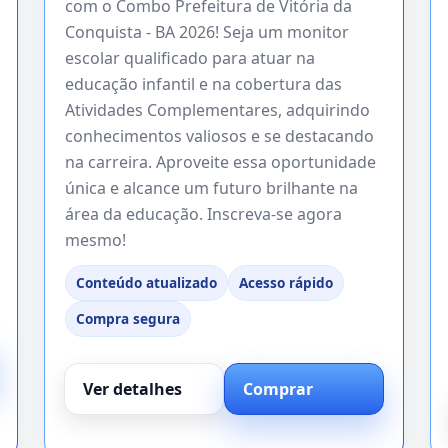
com o Combo Prefeitura de Vitória da
Conquista - BA 2026! Seja um monitor
escolar qualificado para atuar na
educação infantil e na cobertura das
Atividades Complementares, adquirindo
conhecimentos valiosos e se destacando
na carreira. Aproveite essa oportunidade
única e alcance um futuro brilhante na
área da educação. Inscreva-se agora
mesmo!
Conteúdo atualizado
Acesso rápido
Compra segura
Ver detalhes
Comprar