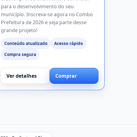
para o desenvolvimento do seu
município. Inscreva-se agora no Combo
Prefeitura de 2026 e seja parte desse
grande projeto!
Conteúdo atualizado
Acesso rápido
Compra segura
Ver detalhes
Comprar