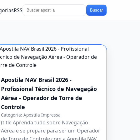
gorias
RSS
Buscar
Apostila NAV Brasil 2026 -
Profissional Técnico de Navegação
Aérea - Operador de Torre de
Controle
Categoria:
Apostila Impressa
(title Aprenda tudo sobre Navegação
Aérea e se prepare para ser um Operador
de Torre de Controle com a Apostila NAV