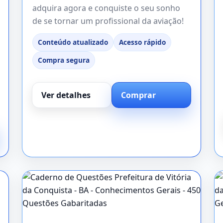
adquira agora e conquiste o seu sonho
de se tornar um profissional da aviação!
Conteúdo atualizado
Acesso rápido
Compra segura
Ver detalhes
Comprar