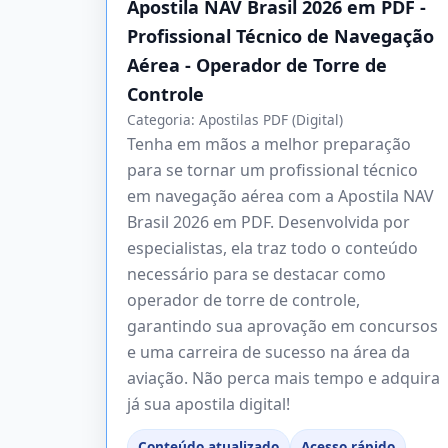
Apostila NAV Brasil 2026 em PDF -
Profissional Técnico de Navegação
Aérea - Operador de Torre de
Controle
Categoria:
Apostilas PDF (Digital)
Tenha em mãos a melhor preparação
para se tornar um profissional técnico
em navegação aérea com a Apostila NAV
Brasil 2026 em PDF. Desenvolvida por
especialistas, ela traz todo o conteúdo
necessário para se destacar como
operador de torre de controle,
garantindo sua aprovação em concursos
e uma carreira de sucesso na área da
aviação. Não perca mais tempo e adquira
já sua apostila digital!
Conteúdo atualizado
Acesso rápido