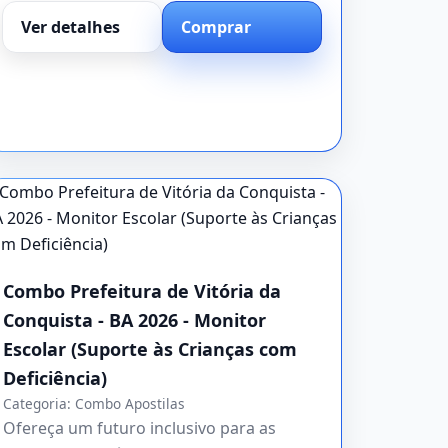
Ver detalhes
Comprar
Combo Prefeitura de Vitória da
Conquista - BA 2026 - Monitor
Escolar (Suporte às Crianças com
Deficiência)
Categoria:
Combo Apostilas
Ofereça um futuro inclusivo para as