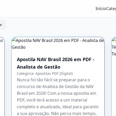
Início
Cate
ar
Apostila NAV Brasil 2026 em PDF -
Analista de Gestão
Categoria:
Apostilas PDF (Digital)
Nunca foi tão fácil se preparar para o
concurso de Analista de Gestão da NAV
Brasil em 2026! Com a nossa apostila em
PDF, você terá acesso a um material
completo e atualizado, ideal para garantir
a sua aprovação. Não perca mais tempo,