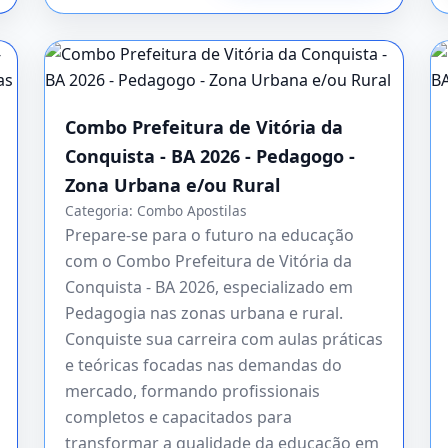
Combo Prefeitura de Vitória da
Conquista - BA 2026 - Pedagogo -
Zona Urbana e/ou Rural
Categoria:
Combo Apostilas
Prepare-se para o futuro na educação
com o Combo Prefeitura de Vitória da
Conquista - BA 2026, especializado em
Pedagogia nas zonas urbana e rural.
Conquiste sua carreira com aulas práticas
e teóricas focadas nas demandas do
mercado, formando profissionais
completos e capacitados para
transformar a qualidade da educação em