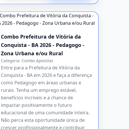
Combo Prefeitura de Vitória da
Conquista - BA 2026 - Pedagogo -
Zona Urbana e/ou Rural
Categoria:
Combo Apostilas
Entre para a Prefeitura de Vitória da
Conquista - BA em 2026 e faça a diferença
como Pedagogo em áreas urbanas e
rurais. Tenha um emprego estável,
benefícios incríveis e a chance de
impactar positivamente o futuro
educacional de uma comunidade inteira.
Não perca esta oportunidade única de
crescer profissionalmente e contribuir