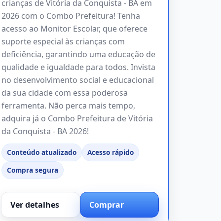
crianças de Vitória da Conquista - BA em
2026 com o Combo Prefeitura! Tenha
acesso ao Monitor Escolar, que oferece
suporte especial às crianças com
deficiência, garantindo uma educação de
qualidade e igualdade para todos. Invista
no desenvolvimento social e educacional
da sua cidade com essa poderosa
ferramenta. Não perca mais tempo,
adquira já o Combo Prefeitura de Vitória
da Conquista - BA 2026!
Conteúdo atualizado
Acesso rápido
Compra segura
Ver detalhes
Comprar