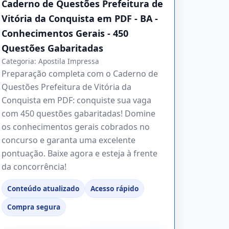
Caderno de Questões Prefeitura de
Vitória da Conquista em PDF - BA -
Conhecimentos Gerais - 450
Questões Gabaritadas
Categoria:
Apostila Impressa
Preparação completa com o Caderno de
Questões Prefeitura de Vitória da
Conquista em PDF: conquiste sua vaga
com 450 questões gabaritadas! Domine
os conhecimentos gerais cobrados no
concurso e garanta uma excelente
pontuação. Baixe agora e esteja à frente
da concorrência!
Conteúdo atualizado
Acesso rápido
Compra segura