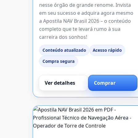
nesse órgão de grande renome. Invista
em seu sucesso e adquira agora mesmo
a Apostila NAV Brasil 2026 – o conteúdo
completo que te levará rumo à sua
carreira dos sonhos!
Conteúdo atualizado
Acesso rápido
Compra segura
Ver detalhes
Comprar