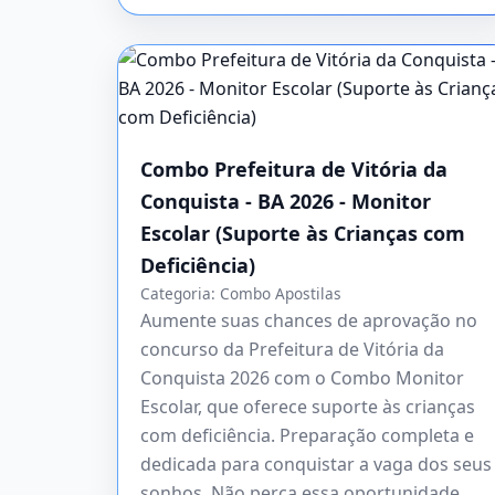
Combo Prefeitura de Vitória da
Conquista - BA 2026 - Monitor
Escolar (Suporte às Crianças com
Deficiência)
Categoria:
Combo Apostilas
Aumente suas chances de aprovação no
concurso da Prefeitura de Vitória da
Conquista 2026 com o Combo Monitor
Escolar, que oferece suporte às crianças
com deficiência. Preparação completa e
dedicada para conquistar a vaga dos seus
sonhos. Não perca essa oportunidade,