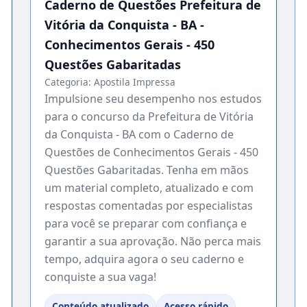
Caderno de Questões Prefeitura de
Vitória da Conquista - BA -
Conhecimentos Gerais - 450
Questões Gabaritadas
Categoria:
Apostila Impressa
Impulsione seu desempenho nos estudos
para o concurso da Prefeitura de Vitória
da Conquista - BA com o Caderno de
Questões de Conhecimentos Gerais - 450
Questões Gabaritadas. Tenha em mãos
um material completo, atualizado e com
respostas comentadas por especialistas
para você se preparar com confiança e
garantir a sua aprovação. Não perca mais
tempo, adquira agora o seu caderno e
conquiste a sua vaga!
Conteúdo atualizado
Acesso rápido