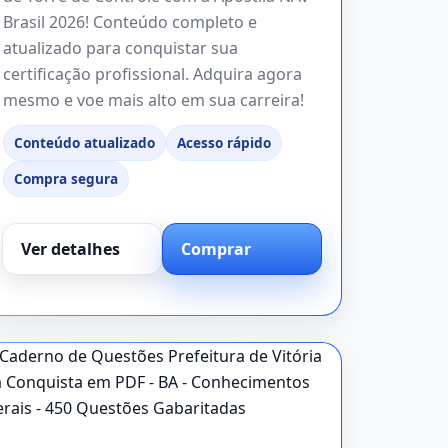
Brasil 2026! Conteúdo completo e
atualizado para conquistar sua
certificação profissional. Adquira agora
mesmo e voe mais alto em sua carreira!
Conteúdo atualizado
Acesso rápido
Compra segura
Ver detalhes
Comprar