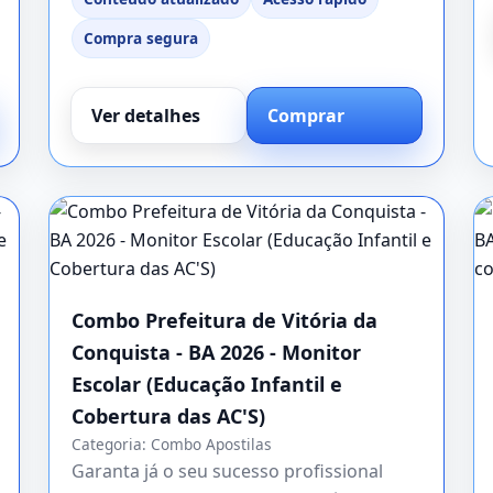
Compra segura
Ver detalhes
Comprar
Combo Prefeitura de Vitória da
Conquista - BA 2026 - Monitor
Escolar (Educação Infantil e
Cobertura das AC'S)
Categoria:
Combo Apostilas
Garanta já o seu sucesso profissional