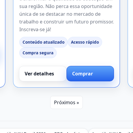
sua região. Não perca essa oportunidade
única de se destacar no mercado de
trabalho e construir um futuro promissor.
Inscreva-se já!
Conteúdo atualizado
Acesso rápido
Compra segura
Ver detalhes
Comprar
Próximos »