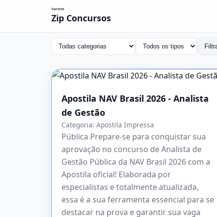
Zip Concursos
Filtr
Apostila NAV Brasil 2026 - Analista
de Gestão
Categoria:
Apostila Impressa
Pública Prepare-se para conquistar sua
aprovação no concurso de Analista de
Gestão Pública da NAV Brasil 2026 com a
Apostila oficial! Elaborada por
especialistas e totalmente atualizada,
essa é a sua ferramenta essencial para se
destacar na prova e garantir sua vaga