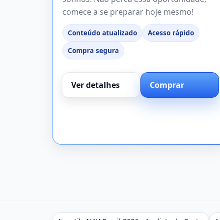
comece a se preparar hoje mesmo!
Conteúdo atualizado
Acesso rápido
Compra segura
Ver detalhes
Comprar