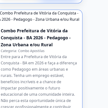
Combo Prefeitura de Vitória da
Conquista - BA 2026 - Pedagogo -
Zona Urbana e/ou Rural
Categoria:
Combo Apostilas
Entre para a Prefeitura de Vitória da
Conquista - BA em 2026 e faça a diferença
como Pedagogo em áreas urbanas e
rurais. Tenha um emprego estável,
benefícios incríveis e a chance de
impactar positivamente o futuro
educacional de uma comunidade inteira.
Não perca esta oportunidade única de
crescer profissionalmente e contribuir