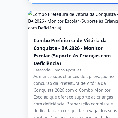
Combo Prefeitura de Vitória da
Conquista - BA 2026 - Monitor
Escolar (Suporte às Crianças com
Deficiência)
Categoria:
Combo Apostilas
Aumente suas chances de aprovação no
concurso da Prefeitura de Vitória da
Conquista 2026 com o Combo Monitor
Escolar, que oferece suporte às crianças
com deficiência. Preparação completa e
dedicada para conquistar a vaga dos seus
sonhos. Não perca essa oportunidade,