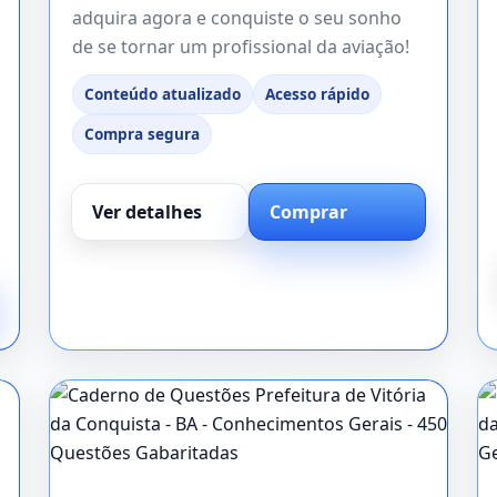
adquira agora e conquiste o seu sonho
de se tornar um profissional da aviação!
Conteúdo atualizado
Acesso rápido
Compra segura
Ver detalhes
Comprar