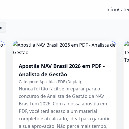
Início
Cate
ar
Apostila NAV Brasil 2026 em PDF -
Analista de Gestão
Categoria:
Apostilas PDF (Digital)
Nunca foi tão fácil se preparar para o
concurso de Analista de Gestão da NAV
Brasil em 2026! Com a nossa apostila em
PDF, você terá acesso a um material
completo e atualizado, ideal para garantir
a sua aprovação. Não perca mais tempo,