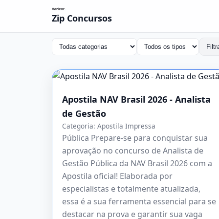
Zip Concursos
Filtr
Apostila NAV Brasil 2026 - Analista
de Gestão
Categoria:
Apostila Impressa
Pública Prepare-se para conquistar sua
aprovação no concurso de Analista de
Gestão Pública da NAV Brasil 2026 com a
Apostila oficial! Elaborada por
especialistas e totalmente atualizada,
essa é a sua ferramenta essencial para se
destacar na prova e garantir sua vaga