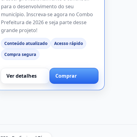
para o desenvolvimento do seu
município. Inscreva-se agora no Combo
Prefeitura de 2026 e seja parte desse
grande projeto!
Conteúdo atualizado
Acesso rápido
Compra segura
Ver detalhes
Comprar