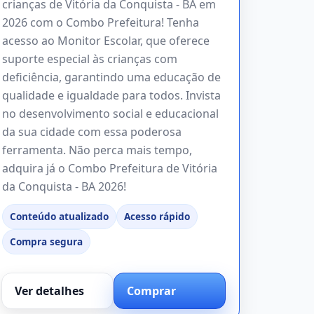
crianças de Vitória da Conquista - BA em
2026 com o Combo Prefeitura! Tenha
acesso ao Monitor Escolar, que oferece
suporte especial às crianças com
deficiência, garantindo uma educação de
qualidade e igualdade para todos. Invista
no desenvolvimento social e educacional
da sua cidade com essa poderosa
ferramenta. Não perca mais tempo,
adquira já o Combo Prefeitura de Vitória
da Conquista - BA 2026!
Conteúdo atualizado
Acesso rápido
Compra segura
Ver detalhes
Comprar