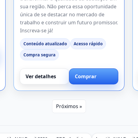
sua região. Não perca essa oportunidade
única de se destacar no mercado de
trabalho e construir um futuro promissor.
Inscreva-se já!
Conteúdo atualizado
Acesso rápido
Compra segura
Ver detalhes
Comprar
Próximos »