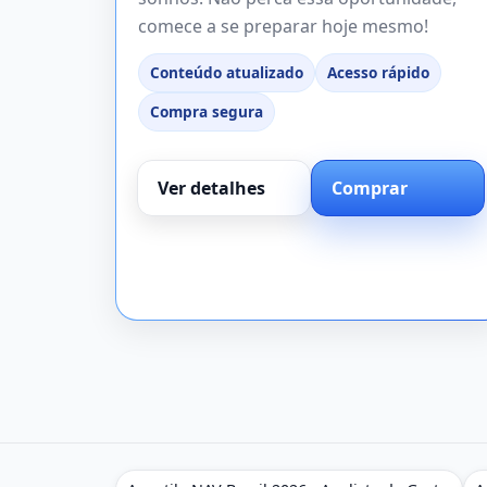
comece a se preparar hoje mesmo!
Conteúdo atualizado
Acesso rápido
Compra segura
Ver detalhes
Comprar