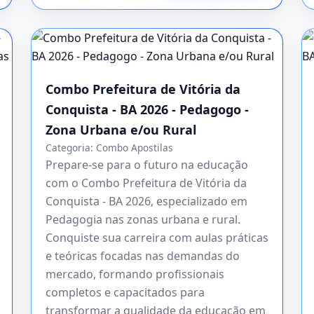
Combo Prefeitura de Vitória da
Conquista - BA 2026 - Pedagogo -
Zona Urbana e/ou Rural
Categoria:
Combo Apostilas
Prepare-se para o futuro na educação
com o Combo Prefeitura de Vitória da
Conquista - BA 2026, especializado em
Pedagogia nas zonas urbana e rural.
Conquiste sua carreira com aulas práticas
e teóricas focadas nas demandas do
mercado, formando profissionais
completos e capacitados para
transformar a qualidade da educação em