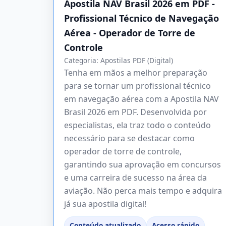
Apostila NAV Brasil 2026 em PDF -
Profissional Técnico de Navegação
Aérea - Operador de Torre de
Controle
Categoria:
Apostilas PDF (Digital)
Tenha em mãos a melhor preparação
para se tornar um profissional técnico
em navegação aérea com a Apostila NAV
Brasil 2026 em PDF. Desenvolvida por
especialistas, ela traz todo o conteúdo
necessário para se destacar como
operador de torre de controle,
garantindo sua aprovação em concursos
e uma carreira de sucesso na área da
aviação. Não perca mais tempo e adquira
já sua apostila digital!
Conteúdo atualizado
Acesso rápido