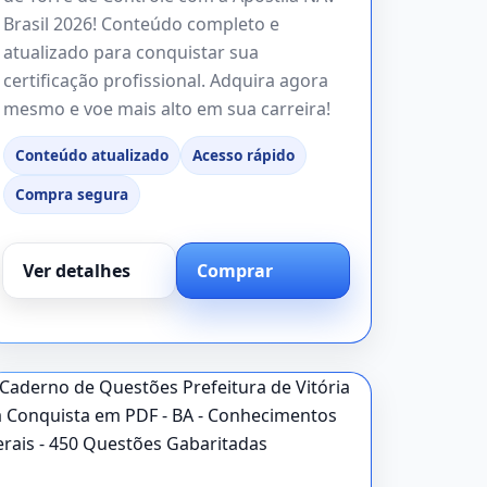
Brasil 2026! Conteúdo completo e
atualizado para conquistar sua
certificação profissional. Adquira agora
mesmo e voe mais alto em sua carreira!
Conteúdo atualizado
Acesso rápido
Compra segura
Ver detalhes
Comprar