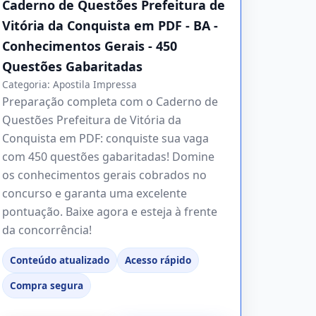
Caderno de Questões Prefeitura de
Vitória da Conquista em PDF - BA -
Conhecimentos Gerais - 450
Questões Gabaritadas
Categoria:
Apostila Impressa
Preparação completa com o Caderno de
Questões Prefeitura de Vitória da
Conquista em PDF: conquiste sua vaga
com 450 questões gabaritadas! Domine
os conhecimentos gerais cobrados no
concurso e garanta uma excelente
pontuação. Baixe agora e esteja à frente
da concorrência!
Conteúdo atualizado
Acesso rápido
Compra segura