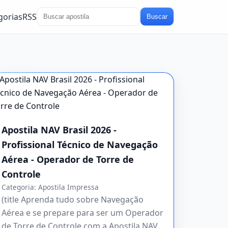
gorias
RSS
Buscar
Apostila NAV Brasil 2026 -
Profissional Técnico de Navegação
Aérea - Operador de Torre de
Controle
Categoria:
Apostila Impressa
(title Aprenda tudo sobre Navegação
Aérea e se prepare para ser um Operador
de Torre de Controle com a Apostila NAV