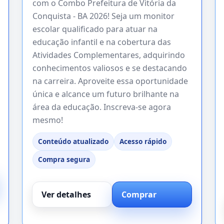
com o Combo Prefeitura de Vitória da
Conquista - BA 2026! Seja um monitor
escolar qualificado para atuar na
educação infantil e na cobertura das
Atividades Complementares, adquirindo
conhecimentos valiosos e se destacando
na carreira. Aproveite essa oportunidade
única e alcance um futuro brilhante na
área da educação. Inscreva-se agora
mesmo!
Conteúdo atualizado
Acesso rápido
Compra segura
Ver detalhes
Comprar