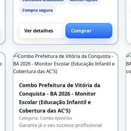
Compra segura
Ver detalhes
Comprar
Combo Prefeitura de Vitória da
Conquista - BA 2026 - Monitor
Escolar (Educação Infantil e
Cobertura das AC'S)
Categoria:
Combo Apostilas
Garanta já o seu sucesso profissional