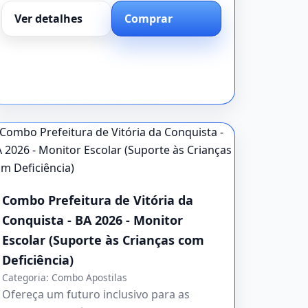
Ver detalhes
Comprar
Combo Prefeitura de Vitória da
Conquista - BA 2026 - Monitor
Escolar (Suporte às Crianças com
Deficiência)
Categoria:
Combo Apostilas
Ofereça um futuro inclusivo para as