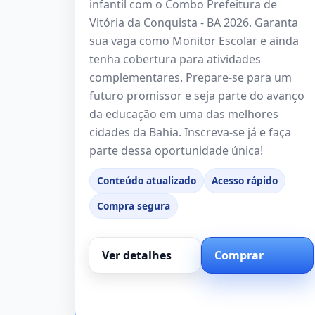
infantil com o Combo Prefeitura de
Vitória da Conquista - BA 2026. Garanta
sua vaga como Monitor Escolar e ainda
tenha cobertura para atividades
complementares. Prepare-se para um
futuro promissor e seja parte do avanço
da educação em uma das melhores
cidades da Bahia. Inscreva-se já e faça
parte dessa oportunidade única!
Conteúdo atualizado
Acesso rápido
Compra segura
Ver detalhes
Comprar