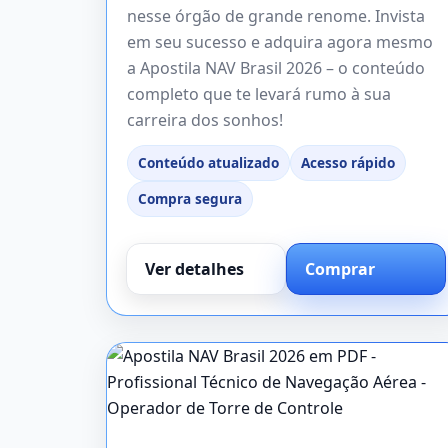
nesse órgão de grande renome. Invista
em seu sucesso e adquira agora mesmo
a Apostila NAV Brasil 2026 – o conteúdo
completo que te levará rumo à sua
carreira dos sonhos!
Conteúdo atualizado
Acesso rápido
Compra segura
Ver detalhes
Comprar