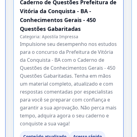
Caderno de Questões Prefeitura de
Vitória da Conquista - BA -
Conhecimentos Gerais - 450
Questões Gabaritadas
Categoria:
Apostila Impressa
Impulsione seu desempenho nos estudos
para o concurso da Prefeitura de Vitória
da Conquista - BA com o Caderno de
Questões de Conhecimentos Gerais - 450
Questões Gabaritadas. Tenha em mãos
um material completo, atualizado e com
respostas comentadas por especialistas
para você se preparar com confiança e
garantir a sua aprovação. Não perca mais
tempo, adquira agora o seu caderno e
conquiste a sua vaga!
Conteúdo atualizado
Acesso rápido