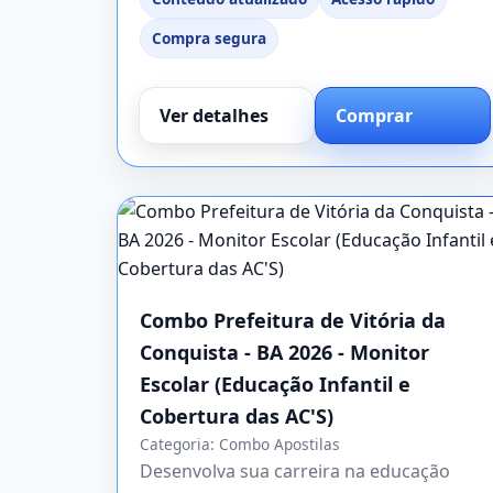
Compra segura
Ver detalhes
Comprar
Combo Prefeitura de Vitória da
Conquista - BA 2026 - Monitor
Escolar (Educação Infantil e
Cobertura das AC'S)
Categoria:
Combo Apostilas
Desenvolva sua carreira na educação