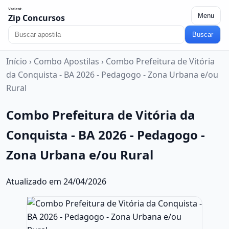
Menu
Zip Concursos
Buscar
Início
›
Combo Apostilas
›
Combo Prefeitura de Vitória
da Conquista - BA 2026 - Pedagogo - Zona Urbana e/ou
Rural
Combo Prefeitura de Vitória da
Conquista - BA 2026 - Pedagogo -
Zona Urbana e/ou Rural
Atualizado em 24/04/2026