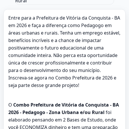
Entre para a Prefeitura de Vitória da Conquista - BA
em 2026 e faça a diferença como Pedagogo em
áreas urbanas e rurais. Tenha um emprego estável,
benefícios incríveis e a chance de impactar
positivamente o futuro educacional de uma
comunidade inteira. Não perca esta oportunidade
única de crescer profissionalmente e contribuir
para o desenvolvimento do seu município.
Inscreva-se agora no Combo Prefeitura de 2026 e
seja parte desse grande projeto!
O
Combo Prefeitura de Vitória da Conquista - BA
2026 - Pedagogo - Zona Urbana e/ou Rural
foi
elaborado pensando em 2 Bases de Estudo, onde
você ECONOMIZA dinheiro e tem uma preparação