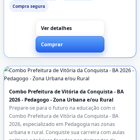
Compra segura
Ver detalhes
Comprar
Combo Prefeitura de Vitória da Conquista - BA
2026 - Pedagogo - Zona Urbana e/ou Rural
Prepare-se para o futuro na educação com o
Combo Prefeitura de Vitória da Conquista - BA
2026, especializado em Pedagogia nas zonas
urbana e rural. Conquiste sua carreira com aulas