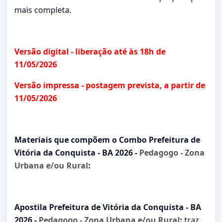
mais completa.
Versão digital - liberação até às 18h de
11/05/2026
Versão impressa - postagem prevista, a partir de
11/05/2026
Materiais que compõem o Combo Prefeitura de
Vitória da Conquista - BA 2026 -
Pedagogo - Zona
Urbana e/ou Rural
:
Apostila Prefeitura de Vitória da Conquista - BA
2026 -
Pedagogo - Zona Urbana e/ou Rural
:
traz