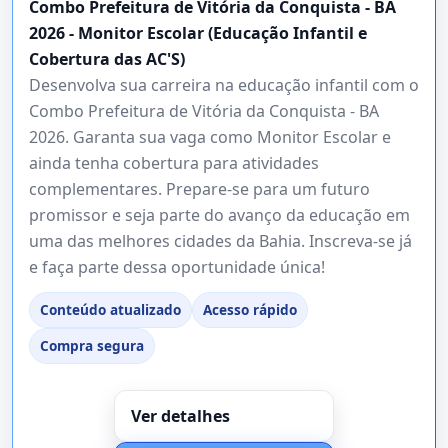
Combo Prefeitura de Vitória da Conquista - BA
2026 - Monitor Escolar (Educação Infantil e
Cobertura das AC'S)
Desenvolva sua carreira na educação infantil com o
Combo Prefeitura de Vitória da Conquista - BA
2026. Garanta sua vaga como Monitor Escolar e
ainda tenha cobertura para atividades
complementares. Prepare-se para um futuro
promissor e seja parte do avanço da educação em
uma das melhores cidades da Bahia. Inscreva-se já
e faça parte dessa oportunidade única!
Conteúdo atualizado
Acesso rápido
Compra segura
Ver detalhes