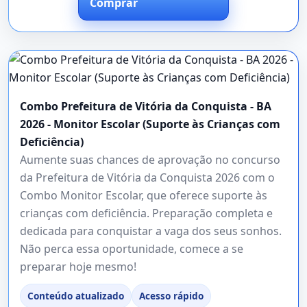
Comprar
Combo Prefeitura de Vitória da Conquista - BA
2026 - Monitor Escolar (Suporte às Crianças com
Deficiência)
Aumente suas chances de aprovação no concurso
da Prefeitura de Vitória da Conquista 2026 com o
Combo Monitor Escolar, que oferece suporte às
crianças com deficiência. Preparação completa e
dedicada para conquistar a vaga dos seus sonhos.
Não perca essa oportunidade, comece a se
preparar hoje mesmo!
Conteúdo atualizado
Acesso rápido