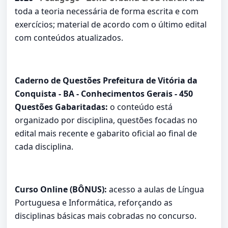
toda a teoria necessária de forma escrita e com
exercícios; material de acordo com o último edital
com conteúdos atualizados.
Caderno de Questões Prefeitura de Vitória da
Conquista - BA - Conhecimentos Gerais - 450
Questões Gabaritadas:
o conteúdo está
organizado por disciplina, questões focadas no
edital mais recente e gabarito oficial ao final de
cada disciplina.
Curso Online (BÔNUS):
acesso a aulas de Língua
Portuguesa e Informática, reforçando as
disciplinas básicas mais cobradas no concurso.