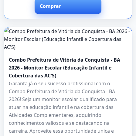
Comprar
Combo Prefeitura de Vitória da Conquista - BA
2026 - Monitor Escolar (Educação Infantil e
Cobertura das AC'S)
Garanta já o seu sucesso profissional com o
Combo Prefeitura de Vitória da Conquista - BA
2026! Seja um monitor escolar qualificado para
atuar na educação infantil e na cobertura das
Atividades Complementares, adquirindo
conhecimentos valiosos e se destacando na
carreira. Aproveite essa oportunidade única e