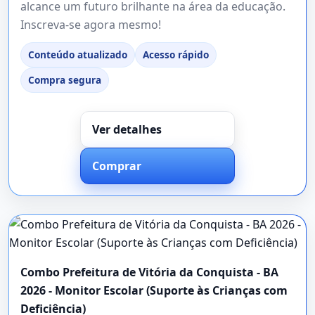
alcance um futuro brilhante na área da educação.
Inscreva-se agora mesmo!
Conteúdo atualizado
Acesso rápido
Compra segura
Ver detalhes
Comprar
Combo Prefeitura de Vitória da Conquista - BA
2026 - Monitor Escolar (Suporte às Crianças com
Deficiência)