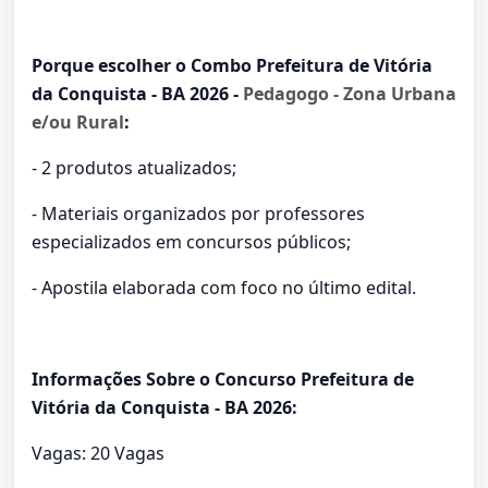
Porque escolher o Combo Prefeitura de Vitória
da Conquista - BA 2026 -
Pedagogo - Zona Urbana
e/ou Rural
:
- 2 produtos atualizados;
- Materiais organizados por professores
especializados em concursos públicos;
- Apostila elaborada com foco no último edital.
Informações Sobre o Concurso Prefeitura de
Vitória da Conquista - BA 2026:
Vagas: 20 Vagas