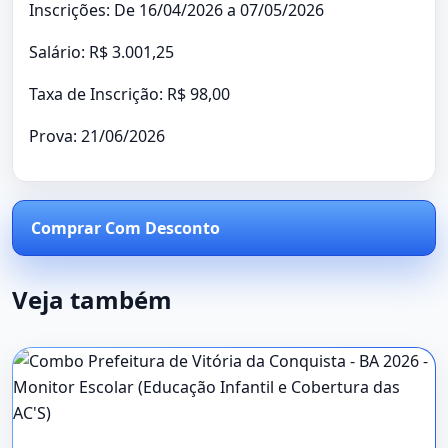
Inscrições: De 16/04/2026 a 07/05/2026
Salário: R$ 3.001,25
Taxa de Inscrição: R$ 98,00
Prova: 21/06/2026
Comprar Com Desconto
Veja também