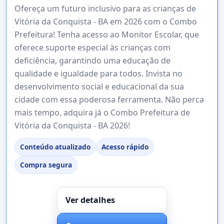
Ofereça um futuro inclusivo para as crianças de
Vitória da Conquista - BA em 2026 com o Combo
Prefeitura! Tenha acesso ao Monitor Escolar, que
oferece suporte especial às crianças com
deficiência, garantindo uma educação de
qualidade e igualdade para todos. Invista no
desenvolvimento social e educacional da sua
cidade com essa poderosa ferramenta. Não perca
mais tempo, adquira já o Combo Prefeitura de
Vitória da Conquista - BA 2026!
Conteúdo atualizado
Acesso rápido
Compra segura
Ver detalhes