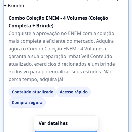
Combo Coleção ENEM - 4 Volumes (Coleção
Completa + Brinde)
Conquiste a aprovação no ENEM com a coleção
mais completa e eficiente do mercado. Adquira
agora o Combo Coleção ENEM - 4 Volumes e
garanta a sua preparação imbatível! Conteúdo
atualizado, exercícios direcionados e um brinde
exclusivo para potencializar seus estudos. Não
perca tempo, adquira já!
Conteúdo atualizado
Acesso rápido
Compra segura
Ver detalhes