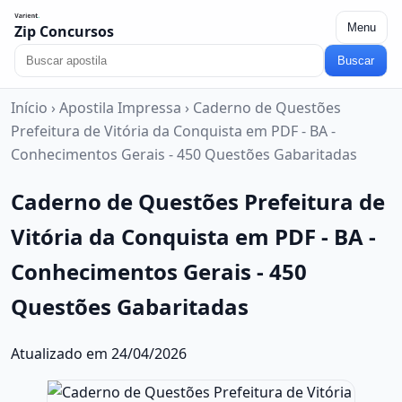
Menu
Zip Concursos
Buscar
Início
›
Apostila Impressa
›
Caderno de Questões
Prefeitura de Vitória da Conquista em PDF - BA -
Conhecimentos Gerais - 450 Questões Gabaritadas
Caderno de Questões Prefeitura de
Vitória da Conquista em PDF - BA -
Conhecimentos Gerais - 450
Questões Gabaritadas
Atualizado em 24/04/2026