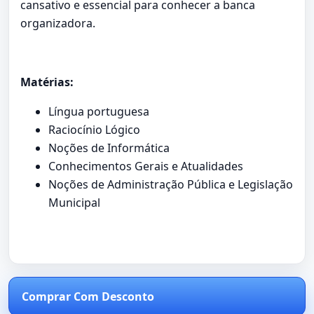
cansativo e essencial para conhecer a banca
organizadora.
Matérias:
Língua portuguesa
Raciocínio Lógico
Noções de Informática
Conhecimentos Gerais e Atualidades
Noções de Administração Pública e Legislação
Municipal
Comprar Com Desconto