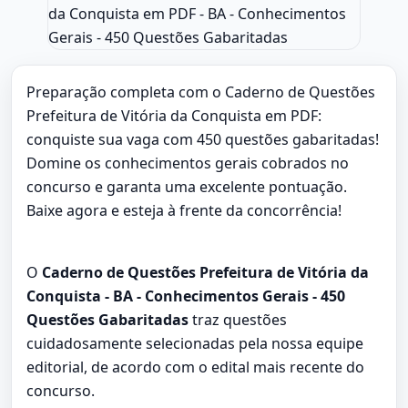
Preparação completa com o Caderno de Questões
Prefeitura de Vitória da Conquista em PDF:
conquiste sua vaga com 450 questões gabaritadas!
Domine os conhecimentos gerais cobrados no
concurso e garanta uma excelente pontuação.
Baixe agora e esteja à frente da concorrência!
O
Caderno de Questões Prefeitura de Vitória da
Conquista - BA - Conhecimentos Gerais - 450
Questões Gabaritadas
traz questões
cuidadosamente selecionadas pela nossa equipe
editorial, de acordo com o edital mais recente do
concurso.