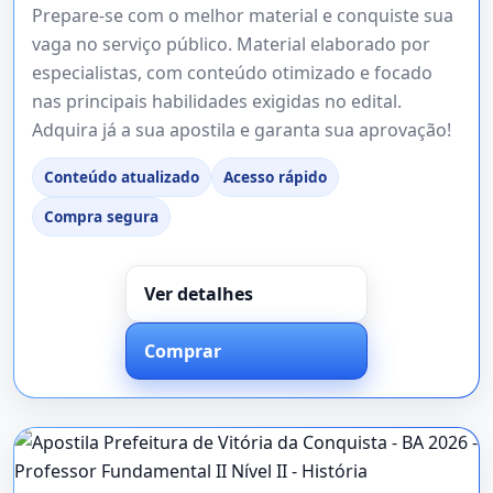
Prepare-se com o melhor material e conquiste sua
vaga no serviço público. Material elaborado por
especialistas, com conteúdo otimizado e focado
nas principais habilidades exigidas no edital.
Adquira já a sua apostila e garanta sua aprovação!
Conteúdo atualizado
Acesso rápido
Compra segura
Ver detalhes
Comprar