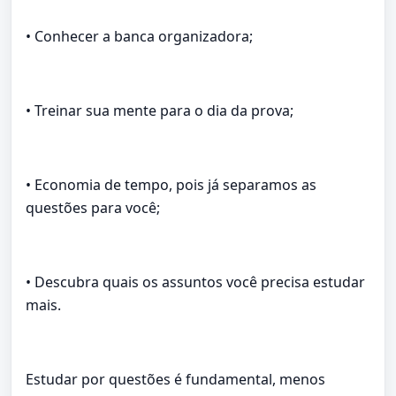
• Conhecer a banca organizadora;
• Treinar sua mente para o dia da prova;
• Economia de tempo, pois já separamos as
questões para você;
• Descubra quais os assuntos você precisa estudar
mais.
Estudar por questões é fundamental, menos