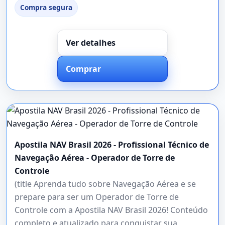
Compra segura
Ver detalhes
Comprar
Apostila NAV Brasil 2026 - Profissional Técnico de
Navegação Aérea - Operador de Torre de
Controle
(title Aprenda tudo sobre Navegação Aérea e se
prepare para ser um Operador de Torre de
Controle com a Apostila NAV Brasil 2026! Conteúdo
completo e atualizado para conquistar sua