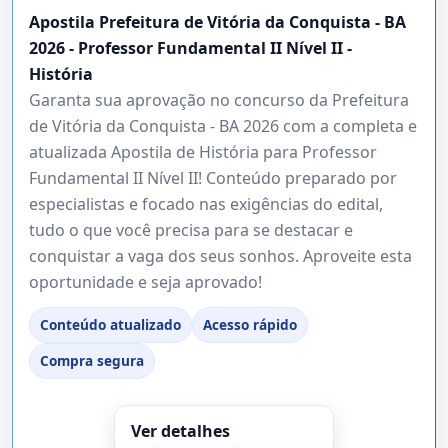
Apostila Prefeitura de Vitória da Conquista - BA
2026 - Professor Fundamental II Nível II -
História
Garanta sua aprovação no concurso da Prefeitura
de Vitória da Conquista - BA 2026 com a completa e
atualizada Apostila de História para Professor
Fundamental II Nível II! Conteúdo preparado por
especialistas e focado nas exigências do edital,
tudo o que você precisa para se destacar e
conquistar a vaga dos seus sonhos. Aproveite esta
oportunidade e seja aprovado!
Conteúdo atualizado
Acesso rápido
Compra segura
Ver detalhes