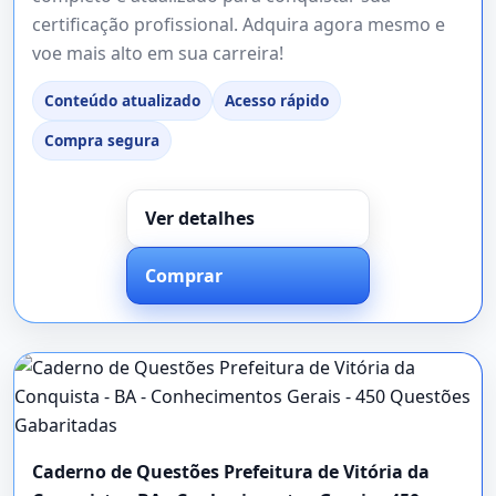
certificação profissional. Adquira agora mesmo e
voe mais alto em sua carreira!
Conteúdo atualizado
Acesso rápido
Compra segura
Ver detalhes
Comprar
Caderno de Questões Prefeitura de Vitória da