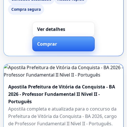
Compra segura
Ver detalhes
Comprar
Apostila Prefeitura de Vitória da Conquista - BA
2026 - Professor Fundamental II Nível II -
Português
Apostila completa e atualizada para o concurso da
Prefeitura de Vitória da Conquista - BA 2026, cargo
de Professor Fundamental II Nível II - Português.