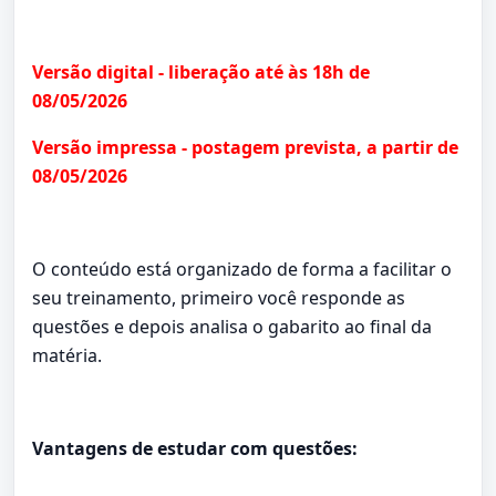
Versão digital - liberação até às 18h de
08/05/2026
Versão impressa - postagem prevista, a partir de
08/05/2026
O conteúdo está organizado de forma a facilitar o
seu treinamento, primeiro você responde as
questões e depois analisa o gabarito ao final da
matéria.
Vantagens de estudar com questões: