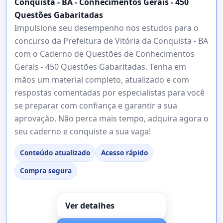
Conquista - BA - Conhecimentos Gerais - 450
Questões Gabaritadas
Impulsione seu desempenho nos estudos para o
concurso da Prefeitura de Vitória da Conquista - BA
com o Caderno de Questões de Conhecimentos
Gerais - 450 Questões Gabaritadas. Tenha em
mãos um material completo, atualizado e com
respostas comentadas por especialistas para você
se preparar com confiança e garantir a sua
aprovação. Não perca mais tempo, adquira agora o
seu caderno e conquiste a sua vaga!
Conteúdo atualizado
Acesso rápido
Compra segura
Ver detalhes