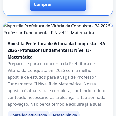
Comprar
Apostila Prefeitura de Vitória da Conquista - BA
2026 - Professor Fundamental II Nível II -
Matemática
Prepare-se para o concurso da Prefeitura de
Vitória da Conquista em 2026 com a melhor
apostila de estudos para a vaga de Professor
Fundamental II Nível II de Matemática. Nossa
apostila é atualizada e completa, contendo todo o
conteúdo necessário para alcançar a tão sonhada
aprovação. Não perca tempo e adquira já a sua!
Conteúdo atualizado
Acesso rápido