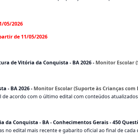
11/05/2026
partir de 11/05/2026
ra de Vitória da Conquista - BA 2026 -
Monitor Escolar (
ta - BA 2026 -
Monitor Escolar (Suporte às Crianças com 
al de acordo com o último edital com conteúdos atualizados
ia da Conquista - BA - Conhecimentos Gerais - 450 Ques
 no edital mais recente e gabarito oficial ao final de cada d