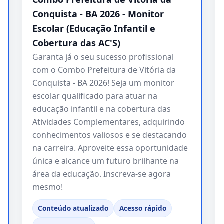
Conquista - BA 2026 - Monitor
Escolar (Educação Infantil e
Cobertura das AC'S)
Garanta já o seu sucesso profissional
com o Combo Prefeitura de Vitória da
Conquista - BA 2026! Seja um monitor
escolar qualificado para atuar na
educação infantil e na cobertura das
Atividades Complementares, adquirindo
conhecimentos valiosos e se destacando
na carreira. Aproveite essa oportunidade
única e alcance um futuro brilhante na
área da educação. Inscreva-se agora
mesmo!
Conteúdo atualizado
Acesso rápido