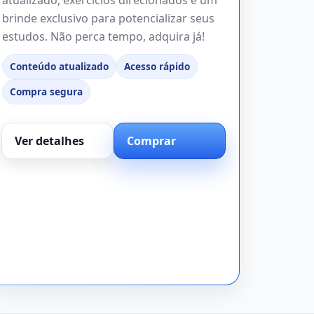
brinde exclusivo para potencializar seus
estudos. Não perca tempo, adquira já!
Conteúdo atualizado
Acesso rápido
Compra segura
Ver detalhes
Comprar