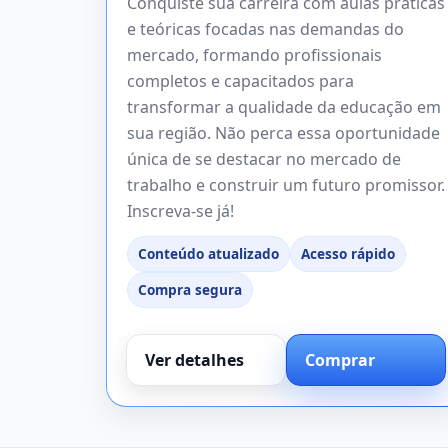
Conquiste sua carreira com aulas práticas
e teóricas focadas nas demandas do
mercado, formando profissionais
completos e capacitados para
transformar a qualidade da educação em
sua região. Não perca essa oportunidade
única de se destacar no mercado de
trabalho e construir um futuro promissor.
Inscreva-se já!
Conteúdo atualizado
Acesso rápido
Compra segura
Ver detalhes
Comprar