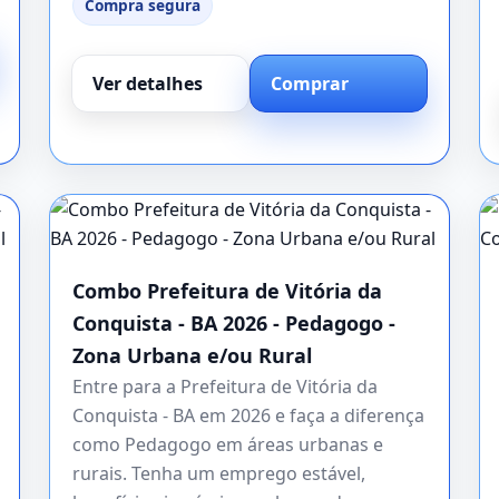
Compra segura
Ver detalhes
Comprar
Combo Prefeitura de Vitória da
Conquista - BA 2026 - Pedagogo -
Zona Urbana e/ou Rural
Entre para a Prefeitura de Vitória da
Conquista - BA em 2026 e faça a diferença
como Pedagogo em áreas urbanas e
rurais. Tenha um emprego estável,