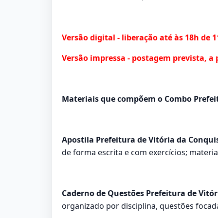
Versão digital - liberação até às 18h de 
Versão impressa - postagem prevista, a 
Materiais que compõem o Combo Prefeitu
Apostila Prefeitura de Vitória da Conquis
de forma escrita e com exercícios; materi
Caderno de Questões Prefeitura de Vitór
organizado por disciplina, questões focadas