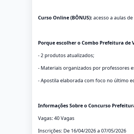
Curso Online (BÔNUS):
acesso a aulas de
Porque escolher o Combo Prefeitura de V
- 2 produtos atualizados;
- Materiais organizados por professores 
- Apostila elaborada com foco no último ed
Informações Sobre o Concurso Prefeitura
Vagas: 40 Vagas
Inscrições: De 16/04/2026 a 07/05/2026