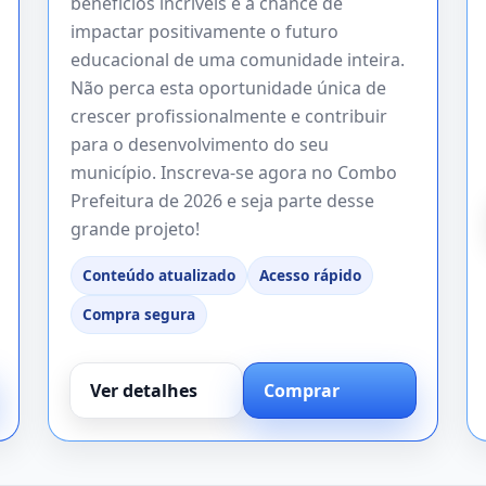
benefícios incríveis e a chance de
impactar positivamente o futuro
educacional de uma comunidade inteira.
Não perca esta oportunidade única de
crescer profissionalmente e contribuir
para o desenvolvimento do seu
município. Inscreva-se agora no Combo
Prefeitura de 2026 e seja parte desse
grande projeto!
Conteúdo atualizado
Acesso rápido
Compra segura
Ver detalhes
Comprar