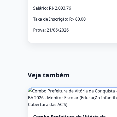
Salário: R$ 2.093,76
Taxa de Inscrição: R$ 80,00
Prova: 21/06/2026
Veja também
Combo Prefeitura de Vitória da