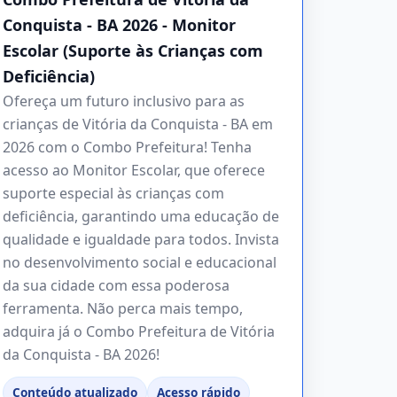
Conquista - BA 2026 - Monitor
Escolar (Suporte às Crianças com
Deficiência)
Ofereça um futuro inclusivo para as
crianças de Vitória da Conquista - BA em
2026 com o Combo Prefeitura! Tenha
acesso ao Monitor Escolar, que oferece
suporte especial às crianças com
deficiência, garantindo uma educação de
qualidade e igualdade para todos. Invista
no desenvolvimento social e educacional
da sua cidade com essa poderosa
ferramenta. Não perca mais tempo,
adquira já o Combo Prefeitura de Vitória
da Conquista - BA 2026!
Conteúdo atualizado
Acesso rápido