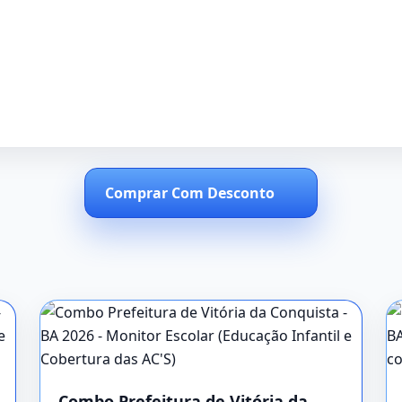
Comprar Com Desconto
Combo Prefeitura de Vitória da