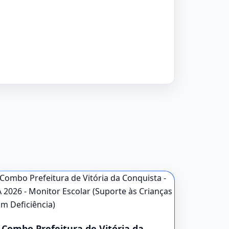
Combo Prefeitura de Vitória da