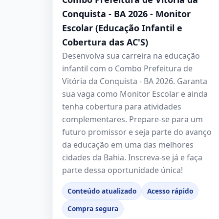
Conquista - BA 2026 - Monitor
Escolar (Educação Infantil e
Cobertura das AC'S)
Desenvolva sua carreira na educação
infantil com o Combo Prefeitura de
Vitória da Conquista - BA 2026. Garanta
sua vaga como Monitor Escolar e ainda
tenha cobertura para atividades
complementares. Prepare-se para um
futuro promissor e seja parte do avanço
da educação em uma das melhores
cidades da Bahia. Inscreva-se já e faça
parte dessa oportunidade única!
Conteúdo atualizado
Acesso rápido
Compra segura