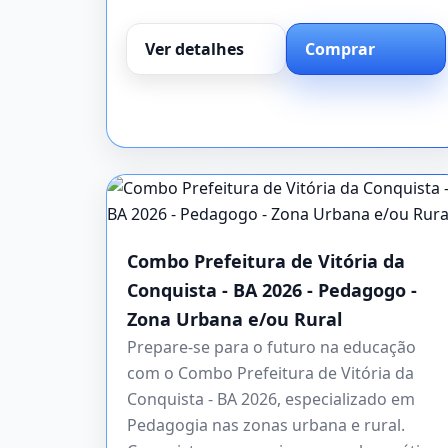
Ver detalhes
Comprar
Combo Prefeitura de Vitória da
Conquista - BA 2026 - Pedagogo -
Zona Urbana e/ou Rural
Prepare-se para o futuro na educação
com o Combo Prefeitura de Vitória da
Conquista - BA 2026, especializado em
Pedagogia nas zonas urbana e rural.