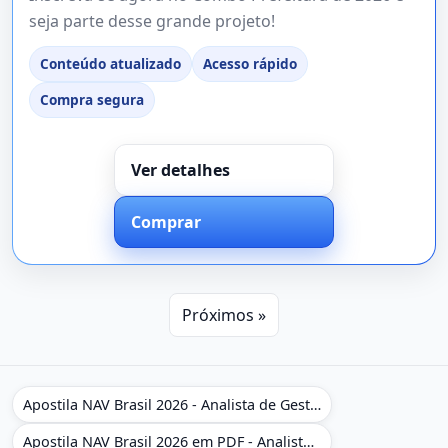
seja parte desse grande projeto!
Conteúdo atualizado
Acesso rápido
Compra segura
Ver detalhes
Comprar
Próximos »
Apostila NAV Brasil 2026 - Analista de Gestão
Apostila NAV Brasil 2026 em PDF - Analista de Gestão