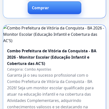
Comprar
Combo Prefeitura de Vitória da Conquista - BA
2026 - Monitor Escolar (Educação Infantil e
Cobertura das AC'S)
Categoria:
Combo Apostilas
Garanta já o seu sucesso profissional com o
Combo Prefeitura de Vitória da Conquista - BA
2026! Seja um monitor escolar qualificado para
atuar na educação infantil e na cobertura das
Atividades Complementares, adquirindo
conhecimentos valiosos e se destacando na