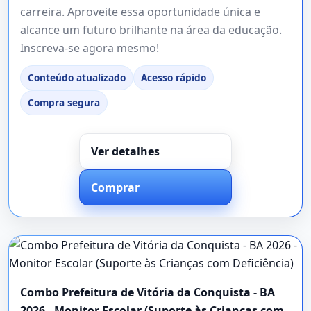
carreira. Aproveite essa oportunidade única e
alcance um futuro brilhante na área da educação.
Inscreva-se agora mesmo!
Conteúdo atualizado
Acesso rápido
Compra segura
Ver detalhes
Comprar
Combo Prefeitura de Vitória da Conquista - BA
2026 - Monitor Escolar (Suporte às Crianças com