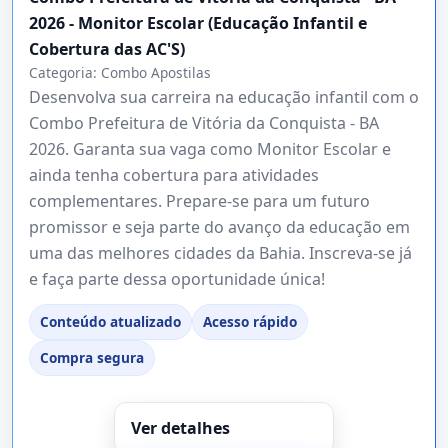
2026 - Monitor Escolar (Educação Infantil e
Cobertura das AC'S)
Categoria:
Combo Apostilas
Desenvolva sua carreira na educação infantil com o
Combo Prefeitura de Vitória da Conquista - BA
2026. Garanta sua vaga como Monitor Escolar e
ainda tenha cobertura para atividades
complementares. Prepare-se para um futuro
promissor e seja parte do avanço da educação em
uma das melhores cidades da Bahia. Inscreva-se já
e faça parte dessa oportunidade única!
Conteúdo atualizado
Acesso rápido
Compra segura
Ver detalhes