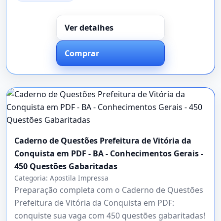
Ver detalhes
Comprar
Caderno de Questões Prefeitura de Vitória da
Conquista em PDF - BA - Conhecimentos Gerais -
450 Questões Gabaritadas
Categoria:
Apostila Impressa
Preparação completa com o Caderno de Questões
Prefeitura de Vitória da Conquista em PDF:
conquiste sua vaga com 450 questões gabaritadas!