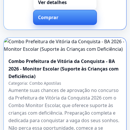
Ver detalhes
Comprar
Combo Prefeitura de Vitória da Conquista - BA
2026 - Monitor Escolar (Suporte às Crianças com
Deficiência)
Categoria:
Combo Apostilas
Aumente suas chances de aprovação no concurso
da Prefeitura de Vitória da Conquista 2026 com o
Combo Monitor Escolar, que oferece suporte às
crianças com deficiência. Preparação completa e
dedicada para conquistar a vaga dos seus sonhos.
Não perca essa oportunidade, comece a se