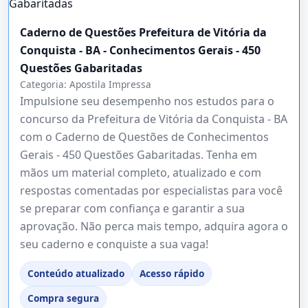
Caderno de Questões Prefeitura de Vitória da
Conquista - BA - Conhecimentos Gerais - 450
Questões Gabaritadas
Categoria:
Apostila Impressa
Impulsione seu desempenho nos estudos para o
concurso da Prefeitura de Vitória da Conquista - BA
com o Caderno de Questões de Conhecimentos
Gerais - 450 Questões Gabaritadas. Tenha em
mãos um material completo, atualizado e com
respostas comentadas por especialistas para você
se preparar com confiança e garantir a sua
aprovação. Não perca mais tempo, adquira agora o
seu caderno e conquiste a sua vaga!
Conteúdo atualizado
Acesso rápido
Compra segura