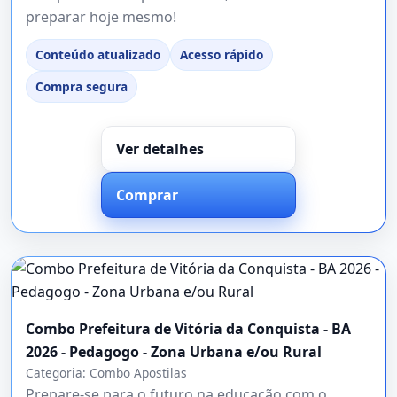
preparar hoje mesmo!
Conteúdo atualizado
Acesso rápido
Compra segura
Ver detalhes
Comprar
Combo Prefeitura de Vitória da Conquista - BA
2026 - Pedagogo - Zona Urbana e/ou Rural
Categoria:
Combo Apostilas
Prepare-se para o futuro na educação com o