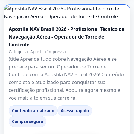
Apostila NAV Brasil 2026 - Profissional Técnico de
Navegação Aérea - Operador de Torre de
Controle
Categoria:
Apostila Impressa
(title Aprenda tudo sobre Navegação Aérea e se
prepare para ser um Operador de Torre de
Controle com a Apostila NAV Brasil 2026! Conteúdo
completo e atualizado para conquistar sua
certificação profissional. Adquira agora mesmo e
voe mais alto em sua carreira!
Conteúdo atualizado
Acesso rápido
Compra segura