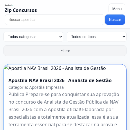
Menu
Zip Concursos
Buscar
Filtrar
Apostila NAV Brasil 2026 - Analista de Gestão
Categoria:
Apostila Impressa
Pública Prepare-se para conquistar sua aprovação
no concurso de Analista de Gestão Pública da NAV
Brasil 2026 com a Apostila oficial! Elaborada por
especialistas e totalmente atualizada, essa é a sua
ferramenta essencial para se destacar na prova e