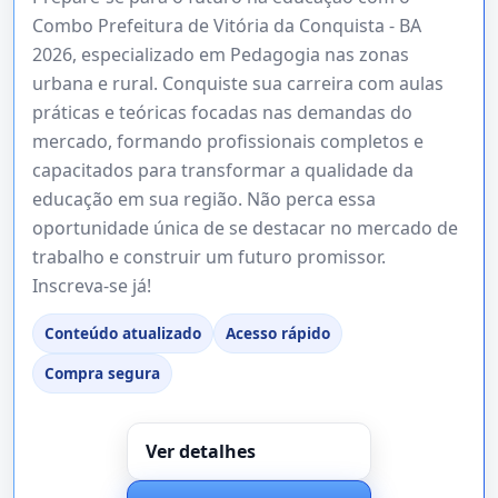
Combo Prefeitura de Vitória da Conquista - BA
2026, especializado em Pedagogia nas zonas
urbana e rural. Conquiste sua carreira com aulas
práticas e teóricas focadas nas demandas do
mercado, formando profissionais completos e
capacitados para transformar a qualidade da
educação em sua região. Não perca essa
oportunidade única de se destacar no mercado de
trabalho e construir um futuro promissor.
Inscreva-se já!
Conteúdo atualizado
Acesso rápido
Compra segura
Ver detalhes