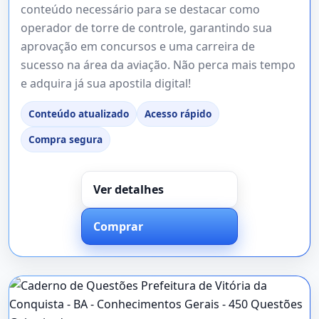
conteúdo necessário para se destacar como
operador de torre de controle, garantindo sua
aprovação em concursos e uma carreira de
sucesso na área da aviação. Não perca mais tempo
e adquira já sua apostila digital!
Conteúdo atualizado
Acesso rápido
Compra segura
Ver detalhes
Comprar