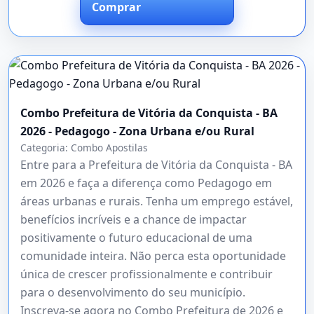
Comprar
Combo Prefeitura de Vitória da Conquista - BA
2026 - Pedagogo - Zona Urbana e/ou Rural
Categoria:
Combo Apostilas
Entre para a Prefeitura de Vitória da Conquista - BA
em 2026 e faça a diferença como Pedagogo em
áreas urbanas e rurais. Tenha um emprego estável,
benefícios incríveis e a chance de impactar
positivamente o futuro educacional de uma
comunidade inteira. Não perca esta oportunidade
única de crescer profissionalmente e contribuir
para o desenvolvimento do seu município.
Inscreva-se agora no Combo Prefeitura de 2026 e