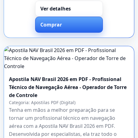
Ver detalhes
Comprar
Apostila NAV Brasil 2026 em PDF - Profissional
Técnico de Navegação Aérea - Operador de Torre
de Controle
Categoria:
Apostilas PDF (Digital)
Tenha em mãos a melhor preparação para se
tornar um profissional técnico em navegação
aérea com a Apostila NAV Brasil 2026 em PDF.
Desenvolvida por especialistas, ela traz todo o