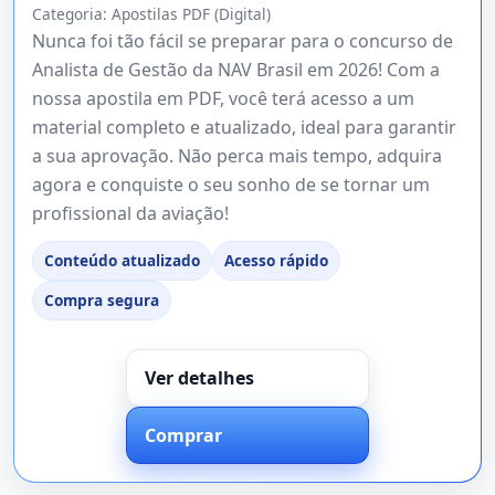
Categoria:
Apostilas PDF (Digital)
Nunca foi tão fácil se preparar para o concurso de
Analista de Gestão da NAV Brasil em 2026! Com a
nossa apostila em PDF, você terá acesso a um
material completo e atualizado, ideal para garantir
a sua aprovação. Não perca mais tempo, adquira
agora e conquiste o seu sonho de se tornar um
profissional da aviação!
Conteúdo atualizado
Acesso rápido
Compra segura
Ver detalhes
Comprar