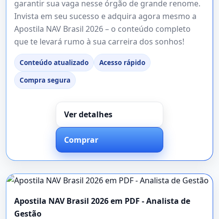
garantir sua vaga nesse órgão de grande renome.
Invista em seu sucesso e adquira agora mesmo a
Apostila NAV Brasil 2026 – o conteúdo completo
que te levará rumo à sua carreira dos sonhos!
Conteúdo atualizado
Acesso rápido
Compra segura
Ver detalhes
Comprar
Apostila NAV Brasil 2026 em PDF - Analista de
Gestão