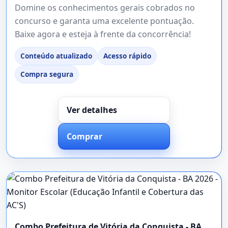
Domine os conhecimentos gerais cobrados no
concurso e garanta uma excelente pontuação.
Baixe agora e esteja à frente da concorrência!
Conteúdo atualizado
Acesso rápido
Compra segura
Ver detalhes
Comprar
Combo Prefeitura de Vitória da Conquista - BA