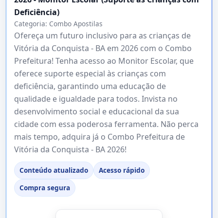
Deficiência)
Categoria:
Combo Apostilas
Ofereça um futuro inclusivo para as crianças de
Vitória da Conquista - BA em 2026 com o Combo
Prefeitura! Tenha acesso ao Monitor Escolar, que
oferece suporte especial às crianças com
deficiência, garantindo uma educação de
qualidade e igualdade para todos. Invista no
desenvolvimento social e educacional da sua
cidade com essa poderosa ferramenta. Não perca
mais tempo, adquira já o Combo Prefeitura de
Vitória da Conquista - BA 2026!
Conteúdo atualizado
Acesso rápido
Compra segura