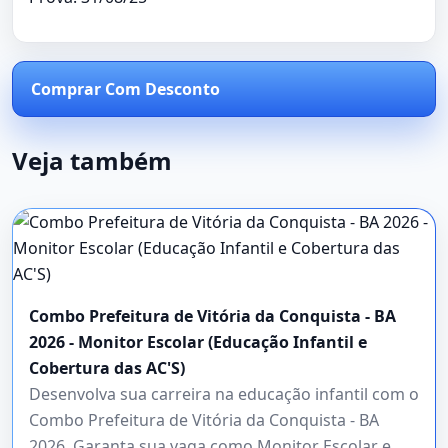
Comprar Com Desconto
Veja também
Combo Prefeitura de Vitória da Conquista - BA
2026 - Monitor Escolar (Educação Infantil e
Cobertura das AC'S)
Desenvolva sua carreira na educação infantil com o
Combo Prefeitura de Vitória da Conquista - BA
2026. Garanta sua vaga como Monitor Escolar e