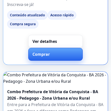
Inscreva-se já!
Conteúdo atualizado
Acesso rápido
Compra segura
Ver detalhes
Comprar
Combo Prefeitura de Vitória da Conquista - BA
2026 - Pedagogo - Zona Urbana e/ou Rural
Entre para a Prefeitura de Vitória da Conquista - BA
em 2026 e faça a diferença como Pedagogo em