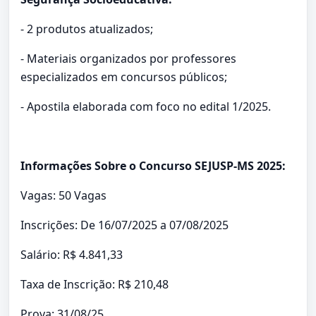
- 2 produtos atualizados;
- Materiais organizados por professores
especializados em concursos públicos;
- Apostila elaborada com foco no edital 1/2025.
Informações Sobre o Concurso SEJUSP-MS 2025:
Vagas: 50 Vagas
Inscrições: De 16/07/2025 a 07/08/2025
Salário: R$ 4.841,33
Taxa de Inscrição: R$ 210,48
Prova: 31/08/25