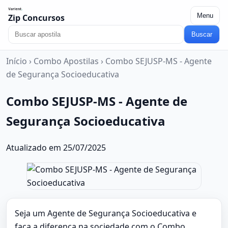
Menu
Zip Concursos
Buscar
Início
›
Combo Apostilas
›
Combo SEJUSP-MS - Agente
de Segurança Socioeducativa
Combo SEJUSP-MS - Agente de
Segurança Socioeducativa
Atualizado em 25/07/2025
Seja um Agente de Segurança Socioeducativa e
faça a diferença na sociedade com o Combo