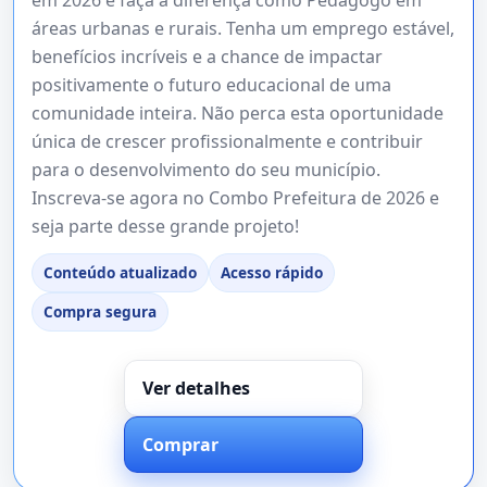
áreas urbanas e rurais. Tenha um emprego estável,
benefícios incríveis e a chance de impactar
positivamente o futuro educacional de uma
comunidade inteira. Não perca esta oportunidade
única de crescer profissionalmente e contribuir
para o desenvolvimento do seu município.
Inscreva-se agora no Combo Prefeitura de 2026 e
seja parte desse grande projeto!
Conteúdo atualizado
Acesso rápido
Compra segura
Ver detalhes
Comprar