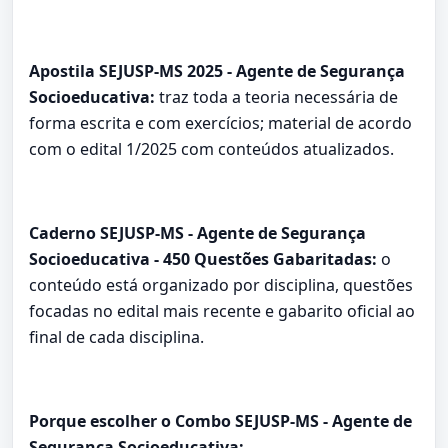
Apostila SEJUSP-MS 2025 - Agente de Segurança
Socioeducativa:
traz toda a teoria necessária de
forma escrita e com exercícios; material de acordo
com o edital 1/2025 com conteúdos atualizados.
Caderno SEJUSP-MS - Agente de Segurança
Socioeducativa - 450 Questões Gabaritadas:
o
conteúdo está organizado por disciplina, questões
focadas no edital mais recente e gabarito oficial ao
final de cada disciplina.
Porque escolher o Combo SEJUSP-MS - Agente de
Segurança Socioeducativa: