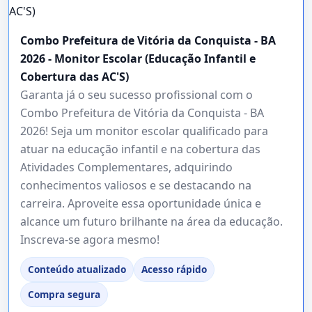
Combo Prefeitura de Vitória da Conquista - BA
2026 - Monitor Escolar (Educação Infantil e
Cobertura das AC'S)
Garanta já o seu sucesso profissional com o
Combo Prefeitura de Vitória da Conquista - BA
2026! Seja um monitor escolar qualificado para
atuar na educação infantil e na cobertura das
Atividades Complementares, adquirindo
conhecimentos valiosos e se destacando na
carreira. Aproveite essa oportunidade única e
alcance um futuro brilhante na área da educação.
Inscreva-se agora mesmo!
Conteúdo atualizado
Acesso rápido
Compra segura