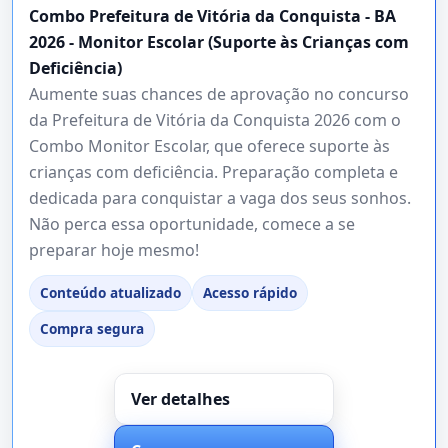
Combo Prefeitura de Vitória da Conquista - BA
2026 - Monitor Escolar (Suporte às Crianças com
Deficiência)
Aumente suas chances de aprovação no concurso
da Prefeitura de Vitória da Conquista 2026 com o
Combo Monitor Escolar, que oferece suporte às
crianças com deficiência. Preparação completa e
dedicada para conquistar a vaga dos seus sonhos.
Não perca essa oportunidade, comece a se
preparar hoje mesmo!
Conteúdo atualizado
Acesso rápido
Compra segura
Ver detalhes