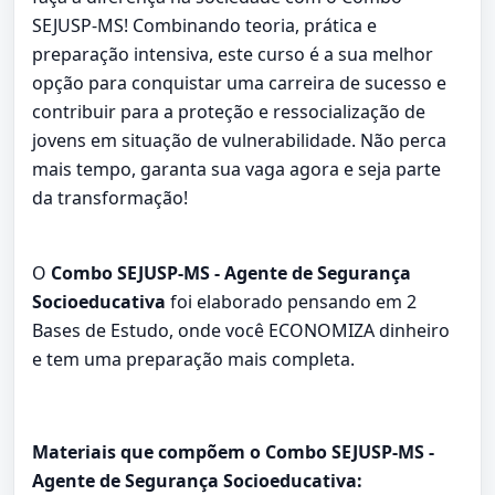
SEJUSP-MS! Combinando teoria, prática e
preparação intensiva, este curso é a sua melhor
opção para conquistar uma carreira de sucesso e
contribuir para a proteção e ressocialização de
jovens em situação de vulnerabilidade. Não perca
mais tempo, garanta sua vaga agora e seja parte
da transformação!
O
Combo SEJUSP-MS - Agente de Segurança
Socioeducativa
foi elaborado pensando em 2
Bases de Estudo, onde você ECONOMIZA dinheiro
e tem uma preparação mais completa.
Materiais que compõem o Combo SEJUSP-MS -
Agente de Segurança Socioeducativa: