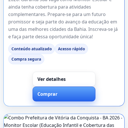
ainda tenha cobertura para atividades
complementares. Prepare-se para um futuro
promissor e seja parte do avanço da educação em
uma das melhores cidades da Bahia. Inscreva-se já
e faça parte dessa oportunidade única!
Conteúdo atualizado
Acesso rápido
Compra segura
Ver detalhes
Comprar