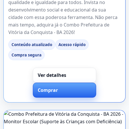
qualidade e igualdade para todos. Invista no
desenvolvimento social e educacional da sua
cidade com essa poderosa ferramenta. Não perca
mais tempo, adquira já o Combo Prefeitura de
Vitória da Conquista - BA 2026!
Conteúdo atualizado
Acesso rápido
Compra segura
Ver detalhes
Comprar