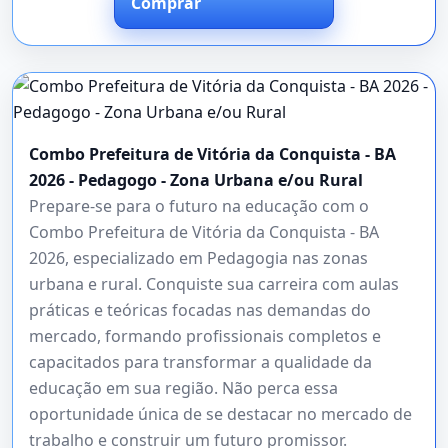
Comprar
Combo Prefeitura de Vitória da Conquista - BA
2026 - Pedagogo - Zona Urbana e/ou Rural
Prepare-se para o futuro na educação com o
Combo Prefeitura de Vitória da Conquista - BA
2026, especializado em Pedagogia nas zonas
urbana e rural. Conquiste sua carreira com aulas
práticas e teóricas focadas nas demandas do
mercado, formando profissionais completos e
capacitados para transformar a qualidade da
educação em sua região. Não perca essa
oportunidade única de se destacar no mercado de
trabalho e construir um futuro promissor.