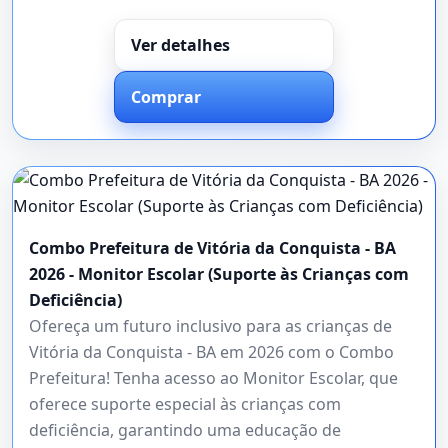
Ver detalhes
Comprar
Combo Prefeitura de Vitória da Conquista - BA
2026 - Monitor Escolar (Suporte às Crianças com
Deficiência)
Ofereça um futuro inclusivo para as crianças de
Vitória da Conquista - BA em 2026 com o Combo
Prefeitura! Tenha acesso ao Monitor Escolar, que
oferece suporte especial às crianças com
deficiência, garantindo uma educação de