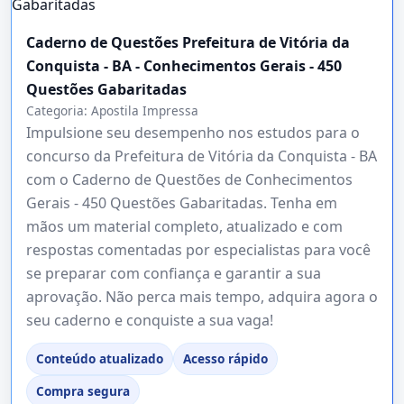
Caderno de Questões Prefeitura de Vitória da
Conquista - BA - Conhecimentos Gerais - 450
Questões Gabaritadas
Categoria:
Apostila Impressa
Impulsione seu desempenho nos estudos para o
concurso da Prefeitura de Vitória da Conquista - BA
com o Caderno de Questões de Conhecimentos
Gerais - 450 Questões Gabaritadas. Tenha em
mãos um material completo, atualizado e com
respostas comentadas por especialistas para você
se preparar com confiança e garantir a sua
aprovação. Não perca mais tempo, adquira agora o
seu caderno e conquiste a sua vaga!
Conteúdo atualizado
Acesso rápido
Compra segura