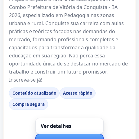
Combo Prefeitura de Vitória da Conquista - BA
2026, especializado em Pedagogia nas zonas
urbana e rural. Conquiste sua carreira com aulas
práticas e teóricas focadas nas demandas do
mercado, formando profissionais completos e
capacitados para transformar a qualidade da
educação em sua região. Não perca essa
oportunidade única de se destacar no mercado de
trabalho e construir um futuro promissor.
Inscreva-se já!
Conteúdo atualizado
Acesso rápido
Compra segura
Ver detalhes