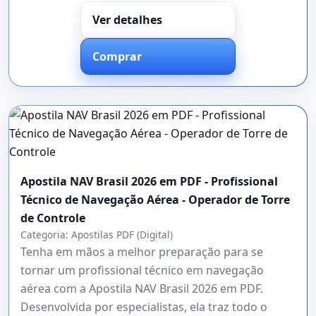
Ver detalhes
Comprar
Apostila NAV Brasil 2026 em PDF - Profissional
Técnico de Navegação Aérea - Operador de Torre
de Controle
Categoria:
Apostilas PDF (Digital)
Tenha em mãos a melhor preparação para se
tornar um profissional técnico em navegação
aérea com a Apostila NAV Brasil 2026 em PDF.
Desenvolvida por especialistas, ela traz todo o