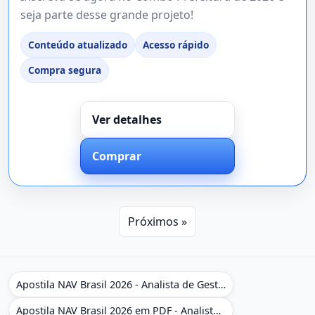
seja parte desse grande projeto!
Conteúdo atualizado
Acesso rápido
Compra segura
Ver detalhes
Comprar
Próximos »
Apostila NAV Brasil 2026 - Analista de Gestão
Apostila NAV Brasil 2026 em PDF - Analista de Gestão