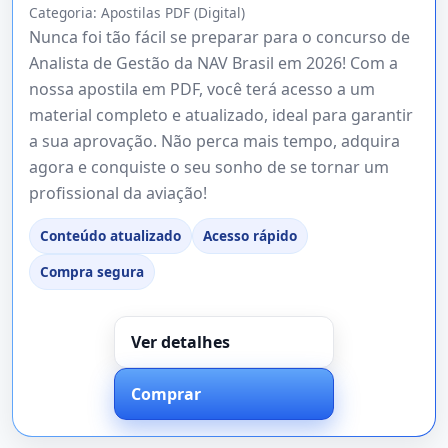
Categoria:
Apostilas PDF (Digital)
Nunca foi tão fácil se preparar para o concurso de
Analista de Gestão da NAV Brasil em 2026! Com a
nossa apostila em PDF, você terá acesso a um
material completo e atualizado, ideal para garantir
a sua aprovação. Não perca mais tempo, adquira
agora e conquiste o seu sonho de se tornar um
profissional da aviação!
Conteúdo atualizado
Acesso rápido
Compra segura
Ver detalhes
Comprar