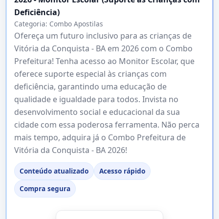
Deficiência)
Categoria:
Combo Apostilas
Ofereça um futuro inclusivo para as crianças de
Vitória da Conquista - BA em 2026 com o Combo
Prefeitura! Tenha acesso ao Monitor Escolar, que
oferece suporte especial às crianças com
deficiência, garantindo uma educação de
qualidade e igualdade para todos. Invista no
desenvolvimento social e educacional da sua
cidade com essa poderosa ferramenta. Não perca
mais tempo, adquira já o Combo Prefeitura de
Vitória da Conquista - BA 2026!
Conteúdo atualizado
Acesso rápido
Compra segura