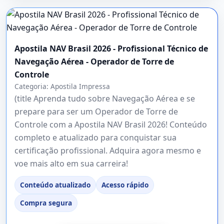
Apostila NAV Brasil 2026 - Profissional Técnico de
Navegação Aérea - Operador de Torre de
Controle
Categoria:
Apostila Impressa
(title Aprenda tudo sobre Navegação Aérea e se
prepare para ser um Operador de Torre de
Controle com a Apostila NAV Brasil 2026! Conteúdo
completo e atualizado para conquistar sua
certificação profissional. Adquira agora mesmo e
voe mais alto em sua carreira!
Conteúdo atualizado
Acesso rápido
Compra segura