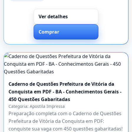
Ver detalhes
Comprar
Caderno de Questões Prefeitura de Vitória da
Conquista em PDF - BA - Conhecimentos Gerais -
450 Questões Gabaritadas
Categoria:
Apostila Impressa
Preparação completa com o Caderno de Questões
Prefeitura de Vitória da Conquista em PDF:
conquiste sua vaga com 450 questões gabaritadas!