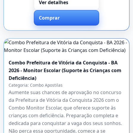
Ver detalhes
Comprar
Combo Prefeitura de Vitória da Conquista - BA
2026 - Monitor Escolar (Suporte às Crianças com
Deficiência)
Categoria:
Combo Apostilas
Aumente suas chances de aprovação no concurso
da Prefeitura de Vitória da Conquista 2026 com o
Combo Monitor Escolar, que oferece suporte às
crianças com deficiência. Preparação completa e
dedicada para conquistar a vaga dos seus sonhos.
Não perca essa oportunidade, comece a se