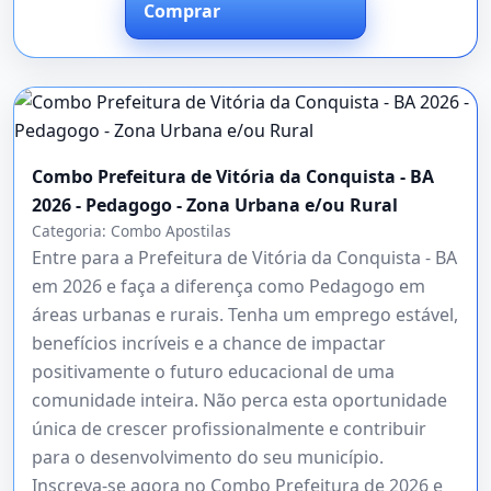
Comprar
Combo Prefeitura de Vitória da Conquista - BA
2026 - Pedagogo - Zona Urbana e/ou Rural
Categoria:
Combo Apostilas
Entre para a Prefeitura de Vitória da Conquista - BA
em 2026 e faça a diferença como Pedagogo em
áreas urbanas e rurais. Tenha um emprego estável,
benefícios incríveis e a chance de impactar
positivamente o futuro educacional de uma
comunidade inteira. Não perca esta oportunidade
única de crescer profissionalmente e contribuir
para o desenvolvimento do seu município.
Inscreva-se agora no Combo Prefeitura de 2026 e