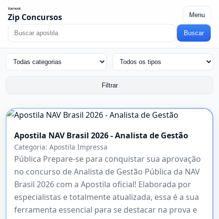
Menu
Zip Concursos
Buscar
Filtrar
Apostila NAV Brasil 2026 - Analista de Gestão
Categoria:
Apostila Impressa
Pública Prepare-se para conquistar sua aprovação
no concurso de Analista de Gestão Pública da NAV
Brasil 2026 com a Apostila oficial! Elaborada por
especialistas e totalmente atualizada, essa é a sua
ferramenta essencial para se destacar na prova e