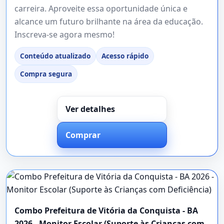
carreira. Aproveite essa oportunidade única e
alcance um futuro brilhante na área da educação.
Inscreva-se agora mesmo!
Conteúdo atualizado
Acesso rápido
Compra segura
Ver detalhes
Comprar
Combo Prefeitura de Vitória da Conquista - BA
2026 - Monitor Escolar (Suporte às Crianças com