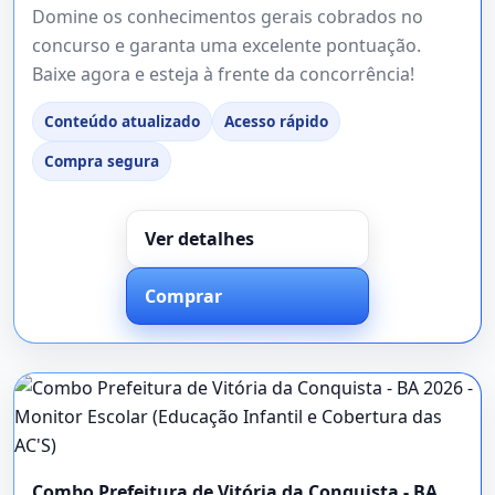
Domine os conhecimentos gerais cobrados no
concurso e garanta uma excelente pontuação.
Baixe agora e esteja à frente da concorrência!
Conteúdo atualizado
Acesso rápido
Compra segura
Ver detalhes
Comprar
Combo Prefeitura de Vitória da Conquista - BA