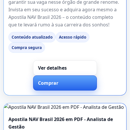
garantir sua vaga nesse órgão de grande renome.
Invista em seu sucesso e adquira agora mesmo a
Apostila NAV Brasil 2026 – o conteúdo completo
que te levará rumo à sua carreira dos sonhos!
Conteúdo atualizado
Acesso rápido
Compra segura
Ver detalhes
Comprar
Apostila NAV Brasil 2026 em PDF - Analista de
Gestão