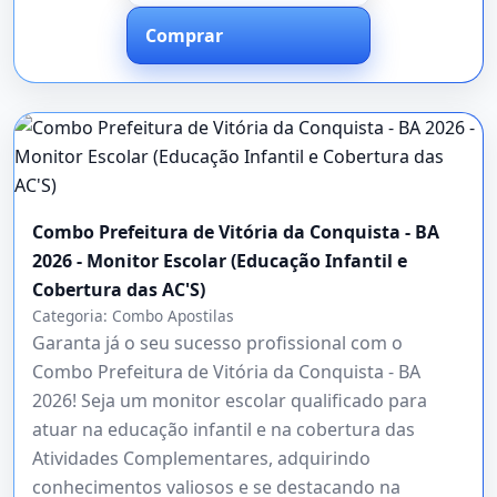
Comprar
Combo Prefeitura de Vitória da Conquista - BA
2026 - Monitor Escolar (Educação Infantil e
Cobertura das AC'S)
Categoria:
Combo Apostilas
Garanta já o seu sucesso profissional com o
Combo Prefeitura de Vitória da Conquista - BA
2026! Seja um monitor escolar qualificado para
atuar na educação infantil e na cobertura das
Atividades Complementares, adquirindo
conhecimentos valiosos e se destacando na