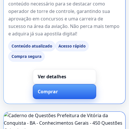
conteúdo necessário para se destacar como
operador de torre de controle, garantindo sua
aprovação em concursos e uma carreira de
sucesso na área da aviação. Não perca mais tempo
e adquira já sua apostila digital!
Conteúdo atualizado
Acesso rápido
Compra segura
Ver detalhes
Comprar