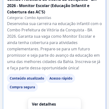
2026 - Monitor Escolar (Educação Infantil e
Cobertura das AC'S)
Categoria:
Combo Apostilas
Desenvolva sua carreira na educação infantil com o
Combo Prefeitura de Vitória da Conquista - BA
2026. Garanta sua vaga como Monitor Escolar e
ainda tenha cobertura para atividades
complementares. Prepare-se para um futuro
promissor e seja parte do avanço da educação em
uma das melhores cidades da Bahia. Inscreva-se já
e faça parte dessa oportunidade única!
Conteúdo atualizado
Acesso rápido
Compra segura
Ver detalhes