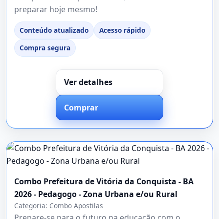
preparar hoje mesmo!
Conteúdo atualizado
Acesso rápido
Compra segura
Ver detalhes
Comprar
Combo Prefeitura de Vitória da Conquista - BA
2026 - Pedagogo - Zona Urbana e/ou Rural
Categoria:
Combo Apostilas
Prepare-se para o futuro na educação com o