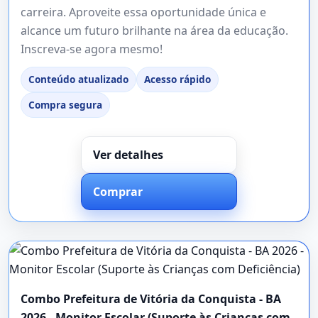
carreira. Aproveite essa oportunidade única e
alcance um futuro brilhante na área da educação.
Inscreva-se agora mesmo!
Conteúdo atualizado
Acesso rápido
Compra segura
Ver detalhes
Comprar
Combo Prefeitura de Vitória da Conquista - BA
2026 - Monitor Escolar (Suporte às Crianças com