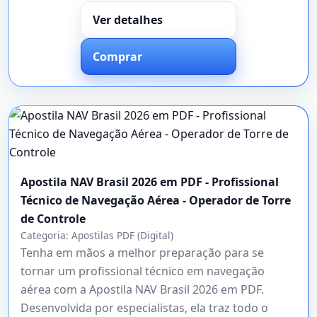
Ver detalhes
Comprar
Apostila NAV Brasil 2026 em PDF - Profissional
Técnico de Navegação Aérea - Operador de Torre
de Controle
Categoria:
Apostilas PDF (Digital)
Tenha em mãos a melhor preparação para se
tornar um profissional técnico em navegação
aérea com a Apostila NAV Brasil 2026 em PDF.
Desenvolvida por especialistas, ela traz todo o