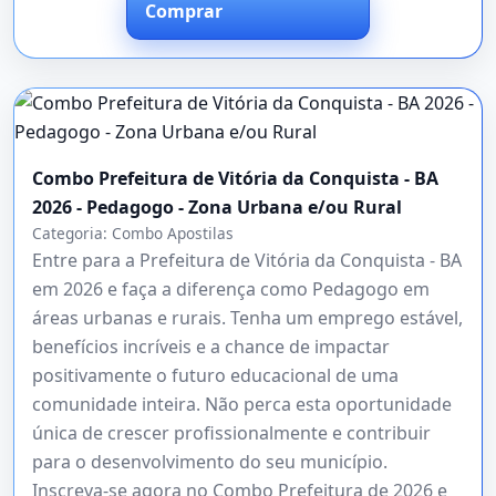
Comprar
Combo Prefeitura de Vitória da Conquista - BA
2026 - Pedagogo - Zona Urbana e/ou Rural
Categoria:
Combo Apostilas
Entre para a Prefeitura de Vitória da Conquista - BA
em 2026 e faça a diferença como Pedagogo em
áreas urbanas e rurais. Tenha um emprego estável,
benefícios incríveis e a chance de impactar
positivamente o futuro educacional de uma
comunidade inteira. Não perca esta oportunidade
única de crescer profissionalmente e contribuir
para o desenvolvimento do seu município.
Inscreva-se agora no Combo Prefeitura de 2026 e