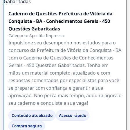
Caderno de Questões Prefeitura de Vitória da
Conquista - BA - Conhecimentos Gerais - 450
Questões Gabaritadas
Categoria:
Apostila Impressa
Impulsione seu desempenho nos estudos para o
concurso da Prefeitura de Vitória da Conquista - BA
com o Caderno de Questões de Conhecimentos
Gerais - 450 Questões Gabaritadas. Tenha em
mãos um material completo, atualizado e com
respostas comentadas por especialistas para você
se preparar com confiança e garantir a sua
aprovação. Não perca mais tempo, adquira agora o
seu caderno e conquiste a sua vaga!
Conteúdo atualizado
Acesso rápido
Compra segura