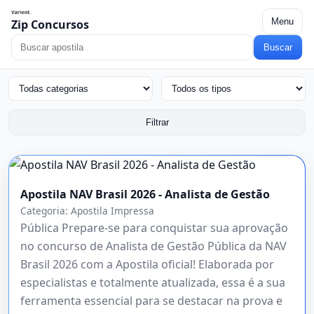
Menu
Zip Concursos
Buscar
Filtrar
Apostila NAV Brasil 2026 - Analista de Gestão
Categoria:
Apostila Impressa
Pública Prepare-se para conquistar sua aprovação
no concurso de Analista de Gestão Pública da NAV
Brasil 2026 com a Apostila oficial! Elaborada por
especialistas e totalmente atualizada, essa é a sua
ferramenta essencial para se destacar na prova e