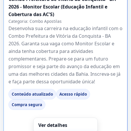
2026 - Monitor Escolar (Educação Infantil e
Cobertura das AC'S)
Categoria:
Combo Apostilas
Desenvolva sua carreira na educação infantil com o
Combo Prefeitura de Vitória da Conquista - BA
2026. Garanta sua vaga como Monitor Escolar e
ainda tenha cobertura para atividades
complementares. Prepare-se para um futuro
promissor e seja parte do avanço da educação em
uma das melhores cidades da Bahia. Inscreva-se já
e faça parte dessa oportunidade única!
Conteúdo atualizado
Acesso rápido
Compra segura
Ver detalhes