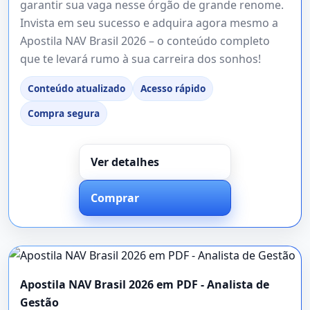
garantir sua vaga nesse órgão de grande renome.
Invista em seu sucesso e adquira agora mesmo a
Apostila NAV Brasil 2026 – o conteúdo completo
que te levará rumo à sua carreira dos sonhos!
Conteúdo atualizado
Acesso rápido
Compra segura
Ver detalhes
Comprar
Apostila NAV Brasil 2026 em PDF - Analista de
Gestão