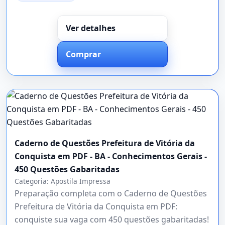
Ver detalhes
Comprar
Caderno de Questões Prefeitura de Vitória da
Conquista em PDF - BA - Conhecimentos Gerais -
450 Questões Gabaritadas
Categoria:
Apostila Impressa
Preparação completa com o Caderno de Questões
Prefeitura de Vitória da Conquista em PDF:
conquiste sua vaga com 450 questões gabaritadas!