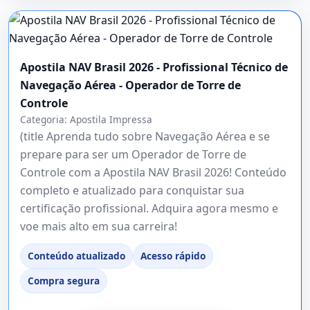
Apostila NAV Brasil 2026 - Profissional Técnico de
Navegação Aérea - Operador de Torre de
Controle
Categoria:
Apostila Impressa
(title Aprenda tudo sobre Navegação Aérea e se
prepare para ser um Operador de Torre de
Controle com a Apostila NAV Brasil 2026! Conteúdo
completo e atualizado para conquistar sua
certificação profissional. Adquira agora mesmo e
voe mais alto em sua carreira!
Conteúdo atualizado
Acesso rápido
Compra segura