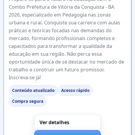
Combo Prefeitura de Vitória da Conquista - BA
2026, especializado em Pedagogia nas zonas
urbana e rural. Conquiste sua carreira com aulas
práticas e teóricas focadas nas demandas do
mercado, formando profissionais completos e
capacitados para transformar a qualidade da
educação em sua região. Não perca essa
oportunidade única de se destacar no mercado de
trabalho e construir um futuro promissor.
Inscreva-se já!
Conteúdo atualizado
Acesso rápido
Compra segura
Ver detalhes