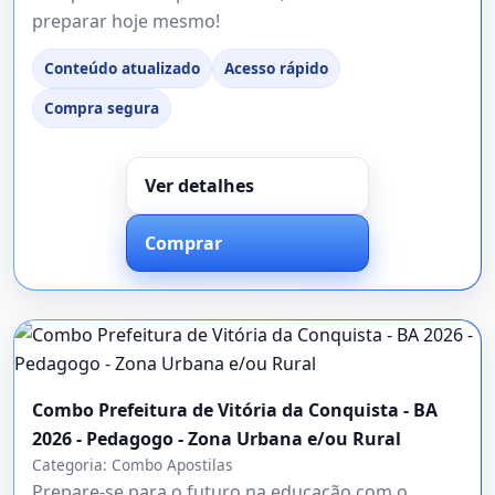
preparar hoje mesmo!
Conteúdo atualizado
Acesso rápido
Compra segura
Ver detalhes
Comprar
Combo Prefeitura de Vitória da Conquista - BA
2026 - Pedagogo - Zona Urbana e/ou Rural
Categoria:
Combo Apostilas
Prepare-se para o futuro na educação com o