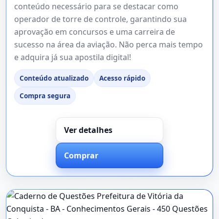
conteúdo necessário para se destacar como
operador de torre de controle, garantindo sua
aprovação em concursos e uma carreira de
sucesso na área da aviação. Não perca mais tempo
e adquira já sua apostila digital!
Conteúdo atualizado
Acesso rápido
Compra segura
Ver detalhes
Comprar