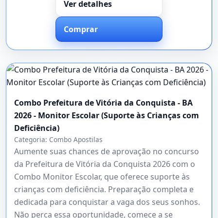
Ver detalhes
Comprar
Combo Prefeitura de Vitória da Conquista - BA
2026 - Monitor Escolar (Suporte às Crianças com
Deficiência)
Categoria:
Combo Apostilas
Aumente suas chances de aprovação no concurso
da Prefeitura de Vitória da Conquista 2026 com o
Combo Monitor Escolar, que oferece suporte às
crianças com deficiência. Preparação completa e
dedicada para conquistar a vaga dos seus sonhos.
Não perca essa oportunidade, comece a se