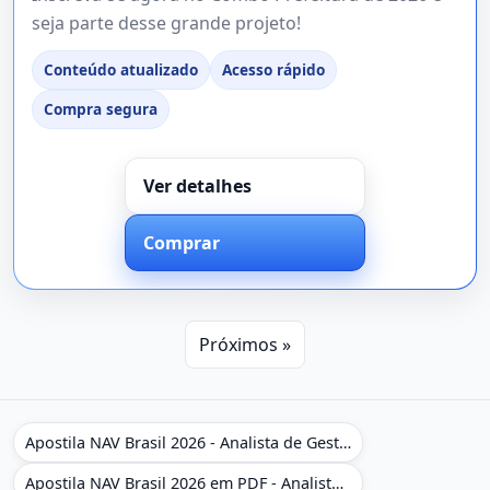
seja parte desse grande projeto!
Conteúdo atualizado
Acesso rápido
Compra segura
Ver detalhes
Comprar
Próximos »
Apostila NAV Brasil 2026 - Analista de Gestão
Apostila NAV Brasil 2026 em PDF - Analista de Gestão