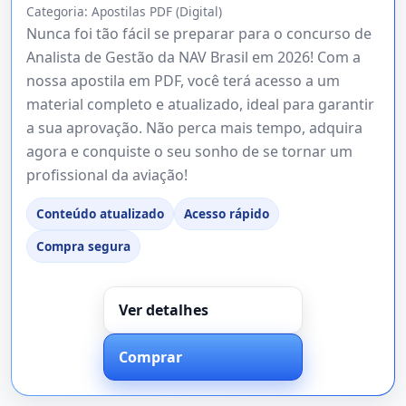
Categoria:
Apostilas PDF (Digital)
Nunca foi tão fácil se preparar para o concurso de
Analista de Gestão da NAV Brasil em 2026! Com a
nossa apostila em PDF, você terá acesso a um
material completo e atualizado, ideal para garantir
a sua aprovação. Não perca mais tempo, adquira
agora e conquiste o seu sonho de se tornar um
profissional da aviação!
Conteúdo atualizado
Acesso rápido
Compra segura
Ver detalhes
Comprar