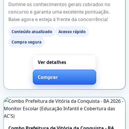
Domine os conhecimentos gerais cobrados no
concurso e garanta uma excelente pontuação.
Baixe agora e esteja à frente da concorrência!
Conteúdo atualizado
Acesso rápido
Compra segura
Ver detalhes
Comprar
Combo Prefeitura de Vitória da Conquista - BA