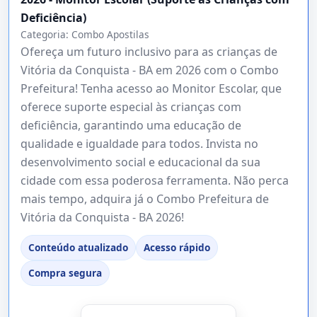
Deficiência)
Categoria:
Combo Apostilas
Ofereça um futuro inclusivo para as crianças de
Vitória da Conquista - BA em 2026 com o Combo
Prefeitura! Tenha acesso ao Monitor Escolar, que
oferece suporte especial às crianças com
deficiência, garantindo uma educação de
qualidade e igualdade para todos. Invista no
desenvolvimento social e educacional da sua
cidade com essa poderosa ferramenta. Não perca
mais tempo, adquira já o Combo Prefeitura de
Vitória da Conquista - BA 2026!
Conteúdo atualizado
Acesso rápido
Compra segura