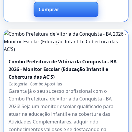
Comprar
Combo Prefeitura de Vitória da Conquista - BA
2026 - Monitor Escolar (Educação Infantil e
Cobertura das AC'S)
Categoria:
Combo Apostilas
Garanta já o seu sucesso profissional com o
Combo Prefeitura de Vitória da Conquista - BA
2026! Seja um monitor escolar qualificado para
atuar na educação infantil e na cobertura das
Atividades Complementares, adquirindo
conhecimentos valiosos e se destacando na