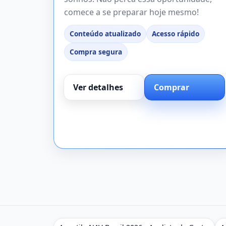
comece a se preparar hoje mesmo!
Conteúdo atualizado
Acesso rápido
Compra segura
Ver detalhes
Comprar