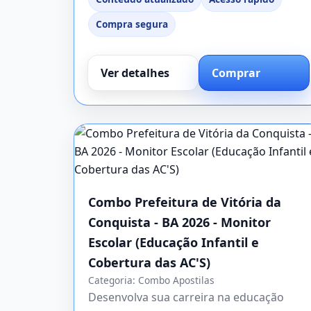
Compra segura
Ver detalhes
Comprar
Combo Prefeitura de Vitória da
Conquista - BA 2026 - Monitor
Escolar (Educação Infantil e
Cobertura das AC'S)
Categoria:
Combo Apostilas
Desenvolva sua carreira na educação