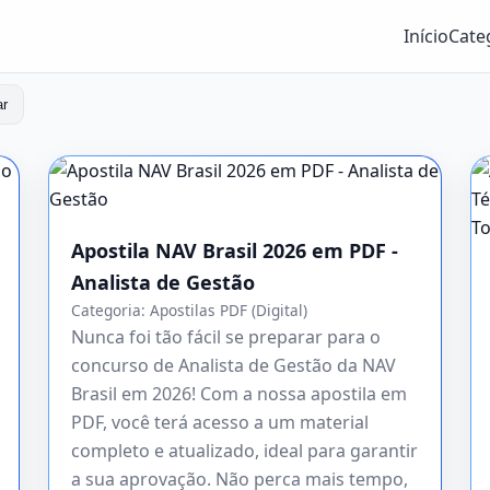
Início
Cate
ar
Apostila NAV Brasil 2026 em PDF -
Analista de Gestão
Categoria:
Apostilas PDF (Digital)
Nunca foi tão fácil se preparar para o
concurso de Analista de Gestão da NAV
Brasil em 2026! Com a nossa apostila em
PDF, você terá acesso a um material
completo e atualizado, ideal para garantir
a sua aprovação. Não perca mais tempo,