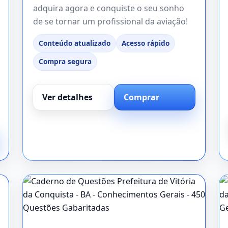
adquira agora e conquiste o seu sonho
de se tornar um profissional da aviação!
Conteúdo atualizado
Acesso rápido
Compra segura
Ver detalhes
Comprar