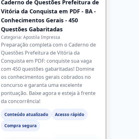
Caderno de Questões Prefeitura de
Vitória da Conquista em PDF - BA -
Conhecimentos Gerais - 450
Questões Gabaritadas
Categoria:
Apostila Impressa
Preparação completa com o Caderno de
Questões Prefeitura de Vitória da
Conquista em PDF: conquiste sua vaga
com 450 questões gabaritadas! Domine
os conhecimentos gerais cobrados no
concurso e garanta uma excelente
pontuação. Baixe agora e esteja à frente
da concorrência!
Conteúdo atualizado
Acesso rápido
Compra segura