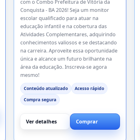
com o Combo Prefeitura de Vitória da
Conquista - BA 2026! Seja um monitor
escolar qualificado para atuar na
educação infantil e na cobertura das
Atividades Complementares, adquirindo
conhecimentos valiosos e se destacando
na carreira. Aproveite essa oportunidade
única e alcance um futuro brilhante na
área da educação. Inscreva-se agora
mesmo!
Conteúdo atualizado
Acesso rápido
Compra segura
Ver detalhes
Comprar