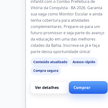
infantil com o Combo Prefeitura de
Vitória da Conquista - BA 2026. Garanta
sua vaga como Monitor Escolar e ainda
tenha cobertura para atividades
complementares. Prepare-se para um
futuro promissor e seja parte do avanço
da educação em uma das melhores
cidades da Bahia. Inscreva-se já e faça
parte dessa oportunidade única!
Conteúdo atualizado
Acesso rápido
Compra segura
Ver detalhes
Comprar