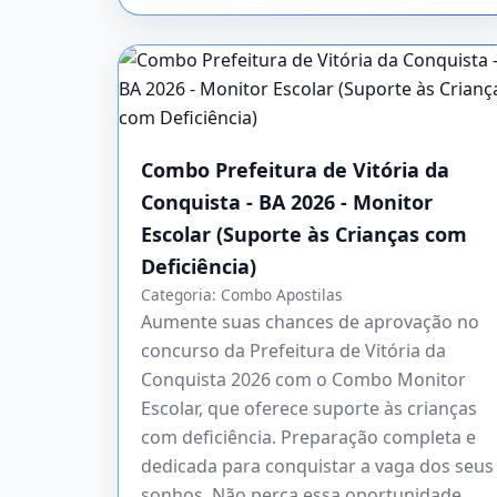
Combo Prefeitura de Vitória da
Conquista - BA 2026 - Monitor
Escolar (Suporte às Crianças com
Deficiência)
Categoria:
Combo Apostilas
Aumente suas chances de aprovação no
concurso da Prefeitura de Vitória da
Conquista 2026 com o Combo Monitor
Escolar, que oferece suporte às crianças
com deficiência. Preparação completa e
dedicada para conquistar a vaga dos seus
sonhos. Não perca essa oportunidade,