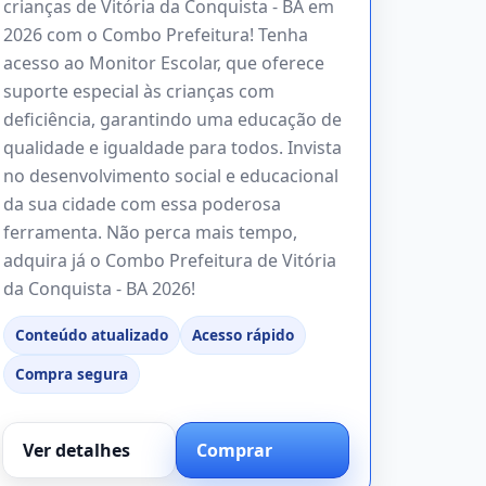
crianças de Vitória da Conquista - BA em
2026 com o Combo Prefeitura! Tenha
acesso ao Monitor Escolar, que oferece
suporte especial às crianças com
deficiência, garantindo uma educação de
qualidade e igualdade para todos. Invista
no desenvolvimento social e educacional
da sua cidade com essa poderosa
ferramenta. Não perca mais tempo,
adquira já o Combo Prefeitura de Vitória
da Conquista - BA 2026!
Conteúdo atualizado
Acesso rápido
Compra segura
Ver detalhes
Comprar