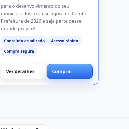
para o desenvolvimento do seu
município. Inscreva-se agora no Combo
Prefeitura de 2026 e seja parte desse
grande projeto!
Conteúdo atualizado
Acesso rápido
Compra segura
Ver detalhes
Comprar