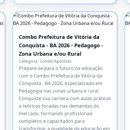
Combo Prefeitura de Vitória da
Conquista - BA 2026 - Pedagogo -
Zona Urbana e/ou Rural
Categoria:
Combo Apostilas
Prepare-se para o futuro na educação
com o Combo Prefeitura de Vitória da
Conquista - BA 2026, especializado em
Pedagogia nas zonas urbana e rural.
Conquiste sua carreira com aulas práticas
e teóricas focadas nas demandas do
mercado, formando profissionais
completos e capacitados para
transformar a qualidade da educação em