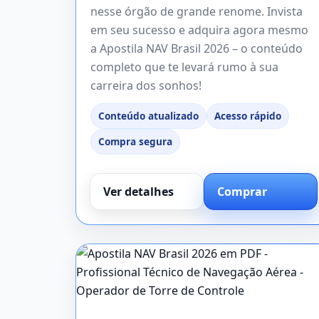
nesse órgão de grande renome. Invista
em seu sucesso e adquira agora mesmo
a Apostila NAV Brasil 2026 – o conteúdo
completo que te levará rumo à sua
carreira dos sonhos!
Conteúdo atualizado
Acesso rápido
Compra segura
Ver detalhes
Comprar