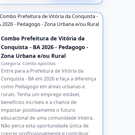
Combo Prefeitura de Vitória da
Conquista - BA 2026 - Pedagogo -
Zona Urbana e/ou Rural
Categoria:
Combo Apostilas
Entre para a Prefeitura de Vitória da
Conquista - BA em 2026 e faça a diferença
como Pedagogo em áreas urbanas e
rurais. Tenha um emprego estável,
benefícios incríveis e a chance de
impactar positivamente o futuro
educacional de uma comunidade inteira.
Não perca esta oportunidade única de
crescer profissionalmente e contribuir