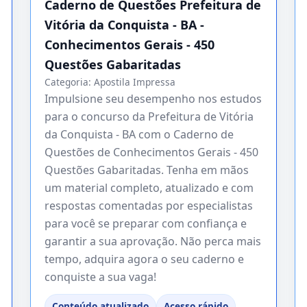
Caderno de Questões Prefeitura de
Vitória da Conquista - BA -
Conhecimentos Gerais - 450
Questões Gabaritadas
Categoria:
Apostila Impressa
Impulsione seu desempenho nos estudos
para o concurso da Prefeitura de Vitória
da Conquista - BA com o Caderno de
Questões de Conhecimentos Gerais - 450
Questões Gabaritadas. Tenha em mãos
um material completo, atualizado e com
respostas comentadas por especialistas
para você se preparar com confiança e
garantir a sua aprovação. Não perca mais
tempo, adquira agora o seu caderno e
conquiste a sua vaga!
Conteúdo atualizado
Acesso rápido