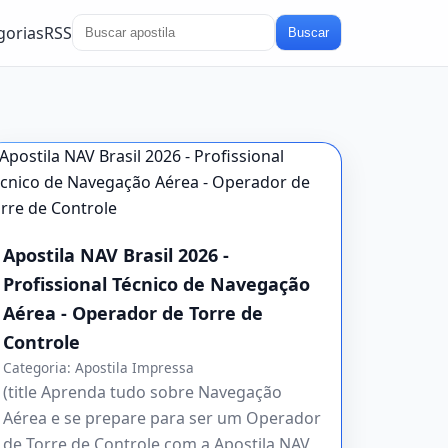
gorias
RSS
Buscar
Apostila NAV Brasil 2026 -
Profissional Técnico de Navegação
Aérea - Operador de Torre de
Controle
Categoria:
Apostila Impressa
(title Aprenda tudo sobre Navegação
Aérea e se prepare para ser um Operador
de Torre de Controle com a Apostila NAV