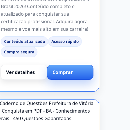
Brasil 2026! Conteúdo completo e
atualizado para conquistar sua
certificação profissional. Adquira agora
mesmo e voe mais alto em sua carreira!
Conteúdo atualizado
Acesso rápido
Compra segura
Ver detalhes
Comprar