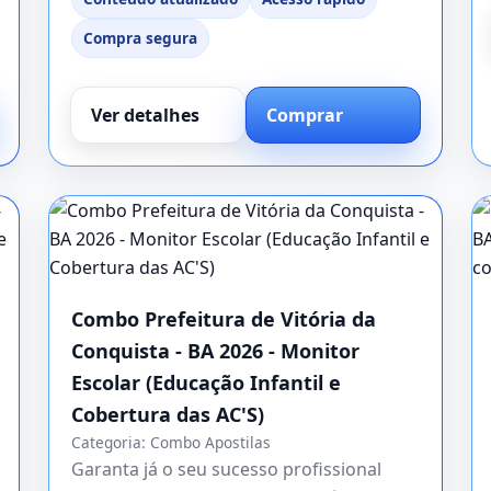
Compra segura
Ver detalhes
Comprar
Combo Prefeitura de Vitória da
Conquista - BA 2026 - Monitor
Escolar (Educação Infantil e
Cobertura das AC'S)
Categoria:
Combo Apostilas
Garanta já o seu sucesso profissional