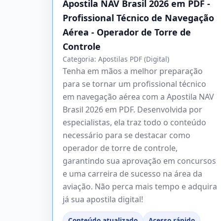
Apostila NAV Brasil 2026 em PDF -
Profissional Técnico de Navegação
Aérea - Operador de Torre de
Controle
Categoria:
Apostilas PDF (Digital)
Tenha em mãos a melhor preparação
para se tornar um profissional técnico
em navegação aérea com a Apostila NAV
Brasil 2026 em PDF. Desenvolvida por
especialistas, ela traz todo o conteúdo
necessário para se destacar como
operador de torre de controle,
garantindo sua aprovação em concursos
e uma carreira de sucesso na área da
aviação. Não perca mais tempo e adquira
já sua apostila digital!
Conteúdo atualizado
Acesso rápido