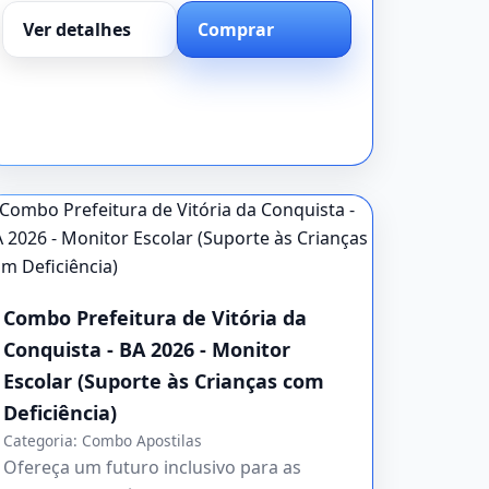
Ver detalhes
Comprar
Combo Prefeitura de Vitória da
Conquista - BA 2026 - Monitor
Escolar (Suporte às Crianças com
Deficiência)
Categoria:
Combo Apostilas
Ofereça um futuro inclusivo para as