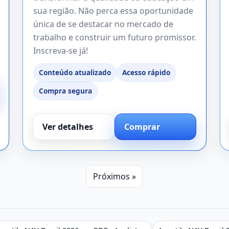
sua região. Não perca essa oportunidade
única de se destacar no mercado de
trabalho e construir um futuro promissor.
Inscreva-se já!
Conteúdo atualizado
Acesso rápido
Compra segura
Ver detalhes
Comprar
Próximos »