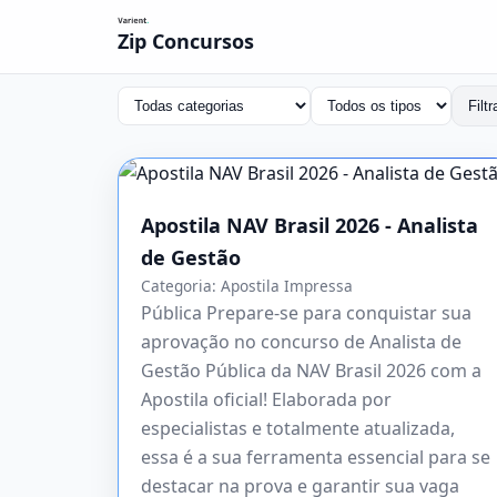
Zip Concursos
Filtr
Apostila NAV Brasil 2026 - Analista
de Gestão
Categoria:
Apostila Impressa
Pública Prepare-se para conquistar sua
aprovação no concurso de Analista de
Gestão Pública da NAV Brasil 2026 com a
Apostila oficial! Elaborada por
especialistas e totalmente atualizada,
essa é a sua ferramenta essencial para se
destacar na prova e garantir sua vaga