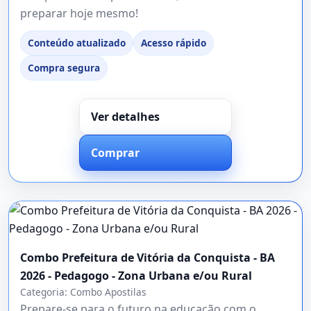
preparar hoje mesmo!
Conteúdo atualizado
Acesso rápido
Compra segura
Ver detalhes
Comprar
Combo Prefeitura de Vitória da Conquista - BA
2026 - Pedagogo - Zona Urbana e/ou Rural
Categoria:
Combo Apostilas
Prepare-se para o futuro na educação com o