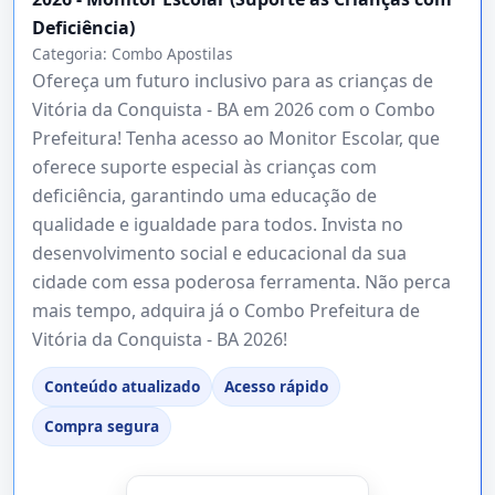
Deficiência)
Categoria:
Combo Apostilas
Ofereça um futuro inclusivo para as crianças de
Vitória da Conquista - BA em 2026 com o Combo
Prefeitura! Tenha acesso ao Monitor Escolar, que
oferece suporte especial às crianças com
deficiência, garantindo uma educação de
qualidade e igualdade para todos. Invista no
desenvolvimento social e educacional da sua
cidade com essa poderosa ferramenta. Não perca
mais tempo, adquira já o Combo Prefeitura de
Vitória da Conquista - BA 2026!
Conteúdo atualizado
Acesso rápido
Compra segura