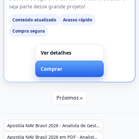
seja parte desse grande projeto!
Conteúdo atualizado
Acesso rápido
Compra segura
Ver detalhes
Comprar
Próximos »
Apostila NAV Brasil 2026 - Analista de Gestão
Apostila NAV Brasil 2026 em PDF - Analista de Gestão