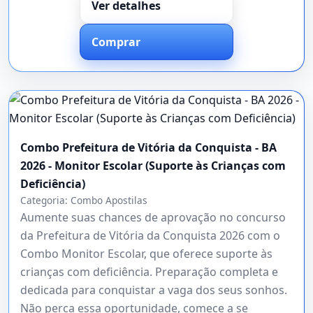
Ver detalhes
Comprar
Combo Prefeitura de Vitória da Conquista - BA
2026 - Monitor Escolar (Suporte às Crianças com
Deficiência)
Categoria:
Combo Apostilas
Aumente suas chances de aprovação no concurso
da Prefeitura de Vitória da Conquista 2026 com o
Combo Monitor Escolar, que oferece suporte às
crianças com deficiência. Preparação completa e
dedicada para conquistar a vaga dos seus sonhos.
Não perca essa oportunidade, comece a se