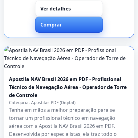
Ver detalhes
Comprar
Apostila NAV Brasil 2026 em PDF - Profissional
Técnico de Navegação Aérea - Operador de Torre
de Controle
Categoria:
Apostilas PDF (Digital)
Tenha em mãos a melhor preparação para se
tornar um profissional técnico em navegação
aérea com a Apostila NAV Brasil 2026 em PDF.
Desenvolvida por especialistas, ela traz todo o