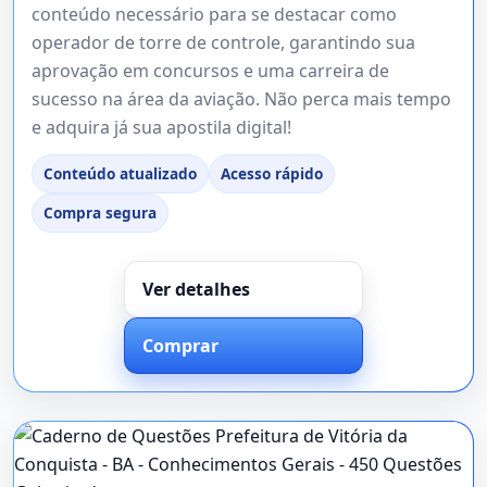
conteúdo necessário para se destacar como
operador de torre de controle, garantindo sua
aprovação em concursos e uma carreira de
sucesso na área da aviação. Não perca mais tempo
e adquira já sua apostila digital!
Conteúdo atualizado
Acesso rápido
Compra segura
Ver detalhes
Comprar