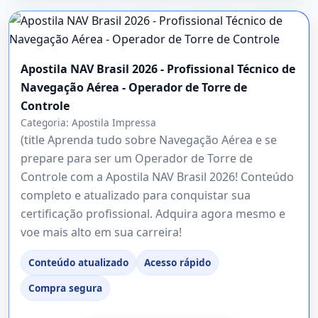
Apostila NAV Brasil 2026 - Profissional Técnico de
Navegação Aérea - Operador de Torre de
Controle
Categoria:
Apostila Impressa
(title Aprenda tudo sobre Navegação Aérea e se
prepare para ser um Operador de Torre de
Controle com a Apostila NAV Brasil 2026! Conteúdo
completo e atualizado para conquistar sua
certificação profissional. Adquira agora mesmo e
voe mais alto em sua carreira!
Conteúdo atualizado
Acesso rápido
Compra segura