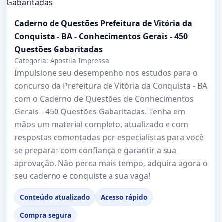
Caderno de Questões Prefeitura de Vitória da
Conquista - BA - Conhecimentos Gerais - 450
Questões Gabaritadas
Categoria:
Apostila Impressa
Impulsione seu desempenho nos estudos para o
concurso da Prefeitura de Vitória da Conquista - BA
com o Caderno de Questões de Conhecimentos
Gerais - 450 Questões Gabaritadas. Tenha em
mãos um material completo, atualizado e com
respostas comentadas por especialistas para você
se preparar com confiança e garantir a sua
aprovação. Não perca mais tempo, adquira agora o
seu caderno e conquiste a sua vaga!
Conteúdo atualizado
Acesso rápido
Compra segura