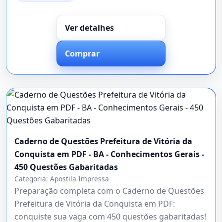
Ver detalhes
Comprar
Caderno de Questões Prefeitura de Vitória da
Conquista em PDF - BA - Conhecimentos Gerais -
450 Questões Gabaritadas
Categoria:
Apostila Impressa
Preparação completa com o Caderno de Questões
Prefeitura de Vitória da Conquista em PDF:
conquiste sua vaga com 450 questões gabaritadas!