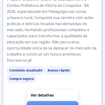
Combo Prefeitura de Vitória da Conquista - BA
2026, especializado em Pedagogia nas zonas
urbana e rural. Conquiste sua carreira com aulas
práticas e teóricas focadas nas demandas do
mercado, formando profissionais completos e
capacitados para transformar a qualidade da
educação em sua região. Não perca essa
oportunidade única de se destacar no mercado de
trabalho e construir um futuro promissor.
Inscreva-se já!
Conteúdo atualizado
Acesso rápido
Compra segura
Ver detalhes