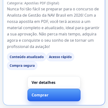
Categoria:
Apostilas PDF (Digital)
Nunca foi tão fácil se preparar para o concurso de
Analista de Gestão da NAV Brasil em 2026! Com a
nossa apostila em PDF, você terá acesso a um
material completo e atualizado, ideal para garantir
a sua aprovação. Não perca mais tempo, adquira
agora e conquiste o seu sonho de se tornar um
profissional da aviação!
Conteúdo atualizado
Acesso rápido
Compra segura
Ver detalhes
Comprar