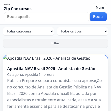
Menu
Zip Concursos
Buscar
Filtrar
Apostila NAV Brasil 2026 - Analista de Gestão
Categoria:
Apostila Impressa
Pública Prepare-se para conquistar sua aprovação
no concurso de Analista de Gestão Pública da NAV
Brasil 2026 com a Apostila oficial! Elaborada por
especialistas e totalmente atualizada, essa é a sua
ferramenta essencial para se destacar na prova e