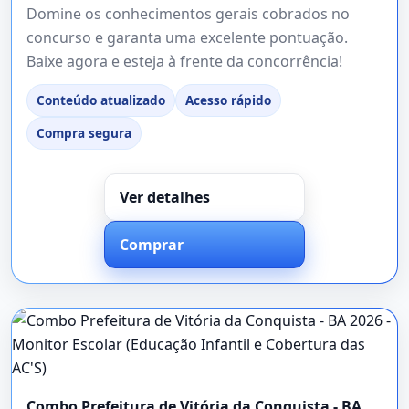
Domine os conhecimentos gerais cobrados no
concurso e garanta uma excelente pontuação.
Baixe agora e esteja à frente da concorrência!
Conteúdo atualizado
Acesso rápido
Compra segura
Ver detalhes
Comprar
Combo Prefeitura de Vitória da Conquista - BA