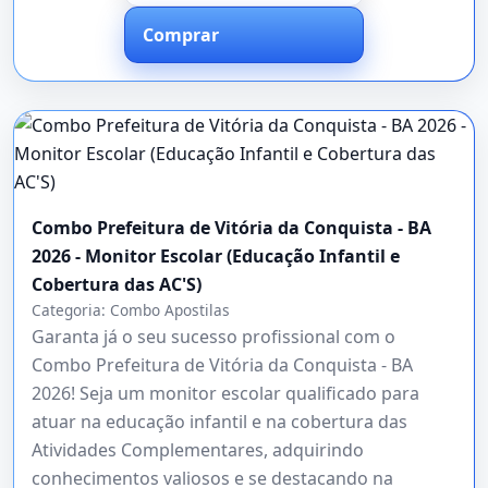
Comprar
Combo Prefeitura de Vitória da Conquista - BA
2026 - Monitor Escolar (Educação Infantil e
Cobertura das AC'S)
Categoria:
Combo Apostilas
Garanta já o seu sucesso profissional com o
Combo Prefeitura de Vitória da Conquista - BA
2026! Seja um monitor escolar qualificado para
atuar na educação infantil e na cobertura das
Atividades Complementares, adquirindo
conhecimentos valiosos e se destacando na