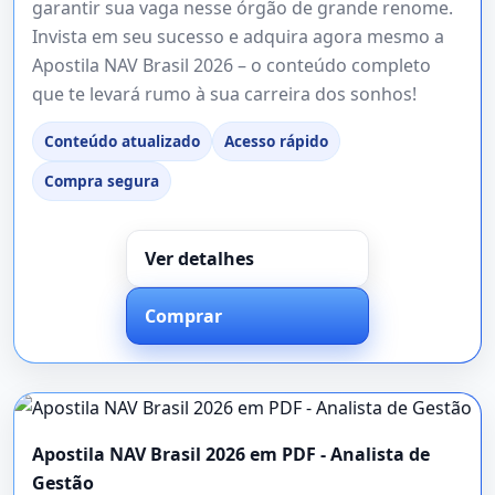
garantir sua vaga nesse órgão de grande renome.
Invista em seu sucesso e adquira agora mesmo a
Apostila NAV Brasil 2026 – o conteúdo completo
que te levará rumo à sua carreira dos sonhos!
Conteúdo atualizado
Acesso rápido
Compra segura
Ver detalhes
Comprar
Apostila NAV Brasil 2026 em PDF - Analista de
Gestão