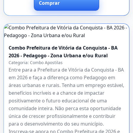
Comprar
Combo Prefeitura de Vitória da Conquista - BA
2026 - Pedagogo - Zona Urbana e/ou Rural
Categoria:
Combo Apostilas
Entre para a Prefeitura de Vitória da Conquista - BA
em 2026 e faça a diferença como Pedagogo em
áreas urbanas e rurais. Tenha um emprego estável,
benefícios incríveis e a chance de impactar
positivamente o futuro educacional de uma
comunidade inteira. Não perca esta oportunidade
única de crescer profissionalmente e contribuir
para o desenvolvimento do seu município.
Inscreva-se agora no Combo Prefeitura de 2026 e