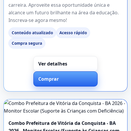
carreira. Aproveite essa oportunidade única e
alcance um futuro brilhante na área da educação.
Inscreva-se agora mesmo!
Conteúdo atualizado
Acesso rápido
Compra segura
Ver detalhes
Comprar
Combo Prefeitura de Vitória da Conquista - BA
2026 - Monitor Escolar (Suporte às Crianças com