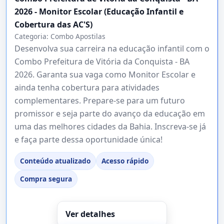
2026 - Monitor Escolar (Educação Infantil e
Cobertura das AC'S)
Categoria:
Combo Apostilas
Desenvolva sua carreira na educação infantil com o
Combo Prefeitura de Vitória da Conquista - BA
2026. Garanta sua vaga como Monitor Escolar e
ainda tenha cobertura para atividades
complementares. Prepare-se para um futuro
promissor e seja parte do avanço da educação em
uma das melhores cidades da Bahia. Inscreva-se já
e faça parte dessa oportunidade única!
Conteúdo atualizado
Acesso rápido
Compra segura
Ver detalhes