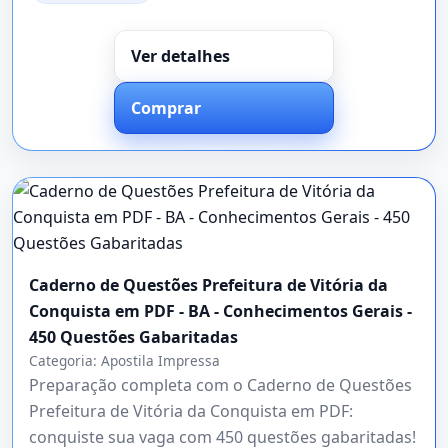
Ver detalhes
Comprar
Caderno de Questões Prefeitura de Vitória da
Conquista em PDF - BA - Conhecimentos Gerais -
450 Questões Gabaritadas
Categoria:
Apostila Impressa
Preparação completa com o Caderno de Questões
Prefeitura de Vitória da Conquista em PDF:
conquiste sua vaga com 450 questões gabaritadas!