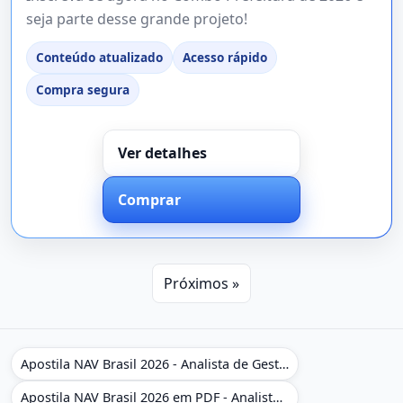
seja parte desse grande projeto!
Conteúdo atualizado
Acesso rápido
Compra segura
Ver detalhes
Comprar
Próximos »
Apostila NAV Brasil 2026 - Analista de Gestão
Apostila NAV Brasil 2026 em PDF - Analista de Gestão