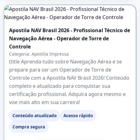
Apostila NAV Brasil 2026 - Profissional Técnico de
Navegação Aérea - Operador de Torre de
Controle
Categoria:
Apostila Impressa
(title Aprenda tudo sobre Navegação Aérea e se
prepare para ser um Operador de Torre de
Controle com a Apostila NAV Brasil 2026! Conteúdo
completo e atualizado para conquistar sua
certificação profissional. Adquira agora mesmo e
voe mais alto em sua carreira!
Conteúdo atualizado
Acesso rápido
Compra segura