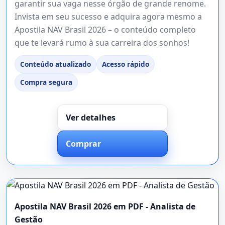
garantir sua vaga nesse órgão de grande renome.
Invista em seu sucesso e adquira agora mesmo a
Apostila NAV Brasil 2026 – o conteúdo completo
que te levará rumo à sua carreira dos sonhos!
Conteúdo atualizado
Acesso rápido
Compra segura
Ver detalhes
Comprar
Apostila NAV Brasil 2026 em PDF - Analista de
Gestão