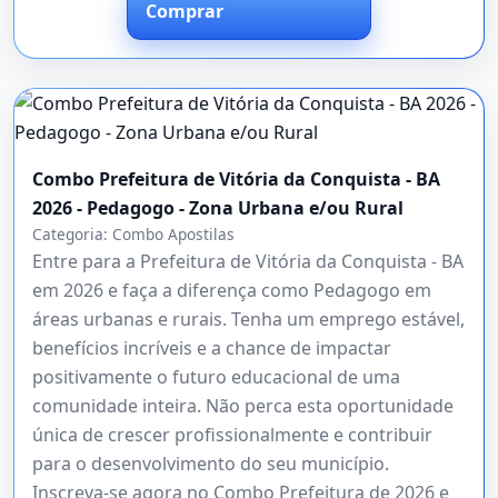
Comprar
Combo Prefeitura de Vitória da Conquista - BA
2026 - Pedagogo - Zona Urbana e/ou Rural
Categoria:
Combo Apostilas
Entre para a Prefeitura de Vitória da Conquista - BA
em 2026 e faça a diferença como Pedagogo em
áreas urbanas e rurais. Tenha um emprego estável,
benefícios incríveis e a chance de impactar
positivamente o futuro educacional de uma
comunidade inteira. Não perca esta oportunidade
única de crescer profissionalmente e contribuir
para o desenvolvimento do seu município.
Inscreva-se agora no Combo Prefeitura de 2026 e