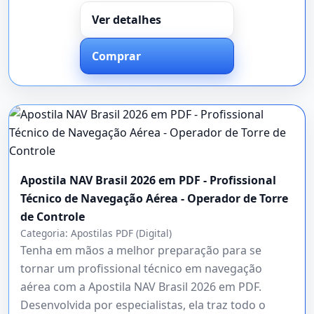
Ver detalhes
Comprar
Apostila NAV Brasil 2026 em PDF - Profissional
Técnico de Navegação Aérea - Operador de Torre
de Controle
Categoria:
Apostilas PDF (Digital)
Tenha em mãos a melhor preparação para se
tornar um profissional técnico em navegação
aérea com a Apostila NAV Brasil 2026 em PDF.
Desenvolvida por especialistas, ela traz todo o