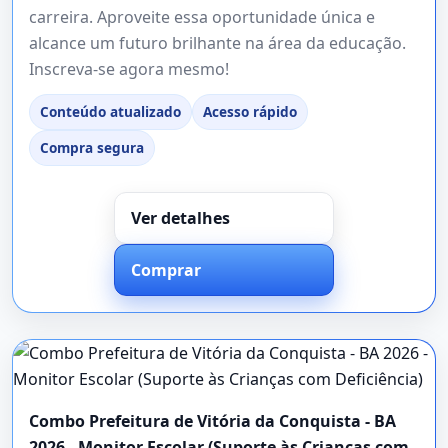
carreira. Aproveite essa oportunidade única e
alcance um futuro brilhante na área da educação.
Inscreva-se agora mesmo!
Conteúdo atualizado
Acesso rápido
Compra segura
Ver detalhes
Comprar
Combo Prefeitura de Vitória da Conquista - BA
2026 - Monitor Escolar (Suporte às Crianças com