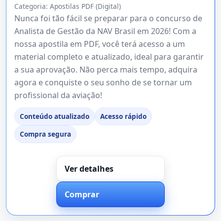
Categoria:
Apostilas PDF (Digital)
Nunca foi tão fácil se preparar para o concurso de
Analista de Gestão da NAV Brasil em 2026! Com a
nossa apostila em PDF, você terá acesso a um
material completo e atualizado, ideal para garantir
a sua aprovação. Não perca mais tempo, adquira
agora e conquiste o seu sonho de se tornar um
profissional da aviação!
Conteúdo atualizado
Acesso rápido
Compra segura
Ver detalhes
Comprar