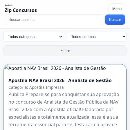
Menu
Zip Concursos
Buscar
Filtrar
Apostila NAV Brasil 2026 - Analista de Gestão
Categoria:
Apostila Impressa
Pública Prepare-se para conquistar sua aprovação
no concurso de Analista de Gestão Pública da NAV
Brasil 2026 com a Apostila oficial! Elaborada por
especialistas e totalmente atualizada, essa é a sua
ferramenta essencial para se destacar na prova e