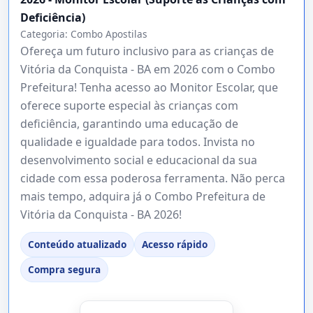
Deficiência)
Categoria:
Combo Apostilas
Ofereça um futuro inclusivo para as crianças de
Vitória da Conquista - BA em 2026 com o Combo
Prefeitura! Tenha acesso ao Monitor Escolar, que
oferece suporte especial às crianças com
deficiência, garantindo uma educação de
qualidade e igualdade para todos. Invista no
desenvolvimento social e educacional da sua
cidade com essa poderosa ferramenta. Não perca
mais tempo, adquira já o Combo Prefeitura de
Vitória da Conquista - BA 2026!
Conteúdo atualizado
Acesso rápido
Compra segura