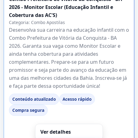
2026 - Monitor Escolar (Educação Infantil e
Cobertura das AC'S)
Categoria:
Combo Apostilas
Desenvolva sua carreira na educação infantil com o
Combo Prefeitura de Vitória da Conquista - BA
2026. Garanta sua vaga como Monitor Escolar e
ainda tenha cobertura para atividades
complementares. Prepare-se para um futuro
promissor e seja parte do avanço da educação em
uma das melhores cidades da Bahia. Inscreva-se já
e faça parte dessa oportunidade única!
Conteúdo atualizado
Acesso rápido
Compra segura
Ver detalhes