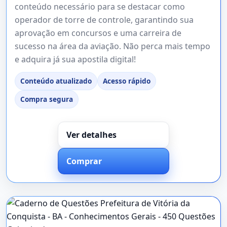
conteúdo necessário para se destacar como
operador de torre de controle, garantindo sua
aprovação em concursos e uma carreira de
sucesso na área da aviação. Não perca mais tempo
e adquira já sua apostila digital!
Conteúdo atualizado
Acesso rápido
Compra segura
Ver detalhes
Comprar