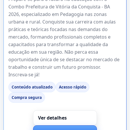
Combo Prefeitura de Vitória da Conquista - BA
2026, especializado em Pedagogia nas zonas
urbana e rural. Conquiste sua carreira com aulas
práticas e teóricas focadas nas demandas do
mercado, formando profissionais completos e
capacitados para transformar a qualidade da
educação em sua região. Não perca essa
oportunidade única de se destacar no mercado de
trabalho e construir um futuro promissor.
Inscreva-se já!
Conteúdo atualizado
Acesso rápido
Compra segura
Ver detalhes