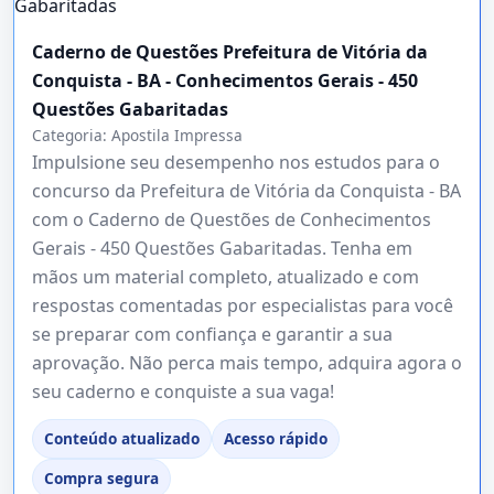
Caderno de Questões Prefeitura de Vitória da
Conquista - BA - Conhecimentos Gerais - 450
Questões Gabaritadas
Categoria:
Apostila Impressa
Impulsione seu desempenho nos estudos para o
concurso da Prefeitura de Vitória da Conquista - BA
com o Caderno de Questões de Conhecimentos
Gerais - 450 Questões Gabaritadas. Tenha em
mãos um material completo, atualizado e com
respostas comentadas por especialistas para você
se preparar com confiança e garantir a sua
aprovação. Não perca mais tempo, adquira agora o
seu caderno e conquiste a sua vaga!
Conteúdo atualizado
Acesso rápido
Compra segura