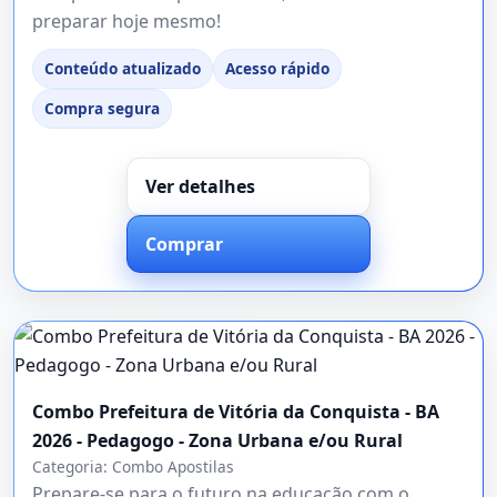
preparar hoje mesmo!
Conteúdo atualizado
Acesso rápido
Compra segura
Ver detalhes
Comprar
Combo Prefeitura de Vitória da Conquista - BA
2026 - Pedagogo - Zona Urbana e/ou Rural
Categoria:
Combo Apostilas
Prepare-se para o futuro na educação com o