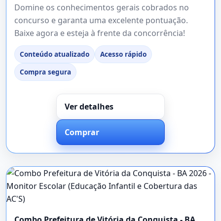
Domine os conhecimentos gerais cobrados no
concurso e garanta uma excelente pontuação.
Baixe agora e esteja à frente da concorrência!
Conteúdo atualizado
Acesso rápido
Compra segura
Ver detalhes
Comprar
Combo Prefeitura de Vitória da Conquista - BA