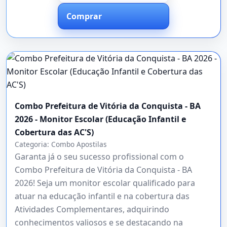
Comprar
Combo Prefeitura de Vitória da Conquista - BA
2026 - Monitor Escolar (Educação Infantil e
Cobertura das AC'S)
Categoria:
Combo Apostilas
Garanta já o seu sucesso profissional com o
Combo Prefeitura de Vitória da Conquista - BA
2026! Seja um monitor escolar qualificado para
atuar na educação infantil e na cobertura das
Atividades Complementares, adquirindo
conhecimentos valiosos e se destacando na