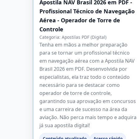
Apostila NAV Brasil 2026 em PDF -
Profissional Técnico de Navegação
Aérea - Operador de Torre de
Controle
Categoria:
Apostilas PDF (Digital)
Tenha em mãos a melhor preparação
para se tornar um profissional técnico
em navegação aérea com a Apostila NAV
Brasil 2026 em PDF. Desenvolvida por
especialistas, ela traz todo o conteúdo
necessário para se destacar como
operador de torre de controle,
garantindo sua aprovação em concursos
e uma carreira de sucesso na área da
aviação. Não perca mais tempo e adquira
já sua apostila digital!
Conteúdo atualizado
Acesso rápido