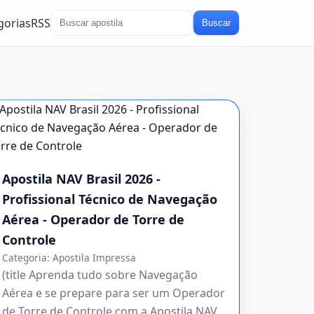
gorias
RSS
Buscar
Apostila NAV Brasil 2026 -
Profissional Técnico de Navegação
Aérea - Operador de Torre de
Controle
Categoria:
Apostila Impressa
(title Aprenda tudo sobre Navegação
Aérea e se prepare para ser um Operador
de Torre de Controle com a Apostila NAV