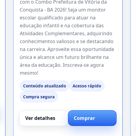
com o Combo Prefeitura de Vitória da
Conquista - BA 2026! Seja um monitor
escolar qualificado para atuar na
educação infantil e na cobertura das
Atividades Complementares, adquirindo
conhecimentos valiosos e se destacando
na carreira. Aproveite essa oportunidade
única e alcance um futuro brilhante na
área da educação. Inscreva-se agora
mesmo!
Conteúdo atualizado
Acesso rápido
Compra segura
Ver detalhes
Comprar