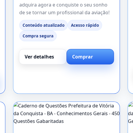
adquira agora e conquiste o seu sonho
de se tornar um profissional da aviação!
Conteúdo atualizado
Acesso rápido
Compra segura
Ver detalhes
Comprar