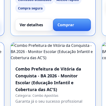
Compra segura
Ver detalhes
Comprar
Combo Prefeitura de Vitória da
Conquista - BA 2026 - Monitor
Escolar (Educação Infantil e
Cobertura das AC'S)
Categoria:
Combo Apostilas
Garanta já o seu sucesso profissional