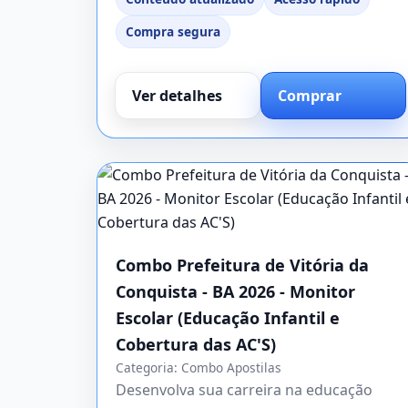
Compra segura
Ver detalhes
Comprar
Combo Prefeitura de Vitória da
Conquista - BA 2026 - Monitor
Escolar (Educação Infantil e
Cobertura das AC'S)
Categoria:
Combo Apostilas
Desenvolva sua carreira na educação