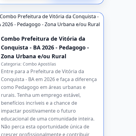
Combo Prefeitura de Vitória da
Conquista - BA 2026 - Pedagogo -
Zona Urbana e/ou Rural
Categoria:
Combo Apostilas
Entre para a Prefeitura de Vitória da
Conquista - BA em 2026 e faça a diferença
como Pedagogo em áreas urbanas e
rurais. Tenha um emprego estável,
benefícios incríveis e a chance de
impactar positivamente o futuro
educacional de uma comunidade inteira.
Não perca esta oportunidade única de
crescer profissionalmente e contribuir