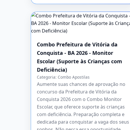
Combo Prefeitura de Vitória da
Conquista - BA 2026 - Monitor
Escolar (Suporte às Crianças com
Deficiência)
Categoria:
Combo Apostilas
Aumente suas chances de aprovação no
concurso da Prefeitura de Vitória da
Conquista 2026 com o Combo Monitor
Escolar, que oferece suporte às crianças
com deficiência. Preparação completa e
dedicada para conquistar a vaga dos seus
sonhos. Não perca essa oportunidade,