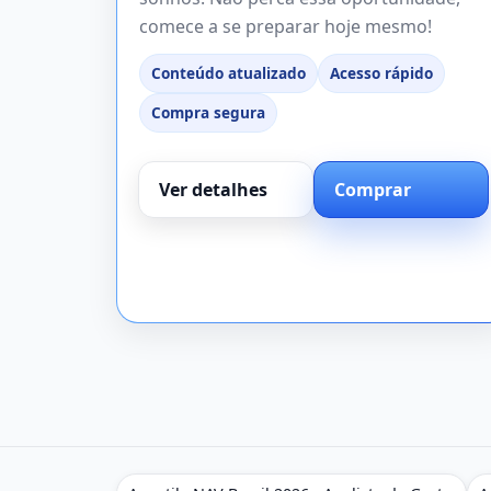
comece a se preparar hoje mesmo!
Conteúdo atualizado
Acesso rápido
Compra segura
Ver detalhes
Comprar