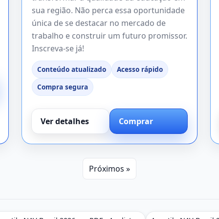
sua região. Não perca essa oportunidade
única de se destacar no mercado de
trabalho e construir um futuro promissor.
Inscreva-se já!
Conteúdo atualizado
Acesso rápido
Compra segura
Ver detalhes
Comprar
Próximos »