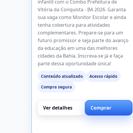
infantil com o Combo Prefeitura de
Vitória da Conquista - BA 2026. Garanta
sua vaga como Monitor Escolar e ainda
tenha cobertura para atividades
complementares. Prepare-se para um
futuro promissor e seja parte do avanço
da educação em uma das melhores
cidades da Bahia. Inscreva-se já e faça
parte dessa oportunidade única!
Conteúdo atualizado
Acesso rápido
Compra segura
Ver detalhes
Comprar