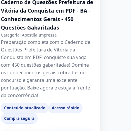
Caderno de Questões Prefeitura de
Vitória da Conquista em PDF - BA -
Conhecimentos Gerais - 450
Questões Gabaritadas
Categoria:
Apostila Impressa
Preparação completa com o Caderno de
Questões Prefeitura de Vitória da
Conquista em PDF: conquiste sua vaga
com 450 questões gabaritadas! Domine
os conhecimentos gerais cobrados no
concurso e garanta uma excelente
pontuação. Baixe agora e esteja à frente
da concorrência!
Conteúdo atualizado
Acesso rápido
Compra segura