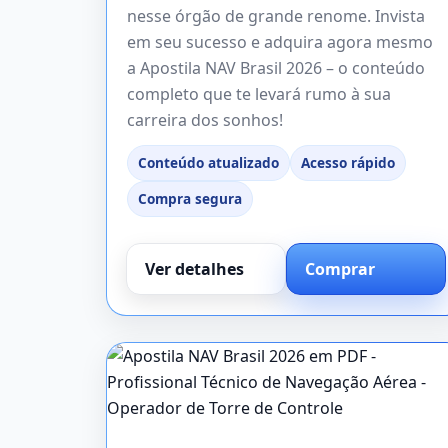
nesse órgão de grande renome. Invista
em seu sucesso e adquira agora mesmo
a Apostila NAV Brasil 2026 – o conteúdo
completo que te levará rumo à sua
carreira dos sonhos!
Conteúdo atualizado
Acesso rápido
Compra segura
Ver detalhes
Comprar