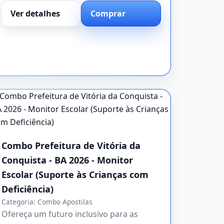
Ver detalhes
Comprar
Combo Prefeitura de Vitória da
Conquista - BA 2026 - Monitor
Escolar (Suporte às Crianças com
Deficiência)
Categoria:
Combo Apostilas
Ofereça um futuro inclusivo para as