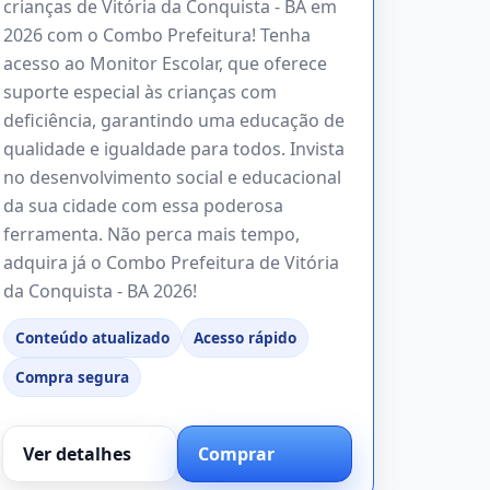
crianças de Vitória da Conquista - BA em
2026 com o Combo Prefeitura! Tenha
acesso ao Monitor Escolar, que oferece
suporte especial às crianças com
deficiência, garantindo uma educação de
qualidade e igualdade para todos. Invista
no desenvolvimento social e educacional
da sua cidade com essa poderosa
ferramenta. Não perca mais tempo,
adquira já o Combo Prefeitura de Vitória
da Conquista - BA 2026!
Conteúdo atualizado
Acesso rápido
Compra segura
Ver detalhes
Comprar