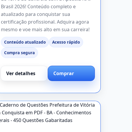
Brasil 2026! Conteúdo completo e
atualizado para conquistar sua
certificação profissional. Adquira agora
mesmo e voe mais alto em sua carreira!
Conteúdo atualizado
Acesso rápido
Compra segura
Ver detalhes
Comprar