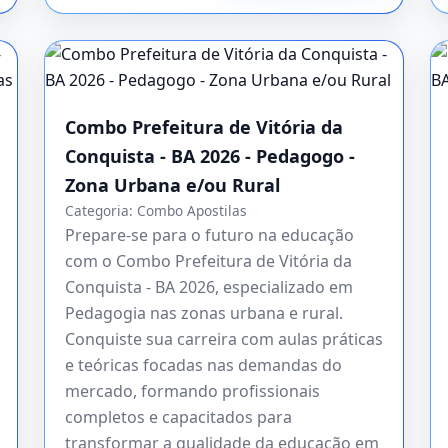
Combo Prefeitura de Vitória da
Conquista - BA 2026 - Pedagogo -
Zona Urbana e/ou Rural
Categoria:
Combo Apostilas
Prepare-se para o futuro na educação
com o Combo Prefeitura de Vitória da
Conquista - BA 2026, especializado em
Pedagogia nas zonas urbana e rural.
Conquiste sua carreira com aulas práticas
e teóricas focadas nas demandas do
mercado, formando profissionais
completos e capacitados para
transformar a qualidade da educação em