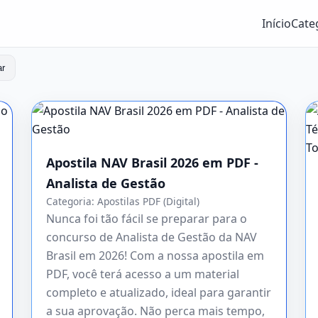
Início
Cate
ar
Apostila NAV Brasil 2026 em PDF -
Analista de Gestão
Categoria:
Apostilas PDF (Digital)
Nunca foi tão fácil se preparar para o
concurso de Analista de Gestão da NAV
Brasil em 2026! Com a nossa apostila em
PDF, você terá acesso a um material
completo e atualizado, ideal para garantir
a sua aprovação. Não perca mais tempo,