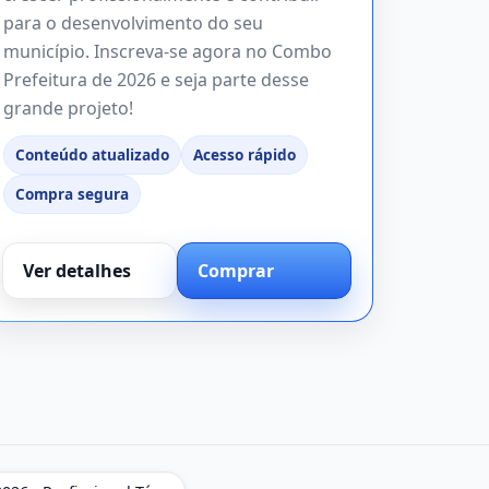
para o desenvolvimento do seu
município. Inscreva-se agora no Combo
Prefeitura de 2026 e seja parte desse
grande projeto!
Conteúdo atualizado
Acesso rápido
Compra segura
Ver detalhes
Comprar