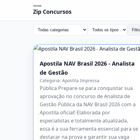
Zip Concursos
Filtr
Apostila NAV Brasil 2026 - Analista
de Gestão
Categoria:
Apostila Impressa
Pública Prepare-se para conquistar sua
aprovação no concurso de Analista de
Gestão Pública da NAV Brasil 2026 com a
Apostila oficial! Elaborada por
especialistas e totalmente atualizada,
essa é a sua ferramenta essencial para se
destacar na prova e garantir sua vaga