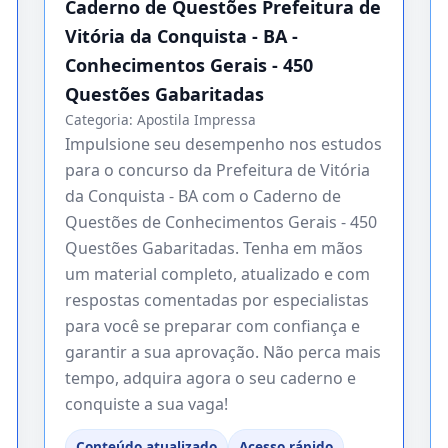
Caderno de Questões Prefeitura de
Vitória da Conquista - BA -
Conhecimentos Gerais - 450
Questões Gabaritadas
Categoria:
Apostila Impressa
Impulsione seu desempenho nos estudos
para o concurso da Prefeitura de Vitória
da Conquista - BA com o Caderno de
Questões de Conhecimentos Gerais - 450
Questões Gabaritadas. Tenha em mãos
um material completo, atualizado e com
respostas comentadas por especialistas
para você se preparar com confiança e
garantir a sua aprovação. Não perca mais
tempo, adquira agora o seu caderno e
conquiste a sua vaga!
Conteúdo atualizado
Acesso rápido