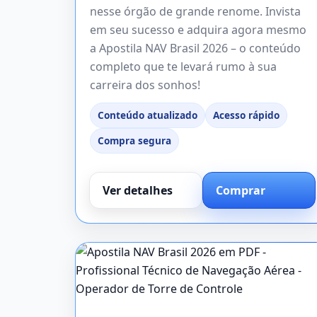
nesse órgão de grande renome. Invista
em seu sucesso e adquira agora mesmo
a Apostila NAV Brasil 2026 – o conteúdo
completo que te levará rumo à sua
carreira dos sonhos!
Conteúdo atualizado
Acesso rápido
Compra segura
Ver detalhes
Comprar