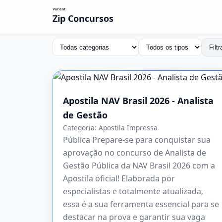
Zip Concursos
Filtr
Apostila NAV Brasil 2026 - Analista
de Gestão
Categoria:
Apostila Impressa
Pública Prepare-se para conquistar sua
aprovação no concurso de Analista de
Gestão Pública da NAV Brasil 2026 com a
Apostila oficial! Elaborada por
especialistas e totalmente atualizada,
essa é a sua ferramenta essencial para se
destacar na prova e garantir sua vaga