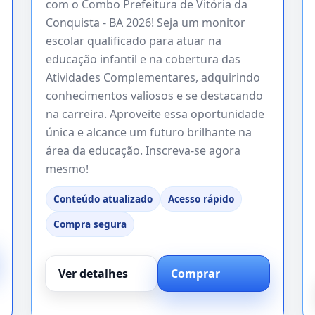
com o Combo Prefeitura de Vitória da
Conquista - BA 2026! Seja um monitor
escolar qualificado para atuar na
educação infantil e na cobertura das
Atividades Complementares, adquirindo
conhecimentos valiosos e se destacando
na carreira. Aproveite essa oportunidade
única e alcance um futuro brilhante na
área da educação. Inscreva-se agora
mesmo!
Conteúdo atualizado
Acesso rápido
Compra segura
Ver detalhes
Comprar