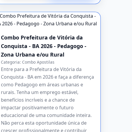
Combo Prefeitura de Vitória da
Conquista - BA 2026 - Pedagogo -
Zona Urbana e/ou Rural
Categoria:
Combo Apostilas
Entre para a Prefeitura de Vitória da
Conquista - BA em 2026 e faça a diferença
como Pedagogo em áreas urbanas e
rurais. Tenha um emprego estável,
benefícios incríveis e a chance de
impactar positivamente o futuro
educacional de uma comunidade inteira.
Não perca esta oportunidade única de
crescer profissionalmente e contribuir