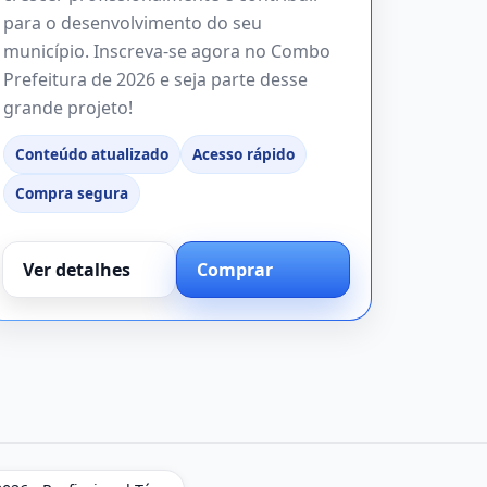
para o desenvolvimento do seu
município. Inscreva-se agora no Combo
Prefeitura de 2026 e seja parte desse
grande projeto!
Conteúdo atualizado
Acesso rápido
Compra segura
Ver detalhes
Comprar