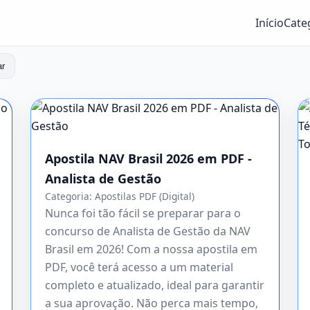
Início
Cate
ar
Apostila NAV Brasil 2026 em PDF -
Analista de Gestão
Categoria:
Apostilas PDF (Digital)
Nunca foi tão fácil se preparar para o
concurso de Analista de Gestão da NAV
Brasil em 2026! Com a nossa apostila em
PDF, você terá acesso a um material
completo e atualizado, ideal para garantir
a sua aprovação. Não perca mais tempo,