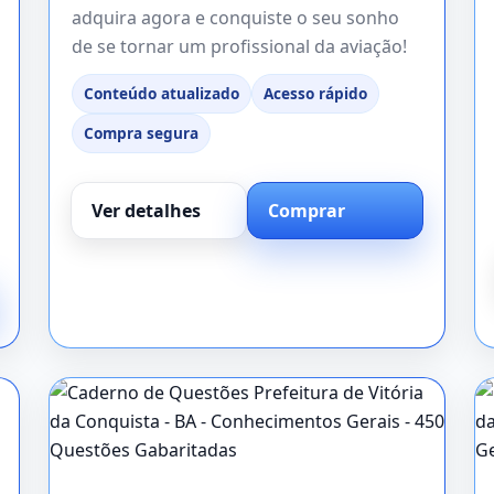
adquira agora e conquiste o seu sonho
de se tornar um profissional da aviação!
Conteúdo atualizado
Acesso rápido
Compra segura
Ver detalhes
Comprar