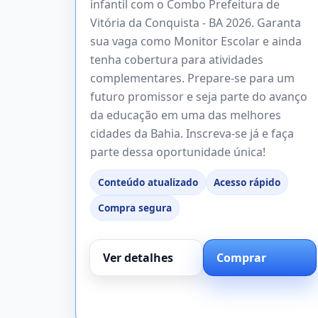
infantil com o Combo Prefeitura de
Vitória da Conquista - BA 2026. Garanta
sua vaga como Monitor Escolar e ainda
tenha cobertura para atividades
complementares. Prepare-se para um
futuro promissor e seja parte do avanço
da educação em uma das melhores
cidades da Bahia. Inscreva-se já e faça
parte dessa oportunidade única!
Conteúdo atualizado
Acesso rápido
Compra segura
Ver detalhes
Comprar