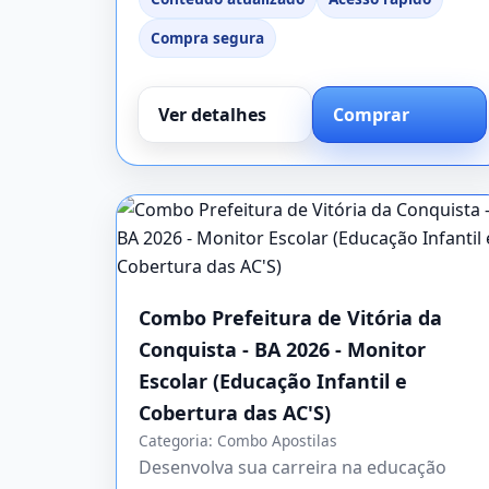
Compra segura
Ver detalhes
Comprar
Combo Prefeitura de Vitória da
Conquista - BA 2026 - Monitor
Escolar (Educação Infantil e
Cobertura das AC'S)
Categoria:
Combo Apostilas
Desenvolva sua carreira na educação