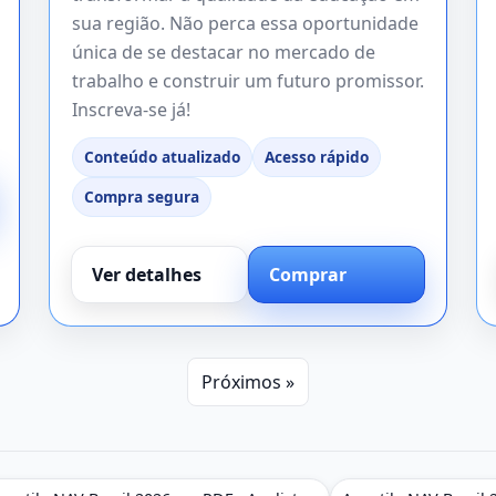
sua região. Não perca essa oportunidade
única de se destacar no mercado de
trabalho e construir um futuro promissor.
Inscreva-se já!
Conteúdo atualizado
Acesso rápido
Compra segura
Ver detalhes
Comprar
Próximos »