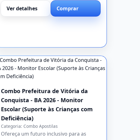
Ver detalhes
Comprar
Combo Prefeitura de Vitória da
Conquista - BA 2026 - Monitor
Escolar (Suporte às Crianças com
Deficiência)
Categoria:
Combo Apostilas
Ofereça um futuro inclusivo para as