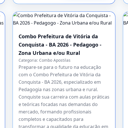
Combo Prefeitura de Vitória da
Conquista - BA 2026 - Pedagogo -
Zona Urbana e/ou Rural
Categoria:
Combo Apostilas
Prepare-se para o futuro na educação
com o Combo Prefeitura de Vitória da
Conquista - BA 2026, especializado em
Pedagogia nas zonas urbana e rural.
Conquiste sua carreira com aulas práticas
e teóricas focadas nas demandas do
mercado, formando profissionais
completos e capacitados para
transformar a qualidade da educação em