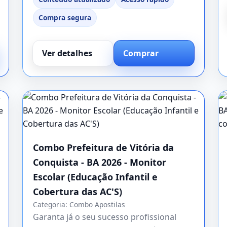
Compra segura
Ver detalhes
Comprar
Combo Prefeitura de Vitória da
Conquista - BA 2026 - Monitor
Escolar (Educação Infantil e
Cobertura das AC'S)
Categoria:
Combo Apostilas
Garanta já o seu sucesso profissional