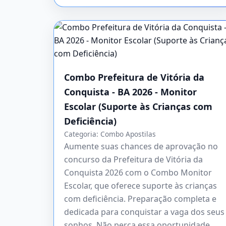
Combo Prefeitura de Vitória da
Conquista - BA 2026 - Monitor
Escolar (Suporte às Crianças com
Deficiência)
Categoria:
Combo Apostilas
Aumente suas chances de aprovação no
concurso da Prefeitura de Vitória da
Conquista 2026 com o Combo Monitor
Escolar, que oferece suporte às crianças
com deficiência. Preparação completa e
dedicada para conquistar a vaga dos seus
sonhos. Não perca essa oportunidade,