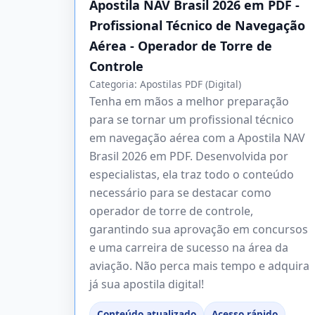
Apostila NAV Brasil 2026 em PDF -
Profissional Técnico de Navegação
Aérea - Operador de Torre de
Controle
Categoria:
Apostilas PDF (Digital)
Tenha em mãos a melhor preparação
para se tornar um profissional técnico
em navegação aérea com a Apostila NAV
Brasil 2026 em PDF. Desenvolvida por
especialistas, ela traz todo o conteúdo
necessário para se destacar como
operador de torre de controle,
garantindo sua aprovação em concursos
e uma carreira de sucesso na área da
aviação. Não perca mais tempo e adquira
já sua apostila digital!
Conteúdo atualizado
Acesso rápido