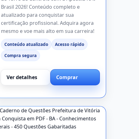
Brasil 2026! Conteúdo completo e
atualizado para conquistar sua
certificação profissional. Adquira agora
mesmo e voe mais alto em sua carreira!
Conteúdo atualizado
Acesso rápido
Compra segura
Ver detalhes
Comprar