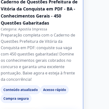
Caderno de Questões Prefeitura de
Vitória da Conquista em PDF - BA -
Conhecimentos Gerais - 450
Questões Gabaritadas
Categoria:
Apostila Impressa
Preparação completa com o Caderno de
Questões Prefeitura de Vitória da
Conquista em PDF: conquiste sua vaga
com 450 questões gabaritadas! Domine
os conhecimentos gerais cobrados no
concurso e garanta uma excelente
pontuação. Baixe agora e esteja à frente
da concorrência!
Conteúdo atualizado
Acesso rápido
Compra segura