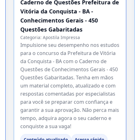
Caderno de Questões Prefeitura de
Vitória da Conquista - BA -
Conhecimentos Gerais - 450
Questões Gabaritadas
Categoria:
Apostila Impressa
Impulsione seu desempenho nos estudos
para o concurso da Prefeitura de Vitória
da Conquista - BA com o Caderno de
Questões de Conhecimentos Gerais - 450
Questões Gabaritadas. Tenha em mãos
um material completo, atualizado e com
respostas comentadas por especialistas
para você se preparar com confiança e
garantir a sua aprovação. Não perca mais
tempo, adquira agora o seu caderno e
conquiste a sua vaga!
Conteúdo atualizado
Acesso rápido