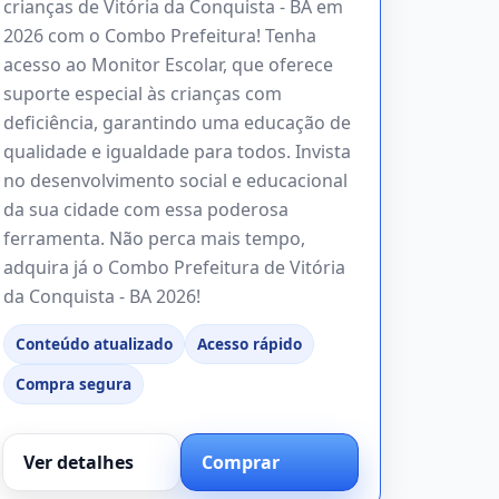
crianças de Vitória da Conquista - BA em
2026 com o Combo Prefeitura! Tenha
acesso ao Monitor Escolar, que oferece
suporte especial às crianças com
deficiência, garantindo uma educação de
qualidade e igualdade para todos. Invista
no desenvolvimento social e educacional
da sua cidade com essa poderosa
ferramenta. Não perca mais tempo,
adquira já o Combo Prefeitura de Vitória
da Conquista - BA 2026!
Conteúdo atualizado
Acesso rápido
Compra segura
Ver detalhes
Comprar