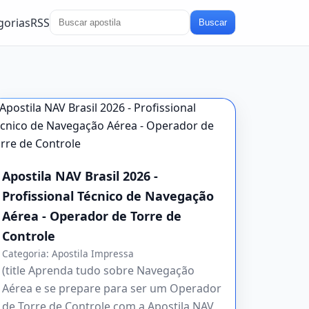
gorias
RSS
Buscar
Apostila NAV Brasil 2026 -
Profissional Técnico de Navegação
Aérea - Operador de Torre de
Controle
Categoria:
Apostila Impressa
(title Aprenda tudo sobre Navegação
Aérea e se prepare para ser um Operador
de Torre de Controle com a Apostila NAV