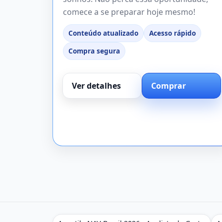
comece a se preparar hoje mesmo!
Conteúdo atualizado
Acesso rápido
Compra segura
Ver detalhes
Comprar