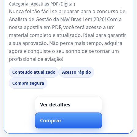
Categoria:
Apostilas PDF (Digital)
Nunca foi tão fácil se preparar para o concurso de
Analista de Gestão da NAV Brasil em 2026! Com a
nossa apostila em PDF, você terá acesso a um
material completo e atualizado, ideal para garantir
a sua aprovação. Não perca mais tempo, adquira
agora e conquiste o seu sonho de se tornar um
profissional da aviação!
Conteúdo atualizado
Acesso rápido
Compra segura
Ver detalhes
Comprar