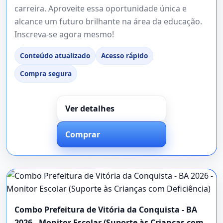
carreira. Aproveite essa oportunidade única e
alcance um futuro brilhante na área da educação.
Inscreva-se agora mesmo!
Conteúdo atualizado
Acesso rápido
Compra segura
Ver detalhes
Comprar
Combo Prefeitura de Vitória da Conquista - BA
2026 - Monitor Escolar (Suporte às Crianças com