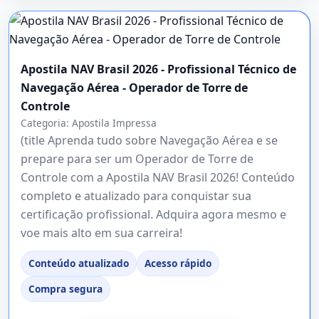
Apostila NAV Brasil 2026 - Profissional Técnico de
Navegação Aérea - Operador de Torre de
Controle
Categoria:
Apostila Impressa
(title Aprenda tudo sobre Navegação Aérea e se
prepare para ser um Operador de Torre de
Controle com a Apostila NAV Brasil 2026! Conteúdo
completo e atualizado para conquistar sua
certificação profissional. Adquira agora mesmo e
voe mais alto em sua carreira!
Conteúdo atualizado
Acesso rápido
Compra segura