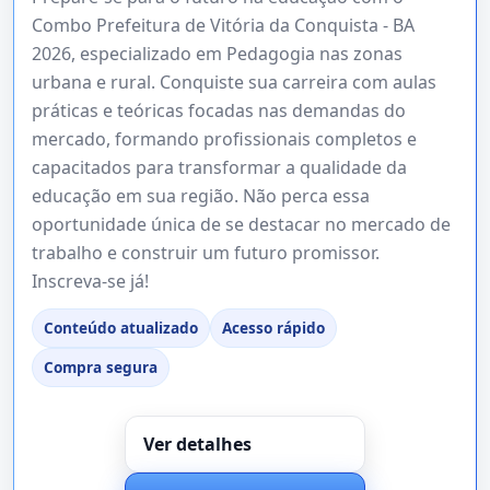
Combo Prefeitura de Vitória da Conquista - BA
2026, especializado em Pedagogia nas zonas
urbana e rural. Conquiste sua carreira com aulas
práticas e teóricas focadas nas demandas do
mercado, formando profissionais completos e
capacitados para transformar a qualidade da
educação em sua região. Não perca essa
oportunidade única de se destacar no mercado de
trabalho e construir um futuro promissor.
Inscreva-se já!
Conteúdo atualizado
Acesso rápido
Compra segura
Ver detalhes