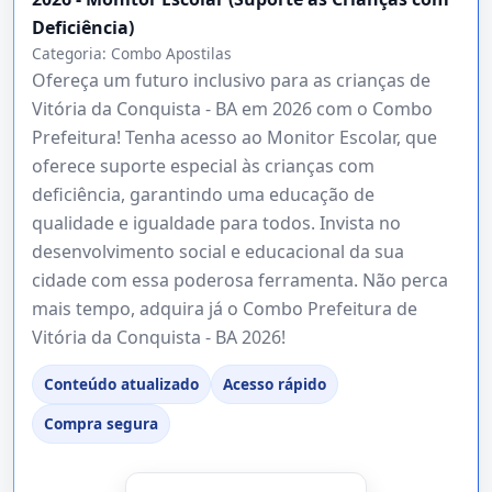
Deficiência)
Categoria:
Combo Apostilas
Ofereça um futuro inclusivo para as crianças de
Vitória da Conquista - BA em 2026 com o Combo
Prefeitura! Tenha acesso ao Monitor Escolar, que
oferece suporte especial às crianças com
deficiência, garantindo uma educação de
qualidade e igualdade para todos. Invista no
desenvolvimento social e educacional da sua
cidade com essa poderosa ferramenta. Não perca
mais tempo, adquira já o Combo Prefeitura de
Vitória da Conquista - BA 2026!
Conteúdo atualizado
Acesso rápido
Compra segura