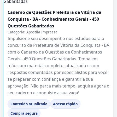
Caderno de Questões Prefeitura de Vitória da
Conquista - BA - Conhecimentos Gerais - 450
Questões Gabaritadas
Categoria:
Apostila Impressa
Impulsione seu desempenho nos estudos para o
concurso da Prefeitura de Vitória da Conquista - BA
com o Caderno de Questões de Conhecimentos
Gerais - 450 Questões Gabaritadas. Tenha em
mãos um material completo, atualizado e com
respostas comentadas por especialistas para você
se preparar com confiança e garantir a sua
aprovação. Não perca mais tempo, adquira agora o
seu caderno e conquiste a sua vaga!
Conteúdo atualizado
Acesso rápido
Compra segura