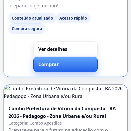
preparar hoje mesmo!
Conteúdo atualizado
Acesso rápido
Compra segura
Ver detalhes
Comprar
Combo Prefeitura de Vitória da Conquista - BA
2026 - Pedagogo - Zona Urbana e/ou Rural
Categoria:
Combo Apostilas
Prepare-se para o futuro na educação com o