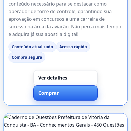
conteúdo necessário para se destacar como
operador de torre de controle, garantindo sua
aprovação em concursos e uma carreira de
sucesso na área da aviação. Não perca mais tempo
e adquira já sua apostila digital!
Conteúdo atualizado
Acesso rápido
Compra segura
Ver detalhes
Comprar