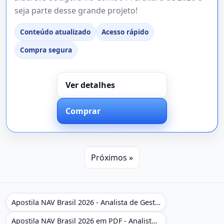
seja parte desse grande projeto!
Conteúdo atualizado
Acesso rápido
Compra segura
Ver detalhes
Comprar
Próximos »
Apostila NAV Brasil 2026 - Analista de Gestão
Apostila NAV Brasil 2026 em PDF - Analista de Gestão