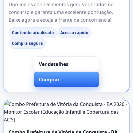
Domine os conhecimentos gerais cobrados no
concurso e garanta uma excelente pontuação.
Baixe agora e esteja à frente da concorrência!
Conteúdo atualizado
Acesso rápido
Compra segura
Ver detalhes
Comprar
Combo Prefeitura de Vitória da Conquista - BA