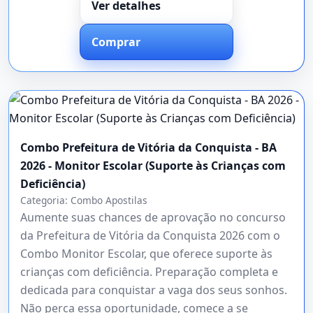
Ver detalhes
Comprar
Combo Prefeitura de Vitória da Conquista - BA
2026 - Monitor Escolar (Suporte às Crianças com
Deficiência)
Categoria:
Combo Apostilas
Aumente suas chances de aprovação no concurso
da Prefeitura de Vitória da Conquista 2026 com o
Combo Monitor Escolar, que oferece suporte às
crianças com deficiência. Preparação completa e
dedicada para conquistar a vaga dos seus sonhos.
Não perca essa oportunidade, comece a se