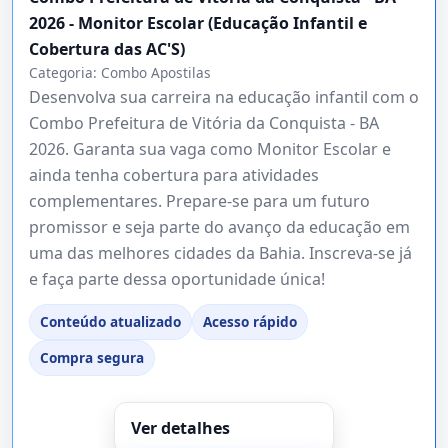
2026 - Monitor Escolar (Educação Infantil e
Cobertura das AC'S)
Categoria:
Combo Apostilas
Desenvolva sua carreira na educação infantil com o
Combo Prefeitura de Vitória da Conquista - BA
2026. Garanta sua vaga como Monitor Escolar e
ainda tenha cobertura para atividades
complementares. Prepare-se para um futuro
promissor e seja parte do avanço da educação em
uma das melhores cidades da Bahia. Inscreva-se já
e faça parte dessa oportunidade única!
Conteúdo atualizado
Acesso rápido
Compra segura
Ver detalhes