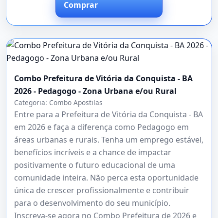
Comprar
Combo Prefeitura de Vitória da Conquista - BA
2026 - Pedagogo - Zona Urbana e/ou Rural
Categoria:
Combo Apostilas
Entre para a Prefeitura de Vitória da Conquista - BA
em 2026 e faça a diferença como Pedagogo em
áreas urbanas e rurais. Tenha um emprego estável,
benefícios incríveis e a chance de impactar
positivamente o futuro educacional de uma
comunidade inteira. Não perca esta oportunidade
única de crescer profissionalmente e contribuir
para o desenvolvimento do seu município.
Inscreva-se agora no Combo Prefeitura de 2026 e