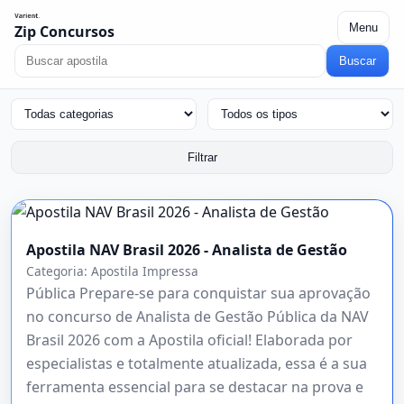
Menu
Zip Concursos
Buscar
Filtrar
Apostila NAV Brasil 2026 - Analista de Gestão
Categoria:
Apostila Impressa
Pública Prepare-se para conquistar sua aprovação
no concurso de Analista de Gestão Pública da NAV
Brasil 2026 com a Apostila oficial! Elaborada por
especialistas e totalmente atualizada, essa é a sua
ferramenta essencial para se destacar na prova e