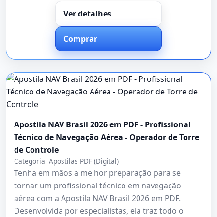
Ver detalhes
Comprar
Apostila NAV Brasil 2026 em PDF - Profissional
Técnico de Navegação Aérea - Operador de Torre
de Controle
Categoria:
Apostilas PDF (Digital)
Tenha em mãos a melhor preparação para se
tornar um profissional técnico em navegação
aérea com a Apostila NAV Brasil 2026 em PDF.
Desenvolvida por especialistas, ela traz todo o