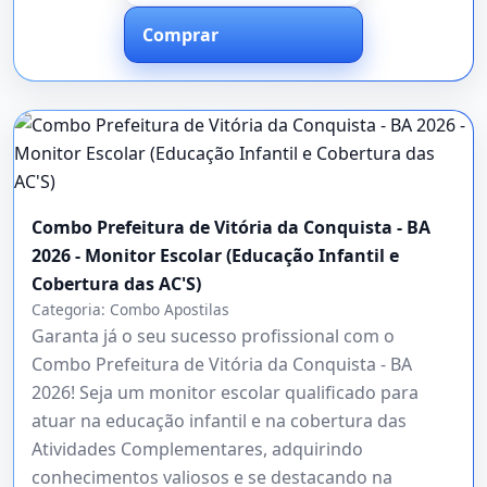
Comprar
Combo Prefeitura de Vitória da Conquista - BA
2026 - Monitor Escolar (Educação Infantil e
Cobertura das AC'S)
Categoria:
Combo Apostilas
Garanta já o seu sucesso profissional com o
Combo Prefeitura de Vitória da Conquista - BA
2026! Seja um monitor escolar qualificado para
atuar na educação infantil e na cobertura das
Atividades Complementares, adquirindo
conhecimentos valiosos e se destacando na