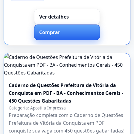
Ver detalhes
Comprar
Caderno de Questões Prefeitura de Vitória da
Conquista em PDF - BA - Conhecimentos Gerais -
450 Questões Gabaritadas
Categoria:
Apostila Impressa
Preparação completa com o Caderno de Questões
Prefeitura de Vitória da Conquista em PDF:
conquiste sua vaga com 450 questões gabaritadas!