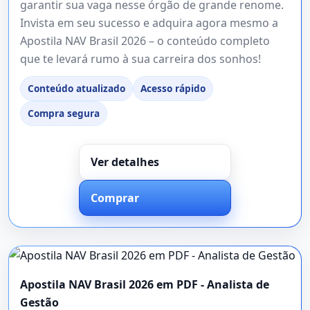
garantir sua vaga nesse órgão de grande renome.
Invista em seu sucesso e adquira agora mesmo a
Apostila NAV Brasil 2026 – o conteúdo completo
que te levará rumo à sua carreira dos sonhos!
Conteúdo atualizado
Acesso rápido
Compra segura
Ver detalhes
Comprar
Apostila NAV Brasil 2026 em PDF - Analista de
Gestão