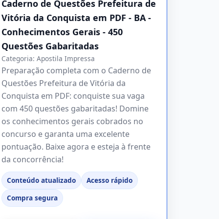
Caderno de Questões Prefeitura de
Vitória da Conquista em PDF - BA -
Conhecimentos Gerais - 450
Questões Gabaritadas
Categoria:
Apostila Impressa
Preparação completa com o Caderno de
Questões Prefeitura de Vitória da
Conquista em PDF: conquiste sua vaga
com 450 questões gabaritadas! Domine
os conhecimentos gerais cobrados no
concurso e garanta uma excelente
pontuação. Baixe agora e esteja à frente
da concorrência!
Conteúdo atualizado
Acesso rápido
Compra segura