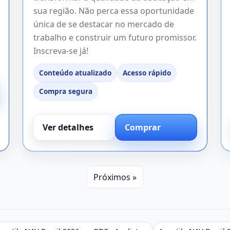
sua região. Não perca essa oportunidade
única de se destacar no mercado de
trabalho e construir um futuro promissor.
Inscreva-se já!
Conteúdo atualizado
Acesso rápido
Compra segura
Ver detalhes
Comprar
Próximos »