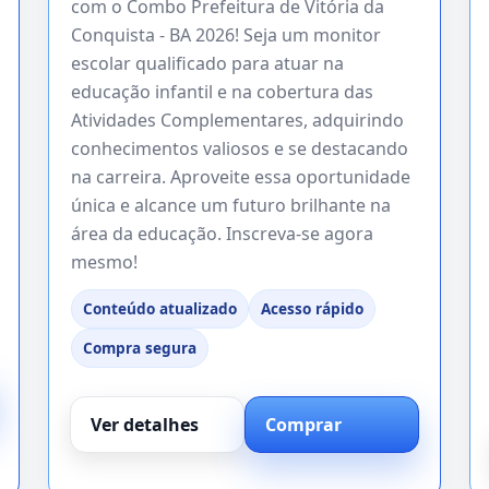
com o Combo Prefeitura de Vitória da
Conquista - BA 2026! Seja um monitor
escolar qualificado para atuar na
educação infantil e na cobertura das
Atividades Complementares, adquirindo
conhecimentos valiosos e se destacando
na carreira. Aproveite essa oportunidade
única e alcance um futuro brilhante na
área da educação. Inscreva-se agora
mesmo!
Conteúdo atualizado
Acesso rápido
Compra segura
Ver detalhes
Comprar