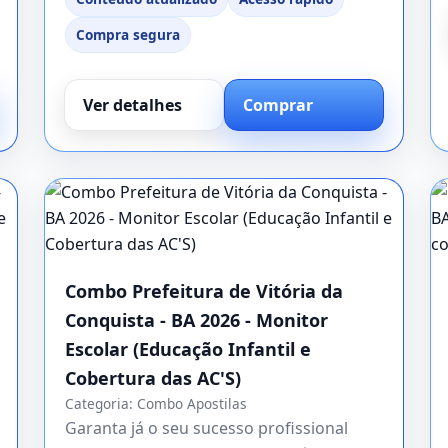
Compra segura
Ver detalhes
Comprar
Combo Prefeitura de Vitória da
Conquista - BA 2026 - Monitor
Escolar (Educação Infantil e
Cobertura das AC'S)
Categoria:
Combo Apostilas
Garanta já o seu sucesso profissional