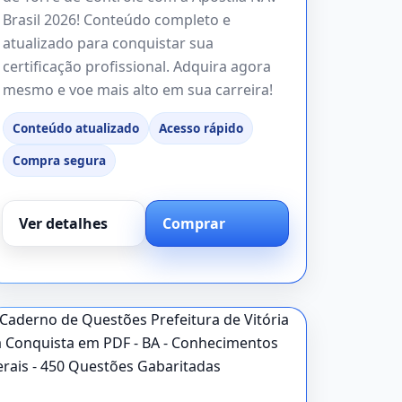
Brasil 2026! Conteúdo completo e
atualizado para conquistar sua
certificação profissional. Adquira agora
mesmo e voe mais alto em sua carreira!
Conteúdo atualizado
Acesso rápido
Compra segura
Ver detalhes
Comprar