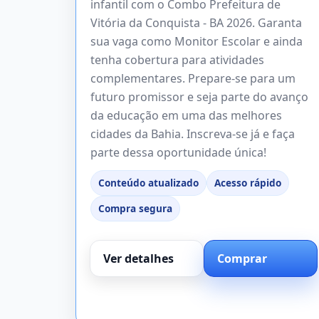
infantil com o Combo Prefeitura de
Vitória da Conquista - BA 2026. Garanta
sua vaga como Monitor Escolar e ainda
tenha cobertura para atividades
complementares. Prepare-se para um
futuro promissor e seja parte do avanço
da educação em uma das melhores
cidades da Bahia. Inscreva-se já e faça
parte dessa oportunidade única!
Conteúdo atualizado
Acesso rápido
Compra segura
Ver detalhes
Comprar