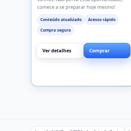
comece a se preparar hoje mesmo!
Conteúdo atualizado
Acesso rápido
Compra segura
Ver detalhes
Comprar