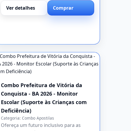
Ver detalhes
Comprar
Combo Prefeitura de Vitória da
Conquista - BA 2026 - Monitor
Escolar (Suporte às Crianças com
Deficiência)
Categoria:
Combo Apostilas
Ofereça um futuro inclusivo para as