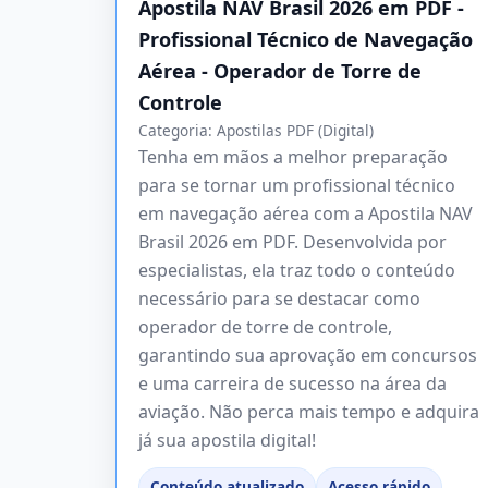
Apostila NAV Brasil 2026 em PDF -
Profissional Técnico de Navegação
Aérea - Operador de Torre de
Controle
Categoria:
Apostilas PDF (Digital)
Tenha em mãos a melhor preparação
para se tornar um profissional técnico
em navegação aérea com a Apostila NAV
Brasil 2026 em PDF. Desenvolvida por
especialistas, ela traz todo o conteúdo
necessário para se destacar como
operador de torre de controle,
garantindo sua aprovação em concursos
e uma carreira de sucesso na área da
aviação. Não perca mais tempo e adquira
já sua apostila digital!
Conteúdo atualizado
Acesso rápido