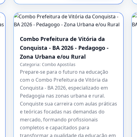
Combo Prefeitura de Vitória da
Conquista - BA 2026 - Pedagogo -
Zona Urbana e/ou Rural
Categoria:
Combo Apostilas
Prepare-se para o futuro na educação
com o Combo Prefeitura de Vitória da
Conquista - BA 2026, especializado em
Pedagogia nas zonas urbana e rural.
Conquiste sua carreira com aulas práticas
e teóricas focadas nas demandas do
mercado, formando profissionais
completos e capacitados para
transformar a qualidade da educação em