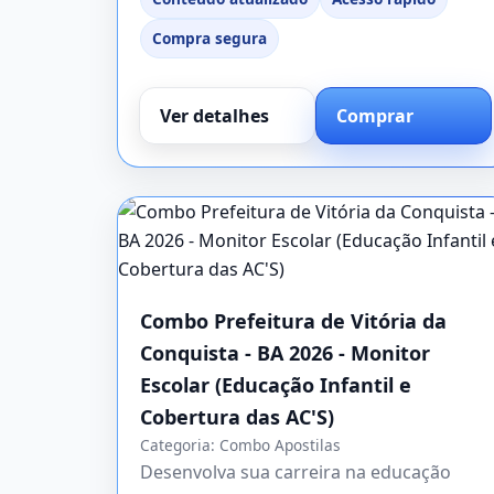
Compra segura
Ver detalhes
Comprar
Combo Prefeitura de Vitória da
Conquista - BA 2026 - Monitor
Escolar (Educação Infantil e
Cobertura das AC'S)
Categoria:
Combo Apostilas
Desenvolva sua carreira na educação