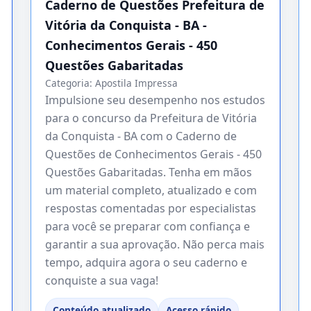
Caderno de Questões Prefeitura de
Vitória da Conquista - BA -
Conhecimentos Gerais - 450
Questões Gabaritadas
Categoria:
Apostila Impressa
Impulsione seu desempenho nos estudos
para o concurso da Prefeitura de Vitória
da Conquista - BA com o Caderno de
Questões de Conhecimentos Gerais - 450
Questões Gabaritadas. Tenha em mãos
um material completo, atualizado e com
respostas comentadas por especialistas
para você se preparar com confiança e
garantir a sua aprovação. Não perca mais
tempo, adquira agora o seu caderno e
conquiste a sua vaga!
Conteúdo atualizado
Acesso rápido