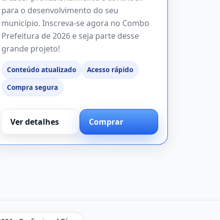
para o desenvolvimento do seu
município. Inscreva-se agora no Combo
Prefeitura de 2026 e seja parte desse
grande projeto!
Conteúdo atualizado
Acesso rápido
Compra segura
Ver detalhes
Comprar