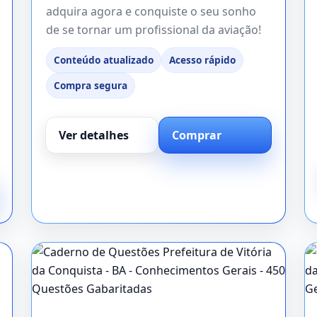
adquira agora e conquiste o seu sonho
de se tornar um profissional da aviação!
Conteúdo atualizado
Acesso rápido
Compra segura
Ver detalhes
Comprar