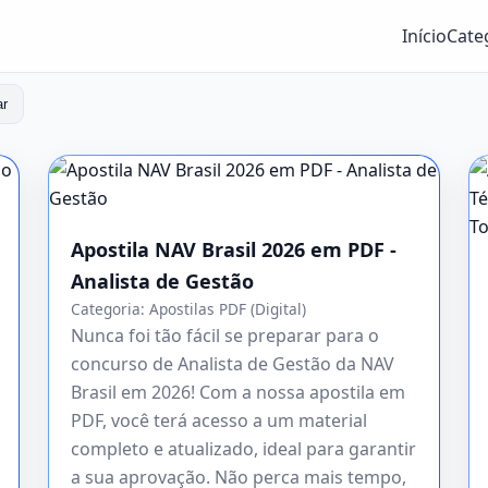
Início
Cate
ar
Apostila NAV Brasil 2026 em PDF -
Analista de Gestão
Categoria:
Apostilas PDF (Digital)
Nunca foi tão fácil se preparar para o
concurso de Analista de Gestão da NAV
Brasil em 2026! Com a nossa apostila em
PDF, você terá acesso a um material
completo e atualizado, ideal para garantir
a sua aprovação. Não perca mais tempo,