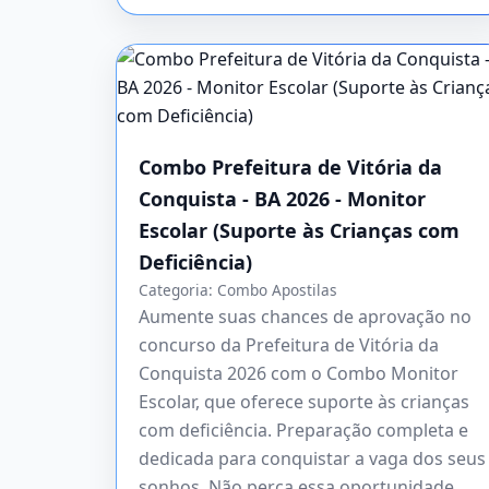
Combo Prefeitura de Vitória da
Conquista - BA 2026 - Monitor
Escolar (Suporte às Crianças com
Deficiência)
Categoria:
Combo Apostilas
Aumente suas chances de aprovação no
concurso da Prefeitura de Vitória da
Conquista 2026 com o Combo Monitor
Escolar, que oferece suporte às crianças
com deficiência. Preparação completa e
dedicada para conquistar a vaga dos seus
sonhos. Não perca essa oportunidade,