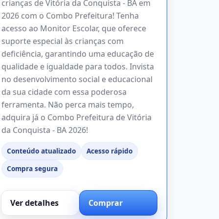
crianças de Vitória da Conquista - BA em
2026 com o Combo Prefeitura! Tenha
acesso ao Monitor Escolar, que oferece
suporte especial às crianças com
deficiência, garantindo uma educação de
qualidade e igualdade para todos. Invista
no desenvolvimento social e educacional
da sua cidade com essa poderosa
ferramenta. Não perca mais tempo,
adquira já o Combo Prefeitura de Vitória
da Conquista - BA 2026!
Conteúdo atualizado
Acesso rápido
Compra segura
Ver detalhes
Comprar