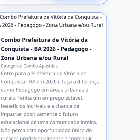
Combo Prefeitura de Vitória da
Conquista - BA 2026 - Pedagogo -
Zona Urbana e/ou Rural
Categoria:
Combo Apostilas
Entre para a Prefeitura de Vitória da
Conquista - BA em 2026 e faça a diferença
como Pedagogo em áreas urbanas e
rurais. Tenha um emprego estável,
benefícios incríveis e a chance de
impactar positivamente o futuro
educacional de uma comunidade inteira.
Não perca esta oportunidade única de
crescer profissionalmente e contribuir