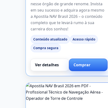
nesse órgão de grande renome. Invista
em seu sucesso e adquira agora mesmo
a Apostila NAV Brasil 2026 – o conteúdo
completo que te levará rumo à sua
carreira dos sonhos!
Conteúdo atualizado
Acesso rápido
Compra segura
Ver detalhes
Comprar