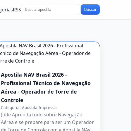
gorias
RSS
Buscar
Apostila NAV Brasil 2026 -
Profissional Técnico de Navegação
Aérea - Operador de Torre de
Controle
Categoria:
Apostila Impressa
(title Aprenda tudo sobre Navegação
Aérea e se prepare para ser um Operador
de Torre de Controle com a Apostila NAV