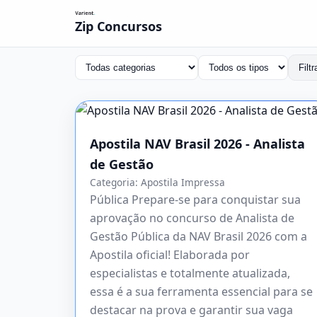
Zip Concursos
Filtr
Apostila NAV Brasil 2026 - Analista
de Gestão
Categoria:
Apostila Impressa
Pública Prepare-se para conquistar sua
aprovação no concurso de Analista de
Gestão Pública da NAV Brasil 2026 com a
Apostila oficial! Elaborada por
especialistas e totalmente atualizada,
essa é a sua ferramenta essencial para se
destacar na prova e garantir sua vaga