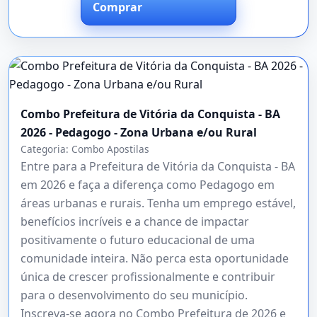
Comprar
Combo Prefeitura de Vitória da Conquista - BA
2026 - Pedagogo - Zona Urbana e/ou Rural
Categoria:
Combo Apostilas
Entre para a Prefeitura de Vitória da Conquista - BA
em 2026 e faça a diferença como Pedagogo em
áreas urbanas e rurais. Tenha um emprego estável,
benefícios incríveis e a chance de impactar
positivamente o futuro educacional de uma
comunidade inteira. Não perca esta oportunidade
única de crescer profissionalmente e contribuir
para o desenvolvimento do seu município.
Inscreva-se agora no Combo Prefeitura de 2026 e