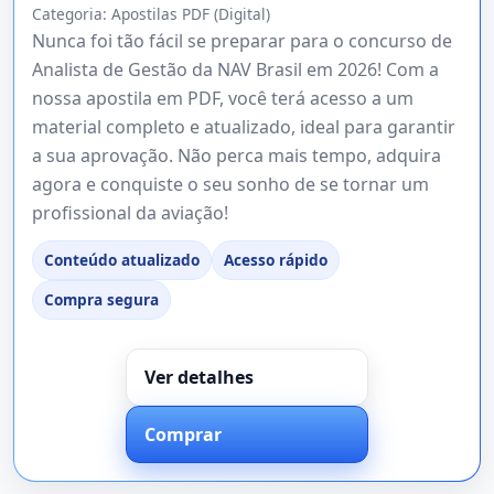
Categoria:
Apostilas PDF (Digital)
Nunca foi tão fácil se preparar para o concurso de
Analista de Gestão da NAV Brasil em 2026! Com a
nossa apostila em PDF, você terá acesso a um
material completo e atualizado, ideal para garantir
a sua aprovação. Não perca mais tempo, adquira
agora e conquiste o seu sonho de se tornar um
profissional da aviação!
Conteúdo atualizado
Acesso rápido
Compra segura
Ver detalhes
Comprar