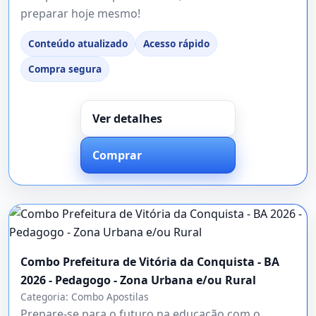
preparar hoje mesmo!
Conteúdo atualizado
Acesso rápido
Compra segura
Ver detalhes
Comprar
Combo Prefeitura de Vitória da Conquista - BA
2026 - Pedagogo - Zona Urbana e/ou Rural
Categoria:
Combo Apostilas
Prepare-se para o futuro na educação com o