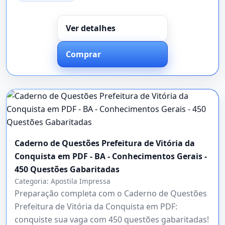
Ver detalhes
Comprar
Caderno de Questões Prefeitura de Vitória da
Conquista em PDF - BA - Conhecimentos Gerais -
450 Questões Gabaritadas
Categoria:
Apostila Impressa
Preparação completa com o Caderno de Questões
Prefeitura de Vitória da Conquista em PDF:
conquiste sua vaga com 450 questões gabaritadas!