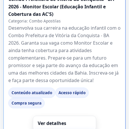
2026 - Monitor Escolar (Educação Infantil e
Cobertura das AC'S)
Categoria:
Combo Apostilas
Desenvolva sua carreira na educação infantil com o
Combo Prefeitura de Vitória da Conquista - BA
2026. Garanta sua vaga como Monitor Escolar e
ainda tenha cobertura para atividades
complementares. Prepare-se para um futuro
promissor e seja parte do avanço da educação em
uma das melhores cidades da Bahia. Inscreva-se já
e faça parte dessa oportunidade única!
Conteúdo atualizado
Acesso rápido
Compra segura
Ver detalhes