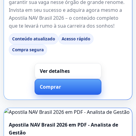
garantir sua vaga nesse órgão de grande renome.
Invista em seu sucesso e adquira agora mesmo a
Apostila NAV Brasil 2026 – o conteúdo completo
que te levará rumo à sua carreira dos sonhos!
Conteúdo atualizado
Acesso rápido
Compra segura
Ver detalhes
Comprar
Apostila NAV Brasil 2026 em PDF - Analista de
Gestão