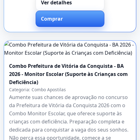
Ver detalhes
Comprar
Combo Prefeitura de Vitória da Conquista - BA
2026 - Monitor Escolar (Suporte às Crianças com
Deficiência)
Categoria:
Combo Apostilas
Aumente suas chances de aprovação no concurso
da Prefeitura de Vitória da Conquista 2026 com o
Combo Monitor Escolar, que oferece suporte às
crianças com deficiência. Preparação completa e
dedicada para conquistar a vaga dos seus sonhos.
Não perca essa oportunidade, comece a se