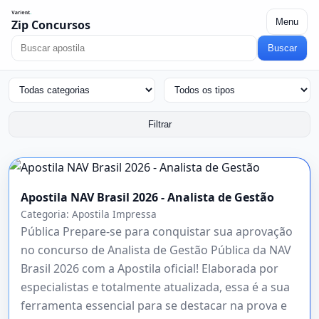
Menu
Zip Concursos
Buscar
Filtrar
Apostila NAV Brasil 2026 - Analista de Gestão
Categoria:
Apostila Impressa
Pública Prepare-se para conquistar sua aprovação
no concurso de Analista de Gestão Pública da NAV
Brasil 2026 com a Apostila oficial! Elaborada por
especialistas e totalmente atualizada, essa é a sua
ferramenta essencial para se destacar na prova e