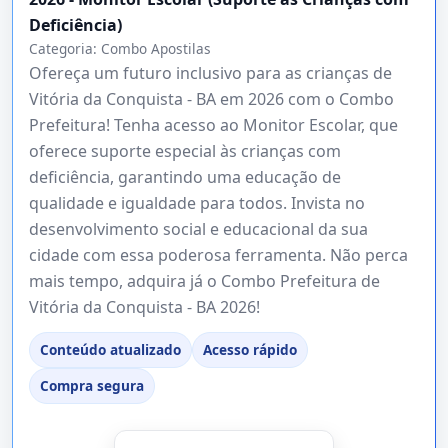
Deficiência)
Categoria:
Combo Apostilas
Ofereça um futuro inclusivo para as crianças de
Vitória da Conquista - BA em 2026 com o Combo
Prefeitura! Tenha acesso ao Monitor Escolar, que
oferece suporte especial às crianças com
deficiência, garantindo uma educação de
qualidade e igualdade para todos. Invista no
desenvolvimento social e educacional da sua
cidade com essa poderosa ferramenta. Não perca
mais tempo, adquira já o Combo Prefeitura de
Vitória da Conquista - BA 2026!
Conteúdo atualizado
Acesso rápido
Compra segura