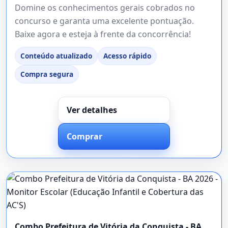
Domine os conhecimentos gerais cobrados no
concurso e garanta uma excelente pontuação.
Baixe agora e esteja à frente da concorrência!
Conteúdo atualizado
Acesso rápido
Compra segura
Ver detalhes
Comprar
Combo Prefeitura de Vitória da Conquista - BA