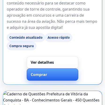
conteúdo necessário para se destacar como
operador de torre de controle, garantindo sua
aprovação em concursos e uma carreira de
sucesso na área da aviação. Não perca mais tempo
e adquira já sua apostila digital!
Conteúdo atualizado
Acesso rápido
Compra segura
Ver detalhes
Comprar