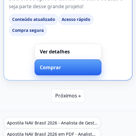
seja parte desse grande projeto!
Conteúdo atualizado
Acesso rápido
Compra segura
Ver detalhes
Comprar
Próximos »
Apostila NAV Brasil 2026 - Analista de Gestão
Apostila NAV Brasil 2026 em PDF - Analista de Gestão