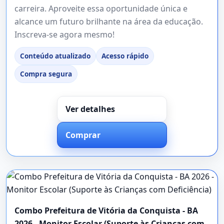
carreira. Aproveite essa oportunidade única e
alcance um futuro brilhante na área da educação.
Inscreva-se agora mesmo!
Conteúdo atualizado
Acesso rápido
Compra segura
Ver detalhes
Comprar
Combo Prefeitura de Vitória da Conquista - BA
2026 - Monitor Escolar (Suporte às Crianças com