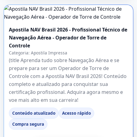
Apostila NAV Brasil 2026 - Profissional Técnico de
Navegação Aérea - Operador de Torre de
Controle
Categoria:
Apostila Impressa
(title Aprenda tudo sobre Navegação Aérea e se
prepare para ser um Operador de Torre de
Controle com a Apostila NAV Brasil 2026! Conteúdo
completo e atualizado para conquistar sua
certificação profissional. Adquira agora mesmo e
voe mais alto em sua carreira!
Conteúdo atualizado
Acesso rápido
Compra segura