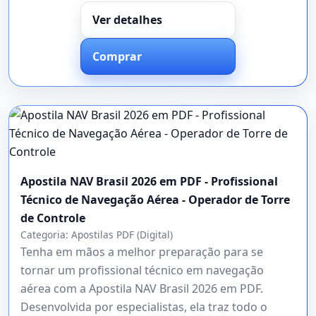
Ver detalhes
Comprar
Apostila NAV Brasil 2026 em PDF - Profissional
Técnico de Navegação Aérea - Operador de Torre
de Controle
Categoria:
Apostilas PDF (Digital)
Tenha em mãos a melhor preparação para se
tornar um profissional técnico em navegação
aérea com a Apostila NAV Brasil 2026 em PDF.
Desenvolvida por especialistas, ela traz todo o