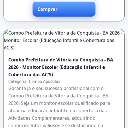
Comprar
Combo Prefeitura de Vitória da Conquista - BA
2026 - Monitor Escolar (Educação Infantil e
Cobertura das AC'S)
Categoria:
Combo Apostilas
Garanta já o seu sucesso profissional com o
Combo Prefeitura de Vitória da Conquista - BA
2026! Seja um monitor escolar qualificado para
atuar na educação infantil e na cobertura das
Atividades Complementares, adquirindo
conhecimentos valiosos e se destacando na