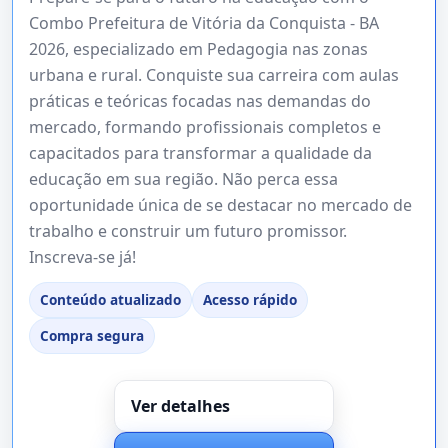
Combo Prefeitura de Vitória da Conquista - BA
2026, especializado em Pedagogia nas zonas
urbana e rural. Conquiste sua carreira com aulas
práticas e teóricas focadas nas demandas do
mercado, formando profissionais completos e
capacitados para transformar a qualidade da
educação em sua região. Não perca essa
oportunidade única de se destacar no mercado de
trabalho e construir um futuro promissor.
Inscreva-se já!
Conteúdo atualizado
Acesso rápido
Compra segura
Ver detalhes