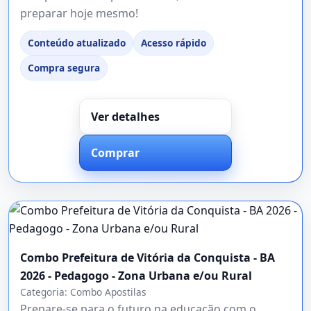
preparar hoje mesmo!
Conteúdo atualizado
Acesso rápido
Compra segura
Ver detalhes
Comprar
Combo Prefeitura de Vitória da Conquista - BA
2026 - Pedagogo - Zona Urbana e/ou Rural
Categoria:
Combo Apostilas
Prepare-se para o futuro na educação com o