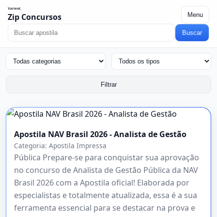
Menu
Zip Concursos
Buscar
Filtrar
Apostila NAV Brasil 2026 - Analista de Gestão
Categoria:
Apostila Impressa
Pública Prepare-se para conquistar sua aprovação
no concurso de Analista de Gestão Pública da NAV
Brasil 2026 com a Apostila oficial! Elaborada por
especialistas e totalmente atualizada, essa é a sua
ferramenta essencial para se destacar na prova e