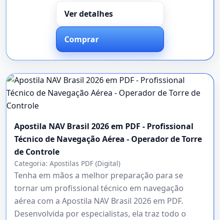
Ver detalhes
Comprar
Apostila NAV Brasil 2026 em PDF - Profissional
Técnico de Navegação Aérea - Operador de Torre
de Controle
Categoria:
Apostilas PDF (Digital)
Tenha em mãos a melhor preparação para se
tornar um profissional técnico em navegação
aérea com a Apostila NAV Brasil 2026 em PDF.
Desenvolvida por especialistas, ela traz todo o