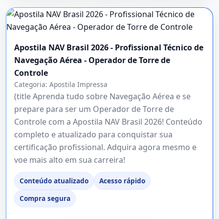
Apostila NAV Brasil 2026 - Profissional Técnico de
Navegação Aérea - Operador de Torre de
Controle
Categoria:
Apostila Impressa
(title Aprenda tudo sobre Navegação Aérea e se
prepare para ser um Operador de Torre de
Controle com a Apostila NAV Brasil 2026! Conteúdo
completo e atualizado para conquistar sua
certificação profissional. Adquira agora mesmo e
voe mais alto em sua carreira!
Conteúdo atualizado
Acesso rápido
Compra segura