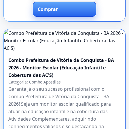
Comprar
Combo Prefeitura de Vitória da Conquista - BA
2026 - Monitor Escolar (Educação Infantil e
Cobertura das AC'S)
Categoria:
Combo Apostilas
Garanta já o seu sucesso profissional com o
Combo Prefeitura de Vitória da Conquista - BA
2026! Seja um monitor escolar qualificado para
atuar na educação infantil e na cobertura das
Atividades Complementares, adquirindo
conhecimentos valiosos e se destacando na