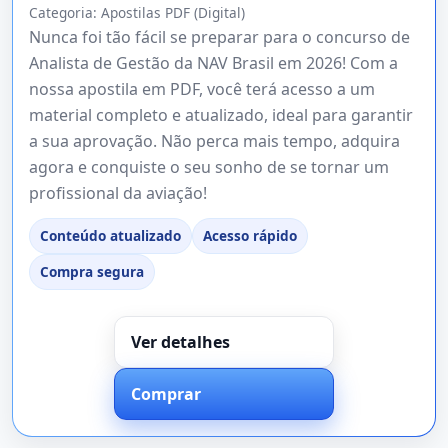
Categoria:
Apostilas PDF (Digital)
Nunca foi tão fácil se preparar para o concurso de
Analista de Gestão da NAV Brasil em 2026! Com a
nossa apostila em PDF, você terá acesso a um
material completo e atualizado, ideal para garantir
a sua aprovação. Não perca mais tempo, adquira
agora e conquiste o seu sonho de se tornar um
profissional da aviação!
Conteúdo atualizado
Acesso rápido
Compra segura
Ver detalhes
Comprar