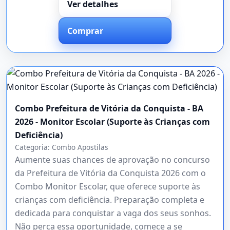
Ver detalhes
Comprar
Combo Prefeitura de Vitória da Conquista - BA
2026 - Monitor Escolar (Suporte às Crianças com
Deficiência)
Categoria:
Combo Apostilas
Aumente suas chances de aprovação no concurso
da Prefeitura de Vitória da Conquista 2026 com o
Combo Monitor Escolar, que oferece suporte às
crianças com deficiência. Preparação completa e
dedicada para conquistar a vaga dos seus sonhos.
Não perca essa oportunidade, comece a se