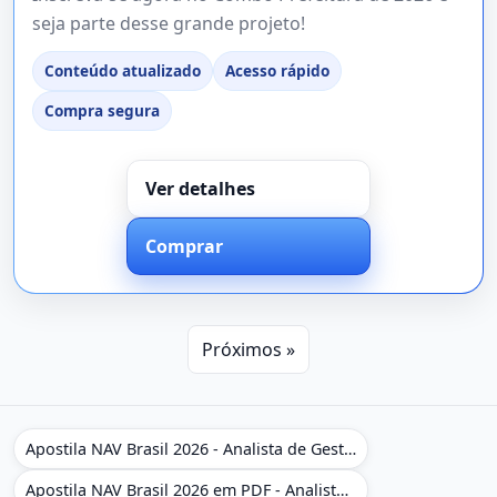
seja parte desse grande projeto!
Conteúdo atualizado
Acesso rápido
Compra segura
Ver detalhes
Comprar
Próximos »
Apostila NAV Brasil 2026 - Analista de Gestão
Apostila NAV Brasil 2026 em PDF - Analista de Gestão