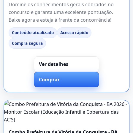
Domine os conhecimentos gerais cobrados no
concurso e garanta uma excelente pontuação.
Baixe agora e esteja à frente da concorrência!
Conteúdo atualizado
Acesso rápido
Compra segura
Ver detalhes
Comprar
Combo Prefeitura de Vitória da Conquista - BA