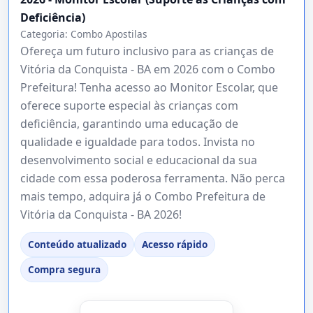
Deficiência)
Categoria:
Combo Apostilas
Ofereça um futuro inclusivo para as crianças de
Vitória da Conquista - BA em 2026 com o Combo
Prefeitura! Tenha acesso ao Monitor Escolar, que
oferece suporte especial às crianças com
deficiência, garantindo uma educação de
qualidade e igualdade para todos. Invista no
desenvolvimento social e educacional da sua
cidade com essa poderosa ferramenta. Não perca
mais tempo, adquira já o Combo Prefeitura de
Vitória da Conquista - BA 2026!
Conteúdo atualizado
Acesso rápido
Compra segura