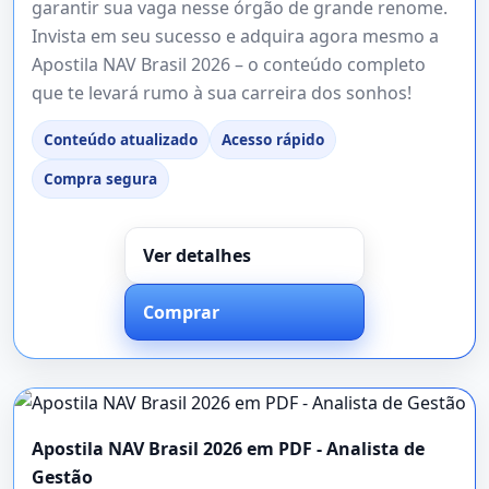
garantir sua vaga nesse órgão de grande renome.
Invista em seu sucesso e adquira agora mesmo a
Apostila NAV Brasil 2026 – o conteúdo completo
que te levará rumo à sua carreira dos sonhos!
Conteúdo atualizado
Acesso rápido
Compra segura
Ver detalhes
Comprar
Apostila NAV Brasil 2026 em PDF - Analista de
Gestão