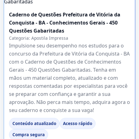
Caderno de Questões Prefeitura de Vitória da
Conquista - BA - Conhecimentos Gerais - 450
Questões Gabaritadas
Categoria:
Apostila Impressa
Impulsione seu desempenho nos estudos para o
concurso da Prefeitura de Vitória da Conquista - BA
com o Caderno de Questões de Conhecimentos
Gerais - 450 Questões Gabaritadas. Tenha em
mãos um material completo, atualizado e com
respostas comentadas por especialistas para você
se preparar com confiança e garantir a sua
aprovação. Não perca mais tempo, adquira agora o
seu caderno e conquiste a sua vaga!
Conteúdo atualizado
Acesso rápido
Compra segura