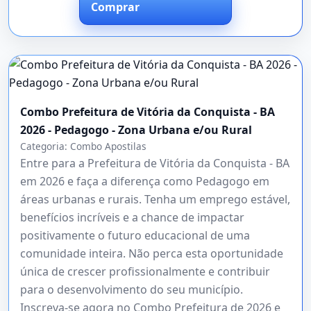
Comprar
Combo Prefeitura de Vitória da Conquista - BA
2026 - Pedagogo - Zona Urbana e/ou Rural
Categoria:
Combo Apostilas
Entre para a Prefeitura de Vitória da Conquista - BA
em 2026 e faça a diferença como Pedagogo em
áreas urbanas e rurais. Tenha um emprego estável,
benefícios incríveis e a chance de impactar
positivamente o futuro educacional de uma
comunidade inteira. Não perca esta oportunidade
única de crescer profissionalmente e contribuir
para o desenvolvimento do seu município.
Inscreva-se agora no Combo Prefeitura de 2026 e