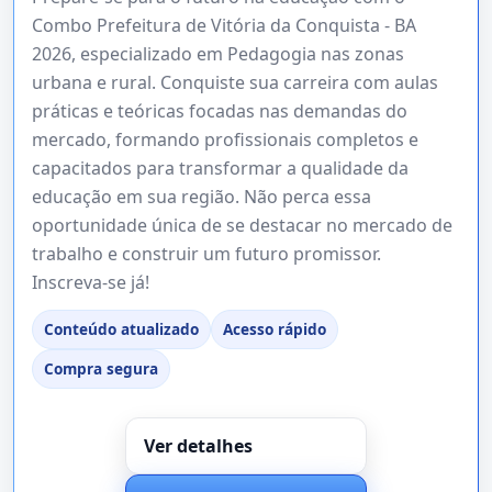
Combo Prefeitura de Vitória da Conquista - BA
2026, especializado em Pedagogia nas zonas
urbana e rural. Conquiste sua carreira com aulas
práticas e teóricas focadas nas demandas do
mercado, formando profissionais completos e
capacitados para transformar a qualidade da
educação em sua região. Não perca essa
oportunidade única de se destacar no mercado de
trabalho e construir um futuro promissor.
Inscreva-se já!
Conteúdo atualizado
Acesso rápido
Compra segura
Ver detalhes