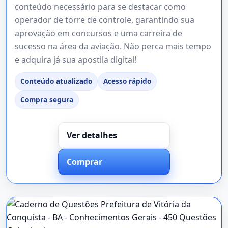
conteúdo necessário para se destacar como
operador de torre de controle, garantindo sua
aprovação em concursos e uma carreira de
sucesso na área da aviação. Não perca mais tempo
e adquira já sua apostila digital!
Conteúdo atualizado
Acesso rápido
Compra segura
Ver detalhes
Comprar