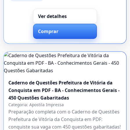
Ver detalhes
Comprar
Caderno de Questões Prefeitura de Vitória da
Conquista em PDF - BA - Conhecimentos Gerais -
450 Questões Gabaritadas
Categoria:
Apostila Impressa
Preparação completa com o Caderno de Questões
Prefeitura de Vitória da Conquista em PDF:
conquiste sua vaga com 450 questões gabaritadas!