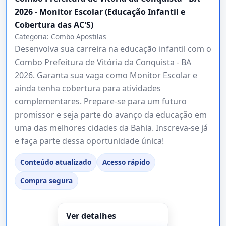
2026 - Monitor Escolar (Educação Infantil e
Cobertura das AC'S)
Categoria:
Combo Apostilas
Desenvolva sua carreira na educação infantil com o
Combo Prefeitura de Vitória da Conquista - BA
2026. Garanta sua vaga como Monitor Escolar e
ainda tenha cobertura para atividades
complementares. Prepare-se para um futuro
promissor e seja parte do avanço da educação em
uma das melhores cidades da Bahia. Inscreva-se já
e faça parte dessa oportunidade única!
Conteúdo atualizado
Acesso rápido
Compra segura
Ver detalhes