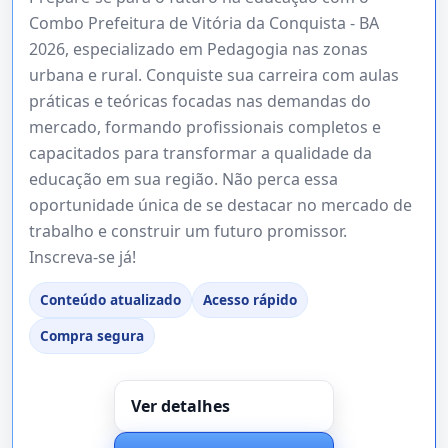
Combo Prefeitura de Vitória da Conquista - BA
2026, especializado em Pedagogia nas zonas
urbana e rural. Conquiste sua carreira com aulas
práticas e teóricas focadas nas demandas do
mercado, formando profissionais completos e
capacitados para transformar a qualidade da
educação em sua região. Não perca essa
oportunidade única de se destacar no mercado de
trabalho e construir um futuro promissor.
Inscreva-se já!
Conteúdo atualizado
Acesso rápido
Compra segura
Ver detalhes