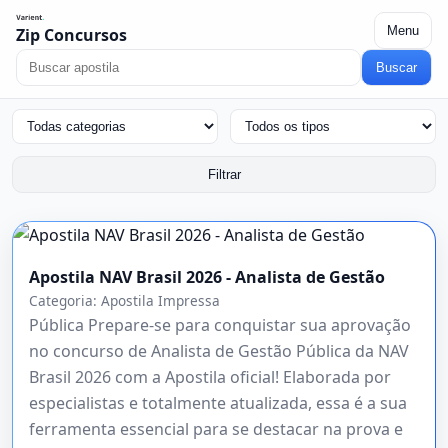
Menu
Zip Concursos
Buscar
Filtrar
Apostila NAV Brasil 2026 - Analista de Gestão
Categoria:
Apostila Impressa
Pública Prepare-se para conquistar sua aprovação
no concurso de Analista de Gestão Pública da NAV
Brasil 2026 com a Apostila oficial! Elaborada por
especialistas e totalmente atualizada, essa é a sua
ferramenta essencial para se destacar na prova e