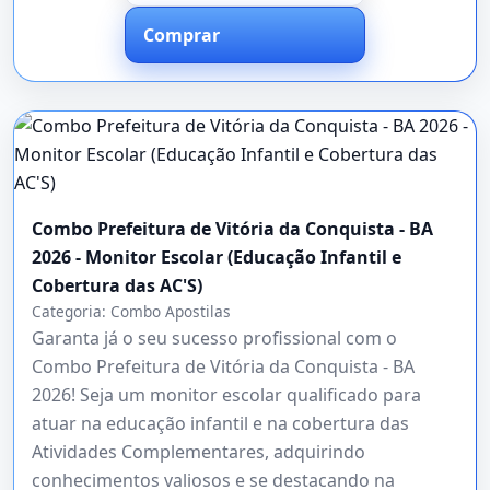
Comprar
Combo Prefeitura de Vitória da Conquista - BA
2026 - Monitor Escolar (Educação Infantil e
Cobertura das AC'S)
Categoria:
Combo Apostilas
Garanta já o seu sucesso profissional com o
Combo Prefeitura de Vitória da Conquista - BA
2026! Seja um monitor escolar qualificado para
atuar na educação infantil e na cobertura das
Atividades Complementares, adquirindo
conhecimentos valiosos e se destacando na