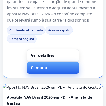
garantir sua vaga nesse órgão de grande renome.
Invista em seu sucesso e adquira agora mesmo a
Apostila NAV Brasil 2026 – o conteúdo completo
que te levará rumo à sua carreira dos sonhos!
Conteúdo atualizado
Acesso rápido
Compra segura
Ver detalhes
Comprar
Apostila NAV Brasil 2026 em PDF - Analista de
Gestão