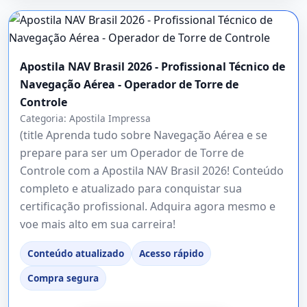
Apostila NAV Brasil 2026 - Profissional Técnico de
Navegação Aérea - Operador de Torre de
Controle
Categoria:
Apostila Impressa
(title Aprenda tudo sobre Navegação Aérea e se
prepare para ser um Operador de Torre de
Controle com a Apostila NAV Brasil 2026! Conteúdo
completo e atualizado para conquistar sua
certificação profissional. Adquira agora mesmo e
voe mais alto em sua carreira!
Conteúdo atualizado
Acesso rápido
Compra segura