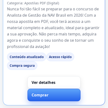
Categoria:
Apostilas PDF (Digital)
Nunca foi tão fácil se preparar para o concurso de
Analista de Gestão da NAV Brasil em 2026! Com a
nossa apostila em PDF, você terá acesso a um
material completo e atualizado, ideal para garantir
a sua aprovação. Não perca mais tempo, adquira
agora e conquiste o seu sonho de se tornar um
profissional da aviação!
Conteúdo atualizado
Acesso rápido
Compra segura
Ver detalhes
Comprar