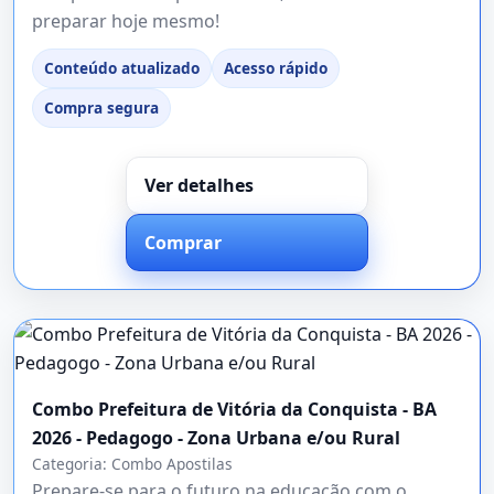
preparar hoje mesmo!
Conteúdo atualizado
Acesso rápido
Compra segura
Ver detalhes
Comprar
Combo Prefeitura de Vitória da Conquista - BA
2026 - Pedagogo - Zona Urbana e/ou Rural
Categoria:
Combo Apostilas
Prepare-se para o futuro na educação com o