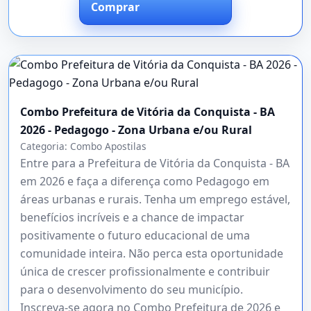
Comprar
Combo Prefeitura de Vitória da Conquista - BA
2026 - Pedagogo - Zona Urbana e/ou Rural
Categoria:
Combo Apostilas
Entre para a Prefeitura de Vitória da Conquista - BA
em 2026 e faça a diferença como Pedagogo em
áreas urbanas e rurais. Tenha um emprego estável,
benefícios incríveis e a chance de impactar
positivamente o futuro educacional de uma
comunidade inteira. Não perca esta oportunidade
única de crescer profissionalmente e contribuir
para o desenvolvimento do seu município.
Inscreva-se agora no Combo Prefeitura de 2026 e