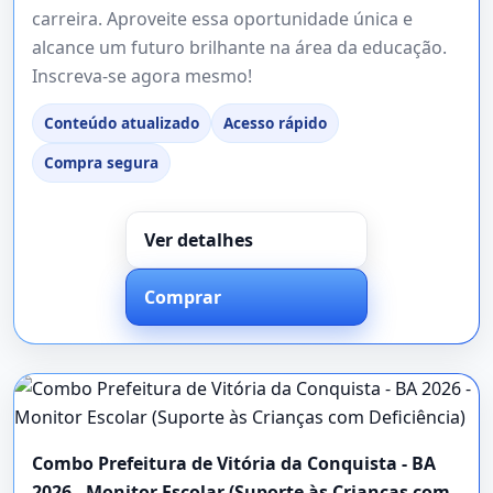
carreira. Aproveite essa oportunidade única e
alcance um futuro brilhante na área da educação.
Inscreva-se agora mesmo!
Conteúdo atualizado
Acesso rápido
Compra segura
Ver detalhes
Comprar
Combo Prefeitura de Vitória da Conquista - BA
2026 - Monitor Escolar (Suporte às Crianças com