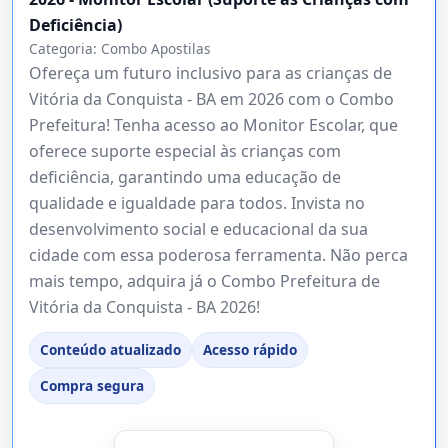
Deficiência)
Categoria:
Combo Apostilas
Ofereça um futuro inclusivo para as crianças de
Vitória da Conquista - BA em 2026 com o Combo
Prefeitura! Tenha acesso ao Monitor Escolar, que
oferece suporte especial às crianças com
deficiência, garantindo uma educação de
qualidade e igualdade para todos. Invista no
desenvolvimento social e educacional da sua
cidade com essa poderosa ferramenta. Não perca
mais tempo, adquira já o Combo Prefeitura de
Vitória da Conquista - BA 2026!
Conteúdo atualizado
Acesso rápido
Compra segura