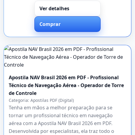
Ver detalhes
Comprar
Apostila NAV Brasil 2026 em PDF - Profissional
Técnico de Navegação Aérea - Operador de Torre
de Controle
Categoria:
Apostilas PDF (Digital)
Tenha em mãos a melhor preparação para se
tornar um profissional técnico em navegação
aérea com a Apostila NAV Brasil 2026 em PDF.
Desenvolvida por especialistas, ela traz todo o