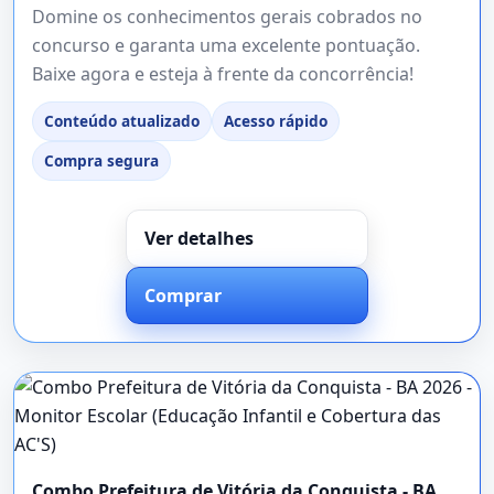
Domine os conhecimentos gerais cobrados no
concurso e garanta uma excelente pontuação.
Baixe agora e esteja à frente da concorrência!
Conteúdo atualizado
Acesso rápido
Compra segura
Ver detalhes
Comprar
Combo Prefeitura de Vitória da Conquista - BA