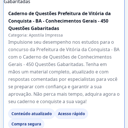
Caderno de Questões Prefeitura de Vitória da
Conquista - BA - Conhecimentos Gerais - 450
Questões Gabaritadas
Categoria:
Apostila Impressa
Impulsione seu desempenho nos estudos para o
concurso da Prefeitura de Vitória da Conquista - BA
com o Caderno de Questões de Conhecimentos
Gerais - 450 Questões Gabaritadas. Tenha em
mãos um material completo, atualizado e com
respostas comentadas por especialistas para você
se preparar com confiança e garantir a sua
aprovação. Não perca mais tempo, adquira agora o
seu caderno e conquiste a sua vaga!
Conteúdo atualizado
Acesso rápido
Compra segura