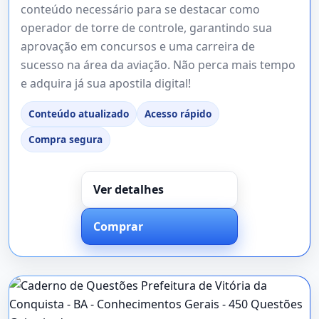
conteúdo necessário para se destacar como
operador de torre de controle, garantindo sua
aprovação em concursos e uma carreira de
sucesso na área da aviação. Não perca mais tempo
e adquira já sua apostila digital!
Conteúdo atualizado
Acesso rápido
Compra segura
Ver detalhes
Comprar