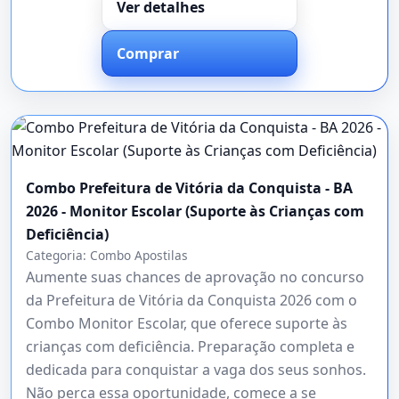
Ver detalhes
Comprar
Combo Prefeitura de Vitória da Conquista - BA
2026 - Monitor Escolar (Suporte às Crianças com
Deficiência)
Categoria:
Combo Apostilas
Aumente suas chances de aprovação no concurso
da Prefeitura de Vitória da Conquista 2026 com o
Combo Monitor Escolar, que oferece suporte às
crianças com deficiência. Preparação completa e
dedicada para conquistar a vaga dos seus sonhos.
Não perca essa oportunidade, comece a se