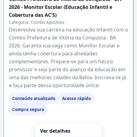
2026 - Monitor Escolar (Educação Infantil e
Cobertura das AC'S)
Categoria:
Combo Apostilas
Desenvolva sua carreira na educação infantil com o
Combo Prefeitura de Vitória da Conquista - BA
2026. Garanta sua vaga como Monitor Escolar e
ainda tenha cobertura para atividades
complementares. Prepare-se para um futuro
promissor e seja parte do avanço da educação em
uma das melhores cidades da Bahia. Inscreva-se já
e faça parte dessa oportunidade única!
Conteúdo atualizado
Acesso rápido
Compra segura
Ver detalhes