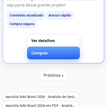
seja parte desse grande projeto!
Conteúdo atualizado
Acesso rápido
Compra segura
Ver detalhes
Comprar
Próximos »
Apostila NAV Brasil 2026 - Analista de Gestão
Apostila NAV Brasil 2026 em PDF - Analista de Gestão