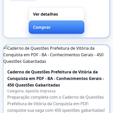
Ver detalhes
Comprar
Caderno de Questões Prefeitura de Vitória da
Conquista em PDF - BA - Conhecimentos Gerais -
450 Questões Gabaritadas
Categoria:
Apostila Impressa
Preparação completa com o Caderno de Questões
Prefeitura de Vitória da Conquista em PDF:
conquiste sua vaga com 450 questões gabaritadas!