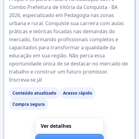
Combo Prefeitura de Vitória da Conquista - BA
2026, especializado em Pedagogia nas zonas
urbana e rural. Conquiste sua carreira com aulas
práticas e teóricas focadas nas demandas do
mercado, formando profissionais completos e
capacitados para transformar a qualidade da
educação em sua região. Não perca essa
oportunidade única de se destacar no mercado de
trabalho e construir um futuro promissor.
Inscreva-se já!
Conteúdo atualizado
Acesso rápido
Compra segura
Ver detalhes