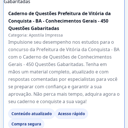
Caderno de Questões Prefeitura de Vitória da
Conquista - BA - Conhecimentos Gerais - 450
Questões Gabaritadas
Categoria:
Apostila Impressa
Impulsione seu desempenho nos estudos para o
concurso da Prefeitura de Vitória da Conquista - BA
com o Caderno de Questões de Conhecimentos
Gerais - 450 Questões Gabaritadas. Tenha em
mãos um material completo, atualizado e com
respostas comentadas por especialistas para você
se preparar com confiança e garantir a sua
aprovação. Não perca mais tempo, adquira agora o
seu caderno e conquiste a sua vaga!
Conteúdo atualizado
Acesso rápido
Compra segura