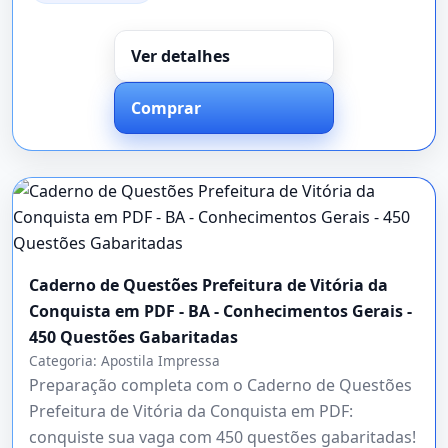
Ver detalhes
Comprar
Caderno de Questões Prefeitura de Vitória da
Conquista em PDF - BA - Conhecimentos Gerais -
450 Questões Gabaritadas
Categoria:
Apostila Impressa
Preparação completa com o Caderno de Questões
Prefeitura de Vitória da Conquista em PDF:
conquiste sua vaga com 450 questões gabaritadas!