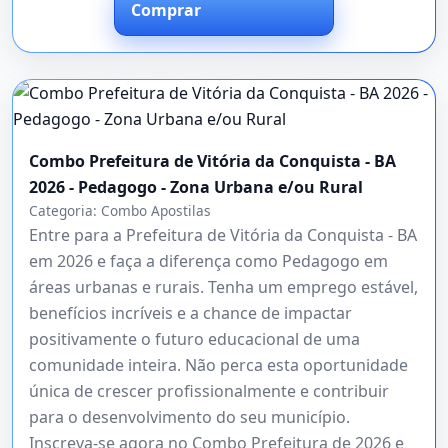
Comprar
Combo Prefeitura de Vitória da Conquista - BA
2026 - Pedagogo - Zona Urbana e/ou Rural
Categoria:
Combo Apostilas
Entre para a Prefeitura de Vitória da Conquista - BA
em 2026 e faça a diferença como Pedagogo em
áreas urbanas e rurais. Tenha um emprego estável,
benefícios incríveis e a chance de impactar
positivamente o futuro educacional de uma
comunidade inteira. Não perca esta oportunidade
única de crescer profissionalmente e contribuir
para o desenvolvimento do seu município.
Inscreva-se agora no Combo Prefeitura de 2026 e