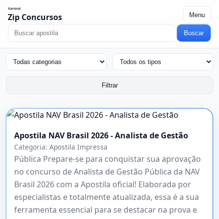
Menu
Zip Concursos
Buscar
Filtrar
Apostila NAV Brasil 2026 - Analista de Gestão
Categoria:
Apostila Impressa
Pública Prepare-se para conquistar sua aprovação
no concurso de Analista de Gestão Pública da NAV
Brasil 2026 com a Apostila oficial! Elaborada por
especialistas e totalmente atualizada, essa é a sua
ferramenta essencial para se destacar na prova e