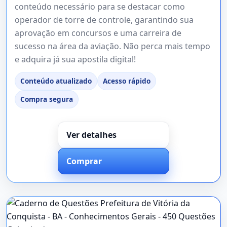
conteúdo necessário para se destacar como
operador de torre de controle, garantindo sua
aprovação em concursos e uma carreira de
sucesso na área da aviação. Não perca mais tempo
e adquira já sua apostila digital!
Conteúdo atualizado
Acesso rápido
Compra segura
Ver detalhes
Comprar