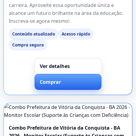
carreira. Aproveite essa oportunidade única e
alcance um futuro brilhante na área da educação.
Inscreva-se agora mesmo!
Conteúdo atualizado
Acesso rápido
Compra segura
Ver detalhes
Comprar
Combo Prefeitura de Vitória da Conquista - BA
2026 - Monitor Escolar (Suporte às Crianças com