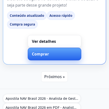
seja parte desse grande projeto!
Conteúdo atualizado
Acesso rápido
Compra segura
Ver detalhes
Comprar
Próximos »
Apostila NAV Brasil 2026 - Analista de Gestão
Apostila NAV Brasil 2026 em PDF - Analista de Gestão