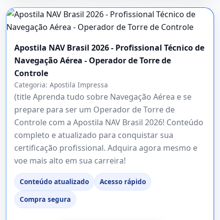
Apostila NAV Brasil 2026 - Profissional Técnico de
Navegação Aérea - Operador de Torre de
Controle
Categoria:
Apostila Impressa
(title Aprenda tudo sobre Navegação Aérea e se
prepare para ser um Operador de Torre de
Controle com a Apostila NAV Brasil 2026! Conteúdo
completo e atualizado para conquistar sua
certificação profissional. Adquira agora mesmo e
voe mais alto em sua carreira!
Conteúdo atualizado
Acesso rápido
Compra segura