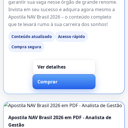
garantir sua vaga nesse órgão de grande renome.
Invista em seu sucesso e adquira agora mesmo a
Apostila NAV Brasil 2026 – o conteúdo completo
que te levará rumo à sua carreira dos sonhos!
Conteúdo atualizado
Acesso rápido
Compra segura
Ver detalhes
Comprar
Apostila NAV Brasil 2026 em PDF - Analista de
Gestão