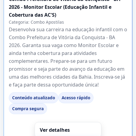
2026 - Monitor Escolar (Educação Infantil e
Cobertura das AC'S)
Categoria:
Combo Apostilas
Desenvolva sua carreira na educação infantil com o
Combo Prefeitura de Vitória da Conquista - BA
2026. Garanta sua vaga como Monitor Escolar e
ainda tenha cobertura para atividades
complementares. Prepare-se para um futuro
promissor e seja parte do avanço da educação em
uma das melhores cidades da Bahia. Inscreva-se já
e faça parte dessa oportunidade única!
Conteúdo atualizado
Acesso rápido
Compra segura
Ver detalhes