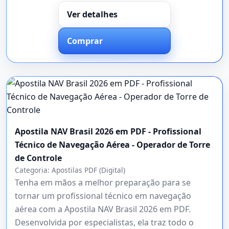
Ver detalhes
Comprar
Apostila NAV Brasil 2026 em PDF - Profissional
Técnico de Navegação Aérea - Operador de Torre
de Controle
Categoria:
Apostilas PDF (Digital)
Tenha em mãos a melhor preparação para se
tornar um profissional técnico em navegação
aérea com a Apostila NAV Brasil 2026 em PDF.
Desenvolvida por especialistas, ela traz todo o