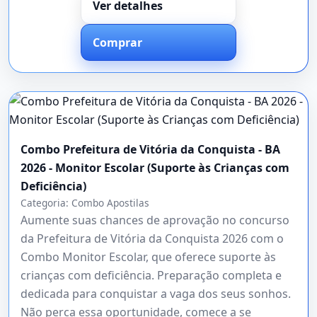
Ver detalhes
Comprar
Combo Prefeitura de Vitória da Conquista - BA
2026 - Monitor Escolar (Suporte às Crianças com
Deficiência)
Categoria:
Combo Apostilas
Aumente suas chances de aprovação no concurso
da Prefeitura de Vitória da Conquista 2026 com o
Combo Monitor Escolar, que oferece suporte às
crianças com deficiência. Preparação completa e
dedicada para conquistar a vaga dos seus sonhos.
Não perca essa oportunidade, comece a se