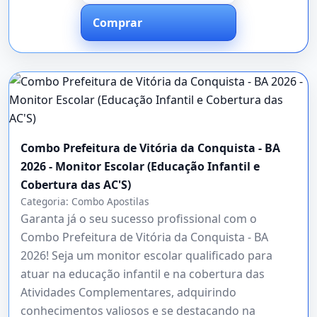
Comprar
Combo Prefeitura de Vitória da Conquista - BA
2026 - Monitor Escolar (Educação Infantil e
Cobertura das AC'S)
Categoria:
Combo Apostilas
Garanta já o seu sucesso profissional com o
Combo Prefeitura de Vitória da Conquista - BA
2026! Seja um monitor escolar qualificado para
atuar na educação infantil e na cobertura das
Atividades Complementares, adquirindo
conhecimentos valiosos e se destacando na