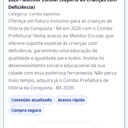
Deficiência)
Categoria:
Combo Apostilas
Ofereça um futuro inclusivo para as crianças de
Vitória da Conquista - BA em 2026 com o Combo
Prefeitura! Tenha acesso ao Monitor Escolar, que
oferece suporte especial às crianças com
deficiência, garantindo uma educação de
qualidade e igualdade para todos. Invista no
desenvolvimento social e educacional da sua
cidade com essa poderosa ferramenta. Não perca
mais tempo, adquira já o Combo Prefeitura de
Vitória da Conquista - BA 2026!
Conteúdo atualizado
Acesso rápido
Compra segura