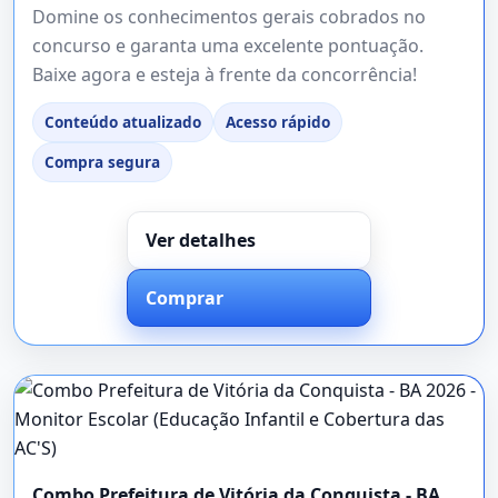
Domine os conhecimentos gerais cobrados no
concurso e garanta uma excelente pontuação.
Baixe agora e esteja à frente da concorrência!
Conteúdo atualizado
Acesso rápido
Compra segura
Ver detalhes
Comprar
Combo Prefeitura de Vitória da Conquista - BA