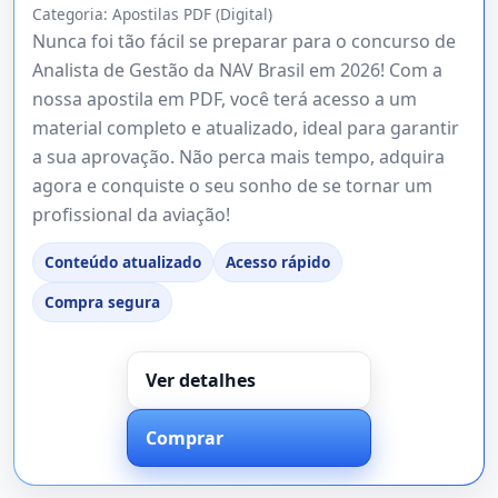
Categoria:
Apostilas PDF (Digital)
Nunca foi tão fácil se preparar para o concurso de
Analista de Gestão da NAV Brasil em 2026! Com a
nossa apostila em PDF, você terá acesso a um
material completo e atualizado, ideal para garantir
a sua aprovação. Não perca mais tempo, adquira
agora e conquiste o seu sonho de se tornar um
profissional da aviação!
Conteúdo atualizado
Acesso rápido
Compra segura
Ver detalhes
Comprar