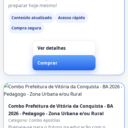
preparar hoje mesmo!
Conteúdo atualizado
Acesso rápido
Compra segura
Ver detalhes
Comprar
Combo Prefeitura de Vitória da Conquista - BA
2026 - Pedagogo - Zona Urbana e/ou Rural
Categoria:
Combo Apostilas
Prepare-se para o futuro na educação com o