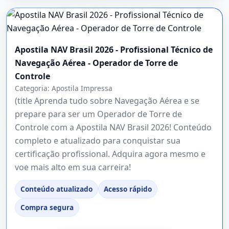
Apostila NAV Brasil 2026 - Profissional Técnico de
Navegação Aérea - Operador de Torre de
Controle
Categoria:
Apostila Impressa
(title Aprenda tudo sobre Navegação Aérea e se
prepare para ser um Operador de Torre de
Controle com a Apostila NAV Brasil 2026! Conteúdo
completo e atualizado para conquistar sua
certificação profissional. Adquira agora mesmo e
voe mais alto em sua carreira!
Conteúdo atualizado
Acesso rápido
Compra segura