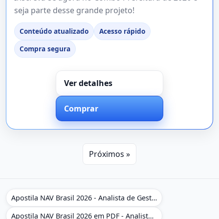
seja parte desse grande projeto!
Conteúdo atualizado
Acesso rápido
Compra segura
Ver detalhes
Comprar
Próximos »
Apostila NAV Brasil 2026 - Analista de Gestão
Apostila NAV Brasil 2026 em PDF - Analista de Gestão