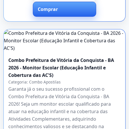
Comprar
Combo Prefeitura de Vitória da Conquista - BA
2026 - Monitor Escolar (Educação Infantil e
Cobertura das AC'S)
Categoria:
Combo Apostilas
Garanta já o seu sucesso profissional com o
Combo Prefeitura de Vitória da Conquista - BA
2026! Seja um monitor escolar qualificado para
atuar na educação infantil e na cobertura das
Atividades Complementares, adquirindo
conhecimentos valiosos e se destacando na