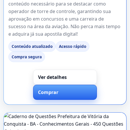
conteúdo necessário para se destacar como
operador de torre de controle, garantindo sua
aprovação em concursos e uma carreira de
sucesso na área da aviação. Não perca mais tempo
e adquira já sua apostila digital!
Conteúdo atualizado
Acesso rápido
Compra segura
Ver detalhes
Comprar