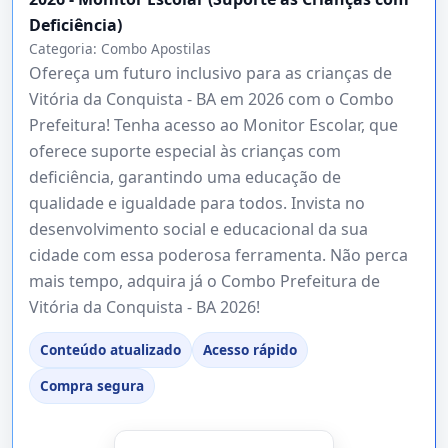
Deficiência)
Categoria:
Combo Apostilas
Ofereça um futuro inclusivo para as crianças de
Vitória da Conquista - BA em 2026 com o Combo
Prefeitura! Tenha acesso ao Monitor Escolar, que
oferece suporte especial às crianças com
deficiência, garantindo uma educação de
qualidade e igualdade para todos. Invista no
desenvolvimento social e educacional da sua
cidade com essa poderosa ferramenta. Não perca
mais tempo, adquira já o Combo Prefeitura de
Vitória da Conquista - BA 2026!
Conteúdo atualizado
Acesso rápido
Compra segura