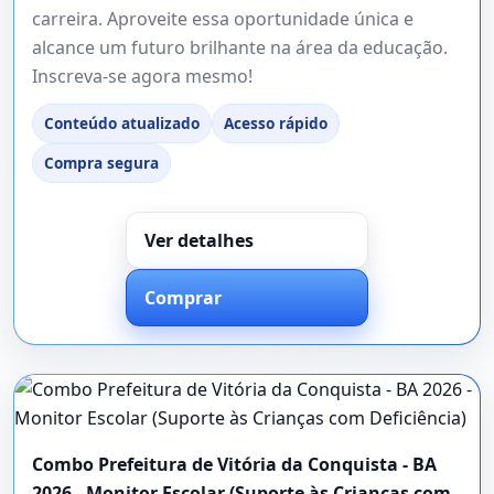
carreira. Aproveite essa oportunidade única e
alcance um futuro brilhante na área da educação.
Inscreva-se agora mesmo!
Conteúdo atualizado
Acesso rápido
Compra segura
Ver detalhes
Comprar
Combo Prefeitura de Vitória da Conquista - BA
2026 - Monitor Escolar (Suporte às Crianças com