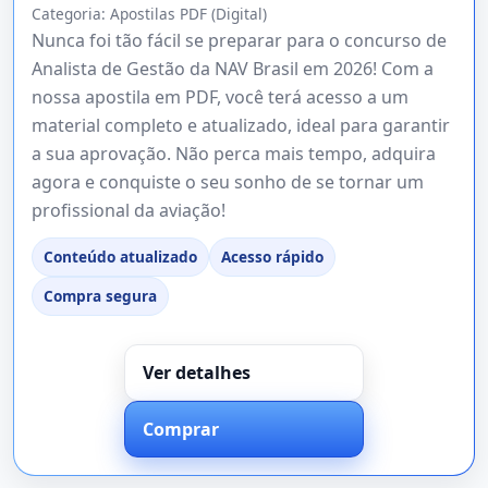
Categoria:
Apostilas PDF (Digital)
Nunca foi tão fácil se preparar para o concurso de
Analista de Gestão da NAV Brasil em 2026! Com a
nossa apostila em PDF, você terá acesso a um
material completo e atualizado, ideal para garantir
a sua aprovação. Não perca mais tempo, adquira
agora e conquiste o seu sonho de se tornar um
profissional da aviação!
Conteúdo atualizado
Acesso rápido
Compra segura
Ver detalhes
Comprar