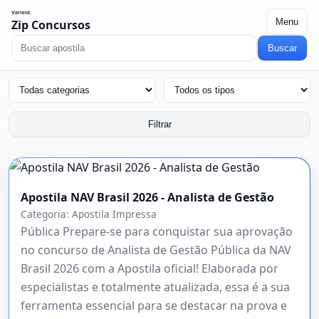
Menu
Zip Concursos
Buscar
Filtrar
Apostila NAV Brasil 2026 - Analista de Gestão
Categoria:
Apostila Impressa
Pública Prepare-se para conquistar sua aprovação
no concurso de Analista de Gestão Pública da NAV
Brasil 2026 com a Apostila oficial! Elaborada por
especialistas e totalmente atualizada, essa é a sua
ferramenta essencial para se destacar na prova e