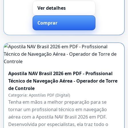
Ver detalhes
Comprar
Apostila NAV Brasil 2026 em PDF - Profissional
Técnico de Navegação Aérea - Operador de Torre
de Controle
Categoria:
Apostilas PDF (Digital)
Tenha em mãos a melhor preparação para se
tornar um profissional técnico em navegação
aérea com a Apostila NAV Brasil 2026 em PDF.
Desenvolvida por especialistas, ela traz todo o