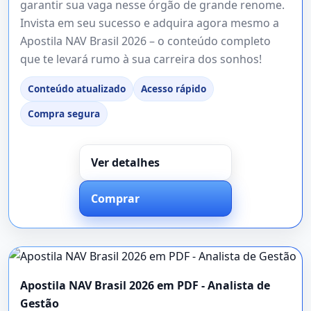
garantir sua vaga nesse órgão de grande renome.
Invista em seu sucesso e adquira agora mesmo a
Apostila NAV Brasil 2026 – o conteúdo completo
que te levará rumo à sua carreira dos sonhos!
Conteúdo atualizado
Acesso rápido
Compra segura
Ver detalhes
Comprar
Apostila NAV Brasil 2026 em PDF - Analista de
Gestão