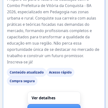
Combo Prefeitura de Vitória da Conquista - BA
2026, especializado em Pedagogia nas zonas
urbana e rural. Conquiste sua carreira com aulas
práticas e teóricas focadas nas demandas do
mercado, formando profissionais completos e
capacitados para transformar a qualidade da
educação em sua região. Não perca essa
oportunidade única de se destacar no mercado de
trabalho e construir um futuro promissor.
Inscreva-se já!
Conteúdo atualizado
Acesso rápido
Compra segura
Ver detalhes