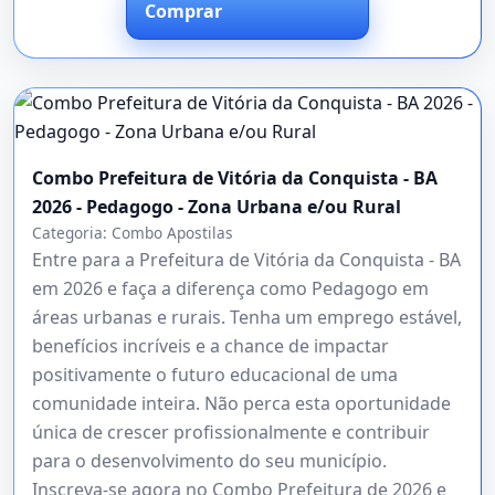
Comprar
Combo Prefeitura de Vitória da Conquista - BA
2026 - Pedagogo - Zona Urbana e/ou Rural
Categoria:
Combo Apostilas
Entre para a Prefeitura de Vitória da Conquista - BA
em 2026 e faça a diferença como Pedagogo em
áreas urbanas e rurais. Tenha um emprego estável,
benefícios incríveis e a chance de impactar
positivamente o futuro educacional de uma
comunidade inteira. Não perca esta oportunidade
única de crescer profissionalmente e contribuir
para o desenvolvimento do seu município.
Inscreva-se agora no Combo Prefeitura de 2026 e