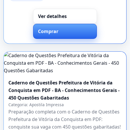
Ver detalhes
Comprar
Caderno de Questões Prefeitura de Vitória da
Conquista em PDF - BA - Conhecimentos Gerais -
450 Questões Gabaritadas
Categoria:
Apostila Impressa
Preparação completa com o Caderno de Questões
Prefeitura de Vitória da Conquista em PDF:
conquiste sua vaga com 450 questões gabaritadas!