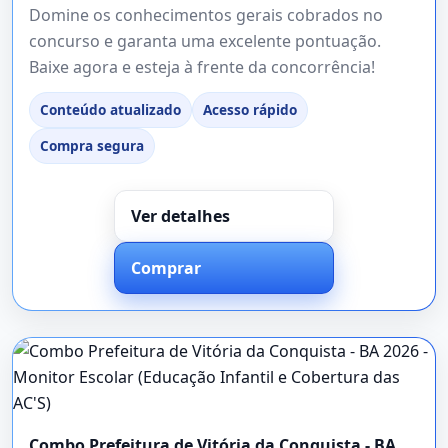
Domine os conhecimentos gerais cobrados no
concurso e garanta uma excelente pontuação.
Baixe agora e esteja à frente da concorrência!
Conteúdo atualizado
Acesso rápido
Compra segura
Ver detalhes
Comprar
Combo Prefeitura de Vitória da Conquista - BA