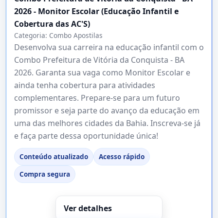
2026 - Monitor Escolar (Educação Infantil e
Cobertura das AC'S)
Categoria:
Combo Apostilas
Desenvolva sua carreira na educação infantil com o
Combo Prefeitura de Vitória da Conquista - BA
2026. Garanta sua vaga como Monitor Escolar e
ainda tenha cobertura para atividades
complementares. Prepare-se para um futuro
promissor e seja parte do avanço da educação em
uma das melhores cidades da Bahia. Inscreva-se já
e faça parte dessa oportunidade única!
Conteúdo atualizado
Acesso rápido
Compra segura
Ver detalhes