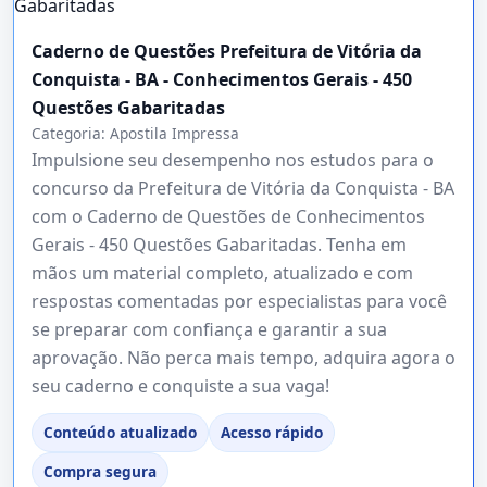
Caderno de Questões Prefeitura de Vitória da
Conquista - BA - Conhecimentos Gerais - 450
Questões Gabaritadas
Categoria:
Apostila Impressa
Impulsione seu desempenho nos estudos para o
concurso da Prefeitura de Vitória da Conquista - BA
com o Caderno de Questões de Conhecimentos
Gerais - 450 Questões Gabaritadas. Tenha em
mãos um material completo, atualizado e com
respostas comentadas por especialistas para você
se preparar com confiança e garantir a sua
aprovação. Não perca mais tempo, adquira agora o
seu caderno e conquiste a sua vaga!
Conteúdo atualizado
Acesso rápido
Compra segura