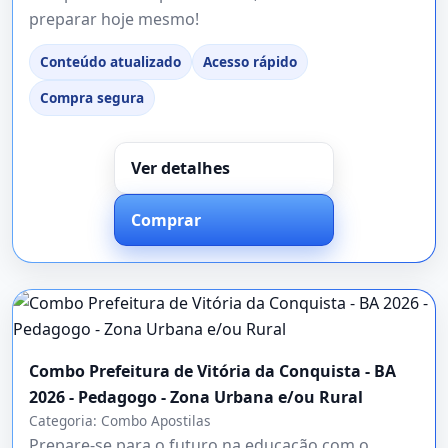
preparar hoje mesmo!
Conteúdo atualizado
Acesso rápido
Compra segura
Ver detalhes
Comprar
Combo Prefeitura de Vitória da Conquista - BA
2026 - Pedagogo - Zona Urbana e/ou Rural
Categoria:
Combo Apostilas
Prepare-se para o futuro na educação com o