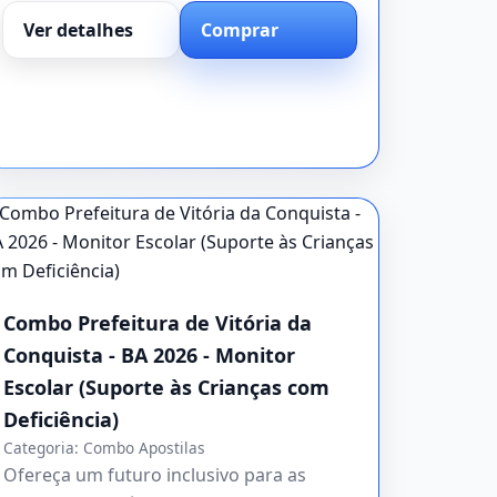
Ver detalhes
Comprar
Combo Prefeitura de Vitória da
Conquista - BA 2026 - Monitor
Escolar (Suporte às Crianças com
Deficiência)
Categoria:
Combo Apostilas
Ofereça um futuro inclusivo para as