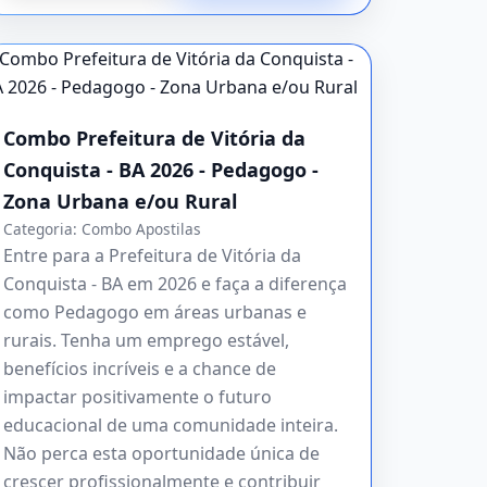
Combo Prefeitura de Vitória da
Conquista - BA 2026 - Pedagogo -
Zona Urbana e/ou Rural
Categoria:
Combo Apostilas
Entre para a Prefeitura de Vitória da
Conquista - BA em 2026 e faça a diferença
como Pedagogo em áreas urbanas e
rurais. Tenha um emprego estável,
benefícios incríveis e a chance de
impactar positivamente o futuro
educacional de uma comunidade inteira.
Não perca esta oportunidade única de
crescer profissionalmente e contribuir