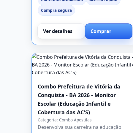
Compra segura
Ver detalhes
Comprar
Combo Prefeitura de Vitória da
Conquista - BA 2026 - Monitor
Escolar (Educação Infantil e
Cobertura das AC'S)
Categoria:
Combo Apostilas
Desenvolva sua carreira na educação