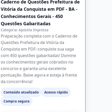
Caderno de Questões Prefeitura de
Vitória da Conquista em PDF - BA -
Conhecimentos Gerais - 450
Questões Gabaritadas
Categoria:
Apostila Impressa
Preparação completa com o Caderno de
Questões Prefeitura de Vitória da
Conquista em PDF: conquiste sua vaga
com 450 questões gabaritadas! Domine
os conhecimentos gerais cobrados no
concurso e garanta uma excelente
pontuação. Baixe agora e esteja à frente
da concorrência!
Conteúdo atualizado
Acesso rápido
Compra segura