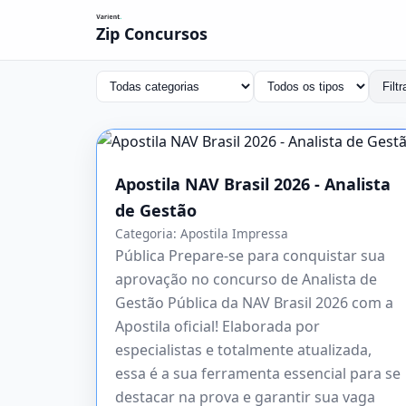
Zip Concursos
Filtr
Apostila NAV Brasil 2026 - Analista
de Gestão
Categoria:
Apostila Impressa
Pública Prepare-se para conquistar sua
aprovação no concurso de Analista de
Gestão Pública da NAV Brasil 2026 com a
Apostila oficial! Elaborada por
especialistas e totalmente atualizada,
essa é a sua ferramenta essencial para se
destacar na prova e garantir sua vaga