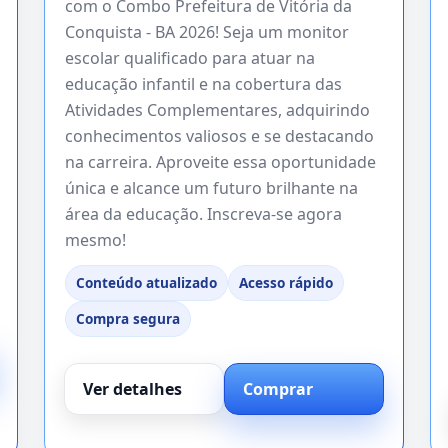
com o Combo Prefeitura de Vitória da
Conquista - BA 2026! Seja um monitor
escolar qualificado para atuar na
educação infantil e na cobertura das
Atividades Complementares, adquirindo
conhecimentos valiosos e se destacando
na carreira. Aproveite essa oportunidade
única e alcance um futuro brilhante na
área da educação. Inscreva-se agora
mesmo!
Conteúdo atualizado
Acesso rápido
Compra segura
Ver detalhes
Comprar