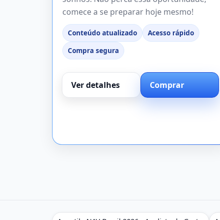
comece a se preparar hoje mesmo!
Conteúdo atualizado
Acesso rápido
Compra segura
Ver detalhes
Comprar