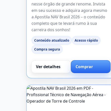
nesse órgão de grande renome. Invista
em seu sucesso e adquira agora mesmo
a Apostila NAV Brasil 2026 – o conteúdo
completo que te levará rumo à sua
carreira dos sonhos!
Conteúdo atualizado
Acesso rápido
Compra segura
Ver detalhes
Comprar