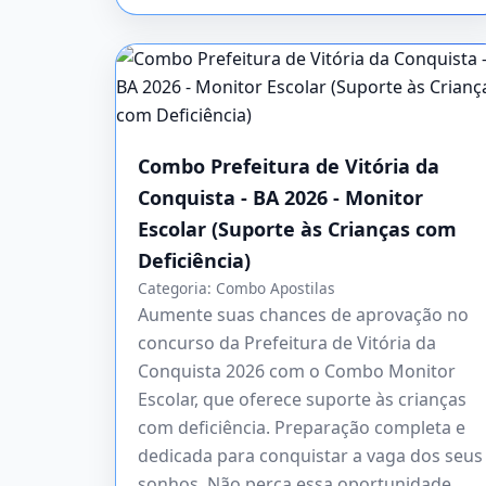
Combo Prefeitura de Vitória da
Conquista - BA 2026 - Monitor
Escolar (Suporte às Crianças com
Deficiência)
Categoria:
Combo Apostilas
Aumente suas chances de aprovação no
concurso da Prefeitura de Vitória da
Conquista 2026 com o Combo Monitor
Escolar, que oferece suporte às crianças
com deficiência. Preparação completa e
dedicada para conquistar a vaga dos seus
sonhos. Não perca essa oportunidade,