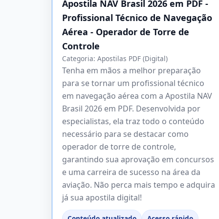
Apostila NAV Brasil 2026 em PDF -
Profissional Técnico de Navegação
Aérea - Operador de Torre de
Controle
Categoria:
Apostilas PDF (Digital)
Tenha em mãos a melhor preparação
para se tornar um profissional técnico
em navegação aérea com a Apostila NAV
Brasil 2026 em PDF. Desenvolvida por
especialistas, ela traz todo o conteúdo
necessário para se destacar como
operador de torre de controle,
garantindo sua aprovação em concursos
e uma carreira de sucesso na área da
aviação. Não perca mais tempo e adquira
já sua apostila digital!
Conteúdo atualizado
Acesso rápido