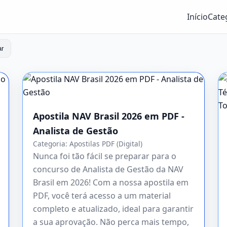
Início
Cate
ar
Apostila NAV Brasil 2026 em PDF -
Analista de Gestão
Categoria:
Apostilas PDF (Digital)
Nunca foi tão fácil se preparar para o
concurso de Analista de Gestão da NAV
Brasil em 2026! Com a nossa apostila em
PDF, você terá acesso a um material
completo e atualizado, ideal para garantir
a sua aprovação. Não perca mais tempo,