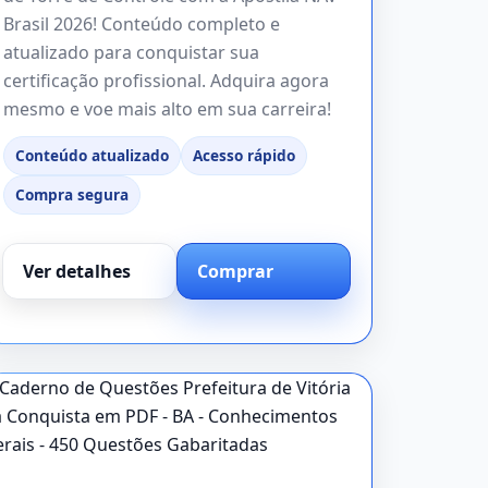
Brasil 2026! Conteúdo completo e
atualizado para conquistar sua
certificação profissional. Adquira agora
mesmo e voe mais alto em sua carreira!
Conteúdo atualizado
Acesso rápido
Compra segura
Ver detalhes
Comprar