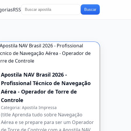
gorias
RSS
Buscar
Apostila NAV Brasil 2026 -
Profissional Técnico de Navegação
Aérea - Operador de Torre de
Controle
Categoria:
Apostila Impressa
(title Aprenda tudo sobre Navegação
Aérea e se prepare para ser um Operador
de Torre de Controle com a Apostila NAV