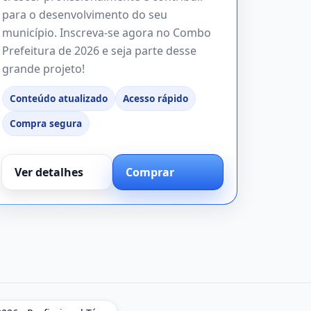
para o desenvolvimento do seu
município. Inscreva-se agora no Combo
Prefeitura de 2026 e seja parte desse
grande projeto!
Conteúdo atualizado
Acesso rápido
Compra segura
Ver detalhes
Comprar