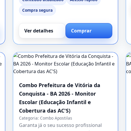
Compra segura
Ver detalhes
Comprar
Combo Prefeitura de Vitória da
Conquista - BA 2026 - Monitor
Escolar (Educação Infantil e
Cobertura das AC'S)
Categoria:
Combo Apostilas
Garanta já o seu sucesso profissional