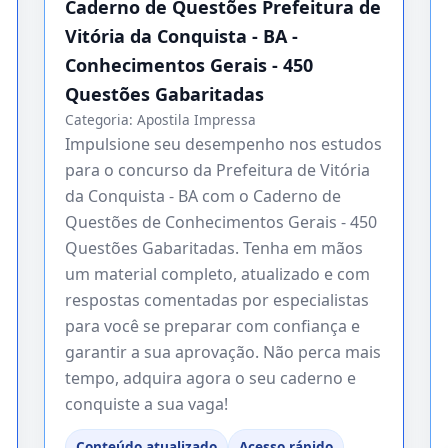
Caderno de Questões Prefeitura de
Vitória da Conquista - BA -
Conhecimentos Gerais - 450
Questões Gabaritadas
Categoria:
Apostila Impressa
Impulsione seu desempenho nos estudos
para o concurso da Prefeitura de Vitória
da Conquista - BA com o Caderno de
Questões de Conhecimentos Gerais - 450
Questões Gabaritadas. Tenha em mãos
um material completo, atualizado e com
respostas comentadas por especialistas
para você se preparar com confiança e
garantir a sua aprovação. Não perca mais
tempo, adquira agora o seu caderno e
conquiste a sua vaga!
Conteúdo atualizado
Acesso rápido