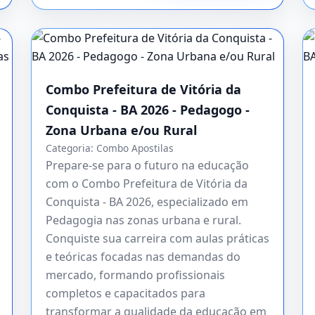
Combo Prefeitura de Vitória da
Conquista - BA 2026 - Pedagogo -
Zona Urbana e/ou Rural
Categoria:
Combo Apostilas
Prepare-se para o futuro na educação
com o Combo Prefeitura de Vitória da
Conquista - BA 2026, especializado em
Pedagogia nas zonas urbana e rural.
Conquiste sua carreira com aulas práticas
e teóricas focadas nas demandas do
mercado, formando profissionais
completos e capacitados para
transformar a qualidade da educação em