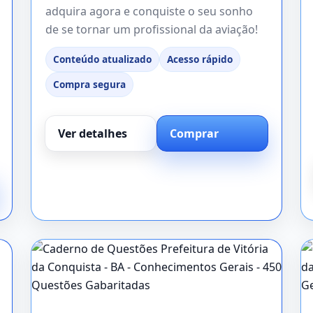
adquira agora e conquiste o seu sonho
de se tornar um profissional da aviação!
Conteúdo atualizado
Acesso rápido
Compra segura
Ver detalhes
Comprar