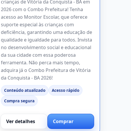
crianças de Vitória da Conquista - BA em
2026 com o Combo Prefeitura! Tenha
acesso ao Monitor Escolar, que oferece
suporte especial às crianças com
deficiência, garantindo uma educação de
qualidade e igualdade para todos. Invista
no desenvolvimento social e educacional
da sua cidade com essa poderosa
ferramenta. Não perca mais tempo,
adquira já o Combo Prefeitura de Vitória
da Conquista - BA 2026!
Conteúdo atualizado
Acesso rápido
Compra segura
Ver detalhes
Comprar