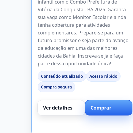
infantil com o Combo Prefeitura de
Vitória da Conquista - BA 2026. Garanta
sua vaga como Monitor Escolar e ainda
tenha cobertura para atividades
complementares. Prepare-se para um
futuro promissor e seja parte do avanço
da educação em uma das melhores
cidades da Bahia. Inscreva-se já e faça
parte dessa oportunidade única!
Conteúdo atualizado
Acesso rápido
Compra segura
Ver detalhes
Comprar