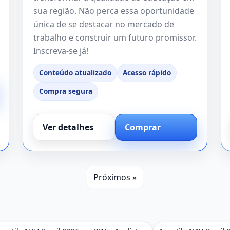
sua região. Não perca essa oportunidade
única de se destacar no mercado de
trabalho e construir um futuro promissor.
Inscreva-se já!
Conteúdo atualizado
Acesso rápido
Compra segura
Ver detalhes
Comprar
Próximos »