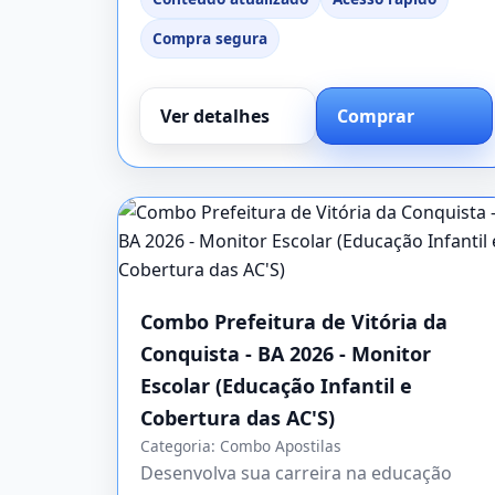
Compra segura
Ver detalhes
Comprar
Combo Prefeitura de Vitória da
Conquista - BA 2026 - Monitor
Escolar (Educação Infantil e
Cobertura das AC'S)
Categoria:
Combo Apostilas
Desenvolva sua carreira na educação