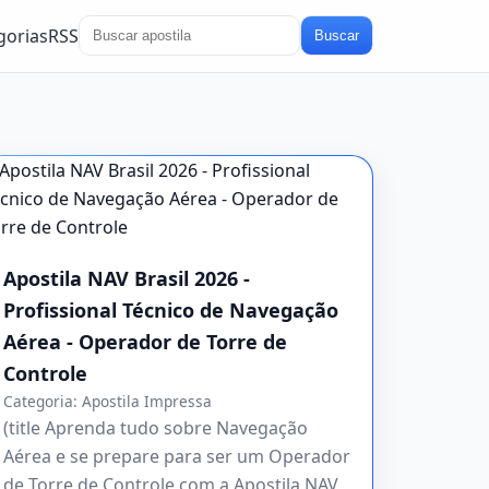
gorias
RSS
Buscar
Apostila NAV Brasil 2026 -
Profissional Técnico de Navegação
Aérea - Operador de Torre de
Controle
Categoria:
Apostila Impressa
(title Aprenda tudo sobre Navegação
Aérea e se prepare para ser um Operador
de Torre de Controle com a Apostila NAV