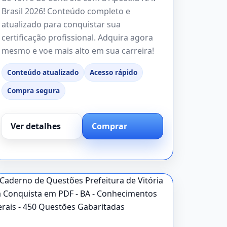
Brasil 2026! Conteúdo completo e
atualizado para conquistar sua
certificação profissional. Adquira agora
mesmo e voe mais alto em sua carreira!
Conteúdo atualizado
Acesso rápido
Compra segura
Ver detalhes
Comprar