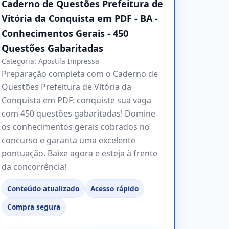
Caderno de Questões Prefeitura de
Vitória da Conquista em PDF - BA -
Conhecimentos Gerais - 450
Questões Gabaritadas
Categoria:
Apostila Impressa
Preparação completa com o Caderno de
Questões Prefeitura de Vitória da
Conquista em PDF: conquiste sua vaga
com 450 questões gabaritadas! Domine
os conhecimentos gerais cobrados no
concurso e garanta uma excelente
pontuação. Baixe agora e esteja à frente
da concorrência!
Conteúdo atualizado
Acesso rápido
Compra segura