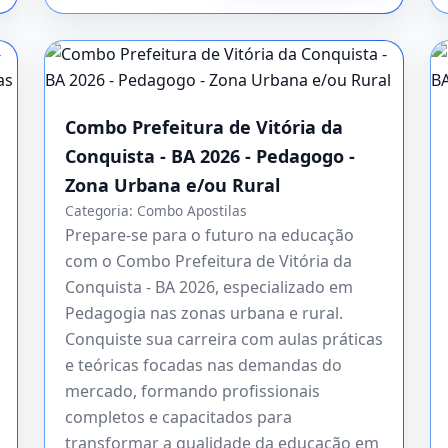
Combo Prefeitura de Vitória da
Conquista - BA 2026 - Pedagogo -
Zona Urbana e/ou Rural
Categoria:
Combo Apostilas
Prepare-se para o futuro na educação
com o Combo Prefeitura de Vitória da
Conquista - BA 2026, especializado em
Pedagogia nas zonas urbana e rural.
Conquiste sua carreira com aulas práticas
e teóricas focadas nas demandas do
mercado, formando profissionais
completos e capacitados para
transformar a qualidade da educação em