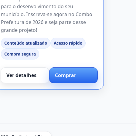
para o desenvolvimento do seu
município. Inscreva-se agora no Combo
Prefeitura de 2026 e seja parte desse
grande projeto!
Conteúdo atualizado
Acesso rápido
Compra segura
Ver detalhes
Comprar