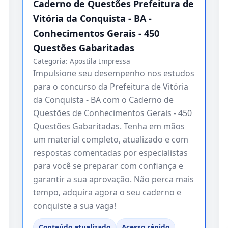
Caderno de Questões Prefeitura de
Vitória da Conquista - BA -
Conhecimentos Gerais - 450
Questões Gabaritadas
Categoria:
Apostila Impressa
Impulsione seu desempenho nos estudos
para o concurso da Prefeitura de Vitória
da Conquista - BA com o Caderno de
Questões de Conhecimentos Gerais - 450
Questões Gabaritadas. Tenha em mãos
um material completo, atualizado e com
respostas comentadas por especialistas
para você se preparar com confiança e
garantir a sua aprovação. Não perca mais
tempo, adquira agora o seu caderno e
conquiste a sua vaga!
Conteúdo atualizado
Acesso rápido