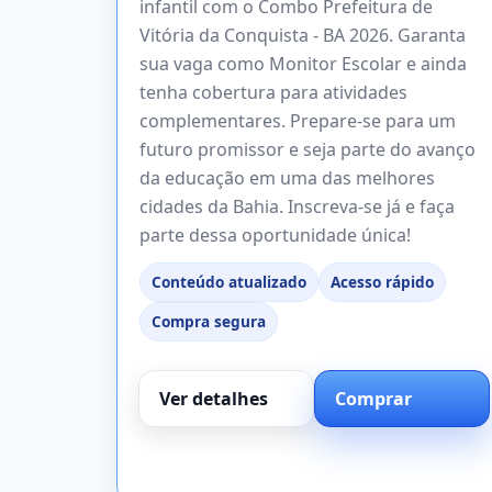
infantil com o Combo Prefeitura de
Vitória da Conquista - BA 2026. Garanta
sua vaga como Monitor Escolar e ainda
tenha cobertura para atividades
complementares. Prepare-se para um
futuro promissor e seja parte do avanço
da educação em uma das melhores
cidades da Bahia. Inscreva-se já e faça
parte dessa oportunidade única!
Conteúdo atualizado
Acesso rápido
Compra segura
Ver detalhes
Comprar