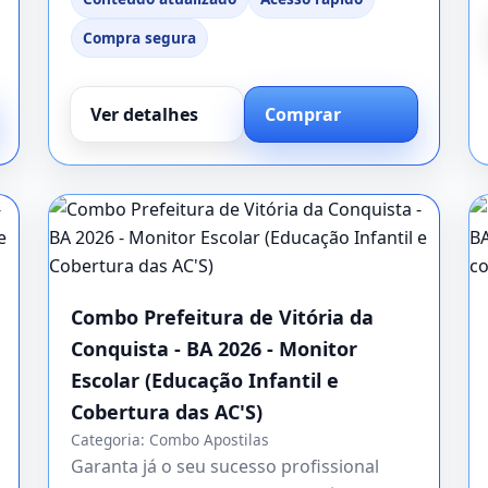
Compra segura
Ver detalhes
Comprar
Combo Prefeitura de Vitória da
Conquista - BA 2026 - Monitor
Escolar (Educação Infantil e
Cobertura das AC'S)
Categoria:
Combo Apostilas
Garanta já o seu sucesso profissional