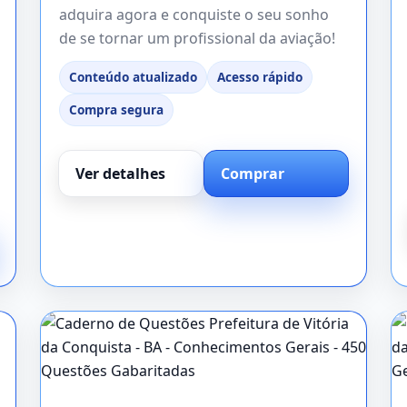
adquira agora e conquiste o seu sonho
de se tornar um profissional da aviação!
Conteúdo atualizado
Acesso rápido
Compra segura
Ver detalhes
Comprar