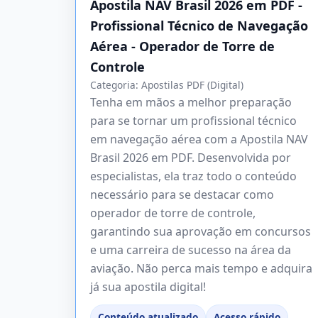
Apostila NAV Brasil 2026 em PDF -
Profissional Técnico de Navegação
Aérea - Operador de Torre de
Controle
Categoria:
Apostilas PDF (Digital)
Tenha em mãos a melhor preparação
para se tornar um profissional técnico
em navegação aérea com a Apostila NAV
Brasil 2026 em PDF. Desenvolvida por
especialistas, ela traz todo o conteúdo
necessário para se destacar como
operador de torre de controle,
garantindo sua aprovação em concursos
e uma carreira de sucesso na área da
aviação. Não perca mais tempo e adquira
já sua apostila digital!
Conteúdo atualizado
Acesso rápido