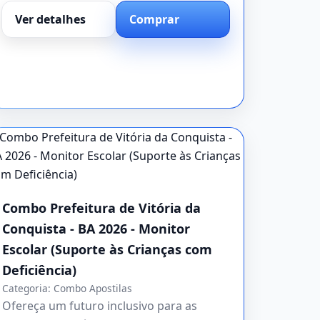
Ver detalhes
Comprar
Combo Prefeitura de Vitória da
Conquista - BA 2026 - Monitor
Escolar (Suporte às Crianças com
Deficiência)
Categoria:
Combo Apostilas
Ofereça um futuro inclusivo para as