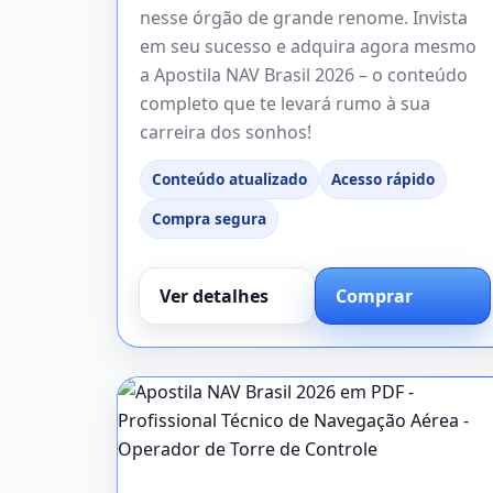
nesse órgão de grande renome. Invista
em seu sucesso e adquira agora mesmo
a Apostila NAV Brasil 2026 – o conteúdo
completo que te levará rumo à sua
carreira dos sonhos!
Conteúdo atualizado
Acesso rápido
Compra segura
Ver detalhes
Comprar