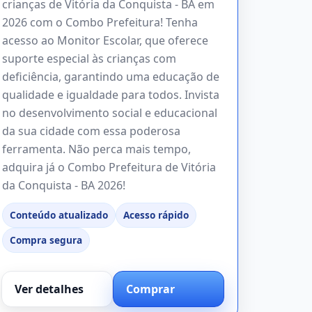
crianças de Vitória da Conquista - BA em
2026 com o Combo Prefeitura! Tenha
acesso ao Monitor Escolar, que oferece
suporte especial às crianças com
deficiência, garantindo uma educação de
qualidade e igualdade para todos. Invista
no desenvolvimento social e educacional
da sua cidade com essa poderosa
ferramenta. Não perca mais tempo,
adquira já o Combo Prefeitura de Vitória
da Conquista - BA 2026!
Conteúdo atualizado
Acesso rápido
Compra segura
Ver detalhes
Comprar