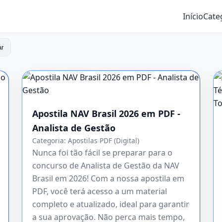
Início
Cate
ar
Apostila NAV Brasil 2026 em PDF -
Analista de Gestão
Categoria:
Apostilas PDF (Digital)
Nunca foi tão fácil se preparar para o
concurso de Analista de Gestão da NAV
Brasil em 2026! Com a nossa apostila em
PDF, você terá acesso a um material
completo e atualizado, ideal para garantir
a sua aprovação. Não perca mais tempo,