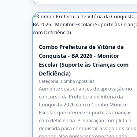
Combo Prefeitura de Vitória da
Conquista - BA 2026 - Monitor
Escolar (Suporte às Crianças com
Deficiência)
Categoria:
Combo Apostilas
Aumente suas chances de aprovação no
concurso da Prefeitura de Vitória da
Conquista 2026 com o Combo Monitor
Escolar, que oferece suporte às crianças
com deficiência. Preparação completa e
dedicada para conquistar a vaga dos seus
sonhos. Não perca essa oportunidade,