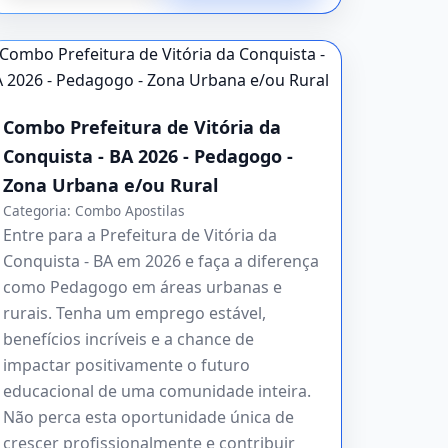
Combo Prefeitura de Vitória da
Conquista - BA 2026 - Pedagogo -
Zona Urbana e/ou Rural
Categoria:
Combo Apostilas
Entre para a Prefeitura de Vitória da
Conquista - BA em 2026 e faça a diferença
como Pedagogo em áreas urbanas e
rurais. Tenha um emprego estável,
benefícios incríveis e a chance de
impactar positivamente o futuro
educacional de uma comunidade inteira.
Não perca esta oportunidade única de
crescer profissionalmente e contribuir