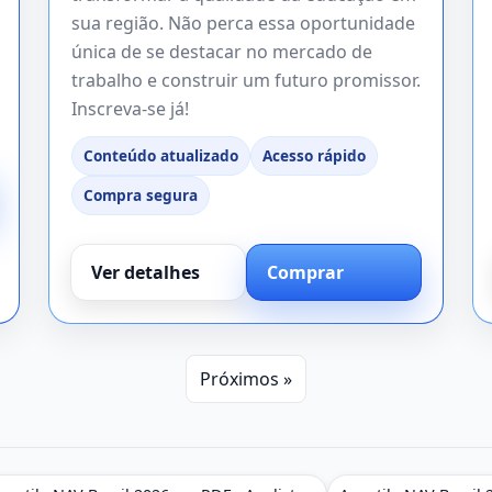
sua região. Não perca essa oportunidade
única de se destacar no mercado de
trabalho e construir um futuro promissor.
Inscreva-se já!
Conteúdo atualizado
Acesso rápido
Compra segura
Ver detalhes
Comprar
Próximos »