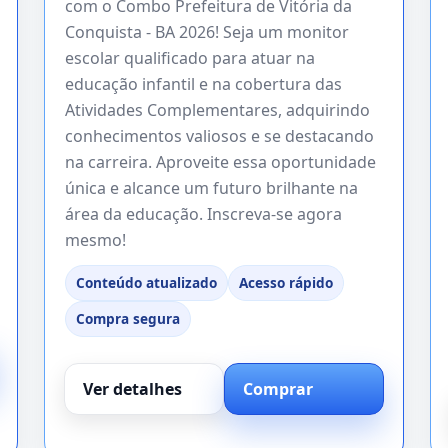
com o Combo Prefeitura de Vitória da
Conquista - BA 2026! Seja um monitor
escolar qualificado para atuar na
educação infantil e na cobertura das
Atividades Complementares, adquirindo
conhecimentos valiosos e se destacando
na carreira. Aproveite essa oportunidade
única e alcance um futuro brilhante na
área da educação. Inscreva-se agora
mesmo!
Conteúdo atualizado
Acesso rápido
Compra segura
Ver detalhes
Comprar