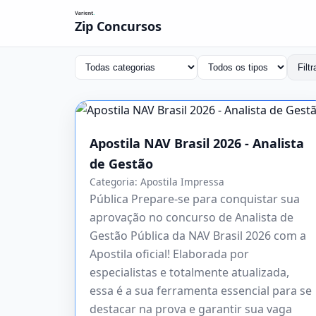
Zip Concursos
Filtr
Apostila NAV Brasil 2026 - Analista
de Gestão
Categoria:
Apostila Impressa
Pública Prepare-se para conquistar sua
aprovação no concurso de Analista de
Gestão Pública da NAV Brasil 2026 com a
Apostila oficial! Elaborada por
especialistas e totalmente atualizada,
essa é a sua ferramenta essencial para se
destacar na prova e garantir sua vaga