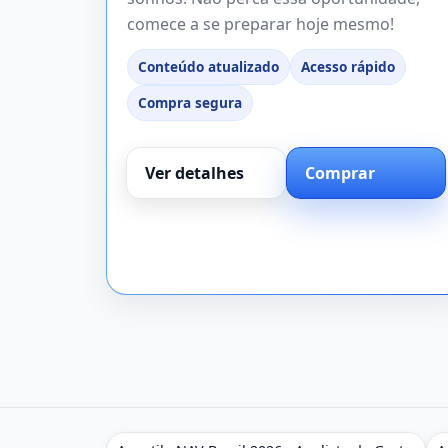
comece a se preparar hoje mesmo!
Conteúdo atualizado
Acesso rápido
Compra segura
Ver detalhes
Comprar