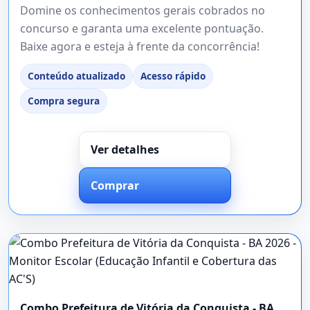
Domine os conhecimentos gerais cobrados no
concurso e garanta uma excelente pontuação.
Baixe agora e esteja à frente da concorrência!
Conteúdo atualizado
Acesso rápido
Compra segura
Ver detalhes
Comprar
Combo Prefeitura de Vitória da Conquista - BA