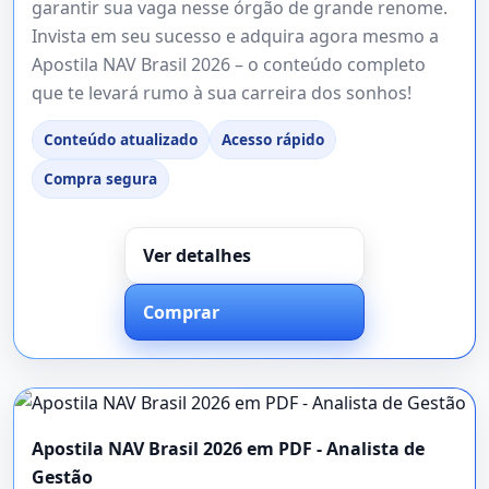
garantir sua vaga nesse órgão de grande renome.
Invista em seu sucesso e adquira agora mesmo a
Apostila NAV Brasil 2026 – o conteúdo completo
que te levará rumo à sua carreira dos sonhos!
Conteúdo atualizado
Acesso rápido
Compra segura
Ver detalhes
Comprar
Apostila NAV Brasil 2026 em PDF - Analista de
Gestão