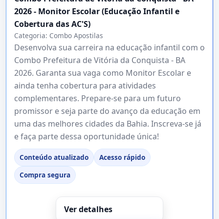
2026 - Monitor Escolar (Educação Infantil e
Cobertura das AC'S)
Categoria:
Combo Apostilas
Desenvolva sua carreira na educação infantil com o
Combo Prefeitura de Vitória da Conquista - BA
2026. Garanta sua vaga como Monitor Escolar e
ainda tenha cobertura para atividades
complementares. Prepare-se para um futuro
promissor e seja parte do avanço da educação em
uma das melhores cidades da Bahia. Inscreva-se já
e faça parte dessa oportunidade única!
Conteúdo atualizado
Acesso rápido
Compra segura
Ver detalhes