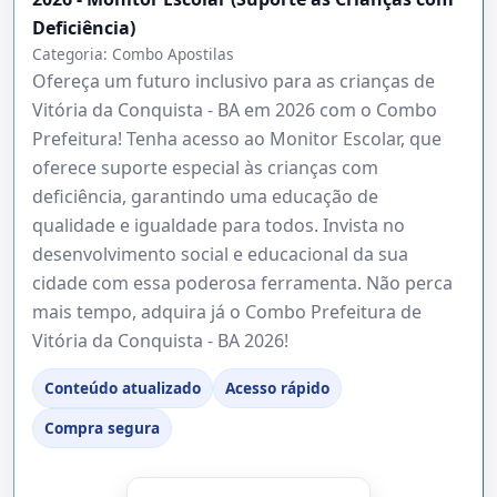
Deficiência)
Categoria:
Combo Apostilas
Ofereça um futuro inclusivo para as crianças de
Vitória da Conquista - BA em 2026 com o Combo
Prefeitura! Tenha acesso ao Monitor Escolar, que
oferece suporte especial às crianças com
deficiência, garantindo uma educação de
qualidade e igualdade para todos. Invista no
desenvolvimento social e educacional da sua
cidade com essa poderosa ferramenta. Não perca
mais tempo, adquira já o Combo Prefeitura de
Vitória da Conquista - BA 2026!
Conteúdo atualizado
Acesso rápido
Compra segura