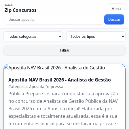
Menu
Zip Concursos
Buscar
Filtrar
Apostila NAV Brasil 2026 - Analista de Gestão
Categoria:
Apostila Impressa
Pública Prepare-se para conquistar sua aprovação
no concurso de Analista de Gestão Pública da NAV
Brasil 2026 com a Apostila oficial! Elaborada por
especialistas e totalmente atualizada, essa é a sua
ferramenta essencial para se destacar na prova e