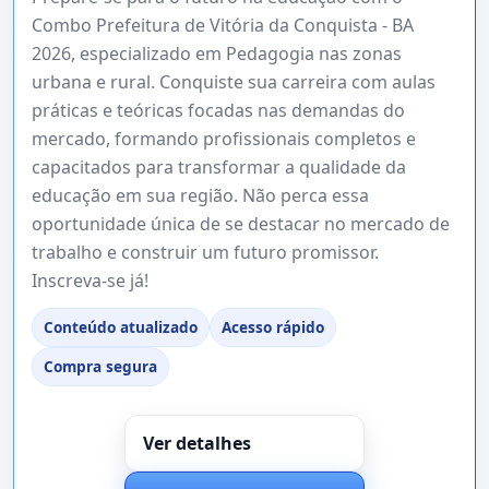
Combo Prefeitura de Vitória da Conquista - BA
2026, especializado em Pedagogia nas zonas
urbana e rural. Conquiste sua carreira com aulas
práticas e teóricas focadas nas demandas do
mercado, formando profissionais completos e
capacitados para transformar a qualidade da
educação em sua região. Não perca essa
oportunidade única de se destacar no mercado de
trabalho e construir um futuro promissor.
Inscreva-se já!
Conteúdo atualizado
Acesso rápido
Compra segura
Ver detalhes