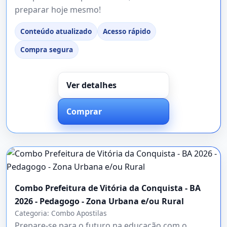
preparar hoje mesmo!
Conteúdo atualizado
Acesso rápido
Compra segura
Ver detalhes
Comprar
Combo Prefeitura de Vitória da Conquista - BA
2026 - Pedagogo - Zona Urbana e/ou Rural
Categoria:
Combo Apostilas
Prepare-se para o futuro na educação com o