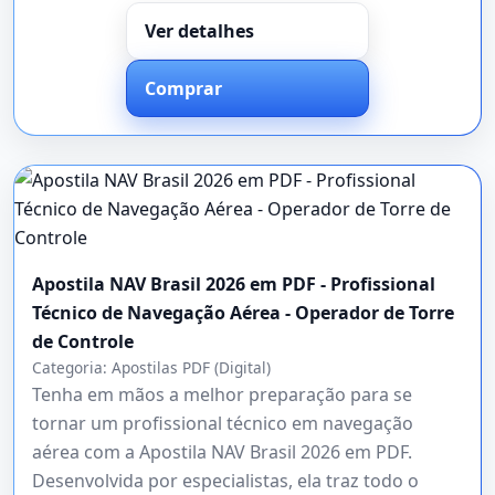
Ver detalhes
Comprar
Apostila NAV Brasil 2026 em PDF - Profissional
Técnico de Navegação Aérea - Operador de Torre
de Controle
Categoria:
Apostilas PDF (Digital)
Tenha em mãos a melhor preparação para se
tornar um profissional técnico em navegação
aérea com a Apostila NAV Brasil 2026 em PDF.
Desenvolvida por especialistas, ela traz todo o