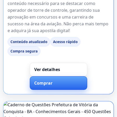
conteúdo necessário para se destacar como
operador de torre de controle, garantindo sua
aprovação em concursos e uma carreira de
sucesso na área da aviação. Não perca mais tempo
e adquira já sua apostila digital!
Conteúdo atualizado
Acesso rápido
Compra segura
Ver detalhes
Comprar