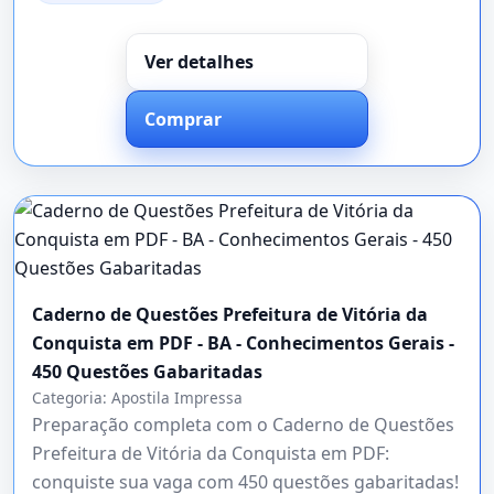
Ver detalhes
Comprar
Caderno de Questões Prefeitura de Vitória da
Conquista em PDF - BA - Conhecimentos Gerais -
450 Questões Gabaritadas
Categoria:
Apostila Impressa
Preparação completa com o Caderno de Questões
Prefeitura de Vitória da Conquista em PDF:
conquiste sua vaga com 450 questões gabaritadas!