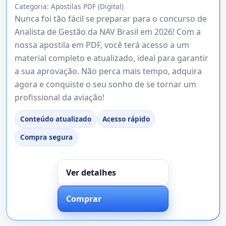
Categoria:
Apostilas PDF (Digital)
Nunca foi tão fácil se preparar para o concurso de
Analista de Gestão da NAV Brasil em 2026! Com a
nossa apostila em PDF, você terá acesso a um
material completo e atualizado, ideal para garantir
a sua aprovação. Não perca mais tempo, adquira
agora e conquiste o seu sonho de se tornar um
profissional da aviação!
Conteúdo atualizado
Acesso rápido
Compra segura
Ver detalhes
Comprar