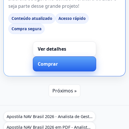
seja parte desse grande projeto!
Conteúdo atualizado
Acesso rápido
Compra segura
Ver detalhes
Comprar
Próximos »
Apostila NAV Brasil 2026 - Analista de Gestão
Apostila NAV Brasil 2026 em PDF - Analista de Gestão