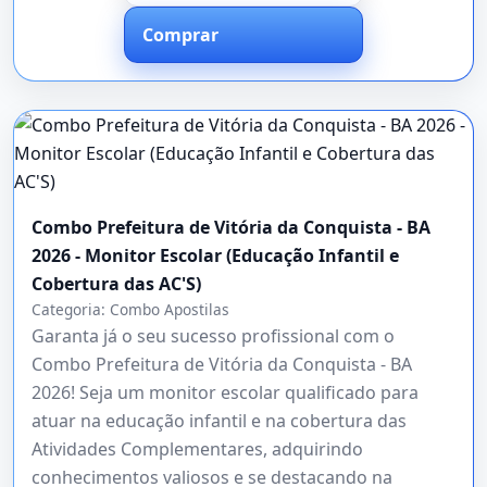
Comprar
Combo Prefeitura de Vitória da Conquista - BA
2026 - Monitor Escolar (Educação Infantil e
Cobertura das AC'S)
Categoria:
Combo Apostilas
Garanta já o seu sucesso profissional com o
Combo Prefeitura de Vitória da Conquista - BA
2026! Seja um monitor escolar qualificado para
atuar na educação infantil e na cobertura das
Atividades Complementares, adquirindo
conhecimentos valiosos e se destacando na