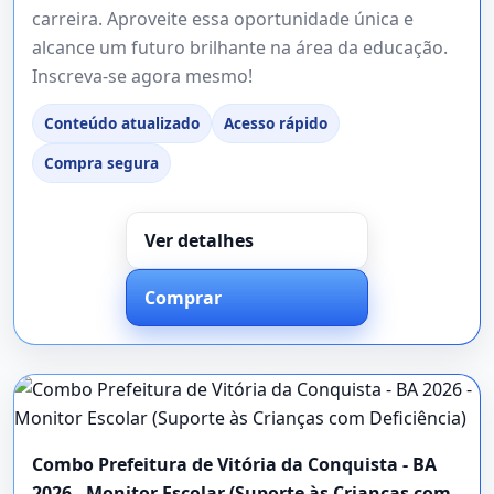
carreira. Aproveite essa oportunidade única e
alcance um futuro brilhante na área da educação.
Inscreva-se agora mesmo!
Conteúdo atualizado
Acesso rápido
Compra segura
Ver detalhes
Comprar
Combo Prefeitura de Vitória da Conquista - BA
2026 - Monitor Escolar (Suporte às Crianças com