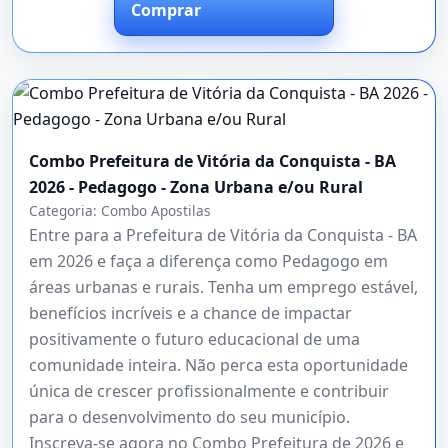
Comprar
Combo Prefeitura de Vitória da Conquista - BA
2026 - Pedagogo - Zona Urbana e/ou Rural
Categoria:
Combo Apostilas
Entre para a Prefeitura de Vitória da Conquista - BA
em 2026 e faça a diferença como Pedagogo em
áreas urbanas e rurais. Tenha um emprego estável,
benefícios incríveis e a chance de impactar
positivamente o futuro educacional de uma
comunidade inteira. Não perca esta oportunidade
única de crescer profissionalmente e contribuir
para o desenvolvimento do seu município.
Inscreva-se agora no Combo Prefeitura de 2026 e