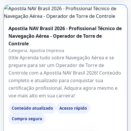
Apostila NAV Brasil 2026 - Profissional Técnico de
Navegação Aérea - Operador de Torre de
Controle
Categoria:
Apostila Impressa
(title Aprenda tudo sobre Navegação Aérea e se
prepare para ser um Operador de Torre de
Controle com a Apostila NAV Brasil 2026! Conteúdo
completo e atualizado para conquistar sua
certificação profissional. Adquira agora mesmo e
voe mais alto em sua carreira!
Conteúdo atualizado
Acesso rápido
Compra segura