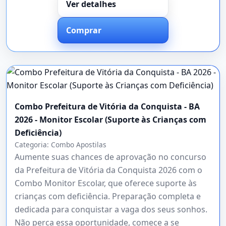
Ver detalhes
Comprar
Combo Prefeitura de Vitória da Conquista - BA
2026 - Monitor Escolar (Suporte às Crianças com
Deficiência)
Categoria:
Combo Apostilas
Aumente suas chances de aprovação no concurso
da Prefeitura de Vitória da Conquista 2026 com o
Combo Monitor Escolar, que oferece suporte às
crianças com deficiência. Preparação completa e
dedicada para conquistar a vaga dos seus sonhos.
Não perca essa oportunidade, comece a se