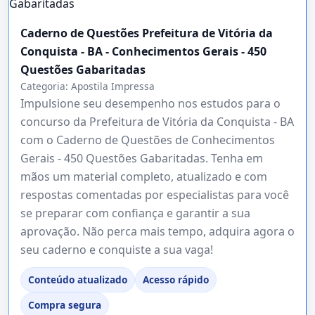
Caderno de Questões Prefeitura de Vitória da
Conquista - BA - Conhecimentos Gerais - 450
Questões Gabaritadas
Categoria:
Apostila Impressa
Impulsione seu desempenho nos estudos para o
concurso da Prefeitura de Vitória da Conquista - BA
com o Caderno de Questões de Conhecimentos
Gerais - 450 Questões Gabaritadas. Tenha em
mãos um material completo, atualizado e com
respostas comentadas por especialistas para você
se preparar com confiança e garantir a sua
aprovação. Não perca mais tempo, adquira agora o
seu caderno e conquiste a sua vaga!
Conteúdo atualizado
Acesso rápido
Compra segura