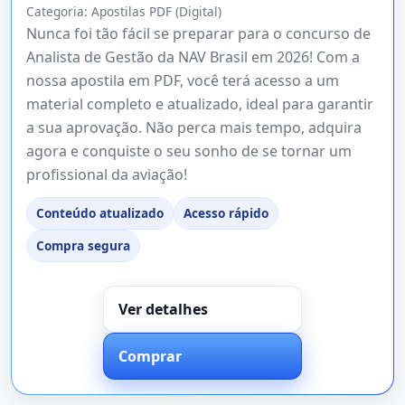
Categoria:
Apostilas PDF (Digital)
Nunca foi tão fácil se preparar para o concurso de
Analista de Gestão da NAV Brasil em 2026! Com a
nossa apostila em PDF, você terá acesso a um
material completo e atualizado, ideal para garantir
a sua aprovação. Não perca mais tempo, adquira
agora e conquiste o seu sonho de se tornar um
profissional da aviação!
Conteúdo atualizado
Acesso rápido
Compra segura
Ver detalhes
Comprar