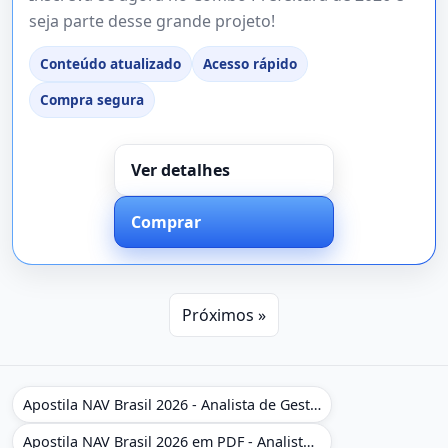
seja parte desse grande projeto!
Conteúdo atualizado
Acesso rápido
Compra segura
Ver detalhes
Comprar
Próximos »
Apostila NAV Brasil 2026 - Analista de Gestão
Apostila NAV Brasil 2026 em PDF - Analista de Gestão