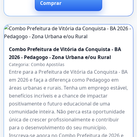
Comprar
Combo Prefeitura de Vitória da Conquista - BA
2026 - Pedagogo - Zona Urbana e/ou Rural
Categoria:
Combo Apostilas
Entre para a Prefeitura de Vitória da Conquista - BA
em 2026 e faça a diferença como Pedagogo em
áreas urbanas e rurais. Tenha um emprego estável,
benefícios incríveis e a chance de impactar
positivamente o futuro educacional de uma
comunidade inteira. Não perca esta oportunidade
única de crescer profissionalmente e contribuir
para o desenvolvimento do seu município.
Inscreva-se agora no Combo Prefeitura de 2026 e