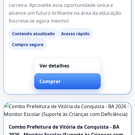
carreira. Aproveite essa oportunidade única e
alcance um futuro brilhante na área da educação.
Inscreva-se agora mesmo!
Conteúdo atualizado
Acesso rápido
Compra segura
Ver detalhes
Comprar
Combo Prefeitura de Vitória da Conquista - BA
2026 - Monitor Escolar (Suporte às Crianças com