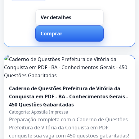
Ver detalhes
Comprar
Caderno de Questões Prefeitura de Vitória da
Conquista em PDF - BA - Conhecimentos Gerais -
450 Questões Gabaritadas
Categoria:
Apostila Impressa
Preparação completa com o Caderno de Questões
Prefeitura de Vitória da Conquista em PDF:
conquiste sua vaga com 450 questões gabaritadas!