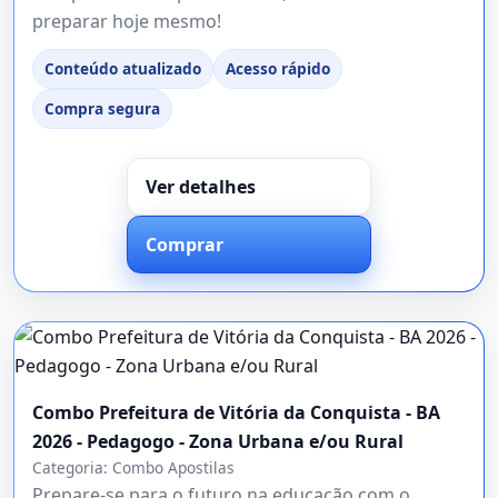
preparar hoje mesmo!
Conteúdo atualizado
Acesso rápido
Compra segura
Ver detalhes
Comprar
Combo Prefeitura de Vitória da Conquista - BA
2026 - Pedagogo - Zona Urbana e/ou Rural
Categoria:
Combo Apostilas
Prepare-se para o futuro na educação com o