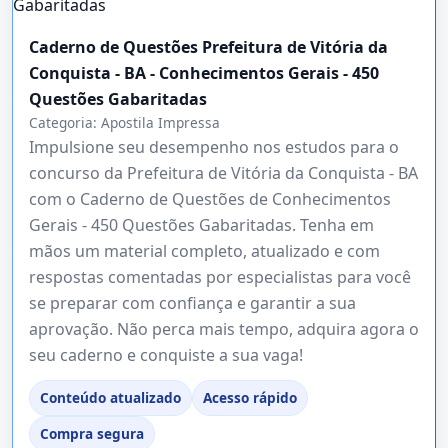
Caderno de Questões Prefeitura de Vitória da
Conquista - BA - Conhecimentos Gerais - 450
Questões Gabaritadas
Categoria:
Apostila Impressa
Impulsione seu desempenho nos estudos para o
concurso da Prefeitura de Vitória da Conquista - BA
com o Caderno de Questões de Conhecimentos
Gerais - 450 Questões Gabaritadas. Tenha em
mãos um material completo, atualizado e com
respostas comentadas por especialistas para você
se preparar com confiança e garantir a sua
aprovação. Não perca mais tempo, adquira agora o
seu caderno e conquiste a sua vaga!
Conteúdo atualizado
Acesso rápido
Compra segura