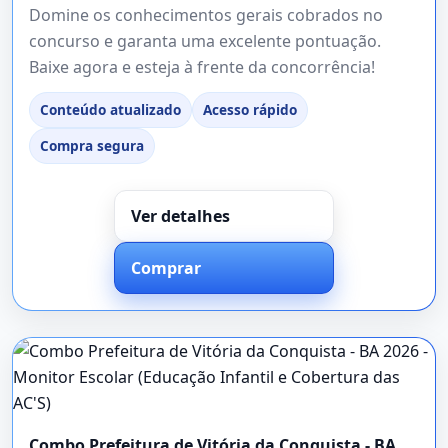
Domine os conhecimentos gerais cobrados no
concurso e garanta uma excelente pontuação.
Baixe agora e esteja à frente da concorrência!
Conteúdo atualizado
Acesso rápido
Compra segura
Ver detalhes
Comprar
Combo Prefeitura de Vitória da Conquista - BA