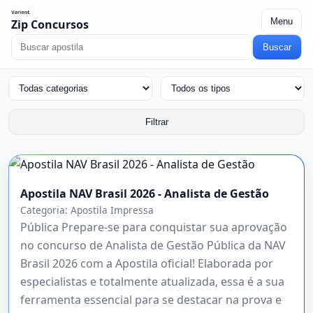
Menu
Zip Concursos
Buscar
Filtrar
Apostila NAV Brasil 2026 - Analista de Gestão
Categoria:
Apostila Impressa
Pública Prepare-se para conquistar sua aprovação
no concurso de Analista de Gestão Pública da NAV
Brasil 2026 com a Apostila oficial! Elaborada por
especialistas e totalmente atualizada, essa é a sua
ferramenta essencial para se destacar na prova e