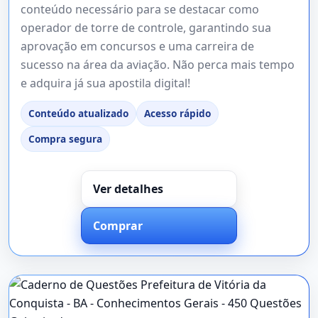
conteúdo necessário para se destacar como
operador de torre de controle, garantindo sua
aprovação em concursos e uma carreira de
sucesso na área da aviação. Não perca mais tempo
e adquira já sua apostila digital!
Conteúdo atualizado
Acesso rápido
Compra segura
Ver detalhes
Comprar