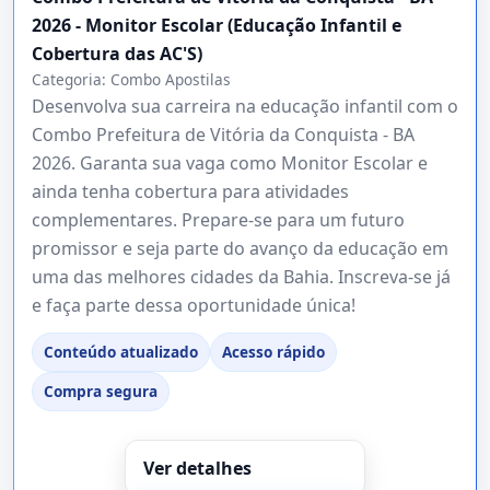
2026 - Monitor Escolar (Educação Infantil e
Cobertura das AC'S)
Categoria:
Combo Apostilas
Desenvolva sua carreira na educação infantil com o
Combo Prefeitura de Vitória da Conquista - BA
2026. Garanta sua vaga como Monitor Escolar e
ainda tenha cobertura para atividades
complementares. Prepare-se para um futuro
promissor e seja parte do avanço da educação em
uma das melhores cidades da Bahia. Inscreva-se já
e faça parte dessa oportunidade única!
Conteúdo atualizado
Acesso rápido
Compra segura
Ver detalhes