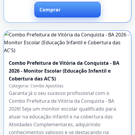
Comprar
Combo Prefeitura de Vitória da Conquista - BA
2026 - Monitor Escolar (Educação Infantil e
Cobertura das AC'S)
Categoria:
Combo Apostilas
Garanta já o seu sucesso profissional com o
Combo Prefeitura de Vitória da Conquista - BA
2026! Seja um monitor escolar qualificado para
atuar na educação infantil e na cobertura das
Atividades Complementares, adquirindo
conhecimentos valiosos e se destacando na