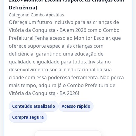
Deficiência)
Categoria:
Combo Apostilas
Ofereça um futuro inclusivo para as crianças de
Vitória da Conquista - BA em 2026 com o Combo
Prefeitura! Tenha acesso ao Monitor Escolar, que
oferece suporte especial às crianças com
deficiência, garantindo uma educação de
qualidade e igualdade para todos. Invista no
desenvolvimento social e educacional da sua
cidade com essa poderosa ferramenta. Não perca
mais tempo, adquira já o Combo Prefeitura de
Vitória da Conquista - BA 2026!
Conteúdo atualizado
Acesso rápido
Compra segura