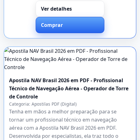
Ver detalhes
Comprar
Apostila NAV Brasil 2026 em PDF - Profissional
Técnico de Navegação Aérea - Operador de Torre
de Controle
Categoria:
Apostilas PDF (Digital)
Tenha em mãos a melhor preparação para se
tornar um profissional técnico em navegação
aérea com a Apostila NAV Brasil 2026 em PDF.
Desenvolvida por especialistas, ela traz todo o