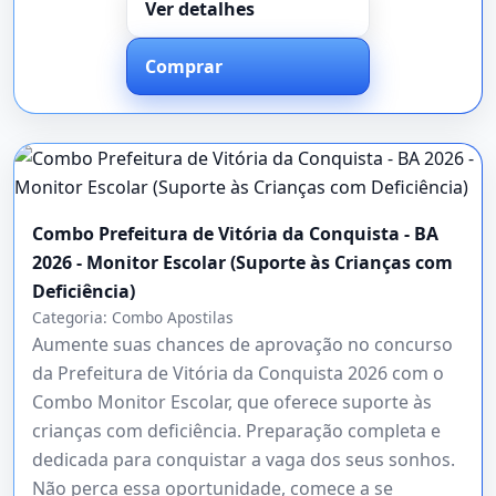
Ver detalhes
Comprar
Combo Prefeitura de Vitória da Conquista - BA
2026 - Monitor Escolar (Suporte às Crianças com
Deficiência)
Categoria:
Combo Apostilas
Aumente suas chances de aprovação no concurso
da Prefeitura de Vitória da Conquista 2026 com o
Combo Monitor Escolar, que oferece suporte às
crianças com deficiência. Preparação completa e
dedicada para conquistar a vaga dos seus sonhos.
Não perca essa oportunidade, comece a se