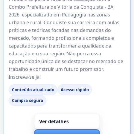
Combo Prefeitura de Vitória da Conquista - BA
2026, especializado em Pedagogia nas zonas
urbana e rural. Conquiste sua carreira com aulas
práticas e teóricas focadas nas demandas do
mercado, formando profissionais completos e
capacitados para transformar a qualidade da
educação em sua região. Não perca essa
oportunidade única de se destacar no mercado de
trabalho e construir um futuro promissor.
Inscreva-se já!
Conteúdo atualizado
Acesso rápido
Compra segura
Ver detalhes