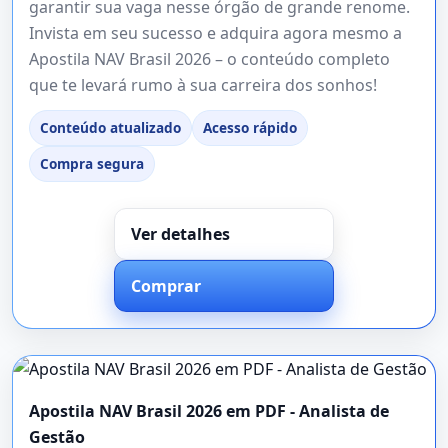
garantir sua vaga nesse órgão de grande renome.
Invista em seu sucesso e adquira agora mesmo a
Apostila NAV Brasil 2026 – o conteúdo completo
que te levará rumo à sua carreira dos sonhos!
Conteúdo atualizado
Acesso rápido
Compra segura
Ver detalhes
Comprar
Apostila NAV Brasil 2026 em PDF - Analista de
Gestão