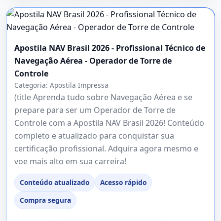
Apostila NAV Brasil 2026 - Profissional Técnico de
Navegação Aérea - Operador de Torre de
Controle
Categoria:
Apostila Impressa
(title Aprenda tudo sobre Navegação Aérea e se
prepare para ser um Operador de Torre de
Controle com a Apostila NAV Brasil 2026! Conteúdo
completo e atualizado para conquistar sua
certificação profissional. Adquira agora mesmo e
voe mais alto em sua carreira!
Conteúdo atualizado
Acesso rápido
Compra segura