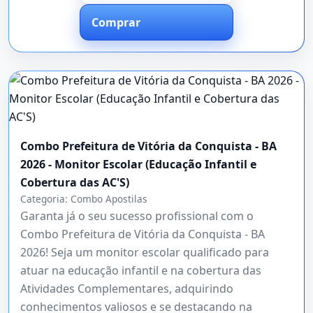
Comprar
Combo Prefeitura de Vitória da Conquista - BA
2026 - Monitor Escolar (Educação Infantil e
Cobertura das AC'S)
Categoria:
Combo Apostilas
Garanta já o seu sucesso profissional com o
Combo Prefeitura de Vitória da Conquista - BA
2026! Seja um monitor escolar qualificado para
atuar na educação infantil e na cobertura das
Atividades Complementares, adquirindo
conhecimentos valiosos e se destacando na