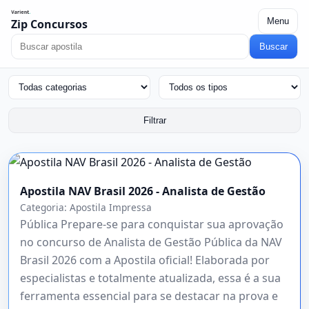
Menu
Zip Concursos
Buscar
Filtrar
Apostila NAV Brasil 2026 - Analista de Gestão
Categoria:
Apostila Impressa
Pública Prepare-se para conquistar sua aprovação
no concurso de Analista de Gestão Pública da NAV
Brasil 2026 com a Apostila oficial! Elaborada por
especialistas e totalmente atualizada, essa é a sua
ferramenta essencial para se destacar na prova e