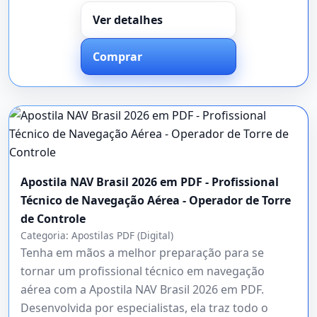
Ver detalhes
Comprar
Apostila NAV Brasil 2026 em PDF - Profissional
Técnico de Navegação Aérea - Operador de Torre
de Controle
Categoria:
Apostilas PDF (Digital)
Tenha em mãos a melhor preparação para se
tornar um profissional técnico em navegação
aérea com a Apostila NAV Brasil 2026 em PDF.
Desenvolvida por especialistas, ela traz todo o