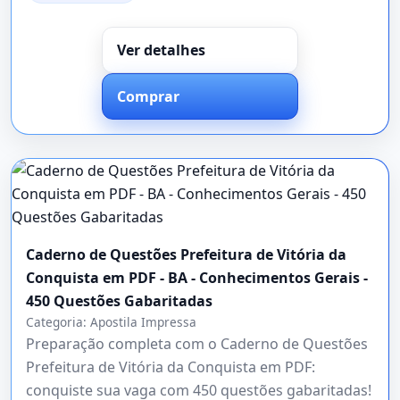
Ver detalhes
Comprar
Caderno de Questões Prefeitura de Vitória da
Conquista em PDF - BA - Conhecimentos Gerais -
450 Questões Gabaritadas
Categoria:
Apostila Impressa
Preparação completa com o Caderno de Questões
Prefeitura de Vitória da Conquista em PDF:
conquiste sua vaga com 450 questões gabaritadas!