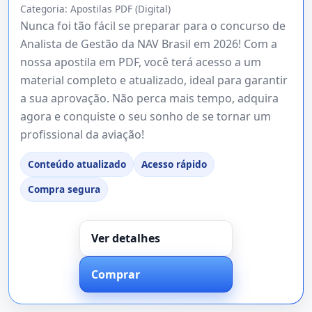
Categoria:
Apostilas PDF (Digital)
Nunca foi tão fácil se preparar para o concurso de
Analista de Gestão da NAV Brasil em 2026! Com a
nossa apostila em PDF, você terá acesso a um
material completo e atualizado, ideal para garantir
a sua aprovação. Não perca mais tempo, adquira
agora e conquiste o seu sonho de se tornar um
profissional da aviação!
Conteúdo atualizado
Acesso rápido
Compra segura
Ver detalhes
Comprar