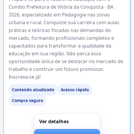
Combo Prefeitura de Vitória da Conquista - BA
2026, especializado em Pedagogia nas zonas
urbana e rural. Conquiste sua carreira com aulas
práticas e teóricas focadas nas demandas do
mercado, formando profissionais completos e
capacitados para transformar a qualidade da
educação em sua região. Não perca essa
oportunidade única de se destacar no mercado de
trabalho e construir um futuro promissor.
Inscreva-se já!
Conteúdo atualizado
Acesso rápido
Compra segura
Ver detalhes