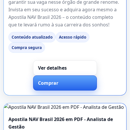
garantir sua vaga nesse órgão de grande renome.
Invista em seu sucesso e adquira agora mesmo a
Apostila NAV Brasil 2026 – o conteúdo completo
que te levará rumo à sua carreira dos sonhos!
Conteúdo atualizado
Acesso rápido
Compra segura
Ver detalhes
Comprar
Apostila NAV Brasil 2026 em PDF - Analista de
Gestão