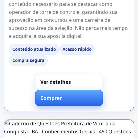
conteúdo necessário para se destacar como
operador de torre de controle, garantindo sua
aprovação em concursos e uma carreira de
sucesso na área da aviação. Não perca mais tempo
e adquira já sua apostila digital!
Conteúdo atualizado
Acesso rápido
Compra segura
Ver detalhes
Comprar