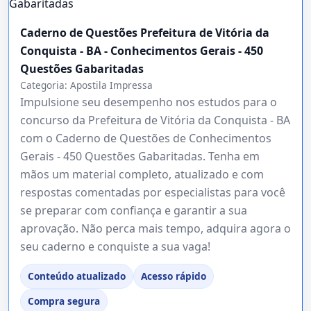
Caderno de Questões Prefeitura de Vitória da
Conquista - BA - Conhecimentos Gerais - 450
Questões Gabaritadas
Categoria:
Apostila Impressa
Impulsione seu desempenho nos estudos para o
concurso da Prefeitura de Vitória da Conquista - BA
com o Caderno de Questões de Conhecimentos
Gerais - 450 Questões Gabaritadas. Tenha em
mãos um material completo, atualizado e com
respostas comentadas por especialistas para você
se preparar com confiança e garantir a sua
aprovação. Não perca mais tempo, adquira agora o
seu caderno e conquiste a sua vaga!
Conteúdo atualizado
Acesso rápido
Compra segura