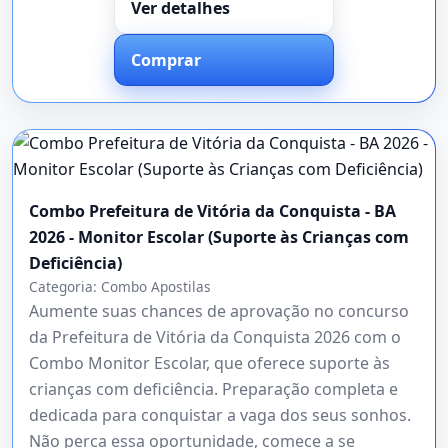
Ver detalhes
Comprar
Combo Prefeitura de Vitória da Conquista - BA
2026 - Monitor Escolar (Suporte às Crianças com
Deficiência)
Categoria:
Combo Apostilas
Aumente suas chances de aprovação no concurso
da Prefeitura de Vitória da Conquista 2026 com o
Combo Monitor Escolar, que oferece suporte às
crianças com deficiência. Preparação completa e
dedicada para conquistar a vaga dos seus sonhos.
Não perca essa oportunidade, comece a se