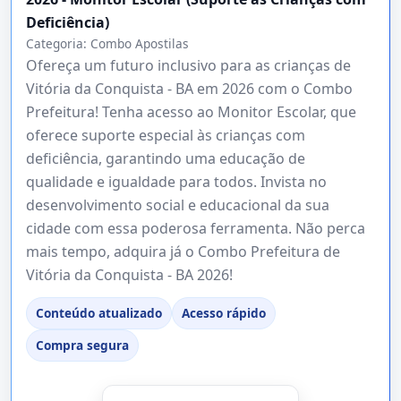
Deficiência)
Categoria:
Combo Apostilas
Ofereça um futuro inclusivo para as crianças de
Vitória da Conquista - BA em 2026 com o Combo
Prefeitura! Tenha acesso ao Monitor Escolar, que
oferece suporte especial às crianças com
deficiência, garantindo uma educação de
qualidade e igualdade para todos. Invista no
desenvolvimento social e educacional da sua
cidade com essa poderosa ferramenta. Não perca
mais tempo, adquira já o Combo Prefeitura de
Vitória da Conquista - BA 2026!
Conteúdo atualizado
Acesso rápido
Compra segura