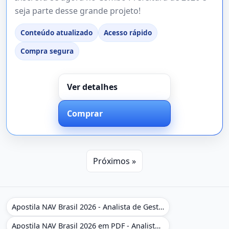
seja parte desse grande projeto!
Conteúdo atualizado
Acesso rápido
Compra segura
Ver detalhes
Comprar
Próximos »
Apostila NAV Brasil 2026 - Analista de Gestão
Apostila NAV Brasil 2026 em PDF - Analista de Gestão