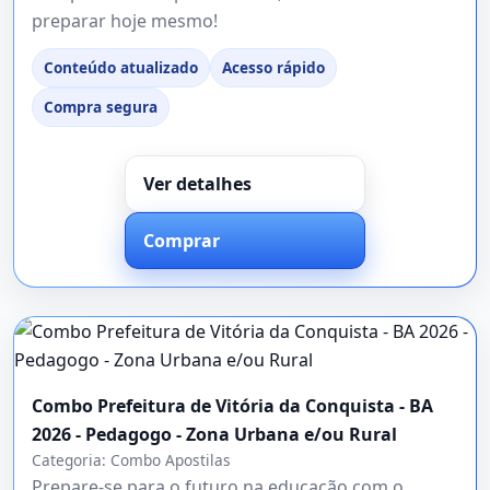
preparar hoje mesmo!
Conteúdo atualizado
Acesso rápido
Compra segura
Ver detalhes
Comprar
Combo Prefeitura de Vitória da Conquista - BA
2026 - Pedagogo - Zona Urbana e/ou Rural
Categoria:
Combo Apostilas
Prepare-se para o futuro na educação com o