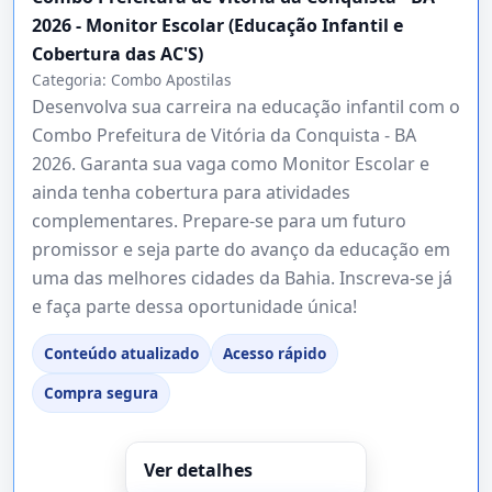
2026 - Monitor Escolar (Educação Infantil e
Cobertura das AC'S)
Categoria:
Combo Apostilas
Desenvolva sua carreira na educação infantil com o
Combo Prefeitura de Vitória da Conquista - BA
2026. Garanta sua vaga como Monitor Escolar e
ainda tenha cobertura para atividades
complementares. Prepare-se para um futuro
promissor e seja parte do avanço da educação em
uma das melhores cidades da Bahia. Inscreva-se já
e faça parte dessa oportunidade única!
Conteúdo atualizado
Acesso rápido
Compra segura
Ver detalhes