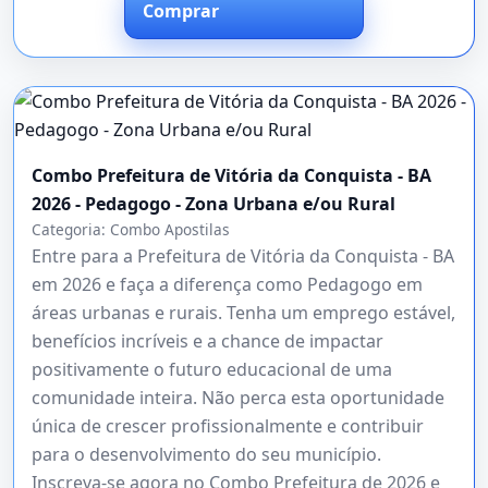
Comprar
Combo Prefeitura de Vitória da Conquista - BA
2026 - Pedagogo - Zona Urbana e/ou Rural
Categoria:
Combo Apostilas
Entre para a Prefeitura de Vitória da Conquista - BA
em 2026 e faça a diferença como Pedagogo em
áreas urbanas e rurais. Tenha um emprego estável,
benefícios incríveis e a chance de impactar
positivamente o futuro educacional de uma
comunidade inteira. Não perca esta oportunidade
única de crescer profissionalmente e contribuir
para o desenvolvimento do seu município.
Inscreva-se agora no Combo Prefeitura de 2026 e