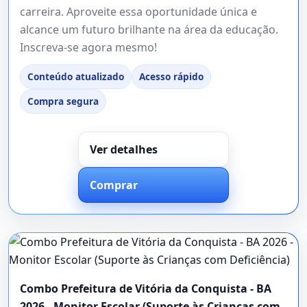
carreira. Aproveite essa oportunidade única e
alcance um futuro brilhante na área da educação.
Inscreva-se agora mesmo!
Conteúdo atualizado
Acesso rápido
Compra segura
Ver detalhes
Comprar
Combo Prefeitura de Vitória da Conquista - BA
2026 - Monitor Escolar (Suporte às Crianças com