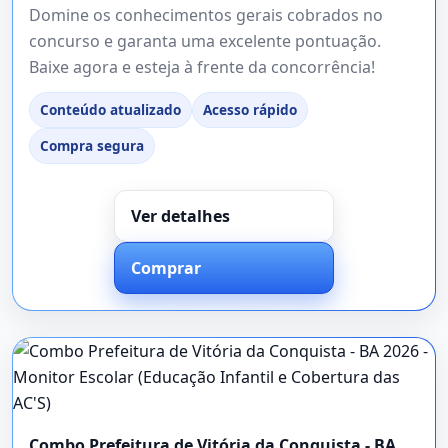
Domine os conhecimentos gerais cobrados no
concurso e garanta uma excelente pontuação.
Baixe agora e esteja à frente da concorrência!
Conteúdo atualizado
Acesso rápido
Compra segura
Ver detalhes
Comprar
Combo Prefeitura de Vitória da Conquista - BA