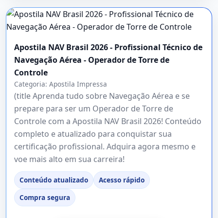
Apostila NAV Brasil 2026 - Profissional Técnico de
Navegação Aérea - Operador de Torre de
Controle
Categoria:
Apostila Impressa
(title Aprenda tudo sobre Navegação Aérea e se
prepare para ser um Operador de Torre de
Controle com a Apostila NAV Brasil 2026! Conteúdo
completo e atualizado para conquistar sua
certificação profissional. Adquira agora mesmo e
voe mais alto em sua carreira!
Conteúdo atualizado
Acesso rápido
Compra segura