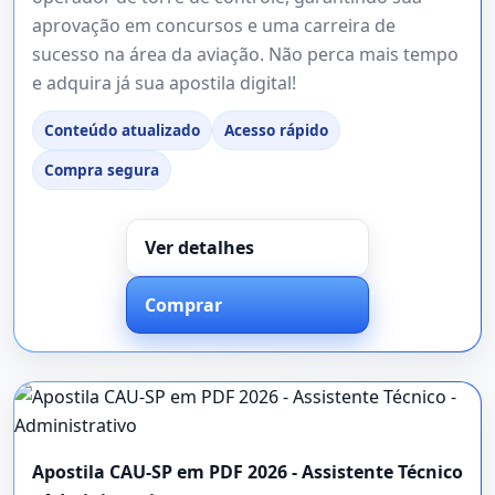
aprovação em concursos e uma carreira de
sucesso na área da aviação. Não perca mais tempo
e adquira já sua apostila digital!
Conteúdo atualizado
Acesso rápido
Compra segura
Ver detalhes
Comprar
Apostila CAU-SP em PDF 2026 - Assistente Técnico