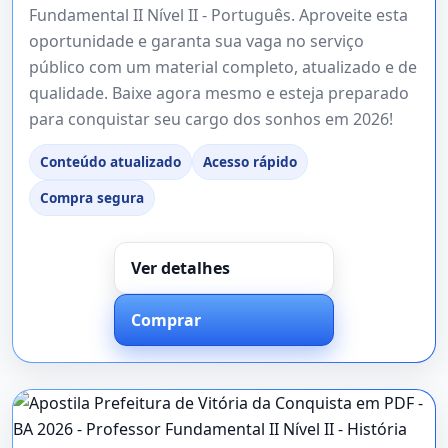
Fundamental II Nível II - Português. Aproveite esta
oportunidade e garanta sua vaga no serviço
público com um material completo, atualizado e de
qualidade. Baixe agora mesmo e esteja preparado
para conquistar seu cargo dos sonhos em 2026!
Conteúdo atualizado
Acesso rápido
Compra segura
Ver detalhes
Comprar