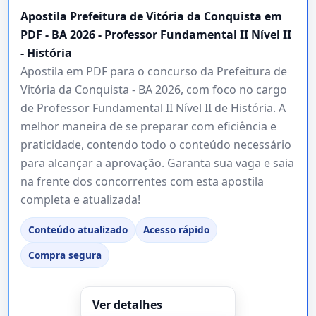
Apostila Prefeitura de Vitória da Conquista em
PDF - BA 2026 - Professor Fundamental II Nível II
- História
Apostila em PDF para o concurso da Prefeitura de
Vitória da Conquista - BA 2026, com foco no cargo
de Professor Fundamental II Nível II de História. A
melhor maneira de se preparar com eficiência e
praticidade, contendo todo o conteúdo necessário
para alcançar a aprovação. Garanta sua vaga e saia
na frente dos concorrentes com esta apostila
completa e atualizada!
Conteúdo atualizado
Acesso rápido
Compra segura
Ver detalhes