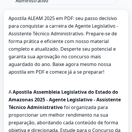
Apostila ALEAM 2025 em PDF: seu passo decisivo
para conquistar a carreira de Agente Legislativo -
Assistente Técnico Administrativo. Prepare-se de
forma prática e eficiente com nosso material
completo e atualizado. Desperte seu potencial e
garanta sua aprovação no concurso mais
aguardado do ano. Baixe agora mesmo nossa
apostila em PDF e comece já a se preparar!
A
Apostila Assembleia Legislativa do Estado do
Amazonas 2025 - Agente Legislativo - Assistente
Técnico Administrativo
foi organizada para
proporcionar um melhor rendimento na sua
preparação, abordando cada conteúdo de forma
objetiva e direcionada. Estude para o Concurso da