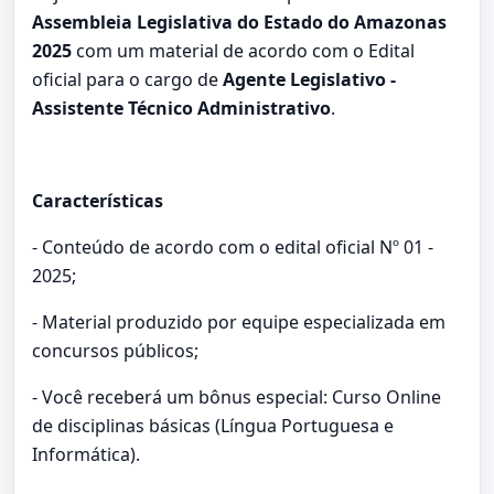
Assembleia Legislativa do Estado do Amazonas
2025
com um material de acordo com o Edital
oficial para o cargo de
Agente Legislativo -
Assistente Técnico Administrativo
.
Características
- Conteúdo de acordo com o edital oficial Nº 01 -
2025;
- Material produzido por equipe especializada em
concursos públicos;
- Você receberá um bônus especial: Curso Online
de disciplinas básicas (Língua Portuguesa e
Informática).