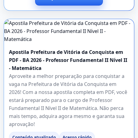
Apostila Prefeitura de Vitória da Conquista em
PDF - BA 2026 - Professor Fundamental II Nível II
- Matemática
Aproveite a melhor preparação para conquistar a
vaga na Prefeitura de Vitória da Conquista em
2026! Com a nossa apostila completa em PDF, você
estará preparado para o cargo de Professor
Fundamental II Nível II de Matemática. Não perca
mais tempo, adquira agora mesmo e garanta sua
aprovação!
Conteúdo atualizado
Acesso rápido