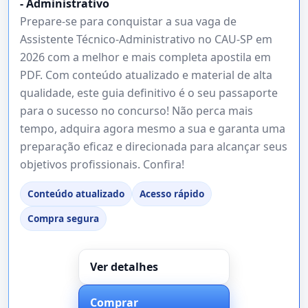
- Administrativo
Prepare-se para conquistar a sua vaga de
Assistente Técnico-Administrativo no CAU-SP em
2026 com a melhor e mais completa apostila em
PDF. Com conteúdo atualizado e material de alta
qualidade, este guia definitivo é o seu passaporte
para o sucesso no concurso! Não perca mais
tempo, adquira agora mesmo a sua e garanta uma
preparação eficaz e direcionada para alcançar seus
objetivos profissionais. Confira!
Conteúdo atualizado
Acesso rápido
Compra segura
Ver detalhes
Comprar