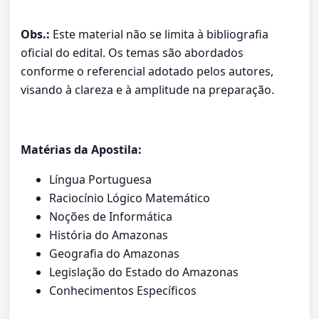
Obs.:
Este material não se limita à bibliografia
oficial do edital. Os temas são abordados
conforme o referencial adotado pelos autores,
visando à clareza e à amplitude na preparação.
Matérias da Apostila:
Língua Portuguesa
Raciocínio Lógico Matemático
Noções de Informática
História do Amazonas
Geografia do Amazonas
Legislação do Estado do Amazonas
Conhecimentos Específicos