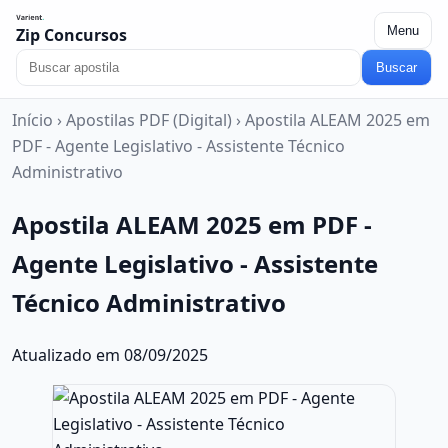
Menu
Zip Concursos
Buscar
Início
›
Apostilas PDF (Digital)
›
Apostila ALEAM 2025 em
PDF - Agente Legislativo - Assistente Técnico
Administrativo
Apostila ALEAM 2025 em PDF -
Agente Legislativo - Assistente
Técnico Administrativo
Atualizado em 08/09/2025