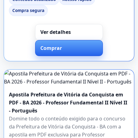
Compra segura
Ver detalhes
Comprar
Apostila Prefeitura de Vitória da Conquista em
PDF - BA 2026 - Professor Fundamental II Nível II
- Português
Domine todo o conteúdo exigido para o concurso
da Prefeitura de Vitória da Conquista - BA com a
apostila em PDF exclusiva para Professor