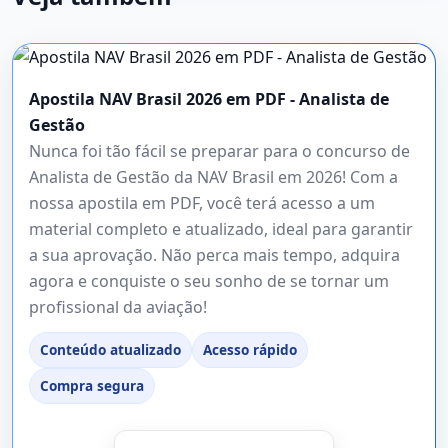
Apostila NAV Brasil 2026 em PDF - Analista de
Gestão
Nunca foi tão fácil se preparar para o concurso de
Analista de Gestão da NAV Brasil em 2026! Com a
nossa apostila em PDF, você terá acesso a um
material completo e atualizado, ideal para garantir
a sua aprovação. Não perca mais tempo, adquira
agora e conquiste o seu sonho de se tornar um
profissional da aviação!
Conteúdo atualizado
Acesso rápido
Compra segura