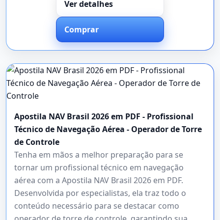
Ver detalhes
Comprar
Apostila NAV Brasil 2026 em PDF - Profissional
Técnico de Navegação Aérea - Operador de Torre
de Controle
Tenha em mãos a melhor preparação para se
tornar um profissional técnico em navegação
aérea com a Apostila NAV Brasil 2026 em PDF.
Desenvolvida por especialistas, ela traz todo o
conteúdo necessário para se destacar como
operador de torre de controle, garantindo sua