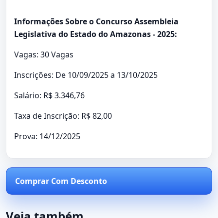
Informações Sobre o Concurso Assembleia
Legislativa do Estado do Amazonas - 2025:
Vagas: 30 Vagas
Inscrições: De 10/09/2025 a 13/10/2025
Salário: R$ 3.346,76
Taxa de Inscrição: R$ 82,00
Prova: 14/12/2025
Comprar Com Desconto
Veja também