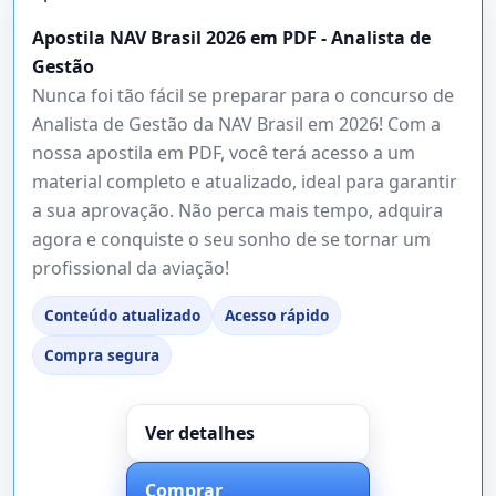
Apostila NAV Brasil 2026 em PDF - Analista de
Gestão
Nunca foi tão fácil se preparar para o concurso de
Analista de Gestão da NAV Brasil em 2026! Com a
nossa apostila em PDF, você terá acesso a um
material completo e atualizado, ideal para garantir
a sua aprovação. Não perca mais tempo, adquira
agora e conquiste o seu sonho de se tornar um
profissional da aviação!
Conteúdo atualizado
Acesso rápido
Compra segura
Ver detalhes
Comprar