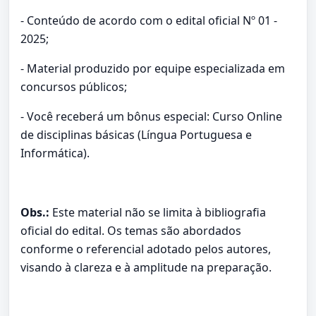
- Conteúdo de acordo com o edital oficial Nº 01 -
2025;
- Material produzido por equipe especializada em
concursos públicos;
- Você receberá um bônus especial: Curso Online
de disciplinas básicas (Língua Portuguesa e
Informática).
Obs.:
Este material não se limita à bibliografia
oficial do edital. Os temas são abordados
conforme o referencial adotado pelos autores,
visando à clareza e à amplitude na preparação.