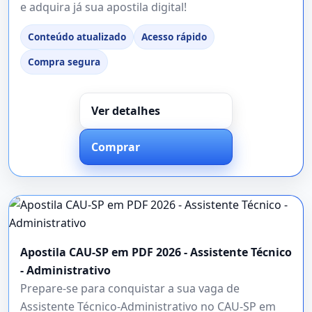
e adquira já sua apostila digital!
Conteúdo atualizado
Acesso rápido
Compra segura
Ver detalhes
Comprar
Apostila CAU-SP em PDF 2026 - Assistente Técnico
- Administrativo
Prepare-se para conquistar a sua vaga de
Assistente Técnico-Administrativo no CAU-SP em