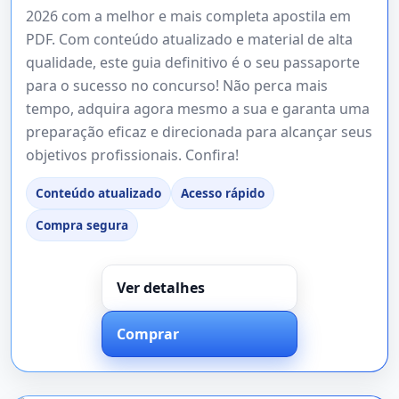
2026 com a melhor e mais completa apostila em
PDF. Com conteúdo atualizado e material de alta
qualidade, este guia definitivo é o seu passaporte
para o sucesso no concurso! Não perca mais
tempo, adquira agora mesmo a sua e garanta uma
preparação eficaz e direcionada para alcançar seus
objetivos profissionais. Confira!
Conteúdo atualizado
Acesso rápido
Compra segura
Ver detalhes
Comprar