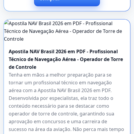
Apostila NAV Brasil 2026 em PDF - Profissional
Técnico de Navegação Aérea - Operador de Torre
de Controle
Tenha em mãos a melhor preparação para se
tornar um profissional técnico em navegação
aérea com a Apostila NAV Brasil 2026 em PDF.
Desenvolvida por especialistas, ela traz todo o
conteúdo necessário para se destacar como
operador de torre de controle, garantindo sua
aprovação em concursos e uma carreira de
sucesso na área da aviação. Não perca mais tempo