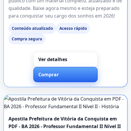
público com um material completo, atualizado e de
qualidade. Baixe agora mesmo e esteja preparado
para conquistar seu cargo dos sonhos em 2026!
Conteúdo atualizado
Acesso rápido
Compra segura
Ver detalhes
Comprar
Apostila Prefeitura de Vitória da Conquista em
PDF - BA 2026 - Professor Fundamental II Nível II