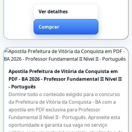
Ver detalhes
Comprar
Apostila Prefeitura de Vitória da Conquista em
PDF - BA 2026 - Professor Fundamental II Nível II
- Português
Domine todo o conteúdo exigido para o concurso
da Prefeitura de Vitória da Conquista - BA com a
apostila em PDF exclusiva para Professor
Fundamental II Nível II - Português. Aproveite esta
oportunidade e garanta sua vaga no serviço