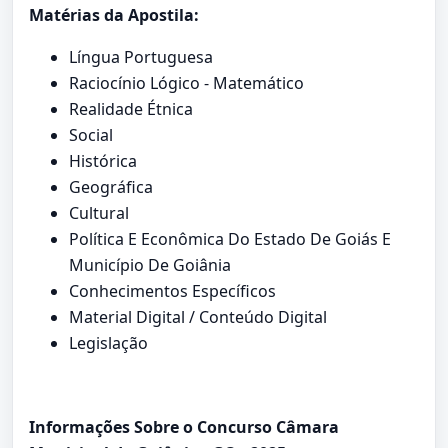
Matérias da Apostila:
Língua Portuguesa
Raciocínio Lógico - Matemático
Realidade Étnica
Social
Histórica
Geográfica
Cultural
Política E Econômica Do Estado De Goiás E
Município De Goiânia
Conhecimentos Específicos
Material Digital / Conteúdo Digital
Legislação
Informações Sobre o Concurso Câmara