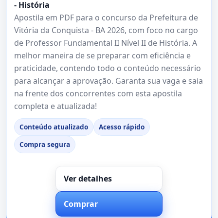
- História
Apostila em PDF para o concurso da Prefeitura de
Vitória da Conquista - BA 2026, com foco no cargo
de Professor Fundamental II Nível II de História. A
melhor maneira de se preparar com eficiência e
praticidade, contendo todo o conteúdo necessário
para alcançar a aprovação. Garanta sua vaga e saia
na frente dos concorrentes com esta apostila
completa e atualizada!
Conteúdo atualizado
Acesso rápido
Compra segura
Ver detalhes
Comprar