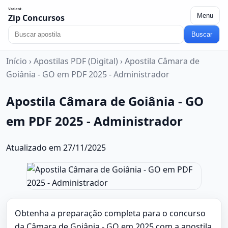
Menu
Zip Concursos
Buscar
Início
›
Apostilas PDF (Digital)
›
Apostila Câmara de
Goiânia - GO em PDF 2025 - Administrador
Apostila Câmara de Goiânia - GO
em PDF 2025 - Administrador
Atualizado em 27/11/2025
Obtenha a preparação completa para o concurso
da Câmara de Goiânia - GO em 2025 com a apostila