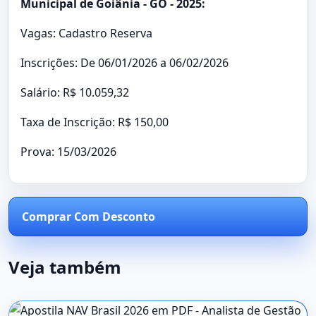
Municipal de Goiânia - GO - 2025:
Vagas: Cadastro Reserva
Inscrições: De 06/01/2026 a 06/02/2026
Salário: R$ 10.059,32
Taxa de Inscrição: R$ 150,00
Prova: 15/03/2026
Comprar Com Desconto
Veja também