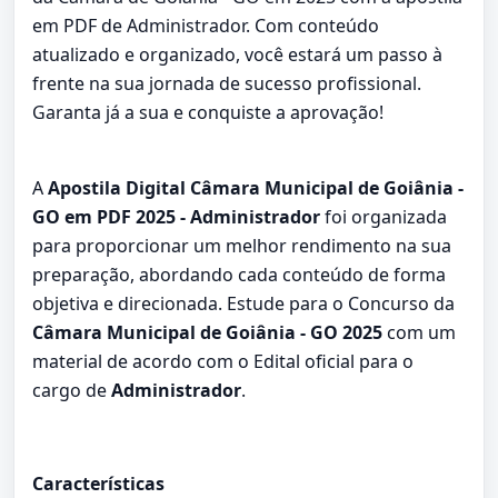
em PDF de Administrador. Com conteúdo
atualizado e organizado, você estará um passo à
frente na sua jornada de sucesso profissional.
Garanta já a sua e conquiste a aprovação!
A
Apostila Digital Câmara Municipal de Goiânia -
GO em PDF 2025 - Administrador
foi organizada
para proporcionar um melhor rendimento na sua
preparação, abordando cada conteúdo de forma
objetiva e direcionada. Estude para o Concurso da
Câmara Municipal de Goiânia - GO 2025
com um
material de acordo com o Edital oficial para o
cargo de
Administrador
.
Características