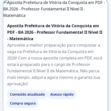
Apostila Prefeitura de Vitória da Conquista em
PDF - BA 2026 - Professor Fundamental II Nível II
- Matemática
Aproveite a melhor preparação para conquistar a
vaga na Prefeitura de Vitória da Conquista em
2026! Com a nossa apostila completa em PDF, você
estará preparado para o cargo de Professor
Fundamental II Nível II de Matemática. Não perca
mais tempo, adquira agora mesmo e garanta sua
aprovação!
Conteúdo atualizado
Acesso rápido
Compra segura