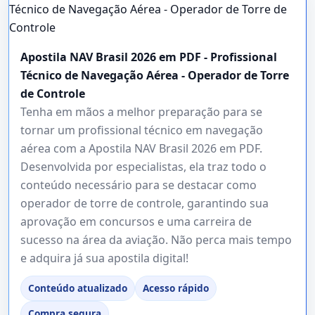
Apostila NAV Brasil 2026 em PDF - Profissional
Técnico de Navegação Aérea - Operador de Torre
de Controle
Tenha em mãos a melhor preparação para se
tornar um profissional técnico em navegação
aérea com a Apostila NAV Brasil 2026 em PDF.
Desenvolvida por especialistas, ela traz todo o
conteúdo necessário para se destacar como
operador de torre de controle, garantindo sua
aprovação em concursos e uma carreira de
sucesso na área da aviação. Não perca mais tempo
e adquira já sua apostila digital!
Conteúdo atualizado
Acesso rápido
Compra segura