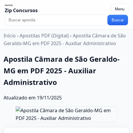
Menu
Zip Concursos
Buscar
Início
›
Apostilas PDF (Digital)
›
Apostila Câmara de São
Geraldo-MG em PDF 2025 - Auxiliar Administrativo
Apostila Câmara de São Geraldo-
MG em PDF 2025 - Auxiliar
Administrativo
Atualizado em 19/11/2025