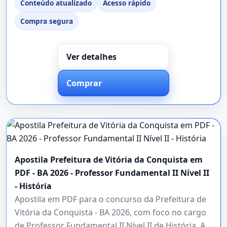
Conteúdo atualizado
Acesso rápido
Compra segura
Ver detalhes
Comprar
Apostila Prefeitura de Vitória da Conquista em
PDF - BA 2026 - Professor Fundamental II Nível II
- História
Apostila em PDF para o concurso da Prefeitura de
Vitória da Conquista - BA 2026, com foco no cargo
de Professor Fundamental II Nível II de História. A