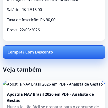
Salário: R$ 1.518,00
Taxa de Inscrição: R$ 90,00
Prova: 22/03/2026
Comprar Com Desconto
Veja também
Apostila NAV Brasil 2026 em PDF - Analista de
Gestão
Nunca foi tão fácil se preparar para o concurso de