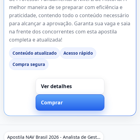
melhor maneira de se preparar com eficiência e
praticidade, contendo todo o conteúdo necessário
para alcançar a aprovação. Garanta sua vaga e saia
na frente dos concorrentes com esta apostila
completa e atualizada!
Conteúdo atualizado
Acesso rápido
Compra segura
Ver detalhes
Comprar
Apostila NAV Brasil 2026 - Analista de Gestão