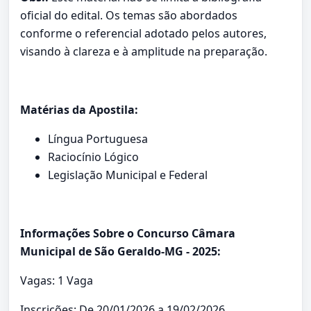
oficial do edital. Os temas são abordados
conforme o referencial adotado pelos autores,
visando à clareza e à amplitude na preparação.
Matérias da Apostila:
Língua Portuguesa
Raciocínio Lógico
Legislação Municipal e Federal
Informações Sobre o Concurso Câmara
Municipal de São Geraldo-MG - 2025:
Vagas: 1 Vaga
Inscrições: De 20/01/2026 a 19/02/2026