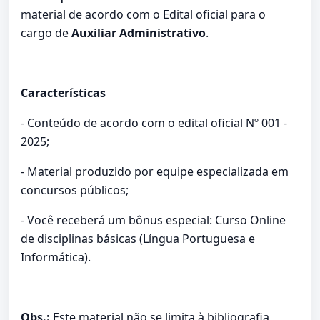
material de acordo com o Edital oficial para o
cargo de
Auxiliar Administrativo
.
Características
- Conteúdo de acordo com o edital oficial Nº 001 -
2025;
- Material produzido por equipe especializada em
concursos públicos;
- Você receberá um bônus especial: Curso Online
de disciplinas básicas (Língua Portuguesa e
Informática).
Obs.:
Este material não se limita à bibliografia