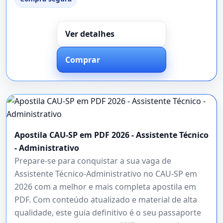
Ver detalhes
Comprar
Apostila CAU-SP em PDF 2026 - Assistente Técnico
- Administrativo
Prepare-se para conquistar a sua vaga de
Assistente Técnico-Administrativo no CAU-SP em
2026 com a melhor e mais completa apostila em
PDF. Com conteúdo atualizado e material de alta
qualidade, este guia definitivo é o seu passaporte