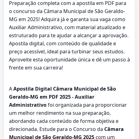
Preparação completa com a apostila em PDF para
o concurso da Câmara Municipal de São Geraldo-
MG em 2025! Adquira já e garanta sua vaga como
Auxiliar Administrativo, com material atualizado e
estruturado para te ajudar a alcançar a aprovação.
Apostila digital, com conteúdo de qualidade e
preço acessível, ideal para turbinar seus estudos.
Aproveite esta oportunidade única e dê um passo à
frente em sua carreira!
A
Apostila Digital Câmara Municipal de São
Geraldo-MG em PDF 2025 - Auxiliar
Administrativo
foi organizada para proporcionar
um melhor rendimento na sua preparação,
abordando cada conteúdo de forma objetiva e
direcionada. Estude para o Concurso da
Câmara
Municipal de São Geraldo-MG 2025
com um