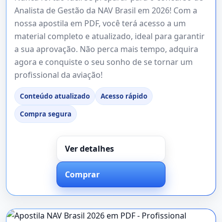
Analista de Gestão da NAV Brasil em 2026! Com a
nossa apostila em PDF, você terá acesso a um
material completo e atualizado, ideal para garantir
a sua aprovação. Não perca mais tempo, adquira
agora e conquiste o seu sonho de se tornar um
profissional da aviação!
Conteúdo atualizado
Acesso rápido
Compra segura
Ver detalhes
Comprar