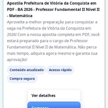
Apostila Prefeitura de Vitória da Conquista em
PDF - BA 2026 - Professor Fundamental II Nível II
- Matemática
Aproveite a melhor preparação para conquistar a
vaga na Prefeitura de Vitória da Conquista em
2026! Com a nossa apostila completa em PDF, você
estará preparado para o cargo de Professor
Fundamental II Nível II de Matemática. Não perca
mais tempo, adquira agora mesmo e garanta sua
aprovação!
Conteúdo atualizado
Acesso rápido
Compra segura
Ver detalhes
Comprar