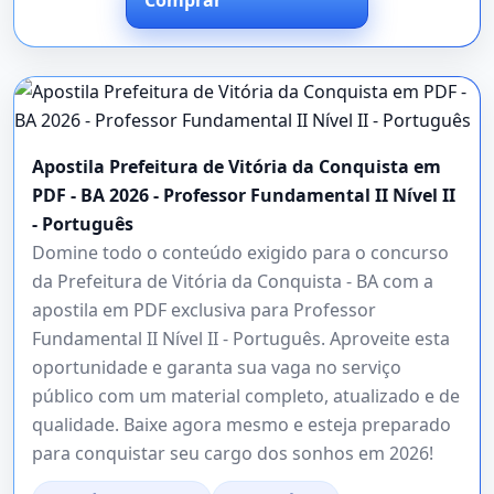
Apostila Prefeitura de Vitória da Conquista em
PDF - BA 2026 - Professor Fundamental II Nível II
- Português
Domine todo o conteúdo exigido para o concurso
da Prefeitura de Vitória da Conquista - BA com a
apostila em PDF exclusiva para Professor
Fundamental II Nível II - Português. Aproveite esta
oportunidade e garanta sua vaga no serviço
público com um material completo, atualizado e de
qualidade. Baixe agora mesmo e esteja preparado
para conquistar seu cargo dos sonhos em 2026!