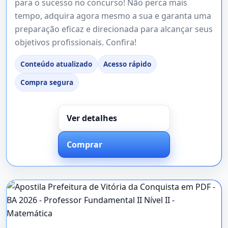
para o sucesso no concurso! Não perca mais
tempo, adquira agora mesmo a sua e garanta uma
preparação eficaz e direcionada para alcançar seus
objetivos profissionais. Confira!
Conteúdo atualizado
Acesso rápido
Compra segura
Ver detalhes
Comprar