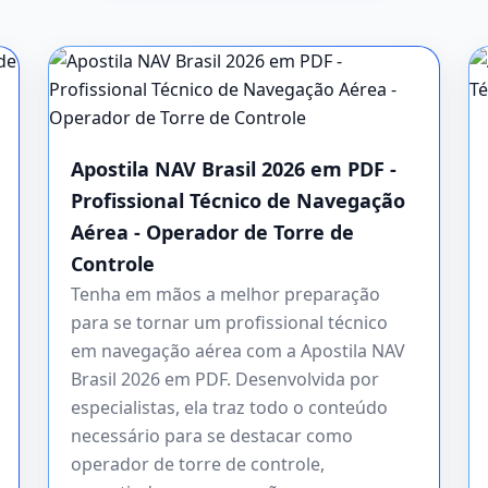
Apostila NAV Brasil 2026 em PDF -
Profissional Técnico de Navegação
Aérea - Operador de Torre de
Controle
Tenha em mãos a melhor preparação
para se tornar um profissional técnico
em navegação aérea com a Apostila NAV
Brasil 2026 em PDF. Desenvolvida por
especialistas, ela traz todo o conteúdo
necessário para se destacar como
operador de torre de controle,