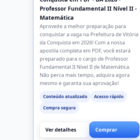
Professor Fundamental II Nível II -
Matemática
Aproveite a melhor preparação para
conquistar a vaga na Prefeitura de Vitória
da Conquista em 2026! Com a nossa
apostila completa em PDF, você estará
preparado para o cargo de Professor
Fundamental II Nível II de Matemática.
Não perca mais tempo, adquira agora
mesmo e garanta sua aprovação!
Conteúdo atualizado
Acesso rápido
Compra segura
Ver detalhes
Comprar