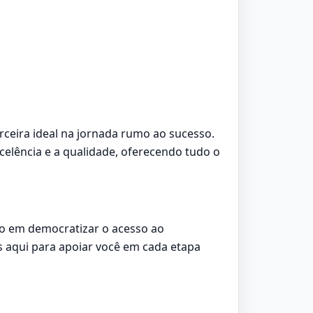
rceira ideal na jornada rumo ao sucesso.
elência e a qualidade, oferecendo tudo o
do em democratizar o acesso ao
 aqui para apoiar você em cada etapa