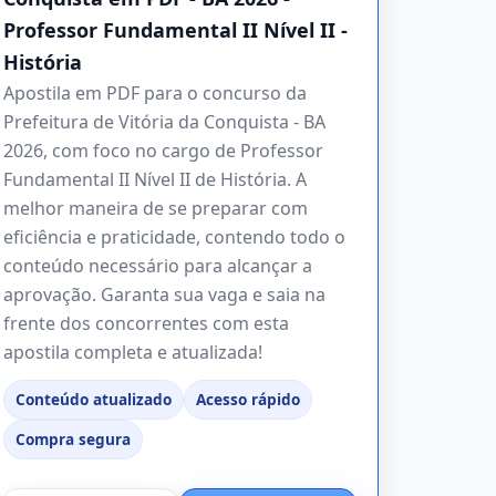
Professor Fundamental II Nível II -
História
Apostila em PDF para o concurso da
Prefeitura de Vitória da Conquista - BA
2026, com foco no cargo de Professor
Fundamental II Nível II de História. A
melhor maneira de se preparar com
eficiência e praticidade, contendo todo o
conteúdo necessário para alcançar a
aprovação. Garanta sua vaga e saia na
frente dos concorrentes com esta
apostila completa e atualizada!
Conteúdo atualizado
Acesso rápido
Compra segura