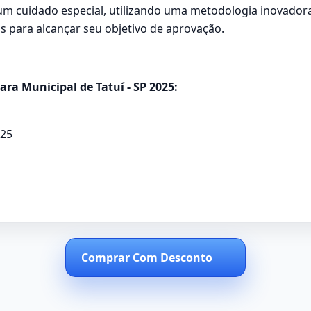
m cuidado especial, utilizando uma metodologia inovadora 
 para alcançar seu objetivo de aprovação.
ra Municipal de Tatuí - SP 2025:
025
Comprar Com Desconto