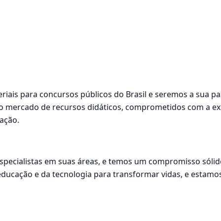
riais para concursos públicos do Brasil e seremos a sua pa
o mercado de recursos didáticos, comprometidos com a exc
ação.
specialistas em suas áreas, e temos um compromisso sóli
ucação e da tecnologia para transformar vidas, e estamos