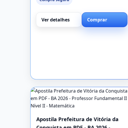
Ver detalhes
Comprar
Apostila Prefeitura de Vitória da
Conquista em PDF - BA 2026 -