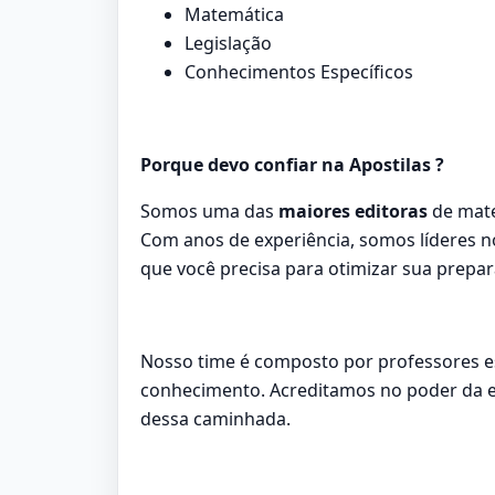
Matemática
Legislação
Conhecimentos Específicos
Porque devo confiar na Apostilas ?
Somos uma das
maiores editoras
de mate
Com anos de experiência, somos líderes n
que você precisa para otimizar sua prepar
Nosso time é composto por professores e
conhecimento. Acreditamos no poder da ed
dessa caminhada.