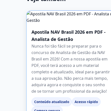
Apostila NAV Brasil 2026 em PDF -
Analista de Gestão
Nunca foi tão fácil se preparar para o
concurso de Analista de Gestão da NAV
Brasil em 2026! Com a nossa apostila em
PDF, você terá acesso a um material
completo e atualizado, ideal para garantir
a sua aprovação. Não perca mais tempo,
adquira agora e conquiste o seu sonho
de se tornar um profissional da aviação!
Conteúdo atualizado
Acesso rápido
Compra segura