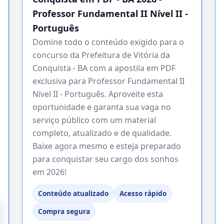
Professor Fundamental II Nível II -
Português
Domine todo o conteúdo exigido para o
concurso da Prefeitura de Vitória da
Conquista - BA com a apostila em PDF
exclusiva para Professor Fundamental II
Nível II - Português. Aproveite esta
oportunidade e garanta sua vaga no
serviço público com um material
completo, atualizado e de qualidade.
Baixe agora mesmo e esteja preparado
para conquistar seu cargo dos sonhos
em 2026!
Conteúdo atualizado
Acesso rápido
Compra segura