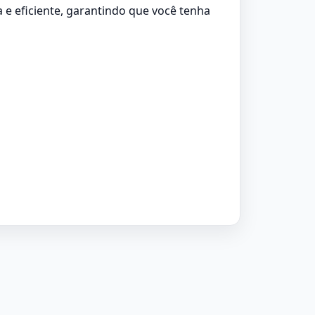
e eficiente, garantindo que você tenha