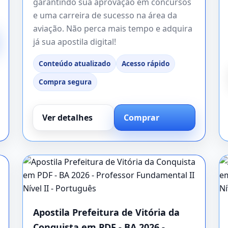
garantindo sua aprovação em concursos
e uma carreira de sucesso na área da
aviação. Não perca mais tempo e adquira
já sua apostila digital!
Conteúdo atualizado
Acesso rápido
Compra segura
Ver detalhes
Comprar
Apostila Prefeitura de Vitória da
Conquista em PDF - BA 2026 -