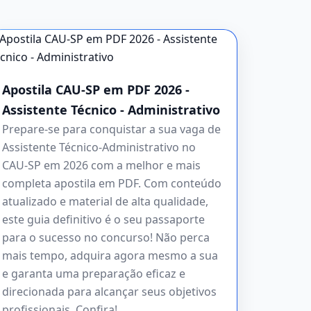
Apostila CAU-SP em PDF 2026 -
Assistente Técnico - Administrativo
Prepare-se para conquistar a sua vaga de
Assistente Técnico-Administrativo no
CAU-SP em 2026 com a melhor e mais
completa apostila em PDF. Com conteúdo
atualizado e material de alta qualidade,
este guia definitivo é o seu passaporte
para o sucesso no concurso! Não perca
mais tempo, adquira agora mesmo a sua
e garanta uma preparação eficaz e
direcionada para alcançar seus objetivos
profissionais. Confira!