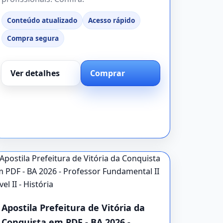
Conteúdo atualizado
Acesso rápido
Compra segura
Ver detalhes
Comprar
Apostila Prefeitura de Vitória da
Conquista em PDF - BA 2026 -