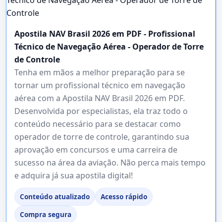
Apostila NAV Brasil 2026 em PDF - Profissional
Técnico de Navegação Aérea - Operador de Torre
de Controle
Tenha em mãos a melhor preparação para se
tornar um profissional técnico em navegação
aérea com a Apostila NAV Brasil 2026 em PDF.
Desenvolvida por especialistas, ela traz todo o
conteúdo necessário para se destacar como
operador de torre de controle, garantindo sua
aprovação em concursos e uma carreira de
sucesso na área da aviação. Não perca mais tempo
e adquira já sua apostila digital!
Conteúdo atualizado
Acesso rápido
Compra segura