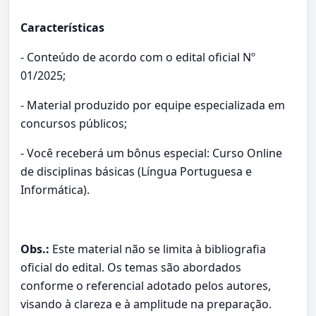
Características
- Conteúdo de acordo com o edital oficial Nº
01/2025;
- Material produzido por equipe especializada em
concursos públicos;
- Você receberá um bônus especial: Curso Online
de disciplinas básicas (Língua Portuguesa e
Informática).
Obs.:
Este material não se limita à bibliografia
oficial do edital. Os temas são abordados
conforme o referencial adotado pelos autores,
visando à clareza e à amplitude na preparação.