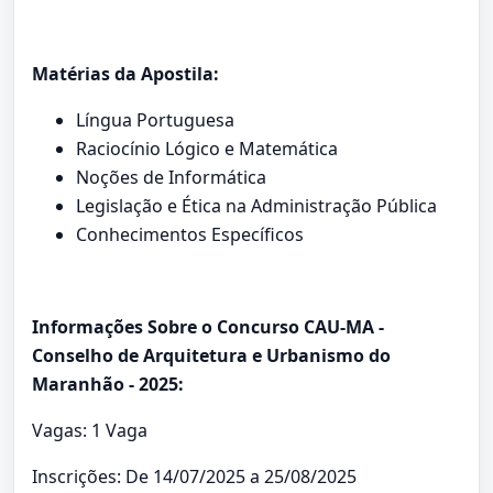
Matérias da Apostila:
Língua Portuguesa
Raciocínio Lógico e Matemática
Noções de Informática
Legislação e Ética na Administração Pública
Conhecimentos Específicos
Informações Sobre o Concurso CAU-MA -
Conselho de Arquitetura e Urbanismo do
Maranhão - 2025:
Vagas: 1 Vaga
Inscrições: De 14/07/2025 a 25/08/2025