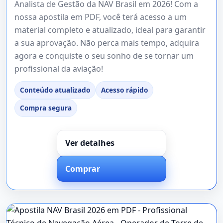
Analista de Gestão da NAV Brasil em 2026! Com a
nossa apostila em PDF, você terá acesso a um
material completo e atualizado, ideal para garantir
a sua aprovação. Não perca mais tempo, adquira
agora e conquiste o seu sonho de se tornar um
profissional da aviação!
Conteúdo atualizado
Acesso rápido
Compra segura
Ver detalhes
Comprar