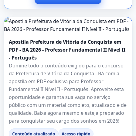
Apostila Prefeitura de Vitória da Conquista em
PDF - BA 2026 - Professor Fundamental II Nível II
- Português
Domine todo o conteúdo exigido para o concurso
da Prefeitura de Vitória da Conquista - BA com a
apostila em PDF exclusiva para Professor
Fundamental II Nível II - Português. Aproveite esta
oportunidade e garanta sua vaga no serviço
público com um material completo, atualizado e de
qualidade. Baixe agora mesmo e esteja preparado
para conquistar seu cargo dos sonhos em 2026!
Conteúdo atualizado
Acesso rápido