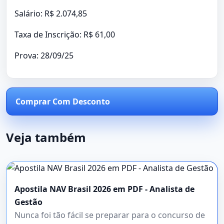
Salário: R$ 2.074,85
Taxa de Inscrição: R$ 61,00
Prova: 28/09/25
Comprar Com Desconto
Veja também
Apostila NAV Brasil 2026 em PDF - Analista de
Gestão
Nunca foi tão fácil se preparar para o concurso de