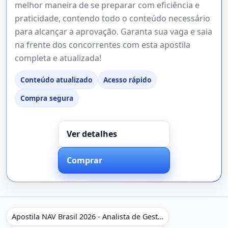
melhor maneira de se preparar com eficiência e
praticidade, contendo todo o conteúdo necessário
para alcançar a aprovação. Garanta sua vaga e saia
na frente dos concorrentes com esta apostila
completa e atualizada!
Conteúdo atualizado
Acesso rápido
Compra segura
Ver detalhes
Comprar
Apostila NAV Brasil 2026 - Analista de Gestão