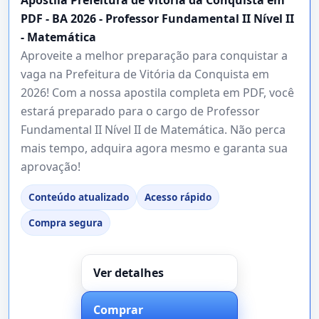
PDF - BA 2026 - Professor Fundamental II Nível II
- Matemática
Aproveite a melhor preparação para conquistar a
vaga na Prefeitura de Vitória da Conquista em
2026! Com a nossa apostila completa em PDF, você
estará preparado para o cargo de Professor
Fundamental II Nível II de Matemática. Não perca
mais tempo, adquira agora mesmo e garanta sua
aprovação!
Conteúdo atualizado
Acesso rápido
Compra segura
Ver detalhes
Comprar