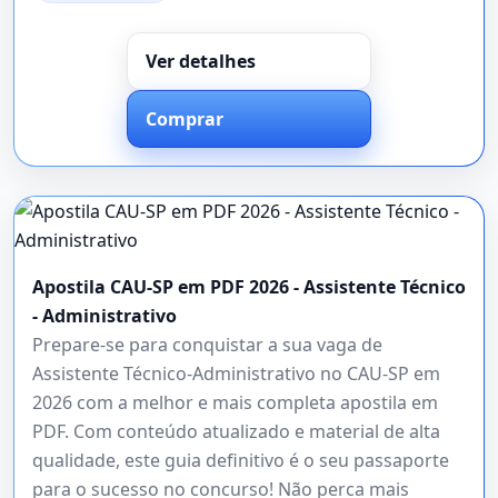
Ver detalhes
Comprar
Apostila CAU-SP em PDF 2026 - Assistente Técnico
- Administrativo
Prepare-se para conquistar a sua vaga de
Assistente Técnico-Administrativo no CAU-SP em
2026 com a melhor e mais completa apostila em
PDF. Com conteúdo atualizado e material de alta
qualidade, este guia definitivo é o seu passaporte
para o sucesso no concurso! Não perca mais