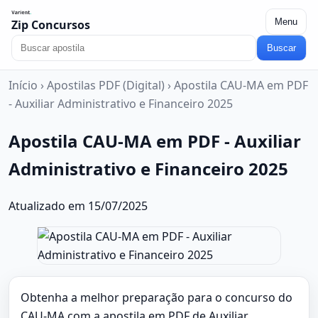
Menu
Zip Concursos
Buscar
Início
›
Apostilas PDF (Digital)
›
Apostila CAU-MA em PDF
- Auxiliar Administrativo e Financeiro 2025
Apostila CAU-MA em PDF - Auxiliar
Administrativo e Financeiro 2025
Atualizado em 15/07/2025
Obtenha a melhor preparação para o concurso do
CAU-MA com a apostila em PDF de Auxiliar