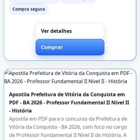
Compra segura
Ver detalhes
Comprar
Apostila Prefeitura de Vitória da Conquista em
PDF - BA 2026 - Professor Fundamental II Nível II
- História
Apostila em PDF para o concurso da Prefeitura de
Vitória da Conquista - BA 2026, com foco no cargo
de Professor Fundamental II Nível II de História. A