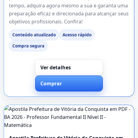
tempo, adquira agora mesmo a sua e garanta uma
preparação eficaz e direcionada para alcançar seus
objetivos profissionais. Confira!
Conteúdo atualizado
Acesso rápido
Compra segura
Ver detalhes
Comprar
Apostila Prefeitura de Vitória da Conquista em