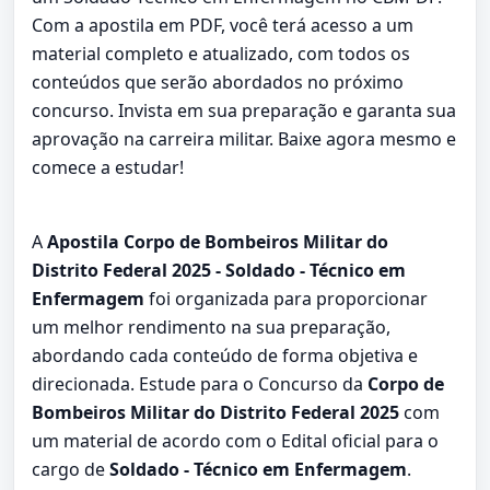
Com a apostila em PDF, você terá acesso a um
material completo e atualizado, com todos os
conteúdos que serão abordados no próximo
concurso. Invista em sua preparação e garanta sua
aprovação na carreira militar. Baixe agora mesmo e
comece a estudar!
A
Apostila Corpo de Bombeiros Militar do
Distrito Federal 2025 - Soldado - Técnico em
Enfermagem
foi organizada para proporcionar
um melhor rendimento na sua preparação,
abordando cada conteúdo de forma objetiva e
direcionada. Estude para o Concurso da
Corpo de
Bombeiros Militar do Distrito Federal 2025
com
um material de acordo com o Edital oficial para o
cargo de
Soldado - Técnico em Enfermagem
.