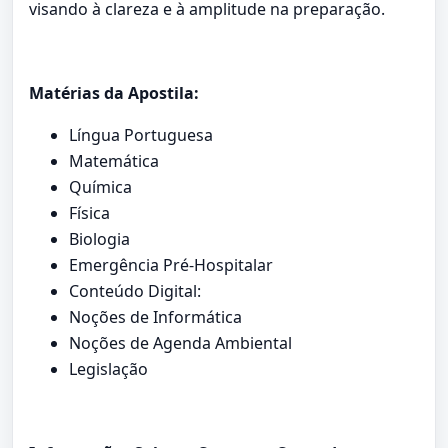
visando à clareza e à amplitude na preparação.
Matérias da Apostila:
Língua Portuguesa
Matemática
Química
Física
Biologia
Emergência Pré-Hospitalar
Conteúdo Digital:
Noções de Informática
Noções de Agenda Ambiental
Legislação