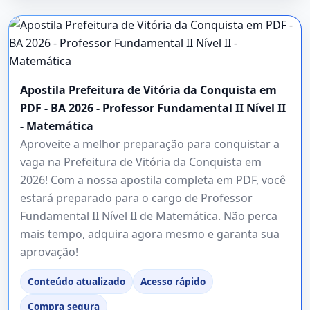
Apostila Prefeitura de Vitória da Conquista em
PDF - BA 2026 - Professor Fundamental II Nível II
- Matemática
Aproveite a melhor preparação para conquistar a
vaga na Prefeitura de Vitória da Conquista em
2026! Com a nossa apostila completa em PDF, você
estará preparado para o cargo de Professor
Fundamental II Nível II de Matemática. Não perca
mais tempo, adquira agora mesmo e garanta sua
aprovação!
Conteúdo atualizado
Acesso rápido
Compra segura