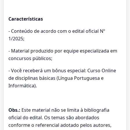
Características
- Conteúdo de acordo com o edital oficial Nº
1/2025;
- Material produzido por equipe especializada em
concursos públicos;
- Você receberá um bônus especial: Curso Online
de disciplinas básicas (Língua Portuguesa e
Informática).
Obs.:
Este material não se limita à bibliografia
oficial do edital. Os temas são abordados
conforme o referencial adotado pelos autores,