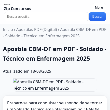
Menu
Zip Concursos
Buscar
Início
›
Apostilas PDF (Digital)
›
Apostila CBM-DF em PDF
- Soldado - Técnico em Enfermagem 2025
Apostila CBM-DF em PDF - Soldado -
Técnico em Enfermagem 2025
Atualizado em 18/08/2025
Prepare-se para conquistar seu sonho de se tornar
um Soldado Técnico em Enfermagem no CBM-DF!