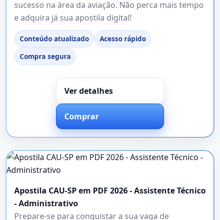
sucesso na área da aviação. Não perca mais tempo
e adquira já sua apostila digital!
Conteúdo atualizado
Acesso rápido
Compra segura
Ver detalhes
Comprar
Apostila CAU-SP em PDF 2026 - Assistente Técnico
- Administrativo
Prepare-se para conquistar a sua vaga de