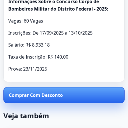
Informações Sobre o Concurso Corpo de
Bombeiros Militar do Distrito Federal - 2025:
Vagas: 60 Vagas
Inscrições: De 17/09/2025 a 13/10/2025
Salário: R$ 8.933,18
Taxa de Inscrição: R$ 140,00
Prova: 23/11/2025
Comprar Com Desconto
Veja também