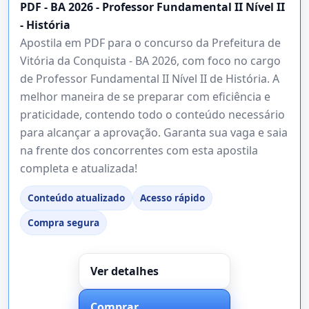
PDF - BA 2026 - Professor Fundamental II Nível II
- História
Apostila em PDF para o concurso da Prefeitura de
Vitória da Conquista - BA 2026, com foco no cargo
de Professor Fundamental II Nível II de História. A
melhor maneira de se preparar com eficiência e
praticidade, contendo todo o conteúdo necessário
para alcançar a aprovação. Garanta sua vaga e saia
na frente dos concorrentes com esta apostila
completa e atualizada!
Conteúdo atualizado
Acesso rápido
Compra segura
Ver detalhes
Comprar