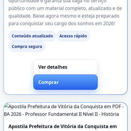
oportunidade e garanta sua vaga no serviço
público com um material completo, atualizado e de
qualidade. Baixe agora mesmo e esteja preparado
para conquistar seu cargo dos sonhos em 2026!
Conteúdo atualizado
Acesso rápido
Compra segura
Ver detalhes
Comprar
Apostila Prefeitura de Vitória da Conquista em