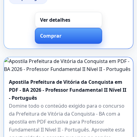
Ver detalhes
Comprar
Apostila Prefeitura de Vitória da Conquista em
PDF - BA 2026 - Professor Fundamental II Nível II
- Português
Domine todo o conteúdo exigido para o concurso
da Prefeitura de Vitória da Conquista - BA com a
apostila em PDF exclusiva para Professor
Fundamental II Nível II - Português. Aproveite esta