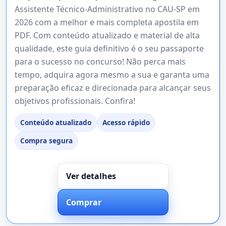
Assistente Técnico-Administrativo no CAU-SP em
2026 com a melhor e mais completa apostila em
PDF. Com conteúdo atualizado e material de alta
qualidade, este guia definitivo é o seu passaporte
para o sucesso no concurso! Não perca mais
tempo, adquira agora mesmo a sua e garanta uma
preparação eficaz e direcionada para alcançar seus
objetivos profissionais. Confira!
Conteúdo atualizado
Acesso rápido
Compra segura
Ver detalhes
Comprar