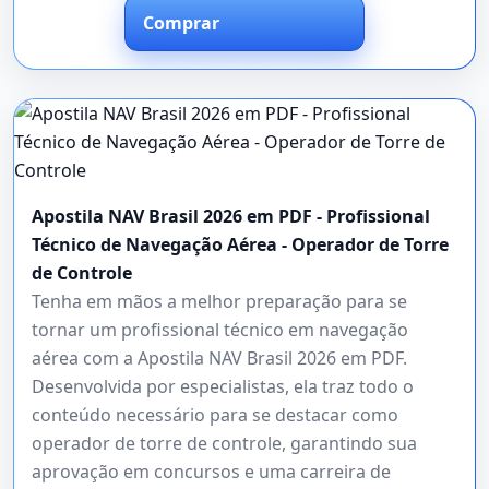
Comprar
Apostila NAV Brasil 2026 em PDF - Profissional
Técnico de Navegação Aérea - Operador de Torre
de Controle
Tenha em mãos a melhor preparação para se
tornar um profissional técnico em navegação
aérea com a Apostila NAV Brasil 2026 em PDF.
Desenvolvida por especialistas, ela traz todo o
conteúdo necessário para se destacar como
operador de torre de controle, garantindo sua
aprovação em concursos e uma carreira de