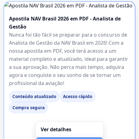
Apostila NAV Brasil 2026 em PDF - Analista de
Gestão
Nunca foi tão fácil se preparar para o concurso de
Analista de Gestão da NAV Brasil em 2026! Com a
nossa apostila em PDF, você terá acesso a um
material completo e atualizado, ideal para garantir
a sua aprovação. Não perca mais tempo, adquira
agora e conquiste o seu sonho de se tornar um
profissional da aviação!
Conteúdo atualizado
Acesso rápido
Compra segura
Ver detalhes