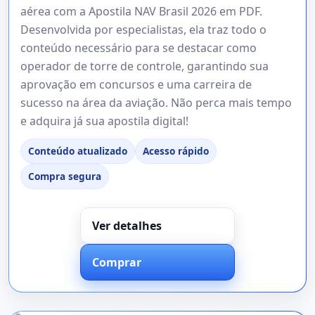
aérea com a Apostila NAV Brasil 2026 em PDF.
Desenvolvida por especialistas, ela traz todo o
conteúdo necessário para se destacar como
operador de torre de controle, garantindo sua
aprovação em concursos e uma carreira de
sucesso na área da aviação. Não perca mais tempo
e adquira já sua apostila digital!
Conteúdo atualizado
Acesso rápido
Compra segura
Ver detalhes
Comprar