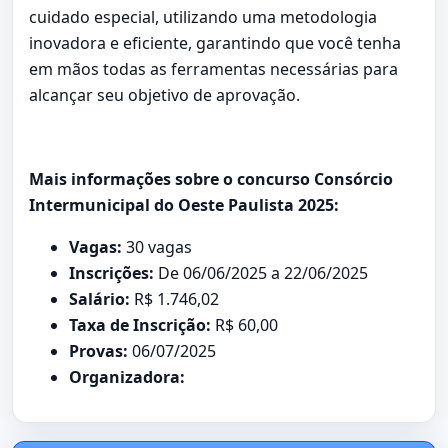
cuidado especial, utilizando uma metodologia
inovadora e eficiente, garantindo que você tenha
em mãos todas as ferramentas necessárias para
alcançar seu objetivo de aprovação.
Mais informações sobre o concurso Consórcio
Intermunicipal do Oeste Paulista 2025:
Vagas:
30 vagas
Inscrições:
De 06/06/2025 a 22/06/2025
Salário:
R$ 1.746,02
Taxa de Inscrição:
R$ 60,00
Provas:
06/07/2025
Organizadora: