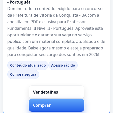
- Português
Domine todo o conteúdo exigido para o concurso
da Prefeitura de Vitória da Conquista - BA com a
apostila em PDF exclusiva para Professor
Fundamental II Nível II - Português. Aproveite esta
oportunidade e garanta sua vaga no serviço
público com um material completo, atualizado e de
qualidade. Baixe agora mesmo e esteja preparado
para conquistar seu cargo dos sonhos em 2026!
Conteúdo atualizado
Acesso rápido
Compra segura
Ver detalhes
Comprar