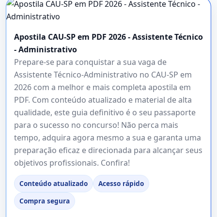
Apostila CAU-SP em PDF 2026 - Assistente Técnico
- Administrativo
Prepare-se para conquistar a sua vaga de
Assistente Técnico-Administrativo no CAU-SP em
2026 com a melhor e mais completa apostila em
PDF. Com conteúdo atualizado e material de alta
qualidade, este guia definitivo é o seu passaporte
para o sucesso no concurso! Não perca mais
tempo, adquira agora mesmo a sua e garanta uma
preparação eficaz e direcionada para alcançar seus
objetivos profissionais. Confira!
Conteúdo atualizado
Acesso rápido
Compra segura