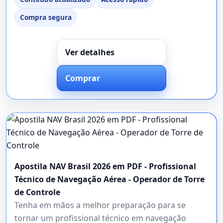
Compra segura
Ver detalhes
Comprar
Apostila NAV Brasil 2026 em PDF - Profissional
Técnico de Navegação Aérea - Operador de Torre
de Controle
Tenha em mãos a melhor preparação para se
tornar um profissional técnico em navegação