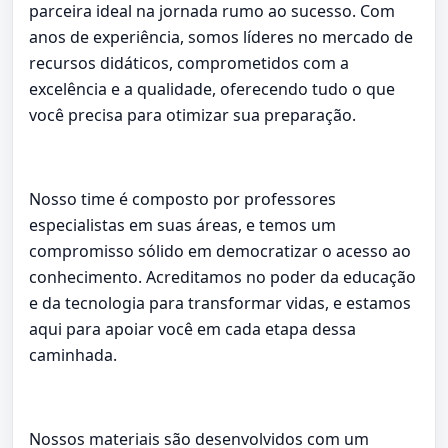
parceira ideal na jornada rumo ao sucesso. Com
anos de experiência, somos líderes no mercado de
recursos didáticos, comprometidos com a
excelência e a qualidade, oferecendo tudo o que
você precisa para otimizar sua preparação.
Nosso time é composto por professores
especialistas em suas áreas, e temos um
compromisso sólido em democratizar o acesso ao
conhecimento. Acreditamos no poder da educação
e da tecnologia para transformar vidas, e estamos
aqui para apoiar você em cada etapa dessa
caminhada.
Nossos materiais são desenvolvidos com um