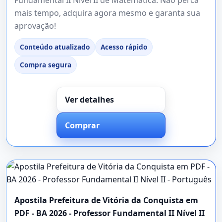
mais tempo, adquira agora mesmo e garanta sua
aprovação!
Conteúdo atualizado
Acesso rápido
Compra segura
Ver detalhes
Comprar
Apostila Prefeitura de Vitória da Conquista em
PDF - BA 2026 - Professor Fundamental II Nível II