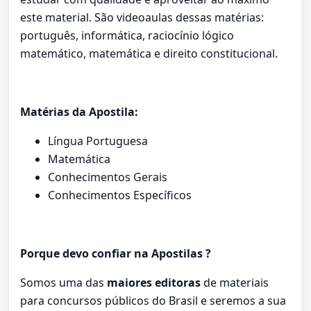
este material. São videoaulas dessas matérias:
português, informática, raciocínio lógico
matemático, matemática e direito constitucional.
Matérias da Apostila:
Língua Portuguesa
Matemática
Conhecimentos Gerais
Conhecimentos Específicos
Porque devo confiar na Apostilas ?
Somos uma das
maiores editoras
de materiais
para concursos públicos do Brasil e seremos a sua