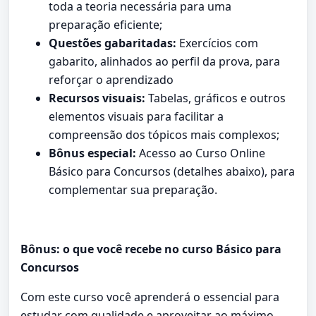
toda a teoria necessária para uma
preparação eficiente;
Questões gabaritadas:
Exercícios com
gabarito, alinhados ao perfil da prova, para
reforçar o aprendizado
Recursos visuais:
Tabelas, gráficos e outros
elementos visuais para facilitar a
compreensão dos tópicos mais complexos;
Bônus especial:
Acesso ao Curso Online
Básico para Concursos (detalhes abaixo), para
complementar sua preparação.
Bônus: o que você recebe no curso Básico para
Concursos
Com este curso você aprenderá o essencial para
estudar com qualidade e aproveitar ao máximo