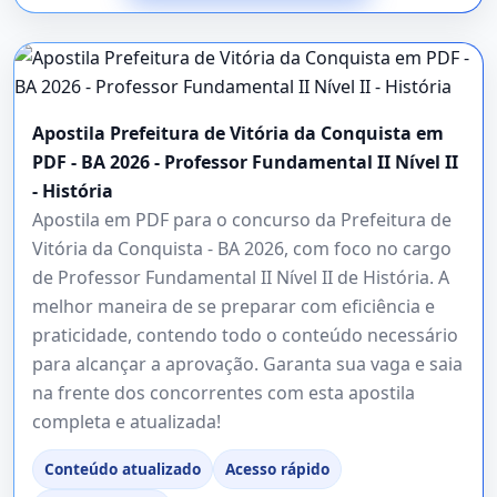
Apostila Prefeitura de Vitória da Conquista em
PDF - BA 2026 - Professor Fundamental II Nível II
- História
Apostila em PDF para o concurso da Prefeitura de
Vitória da Conquista - BA 2026, com foco no cargo
de Professor Fundamental II Nível II de História. A
melhor maneira de se preparar com eficiência e
praticidade, contendo todo o conteúdo necessário
para alcançar a aprovação. Garanta sua vaga e saia
na frente dos concorrentes com esta apostila
completa e atualizada!
Conteúdo atualizado
Acesso rápido