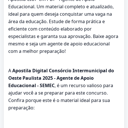
Educacional. Um material completo e atualizado,
ideal para quem deseja conquistar uma vaga na
área da educação. Estude de forma prática e
eficiente com conteúdo elaborado por
especialistas e garanta sua aprovação. Baixe agora
mesmo e seja um agente de apoio educacional
com a melhor preparação!
A
Apostila Digital Consórcio Intermunicipal do
Oeste Paulista 2025 - Agente de Apoio
Educacional - SEMEC
, é um recurso valioso para
ajudar você a se preparar para este concurso.
Confira porque este é o material ideal para sua
preparação: