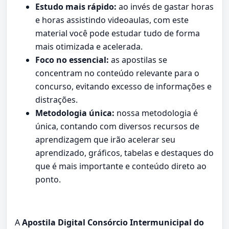
Estudo mais rápido:
ao invés de gastar horas
e horas assistindo videoaulas, com este
material você pode estudar tudo de forma
mais otimizada e acelerada.
Foco no essencial:
as apostilas se
concentram no conteúdo relevante para o
concurso, evitando excesso de informações e
distrações.
Metodologia única:
nossa metodologia é
única, contando com diversos recursos de
aprendizagem que irão acelerar seu
aprendizado, gráficos, tabelas e destaques do
que é mais importante e conteúdo direto ao
ponto.
A
Apostila Digital Consórcio Intermunicipal do