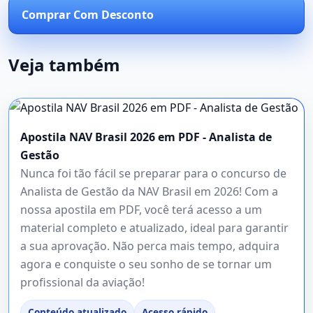
Comprar Com Desconto
Veja também
Apostila NAV Brasil 2026 em PDF - Analista de
Gestão
Nunca foi tão fácil se preparar para o concurso de
Analista de Gestão da NAV Brasil em 2026! Com a
nossa apostila em PDF, você terá acesso a um
material completo e atualizado, ideal para garantir
a sua aprovação. Não perca mais tempo, adquira
agora e conquiste o seu sonho de se tornar um
profissional da aviação!
Conteúdo atualizado
Acesso rápido