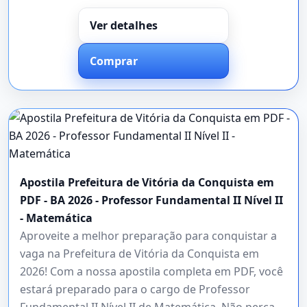
Ver detalhes
Comprar
Apostila Prefeitura de Vitória da Conquista em
PDF - BA 2026 - Professor Fundamental II Nível II
- Matemática
Aproveite a melhor preparação para conquistar a
vaga na Prefeitura de Vitória da Conquista em
2026! Com a nossa apostila completa em PDF, você
estará preparado para o cargo de Professor
Fundamental II Nível II de Matemática. Não perca