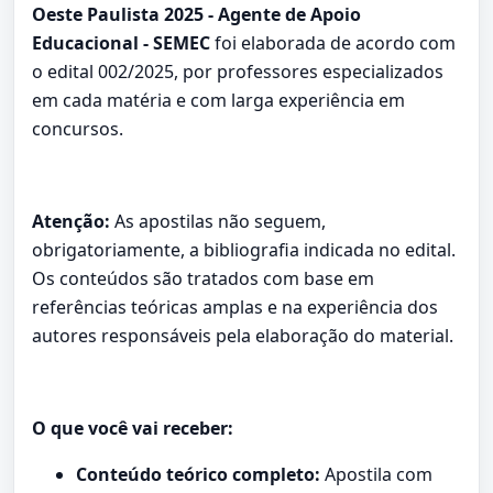
Oeste Paulista 2025 - Agente de Apoio
Educacional - SEMEC
foi elaborada de acordo com
o edital 002/2025, por professores especializados
em cada matéria e com larga experiência em
concursos.
Atenção:
As apostilas não seguem,
obrigatoriamente, a bibliografia indicada no edital.
Os conteúdos são tratados com base em
referências teóricas amplas e na experiência dos
autores responsáveis pela elaboração do material.
O que você vai receber:
Conteúdo teórico completo:
Apostila com