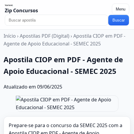
Menu
Zip Concursos
Buscar
Início
›
Apostilas PDF (Digital)
›
Apostila CIOP em PDF -
Agente de Apoio Educacional - SEMEC 2025
Apostila CIOP em PDF - Agente de
Apoio Educacional - SEMEC 2025
Atualizado em 09/06/2025
Prepare-se para o concurso da SEMEC 2025 com a
Apostila CIOP em PDF - Agente de Apoio