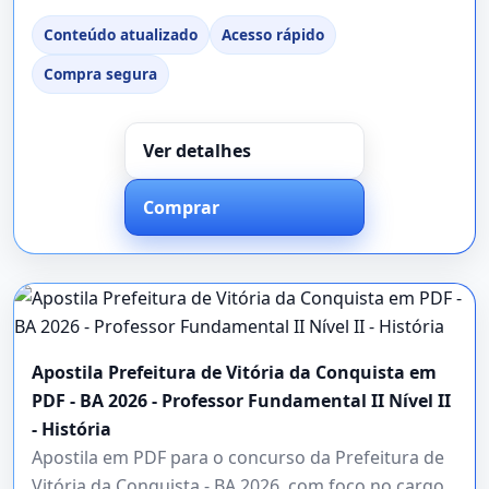
Conteúdo atualizado
Acesso rápido
Compra segura
Ver detalhes
Comprar
Apostila Prefeitura de Vitória da Conquista em
PDF - BA 2026 - Professor Fundamental II Nível II
- História
Apostila em PDF para o concurso da Prefeitura de
Vitória da Conquista - BA 2026, com foco no cargo