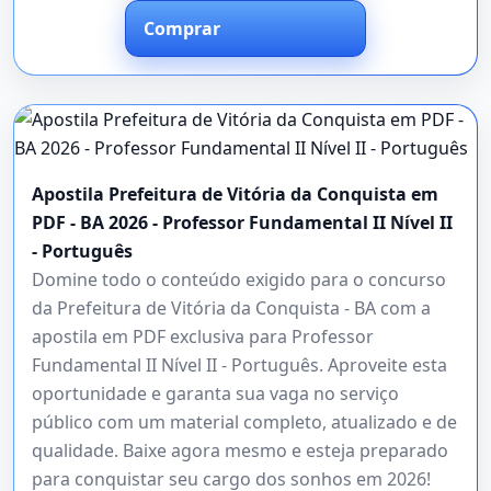
Comprar
Apostila Prefeitura de Vitória da Conquista em
PDF - BA 2026 - Professor Fundamental II Nível II
- Português
Domine todo o conteúdo exigido para o concurso
da Prefeitura de Vitória da Conquista - BA com a
apostila em PDF exclusiva para Professor
Fundamental II Nível II - Português. Aproveite esta
oportunidade e garanta sua vaga no serviço
público com um material completo, atualizado e de
qualidade. Baixe agora mesmo e esteja preparado
para conquistar seu cargo dos sonhos em 2026!