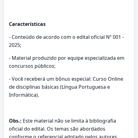
Características
- Conteúdo de acordo com o edital oficial Nº 001 -
2025;
- Material produzido por equipe especializada em
concursos públicos;
- Você receberá um bônus especial: Curso Online
de disciplinas básicas (Língua Portuguesa e
Informática).
Obs.:
Este material não se limita à bibliografia
oficial do edital. Os temas são abordados
conforme o referencial adotado pelos autores,