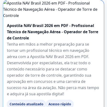
Apostila NAV Brasil 2026 em PDF - Profissional
Técnico de Navegação Aérea - Operador de Torre
de Controle
Tenha em mãos a melhor preparação para se
tornar um profissional técnico em navegação
aérea com a Apostila NAV Brasil 2026 em PDF.
Desenvolvida por especialistas, ela traz todo o
conteúdo necessário para se destacar como
operador de torre de controle, garantindo sua
aprovação em concursos e uma carreira de
sucesso na área da aviação. Não perca mais tempo
e adquira já sua apostila digital!
Conteúdo atualizado
Acesso rápido