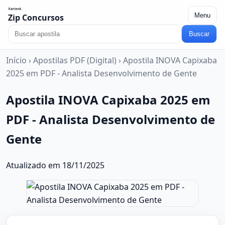
Menu
Zip Concursos
Buscar
Início
›
Apostilas PDF (Digital)
›
Apostila INOVA Capixaba
2025 em PDF - Analista Desenvolvimento de Gente
Apostila INOVA Capixaba 2025 em
PDF - Analista Desenvolvimento de
Gente
Atualizado em 18/11/2025