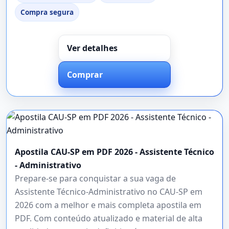
Compra segura
Ver detalhes
Comprar
Apostila CAU-SP em PDF 2026 - Assistente Técnico
- Administrativo
Prepare-se para conquistar a sua vaga de
Assistente Técnico-Administrativo no CAU-SP em
2026 com a melhor e mais completa apostila em
PDF. Com conteúdo atualizado e material de alta