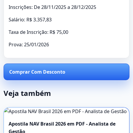
Inscrições: De 28/11/2025 a 28/12/2025
Salário: R$ 3.357,83
Taxa de Inscrição: R$ 75,00
Prova: 25/01/2026
Comprar Com Desconto
Veja também
Apostila NAV Brasil 2026 em PDF - Analista de
Gestão