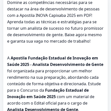
Domine as competências necessárias para se
destacar na área de desenvolvimento de pessoas
com a Apostila INOVA Capixaba 2025 em PDF!
Aprenda todas as técnicas e estratégias para se
tornar um analista de sucesso no futuro promissor
de desenvolvimento de gente. Baixe agora mesmo
e garanta sua vaga no mercado de trabalho!
A
Apostila Fundação Estadual de Inovação em
Saúde 2025 - Analista Desenvolvimento de Gente
foi organizada para proporcionar um melhor
rendimento na sua preparação, abordando cada
conteúdo de forma objetiva e direcionada. Estude
para o Concurso da
Fundação Estadual de
Inovação em Saúde 2025
com um material de
acordo com o Edital oficial para o cargo de
Analista Desenvolvimento de Gente
.