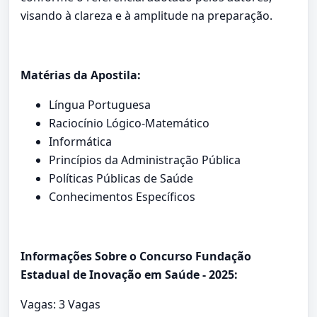
visando à clareza e à amplitude na preparação.
Matérias da Apostila:
Língua Portuguesa
Raciocínio Lógico-Matemático
Informática
Princípios da Administração Pública
Políticas Públicas de Saúde
Conhecimentos Específicos
Informações Sobre o Concurso Fundação
Estadual de Inovação em Saúde - 2025:
Vagas: 3 Vagas