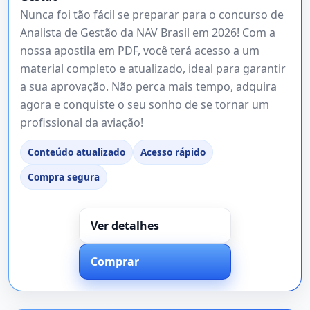
Nunca foi tão fácil se preparar para o concurso de
Analista de Gestão da NAV Brasil em 2026! Com a
nossa apostila em PDF, você terá acesso a um
material completo e atualizado, ideal para garantir
a sua aprovação. Não perca mais tempo, adquira
agora e conquiste o seu sonho de se tornar um
profissional da aviação!
Conteúdo atualizado
Acesso rápido
Compra segura
Ver detalhes
Comprar