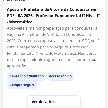
Apostila Prefeitura de Vitória da Conquista em
PDF - BA 2026 - Professor Fundamental II Nível II
- Matemática
Aproveite a melhor preparação para conquistar a
vaga na Prefeitura de Vitória da Conquista em
2026! Com a nossa apostila completa em PDF, você
estará preparado para o cargo de Professor
Fundamental II Nível II de Matemática. Não perca
mais tempo, adquira agora mesmo e garanta sua
aprovação!
Conteúdo atualizado
Acesso rápido
Compra segura
Ver detalhes