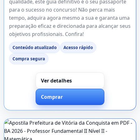
qualidade, este guia definitivo é o seu passaporte
para o sucesso no concurso! Não perca mais
tempo, adquira agora mesmo a sua e garanta uma
preparação eficaz e direcionada para alcançar seus
objetivos profissionais. Confira!
Conteúdo atualizado
Acesso rápido
Compra segura
Ver detalhes
Comprar