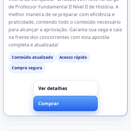
de Professor Fundamental II Nível II de História. A
melhor maneira de se preparar com eficiência e
praticidade, contendo todo o conteúdo necessário
para alcançar a aprovação. Garanta sua vaga e saia
na frente dos concorrentes com esta apostila
completa e atualizada!
Conteúdo atualizado
Acesso rápido
Compra segura
Ver detalhes
Comprar