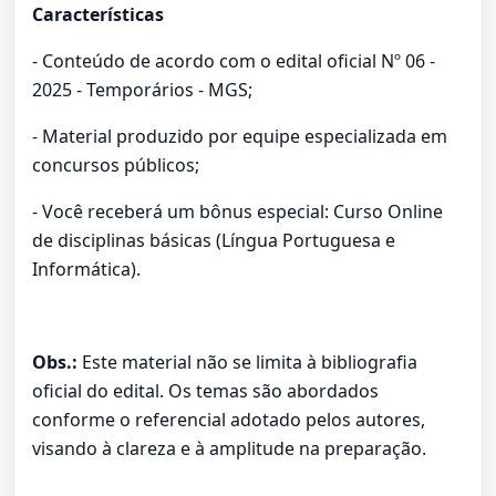
Características
- Conteúdo de acordo com o edital oficial Nº 06 -
2025 - Temporários - MGS;
- Material produzido por equipe especializada em
concursos públicos;
- Você receberá um bônus especial: Curso Online
de disciplinas básicas (Língua Portuguesa e
Informática).
Obs.:
Este material não se limita à bibliografia
oficial do edital. Os temas são abordados
conforme o referencial adotado pelos autores,
visando à clareza e à amplitude na preparação.