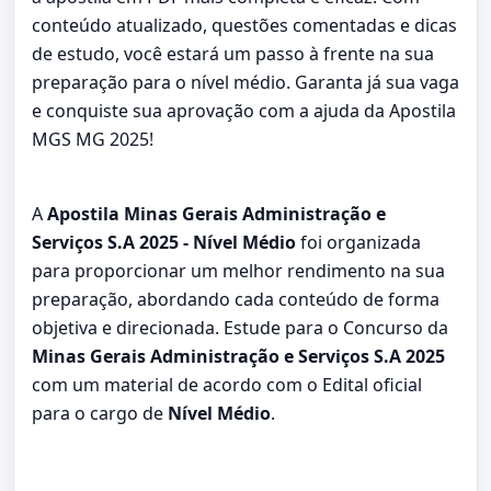
conteúdo atualizado, questões comentadas e dicas
de estudo, você estará um passo à frente na sua
preparação para o nível médio. Garanta já sua vaga
e conquiste sua aprovação com a ajuda da Apostila
MGS MG 2025!
A
Apostila Minas Gerais Administração e
Serviços S.A 2025 - Nível Médio
foi organizada
para proporcionar um melhor rendimento na sua
preparação, abordando cada conteúdo de forma
objetiva e direcionada. Estude para o Concurso da
Minas Gerais Administração e Serviços S.A 2025
com um material de acordo com o Edital oficial
para o cargo de
Nível Médio
.