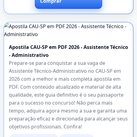
Comprar
Apostila CAU-SP em PDF 2026 - Assistente Técnico
- Administrativo
Prepare-se para conquistar a sua vaga de
Assistente Técnico-Administrativo no CAU-SP em
2026 com a melhor e mais completa apostila em
PDF. Com conteúdo atualizado e material de alta
qualidade, este guia definitivo é o seu passaporte
para o sucesso no concurso! Não perca mais
tempo, adquira agora mesmo a sua e garanta uma
preparação eficaz e direcionada para alcançar seus
objetivos profissionais. Confira!