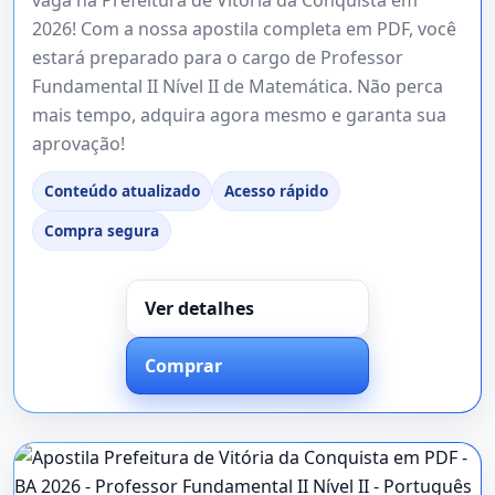
2026! Com a nossa apostila completa em PDF, você
estará preparado para o cargo de Professor
Fundamental II Nível II de Matemática. Não perca
mais tempo, adquira agora mesmo e garanta sua
aprovação!
Conteúdo atualizado
Acesso rápido
Compra segura
Ver detalhes
Comprar