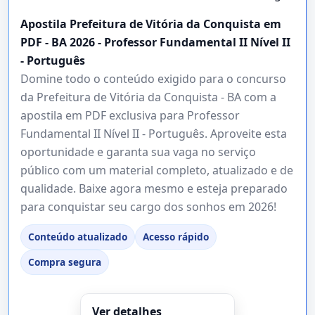
Apostila Prefeitura de Vitória da Conquista em
PDF - BA 2026 - Professor Fundamental II Nível II
- Português
Domine todo o conteúdo exigido para o concurso
da Prefeitura de Vitória da Conquista - BA com a
apostila em PDF exclusiva para Professor
Fundamental II Nível II - Português. Aproveite esta
oportunidade e garanta sua vaga no serviço
público com um material completo, atualizado e de
qualidade. Baixe agora mesmo e esteja preparado
para conquistar seu cargo dos sonhos em 2026!
Conteúdo atualizado
Acesso rápido
Compra segura
Ver detalhes