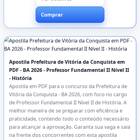
Comprar
Apostila Prefeitura de Vitória da Conquista em
PDF - BA 2026 - Professor Fundamental II Nível II
- História
Apostila em PDF para o concurso da Prefeitura de
Vitória da Conquista - BA 2026, com foco no cargo
de Professor Fundamental II Nível II de História. A
melhor maneira de se preparar com eficiência e
praticidade, contendo todo o conteúdo necessário
para alcançar a aprovação. Garanta sua vaga e saia
na frente dos concorrentes com esta apostila