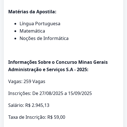
Matérias da Apostila:
Língua Portuguesa
Matemática
Noções de Informática
Informações Sobre o Concurso Minas Gerais
Administração e Serviços S.A - 2025:
Vagas: 259 Vagas
Inscrições: De 27/08/2025 a 15/09/2025
Salário: R$ 2.945,13
Taxa de Inscrição: R$ 59,00