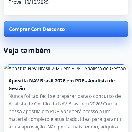
Prova: 19/10/2025
Comprar Com Desconto
Veja também
Apostila NAV Brasil 2026 em PDF - Analista de
Gestão
Nunca foi tão fácil se preparar para o concurso de
Analista de Gestão da NAV Brasil em 2026! Com a
nossa apostila em PDF, você terá acesso a um
material completo e atualizado, ideal para garantir
a sua aprovação. Não perca mais tempo, adquira