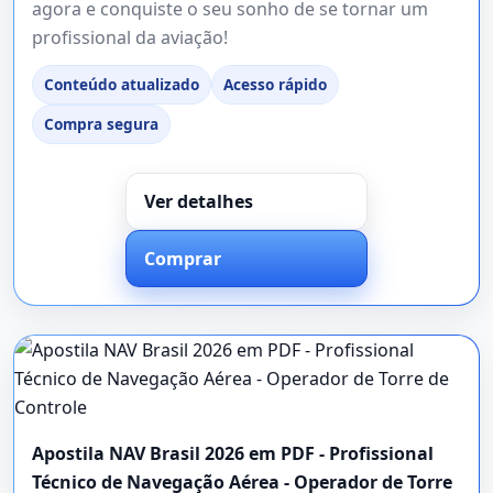
agora e conquiste o seu sonho de se tornar um
profissional da aviação!
Conteúdo atualizado
Acesso rápido
Compra segura
Ver detalhes
Comprar
Apostila NAV Brasil 2026 em PDF - Profissional
Técnico de Navegação Aérea - Operador de Torre