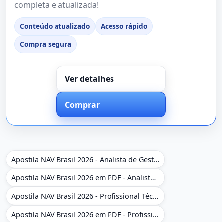
completa e atualizada!
Conteúdo atualizado
Acesso rápido
Compra segura
Ver detalhes
Comprar
Apostila NAV Brasil 2026 - Analista de Gestão
Apostila NAV Brasil 2026 em PDF - Analista de Gestão
Apostila NAV Brasil 2026 - Profissional Técnico de Navegação Aérea - Operador de Torre de Controle
Apostila NAV Brasil 2026 em PDF - Profissional Técnico de Navegação Aérea - Operador de Torre de Controle