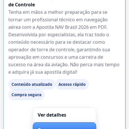
de Controle
Tenha em mãos a melhor preparação para se
tornar um profissional técnico em navegação
aérea com a Apostila NAV Brasil 2026 em PDF.
Desenvolvida por especialistas, ela traz todo o
conteúdo necessário para se destacar como
operador de torre de controle, garantindo sua
aprovação em concursos e uma carreira de
sucesso na área da aviação. Não perca mais tempo
e adquira já sua apostila digital!
Conteúdo atualizado
Acesso rápido
Compra segura
Ver detalhes