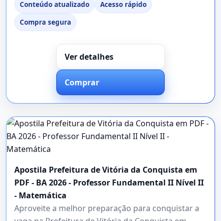
Conteúdo atualizado
Acesso rápido
Compra segura
Ver detalhes
Comprar
Apostila Prefeitura de Vitória da Conquista em
PDF - BA 2026 - Professor Fundamental II Nível II
- Matemática
Aproveite a melhor preparação para conquistar a
vaga na Prefeitura de Vitória da Conquista em