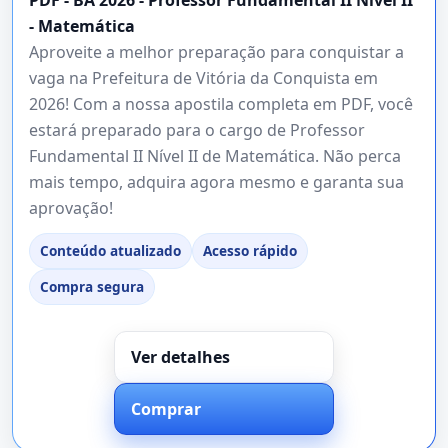
- Matemática
Aproveite a melhor preparação para conquistar a
vaga na Prefeitura de Vitória da Conquista em
2026! Com a nossa apostila completa em PDF, você
estará preparado para o cargo de Professor
Fundamental II Nível II de Matemática. Não perca
mais tempo, adquira agora mesmo e garanta sua
aprovação!
Conteúdo atualizado
Acesso rápido
Compra segura
Ver detalhes
Comprar