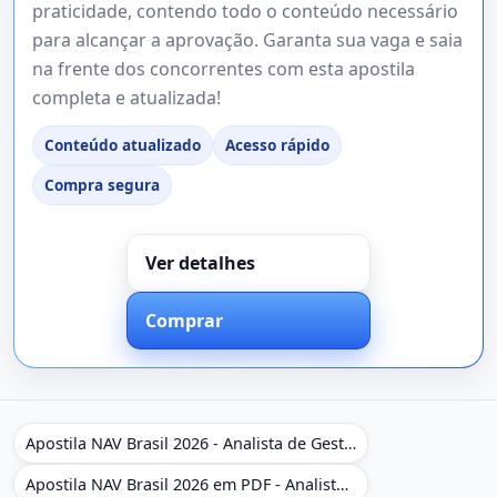
praticidade, contendo todo o conteúdo necessário
para alcançar a aprovação. Garanta sua vaga e saia
na frente dos concorrentes com esta apostila
completa e atualizada!
Conteúdo atualizado
Acesso rápido
Compra segura
Ver detalhes
Comprar
Apostila NAV Brasil 2026 - Analista de Gestão
Apostila NAV Brasil 2026 em PDF - Analista de Gestão