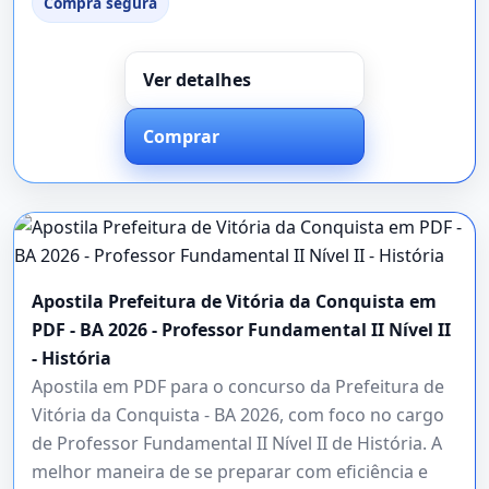
Compra segura
Ver detalhes
Comprar
Apostila Prefeitura de Vitória da Conquista em
PDF - BA 2026 - Professor Fundamental II Nível II
- História
Apostila em PDF para o concurso da Prefeitura de
Vitória da Conquista - BA 2026, com foco no cargo
de Professor Fundamental II Nível II de História. A
melhor maneira de se preparar com eficiência e