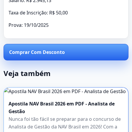
Salário: R$ 2.945,13
Taxa de Inscrição: R$ 50,00
Prova: 19/10/2025
Comprar Com Desconto
Veja também
Apostila NAV Brasil 2026 em PDF - Analista de
Gestão
Nunca foi tão fácil se preparar para o concurso de
Analista de Gestão da NAV Brasil em 2026! Com a