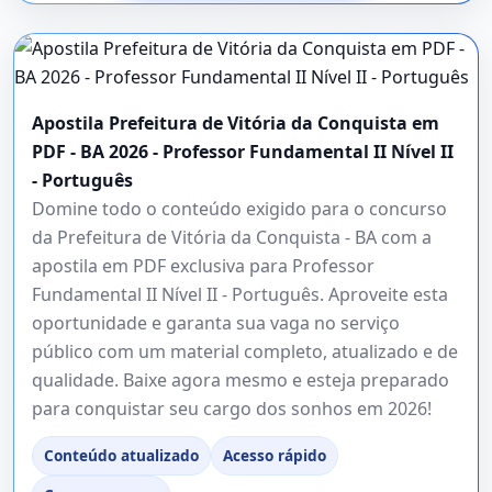
Apostila Prefeitura de Vitória da Conquista em
PDF - BA 2026 - Professor Fundamental II Nível II
- Português
Domine todo o conteúdo exigido para o concurso
da Prefeitura de Vitória da Conquista - BA com a
apostila em PDF exclusiva para Professor
Fundamental II Nível II - Português. Aproveite esta
oportunidade e garanta sua vaga no serviço
público com um material completo, atualizado e de
qualidade. Baixe agora mesmo e esteja preparado
para conquistar seu cargo dos sonhos em 2026!
Conteúdo atualizado
Acesso rápido