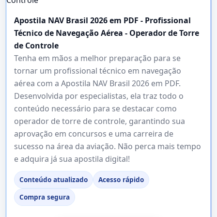
Apostila NAV Brasil 2026 em PDF - Profissional
Técnico de Navegação Aérea - Operador de Torre
de Controle
Tenha em mãos a melhor preparação para se
tornar um profissional técnico em navegação
aérea com a Apostila NAV Brasil 2026 em PDF.
Desenvolvida por especialistas, ela traz todo o
conteúdo necessário para se destacar como
operador de torre de controle, garantindo sua
aprovação em concursos e uma carreira de
sucesso na área da aviação. Não perca mais tempo
e adquira já sua apostila digital!
Conteúdo atualizado
Acesso rápido
Compra segura