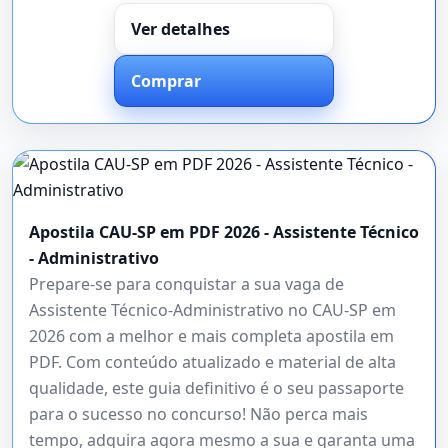
Ver detalhes
Comprar
Apostila CAU-SP em PDF 2026 - Assistente Técnico
- Administrativo
Prepare-se para conquistar a sua vaga de
Assistente Técnico-Administrativo no CAU-SP em
2026 com a melhor e mais completa apostila em
PDF. Com conteúdo atualizado e material de alta
qualidade, este guia definitivo é o seu passaporte
para o sucesso no concurso! Não perca mais
tempo, adquira agora mesmo a sua e garanta uma