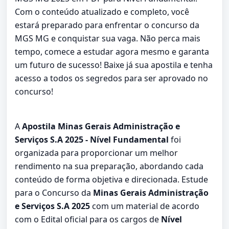
Com o conteúdo atualizado e completo, você
estará preparado para enfrentar o concurso da
MGS MG e conquistar sua vaga. Não perca mais
tempo, comece a estudar agora mesmo e garanta
um futuro de sucesso! Baixe já sua apostila e tenha
acesso a todos os segredos para ser aprovado no
concurso!
A
Apostila Minas Gerais Administração e
Serviços S.A 2025 - Nível Fundamental
foi
organizada para proporcionar um melhor
rendimento na sua preparação, abordando cada
conteúdo de forma objetiva e direcionada. Estude
para o Concurso da
Minas Gerais Administração
e Serviços S.A 2025
com um material de acordo
com o Edital oficial para os cargos de
Nível