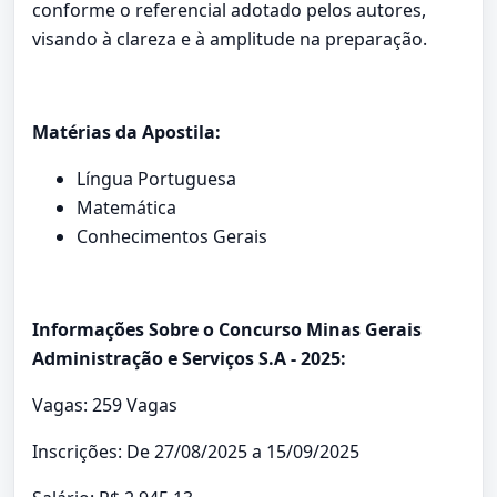
conforme o referencial adotado pelos autores,
visando à clareza e à amplitude na preparação.
Matérias da Apostila:
Língua Portuguesa
Matemática
Conhecimentos Gerais
Informações Sobre o Concurso Minas Gerais
Administração e Serviços S.A - 2025:
Vagas: 259 Vagas
Inscrições: De 27/08/2025 a 15/09/2025