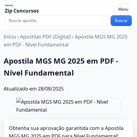
Menu
Zip Concursos
Buscar
Início
›
Apostilas PDF (Digital)
›
Apostila MGS MG 2025
em PDF - Nível Fundamental
Apostila MGS MG 2025 em PDF -
Nível Fundamental
Atualizado em 28/08/2025
Obtenha sua aprovação garantida com a Apostila
MGS MG 2025 em PDF para Nível Fundamental!