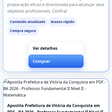
preparação eficaz e direcionada para alcançar seus
objetivos profissionais. Confira!
Conteúdo atualizado
Acesso rápido
Compra segura
Ver detalhes
Comprar
Apostila Prefeitura de Vitória da Conquista em
PDF - BA 2026 - Professor Fundamental II Nível II