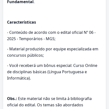
Fundamental
.
Características
- Conteúdo de acordo com o edital oficial Nº 06 -
2025 - Temporários - MGS;
- Material produzido por equipe especializada em
concursos públicos;
- Você receberá um bônus especial: Curso Online
de disciplinas básicas (Língua Portuguesa e
Informática).
Obs.:
Este material não se limita à bibliografia
oficial do edital. Os temas são abordados