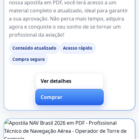
nossa apostila em PDF, você terá acesso a um
material completo e atualizado, ideal para garantir
a sua aprovação. Não perca mais tempo, adquira
agora e conquiste o seu sonho de se tornar um
profissional da aviação!
Conteúdo atualizado
Acesso rápido
Compra segura
Ver detalhes
Comprar