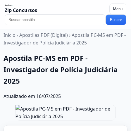
Menu
Zip Concursos
Buscar
Início
›
Apostilas PDF (Digital)
›
Apostila PC-MS em PDF -
Investigador de Polícia Judiciária 2025
Apostila PC-MS em PDF -
Investigador de Polícia Judiciária
2025
Atualizado em 16/07/2025