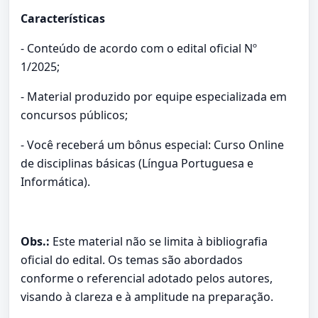
Características
- Conteúdo de acordo com o edital oficial Nº
1/2025;
- Material produzido por equipe especializada em
concursos públicos;
- Você receberá um bônus especial: Curso Online
de disciplinas básicas (Língua Portuguesa e
Informática).
Obs.:
Este material não se limita à bibliografia
oficial do edital. Os temas são abordados
conforme o referencial adotado pelos autores,
visando à clareza e à amplitude na preparação.