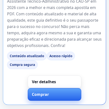
Assistente Técnico-Administrativo no CAU-SP em
2026 com a melhor e mais completa apostila em
PDF. Com conteúdo atualizado e material de alta
qualidade, este guia definitivo é o seu passaporte
para o sucesso no concurso! Não perca mais
tempo, adquira agora mesmo a sua e garanta uma
preparação eficaz e direcionada para alcançar seus
objetivos profissionais. Confira!
Conteúdo atualizado
Acesso rápido
Compra segura
Ver detalhes
Comprar