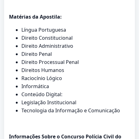
Matérias da Apostila:
Língua Portuguesa
Direito Constitucional
Direito Administrativo
Direito Penal
Direito Processual Penal
Direitos Humanos
Raciocínio Lógico
Informática
Conteúdo Digital:
Legislação Institucional
Tecnologia da Informação e Comunicação
Informações Sobre o Concurso Polícia Civil do