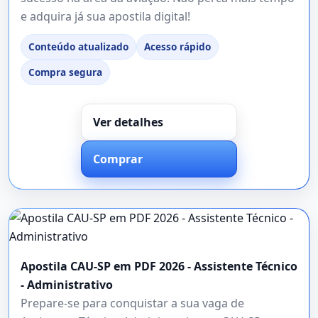
e adquira já sua apostila digital!
Conteúdo atualizado
Acesso rápido
Compra segura
Ver detalhes
Comprar
Apostila CAU-SP em PDF 2026 - Assistente Técnico
- Administrativo
Prepare-se para conquistar a sua vaga de