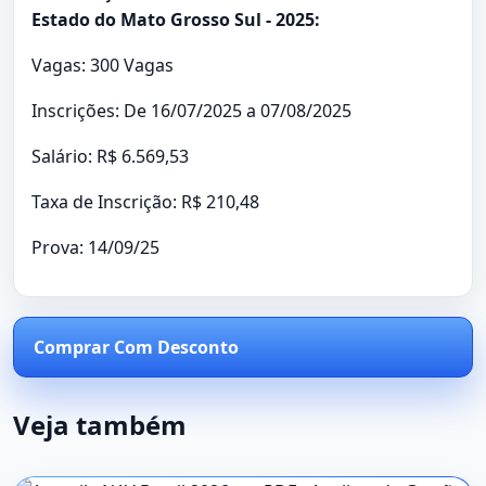
Estado do Mato Grosso Sul - 2025:
Vagas: 300 Vagas
Inscrições: De 16/07/2025 a 07/08/2025
Salário: R$ 6.569,53
Taxa de Inscrição: R$ 210,48
Prova: 14/09/25
Comprar Com Desconto
Veja também