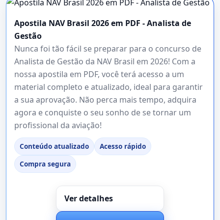
Apostila NAV Brasil 2026 em PDF - Analista de
Gestão
Nunca foi tão fácil se preparar para o concurso de
Analista de Gestão da NAV Brasil em 2026! Com a
nossa apostila em PDF, você terá acesso a um
material completo e atualizado, ideal para garantir
a sua aprovação. Não perca mais tempo, adquira
agora e conquiste o seu sonho de se tornar um
profissional da aviação!
Conteúdo atualizado
Acesso rápido
Compra segura
Ver detalhes