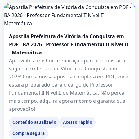
Apostila Prefeitura de Vitória da Conquista em
PDF - BA 2026 - Professor Fundamental II Nível II
- Matemática
Aproveite a melhor preparação para conquistar a
vaga na Prefeitura de Vitória da Conquista em
2026! Com a nossa apostila completa em PDF, você
estará preparado para o cargo de Professor
Fundamental II Nível II de Matemática. Não perca
mais tempo, adquira agora mesmo e garanta sua
aprovação!
Conteúdo atualizado
Acesso rápido
Compra segura