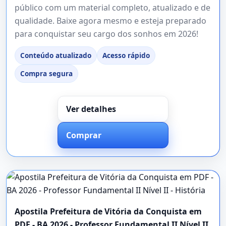
público com um material completo, atualizado e de
qualidade. Baixe agora mesmo e esteja preparado
para conquistar seu cargo dos sonhos em 2026!
Conteúdo atualizado
Acesso rápido
Compra segura
Ver detalhes
Comprar
Apostila Prefeitura de Vitória da Conquista em
PDF - BA 2026 - Professor Fundamental II Nível II