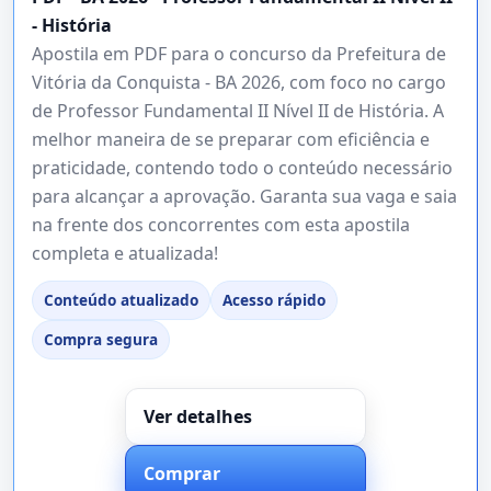
- História
Apostila em PDF para o concurso da Prefeitura de
Vitória da Conquista - BA 2026, com foco no cargo
de Professor Fundamental II Nível II de História. A
melhor maneira de se preparar com eficiência e
praticidade, contendo todo o conteúdo necessário
para alcançar a aprovação. Garanta sua vaga e saia
na frente dos concorrentes com esta apostila
completa e atualizada!
Conteúdo atualizado
Acesso rápido
Compra segura
Ver detalhes
Comprar