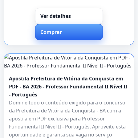
Ver detalhes
Comprar
Apostila Prefeitura de Vitória da Conquista em
PDF - BA 2026 - Professor Fundamental II Nível II
- Português
Domine todo o conteúdo exigido para o concurso
da Prefeitura de Vitória da Conquista - BA com a
apostila em PDF exclusiva para Professor
Fundamental II Nível II - Português. Aproveite esta
oportunidade e garanta sua vaga no serviço