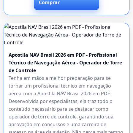
Comprar
Apostila NAV Brasil 2026 em PDF - Profissional
Técnico de Navegação Aérea - Operador de Torre
de Controle
Tenha em mãos a melhor preparação para se
tornar um profissional técnico em navegação
aérea com a Apostila NAV Brasil 2026 em PDF.
Desenvolvida por especialistas, ela traz todo o
conteúdo necessário para se destacar como
operador de torre de controle, garantindo sua
aprovação em concursos e uma carreira de
sucesso na área da aviação. Não perca mais tempo