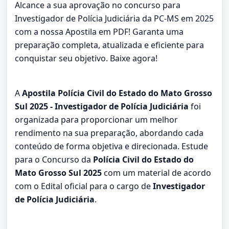
Alcance a sua aprovação no concurso para
Investigador de Polícia Judiciária da PC-MS em 2025
com a nossa Apostila em PDF! Garanta uma
preparação completa, atualizada e eficiente para
conquistar seu objetivo. Baixe agora!
A
Apostila Polícia Civil do Estado do Mato Grosso
Sul 2025 - Investigador de Polícia Judiciária
foi
organizada para proporcionar um melhor
rendimento na sua preparação, abordando cada
conteúdo de forma objetiva e direcionada. Estude
para o Concurso da
Polícia Civil do Estado do
Mato Grosso Sul 2025
com um material de acordo
com o Edital oficial para o cargo de
Investigador
de Polícia Judiciária
.