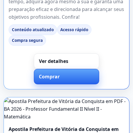
tempo, adquira agora mesmo a sua e garanta uma
preparação eficaz e direcionada para alcançar seus
objetivos profissionais. Confira!
Conteúdo atualizado
Acesso rápido
Compra segura
Ver detalhes
Comprar
Apostila Prefeitura de Vitória da Conquista em