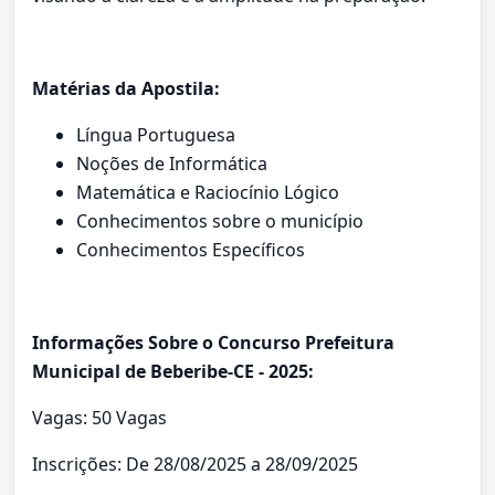
Matérias da Apostila:
Língua Portuguesa
Noções de Informática
Matemática e Raciocínio Lógico
Conhecimentos sobre o município
Conhecimentos Específicos
Informações Sobre o Concurso Prefeitura
Municipal de Beberibe-CE - 2025:
Vagas: 50 Vagas
Inscrições: De 28/08/2025 a 28/09/2025