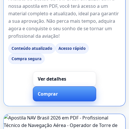
nossa apostila em PDF, você terá acesso a um
material completo e atualizado, ideal para garantir
a sua aprovação. Não perca mais tempo, adquira
agora e conquiste o seu sonho de se tornar um
profissional da aviação!
Conteúdo atualizado
Acesso rápido
Compra segura
Ver detalhes
Comprar