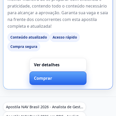
praticidade, contendo todo o conteúdo necessário
para alcançar a aprovação. Garanta sua vaga e saia
na frente dos concorrentes com esta apostila
completa e atualizada!
Conteúdo atualizado
Acesso rápido
Compra segura
Ver detalhes
Comprar
Apostila NAV Brasil 2026 - Analista de Gestão