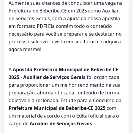
Aumente suas chances de conquistar uma vaga na
Prefeitura de Beberibe-CE em 2025 como Auxiliar
de Serviços Gerais, com a ajuda da nossa apostila
em formato PDF! Ela contém todo o conteúdo
necessário para você se preparar e se destacar no
processo seletivo. Invista em seu futuro e adquira
agora mesmo!
A
Apostila Prefeitura Municipal de Beberibe-CE
2025 - Auxiliar de Serviços Gerais
foi organizada
para proporcionar um melhor rendimento na sua
preparação, abordando cada conteúdo de forma
objetiva e direcionada. Estude para o Concurso da
Prefeitura Municipal de Beberibe-CE 2025
com
um material de acordo com o Edital oficial para o
cargo de
Auxiliar de Serviços Gerais
.