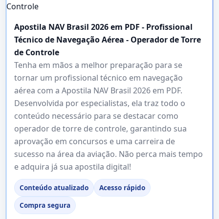
Apostila NAV Brasil 2026 em PDF - Profissional
Técnico de Navegação Aérea - Operador de Torre
de Controle
Tenha em mãos a melhor preparação para se
tornar um profissional técnico em navegação
aérea com a Apostila NAV Brasil 2026 em PDF.
Desenvolvida por especialistas, ela traz todo o
conteúdo necessário para se destacar como
operador de torre de controle, garantindo sua
aprovação em concursos e uma carreira de
sucesso na área da aviação. Não perca mais tempo
e adquira já sua apostila digital!
Conteúdo atualizado
Acesso rápido
Compra segura