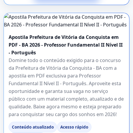
Apostila Prefeitura de Vitória da Conquista em
PDF - BA 2026 - Professor Fundamental II Nível II
- Português
Domine todo o conteúdo exigido para o concurso
da Prefeitura de Vitória da Conquista - BA com a
apostila em PDF exclusiva para Professor
Fundamental II Nível II - Português. Aproveite esta
oportunidade e garanta sua vaga no serviço
público com um material completo, atualizado e de
qualidade. Baixe agora mesmo e esteja preparado
para conquistar seu cargo dos sonhos em 2026!
Conteúdo atualizado
Acesso rápido