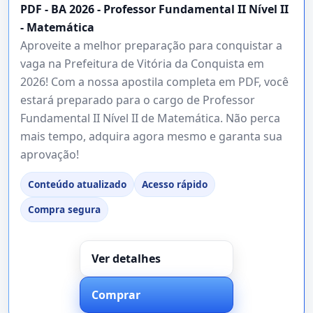
PDF - BA 2026 - Professor Fundamental II Nível II
- Matemática
Aproveite a melhor preparação para conquistar a
vaga na Prefeitura de Vitória da Conquista em
2026! Com a nossa apostila completa em PDF, você
estará preparado para o cargo de Professor
Fundamental II Nível II de Matemática. Não perca
mais tempo, adquira agora mesmo e garanta sua
aprovação!
Conteúdo atualizado
Acesso rápido
Compra segura
Ver detalhes
Comprar