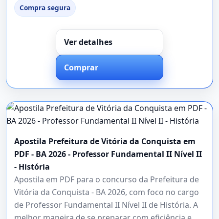
Compra segura
Ver detalhes
Comprar
Apostila Prefeitura de Vitória da Conquista em
PDF - BA 2026 - Professor Fundamental II Nível II
- História
Apostila em PDF para o concurso da Prefeitura de
Vitória da Conquista - BA 2026, com foco no cargo
de Professor Fundamental II Nível II de História. A
melhor maneira de se preparar com eficiência e