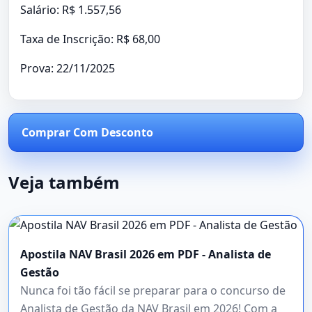
Salário: R$ 1.557,56
Taxa de Inscrição: R$ 68,00
Prova: 22/11/2025
Comprar Com Desconto
Veja também
Apostila NAV Brasil 2026 em PDF - Analista de
Gestão
Nunca foi tão fácil se preparar para o concurso de
Analista de Gestão da NAV Brasil em 2026! Com a