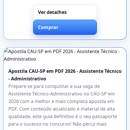
Ver detalhes
Comprar
Apostila CAU-SP em PDF 2026 - Assistente Técnico
- Administrativo
Prepare-se para conquistar a sua vaga de
Assistente Técnico-Administrativo no CAU-SP em
2026 com a melhor e mais completa apostila em
PDF. Com conteúdo atualizado e material de alta
qualidade, este guia definitivo é o seu passaporte
para o sucesso no concurso! Não perca mais