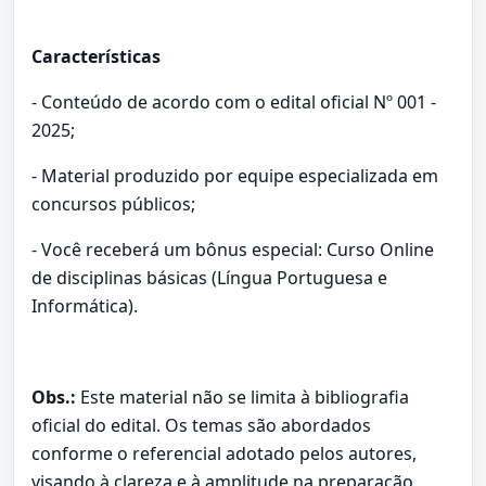
Características
- Conteúdo de acordo com o edital oficial Nº 001 -
2025;
- Material produzido por equipe especializada em
concursos públicos;
- Você receberá um bônus especial: Curso Online
de disciplinas básicas (Língua Portuguesa e
Informática).
Obs.:
Este material não se limita à bibliografia
oficial do edital. Os temas são abordados
conforme o referencial adotado pelos autores,
visando à clareza e à amplitude na preparação.