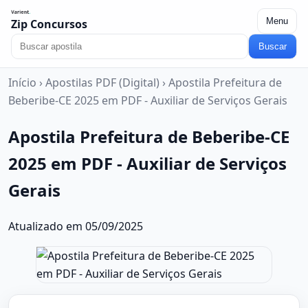
Menu
Zip Concursos
Buscar
Início
›
Apostilas PDF (Digital)
›
Apostila Prefeitura de
Beberibe-CE 2025 em PDF - Auxiliar de Serviços Gerais
Apostila Prefeitura de Beberibe-CE
2025 em PDF - Auxiliar de Serviços
Gerais
Atualizado em 05/09/2025