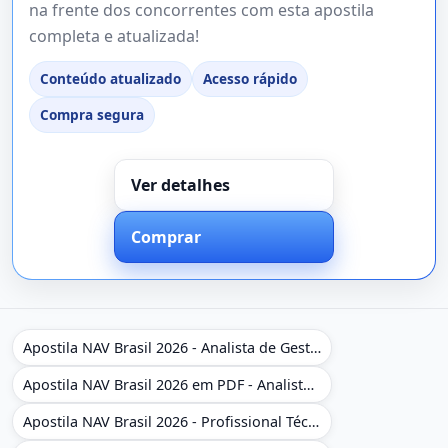
na frente dos concorrentes com esta apostila
completa e atualizada!
Conteúdo atualizado
Acesso rápido
Compra segura
Ver detalhes
Comprar
Apostila NAV Brasil 2026 - Analista de Gestão
Apostila NAV Brasil 2026 em PDF - Analista de Gestão
Apostila NAV Brasil 2026 - Profissional Técnico de Navegação Aérea - Operador de Torre de Controle