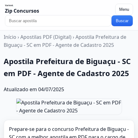
Menu
Zip Concursos
Buscar
Início
›
Apostilas PDF (Digital)
›
Apostila Prefeitura de
Biguaçu - SC em PDF - Agente de Cadastro 2025
Apostila Prefeitura de Biguaçu - SC
em PDF - Agente de Cadastro 2025
Atualizado em 04/07/2025
Prepare-se para o concurso Prefeitura de Biguaçu -
SC com a melhor apostila em PDF para o cargo de