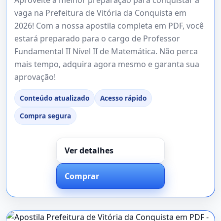
vaga na Prefeitura de Vitória da Conquista em
2026! Com a nossa apostila completa em PDF, você
estará preparado para o cargo de Professor
Fundamental II Nível II de Matemática. Não perca
mais tempo, adquira agora mesmo e garanta sua
aprovação!
Conteúdo atualizado
Acesso rápido
Compra segura
Ver detalhes
Comprar