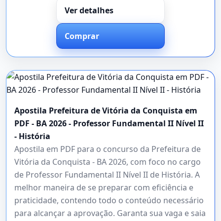
Ver detalhes
Comprar
Apostila Prefeitura de Vitória da Conquista em
PDF - BA 2026 - Professor Fundamental II Nível II
- História
Apostila em PDF para o concurso da Prefeitura de
Vitória da Conquista - BA 2026, com foco no cargo
de Professor Fundamental II Nível II de História. A
melhor maneira de se preparar com eficiência e
praticidade, contendo todo o conteúdo necessário
para alcançar a aprovação. Garanta sua vaga e saia