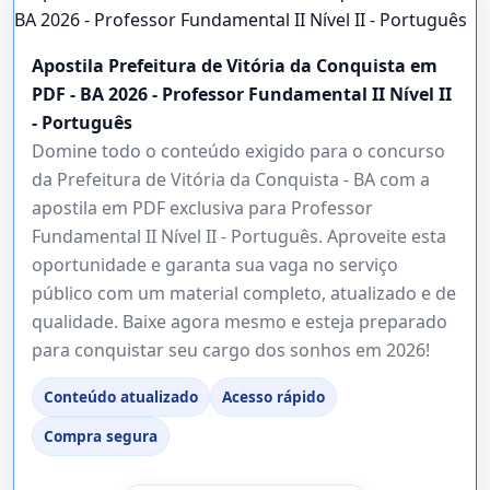
Apostila Prefeitura de Vitória da Conquista em
PDF - BA 2026 - Professor Fundamental II Nível II
- Português
Domine todo o conteúdo exigido para o concurso
da Prefeitura de Vitória da Conquista - BA com a
apostila em PDF exclusiva para Professor
Fundamental II Nível II - Português. Aproveite esta
oportunidade e garanta sua vaga no serviço
público com um material completo, atualizado e de
qualidade. Baixe agora mesmo e esteja preparado
para conquistar seu cargo dos sonhos em 2026!
Conteúdo atualizado
Acesso rápido
Compra segura