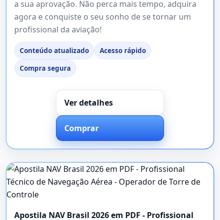
a sua aprovação. Não perca mais tempo, adquira
agora e conquiste o seu sonho de se tornar um
profissional da aviação!
Conteúdo atualizado
Acesso rápido
Compra segura
Ver detalhes
Comprar
Apostila NAV Brasil 2026 em PDF - Profissional