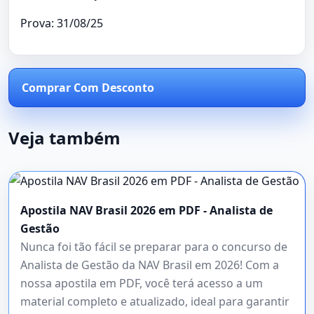
Prova: 31/08/25
Comprar Com Desconto
Veja também
Apostila NAV Brasil 2026 em PDF - Analista de
Gestão
Nunca foi tão fácil se preparar para o concurso de
Analista de Gestão da NAV Brasil em 2026! Com a
nossa apostila em PDF, você terá acesso a um
material completo e atualizado, ideal para garantir