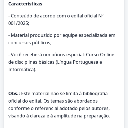
Características
- Conteúdo de acordo com o edital oficial Nº
001/2025;
- Material produzido por equipe especializada em
concursos públicos;
- Você receberá um bônus especial: Curso Online
de disciplinas básicas (Língua Portuguesa e
Informática).
Obs.:
Este material não se limita à bibliografia
oficial do edital. Os temas são abordados
conforme o referencial adotado pelos autores,
visando à clareza e à amplitude na preparação.