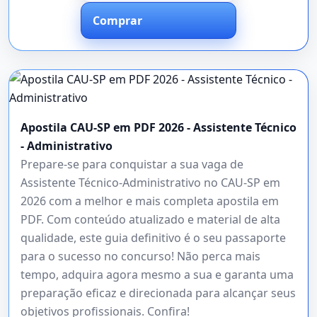
Comprar
Apostila CAU-SP em PDF 2026 - Assistente Técnico
- Administrativo
Prepare-se para conquistar a sua vaga de
Assistente Técnico-Administrativo no CAU-SP em
2026 com a melhor e mais completa apostila em
PDF. Com conteúdo atualizado e material de alta
qualidade, este guia definitivo é o seu passaporte
para o sucesso no concurso! Não perca mais
tempo, adquira agora mesmo a sua e garanta uma
preparação eficaz e direcionada para alcançar seus
objetivos profissionais. Confira!