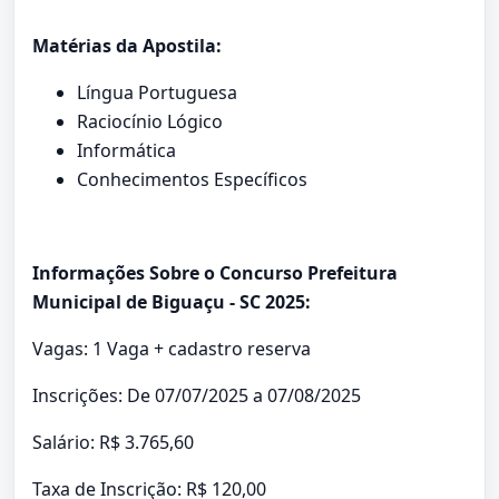
Matérias da Apostila:
Língua Portuguesa
Raciocínio Lógico
Informática
Conhecimentos Específicos
Informações Sobre o Concurso Prefeitura
Municipal de Biguaçu - SC 2025:
Vagas: 1 Vaga + cadastro reserva
Inscrições: De 07/07/2025 a 07/08/2025
Salário: R$ 3.765,60
Taxa de Inscrição: R$ 120,00