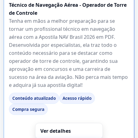
Técnico de Navegação Aérea - Operador de Torre
de Controle
Tenha em mãos a melhor preparação para se
tornar um profissional técnico em navegação
aérea com a Apostila NAV Brasil 2026 em PDF.
Desenvolvida por especialistas, ela traz todo o
conteúdo necessário para se destacar como
operador de torre de controle, garantindo sua
aprovação em concursos e uma carreira de
sucesso na área da aviação. Não perca mais tempo
e adquira já sua apostila digital!
Conteúdo atualizado
Acesso rápido
Compra segura
Ver detalhes