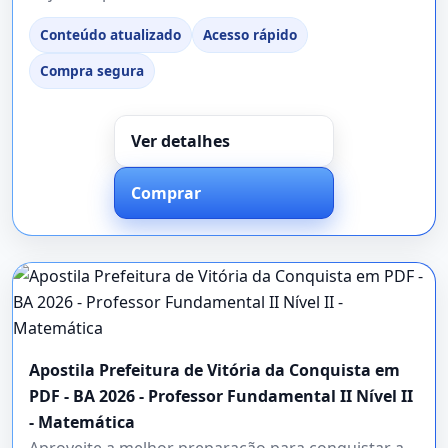
Conteúdo atualizado
Acesso rápido
Compra segura
Ver detalhes
Comprar
Apostila Prefeitura de Vitória da Conquista em
PDF - BA 2026 - Professor Fundamental II Nível II
- Matemática
Aproveite a melhor preparação para conquistar a