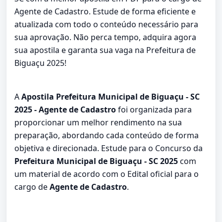
Agente de Cadastro. Estude de forma eficiente e
atualizada com todo o conteúdo necessário para
sua aprovação. Não perca tempo, adquira agora
sua apostila e garanta sua vaga na Prefeitura de
Biguaçu 2025!
A
Apostila Prefeitura Municipal de Biguaçu - SC
2025 - Agente de Cadastro
foi organizada para
proporcionar um melhor rendimento na sua
preparação, abordando cada conteúdo de forma
objetiva e direcionada. Estude para o Concurso da
Prefeitura Municipal de Biguaçu - SC 2025
com
um material de acordo com o Edital oficial para o
cargo de
Agente de Cadastro
.