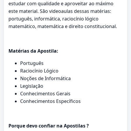
estudar com qualidade e aproveitar ao máximo
este material. São videoaulas dessas matérias:
português, informática, raciocínio lógico
matemático, matemática e direito constitucional.
Matérias da Apostila:
Português
Raciocínio Lógico
Noções de Informática
Legislação
Conhecimentos Gerais
Conhecimentos Específicos
Porque devo confiar na Apostilas ?