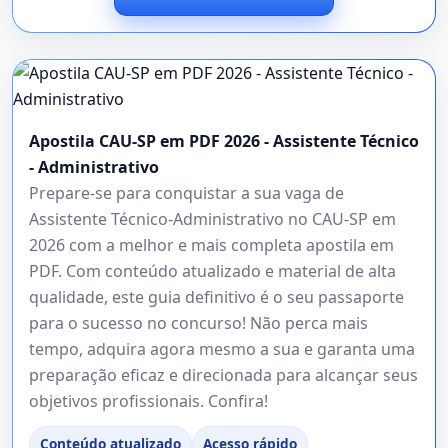
Apostila CAU-SP em PDF 2026 - Assistente Técnico
- Administrativo
Prepare-se para conquistar a sua vaga de
Assistente Técnico-Administrativo no CAU-SP em
2026 com a melhor e mais completa apostila em
PDF. Com conteúdo atualizado e material de alta
qualidade, este guia definitivo é o seu passaporte
para o sucesso no concurso! Não perca mais
tempo, adquira agora mesmo a sua e garanta uma
preparação eficaz e direcionada para alcançar seus
objetivos profissionais. Confira!
Conteúdo atualizado
Acesso rápido