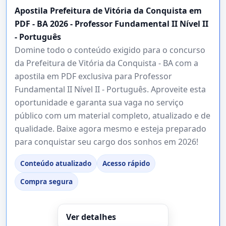
Apostila Prefeitura de Vitória da Conquista em
PDF - BA 2026 - Professor Fundamental II Nível II
- Português
Domine todo o conteúdo exigido para o concurso
da Prefeitura de Vitória da Conquista - BA com a
apostila em PDF exclusiva para Professor
Fundamental II Nível II - Português. Aproveite esta
oportunidade e garanta sua vaga no serviço
público com um material completo, atualizado e de
qualidade. Baixe agora mesmo e esteja preparado
para conquistar seu cargo dos sonhos em 2026!
Conteúdo atualizado
Acesso rápido
Compra segura
Ver detalhes