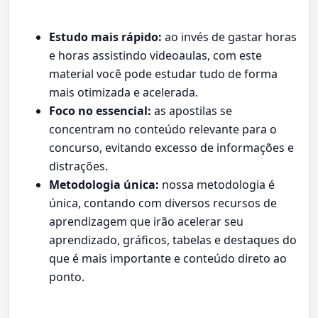
Estudo mais rápido:
ao invés de gastar horas
e horas assistindo videoaulas, com este
material você pode estudar tudo de forma
mais otimizada e acelerada.
Foco no essencial:
as apostilas se
concentram no conteúdo relevante para o
concurso, evitando excesso de informações e
distrações.
Metodologia única:
nossa metodologia é
única, contando com diversos recursos de
aprendizagem que irão acelerar seu
aprendizado, gráficos, tabelas e destaques do
que é mais importante e conteúdo direto ao
ponto.