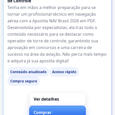
de Controle
Tenha em mãos a melhor preparação para se
tornar um profissional técnico em navegação
aérea com a Apostila NAV Brasil 2026 em PDF.
Desenvolvida por especialistas, ela traz todo o
conteúdo necessário para se destacar como
operador de torre de controle, garantindo sua
aprovação em concursos e uma carreira de
sucesso na área da aviação. Não perca mais tempo
e adquira já sua apostila digital!
Conteúdo atualizado
Acesso rápido
Compra segura
Ver detalhes
Comprar