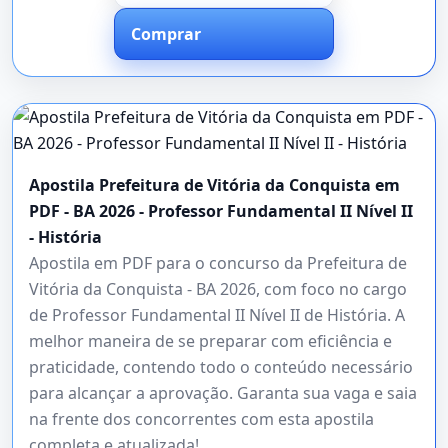
Comprar
Apostila Prefeitura de Vitória da Conquista em
PDF - BA 2026 - Professor Fundamental II Nível II
- História
Apostila em PDF para o concurso da Prefeitura de
Vitória da Conquista - BA 2026, com foco no cargo
de Professor Fundamental II Nível II de História. A
melhor maneira de se preparar com eficiência e
praticidade, contendo todo o conteúdo necessário
para alcançar a aprovação. Garanta sua vaga e saia
na frente dos concorrentes com esta apostila
completa e atualizada!