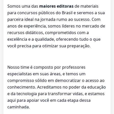
Somos uma das
maiores editoras
de materiais
para concursos públicos do Brasil e seremos a sua
parceira ideal na jornada rumo ao sucesso. Com
anos de experiência, somos líderes no mercado de
recursos didáticos, comprometidos com a
excelência e a qualidade, oferecendo tudo o que
você precisa para otimizar sua preparação.
Nosso time é composto por professores
especialistas em suas áreas, e temos um
compromisso sólido em democratizar o acesso ao
conhecimento. Acreditamos no poder da educação
e da tecnologia para transformar vidas, e estamos
aqui para apoiar você em cada etapa dessa
caminhada.