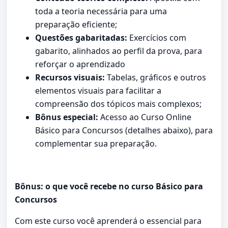
toda a teoria necessária para uma
preparação eficiente;
Questões gabaritadas:
Exercícios com
gabarito, alinhados ao perfil da prova, para
reforçar o aprendizado
Recursos visuais:
Tabelas, gráficos e outros
elementos visuais para facilitar a
compreensão dos tópicos mais complexos;
Bônus especial:
Acesso ao Curso Online
Básico para Concursos (detalhes abaixo), para
complementar sua preparação.
Bônus: o que você recebe no curso Básico para
Concursos
Com este curso você aprenderá o essencial para