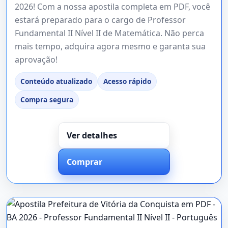
2026! Com a nossa apostila completa em PDF, você
estará preparado para o cargo de Professor
Fundamental II Nível II de Matemática. Não perca
mais tempo, adquira agora mesmo e garanta sua
aprovação!
Conteúdo atualizado
Acesso rápido
Compra segura
Ver detalhes
Comprar