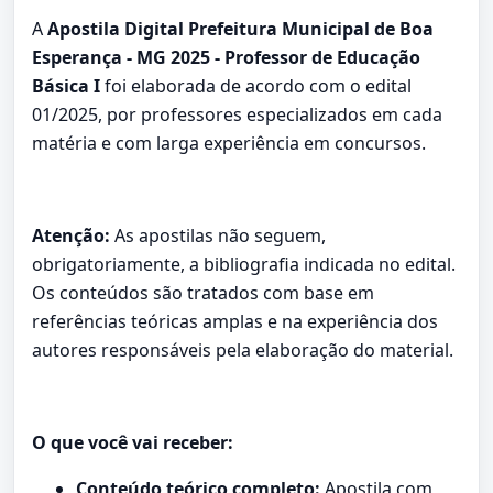
A
Apostila Digital Prefeitura Municipal de Boa
Esperança - MG 2025 - Professor de Educação
Básica I
foi elaborada de acordo com o edital
01/2025, por professores especializados em cada
matéria e com larga experiência em concursos.
Atenção:
As apostilas não seguem,
obrigatoriamente, a bibliografia indicada no edital.
Os conteúdos são tratados com base em
referências teóricas amplas e na experiência dos
autores responsáveis pela elaboração do material.
O que você vai receber:
Conteúdo teórico completo:
Apostila com