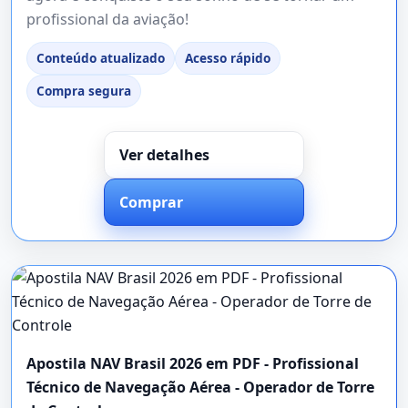
profissional da aviação!
Conteúdo atualizado
Acesso rápido
Compra segura
Ver detalhes
Comprar
Apostila NAV Brasil 2026 em PDF - Profissional
Técnico de Navegação Aérea - Operador de Torre