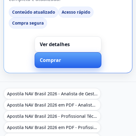
Conteúdo atualizado
Acesso rápido
Compra segura
Ver detalhes
Comprar
Apostila NAV Brasil 2026 - Analista de Gestão
Apostila NAV Brasil 2026 em PDF - Analista de Gestão
Apostila NAV Brasil 2026 - Profissional Técnico de Navegação Aérea - Operador de Torre de Controle
Apostila NAV Brasil 2026 em PDF - Profissional Técnico de Navegação Aérea - Operador de Torre de Controle