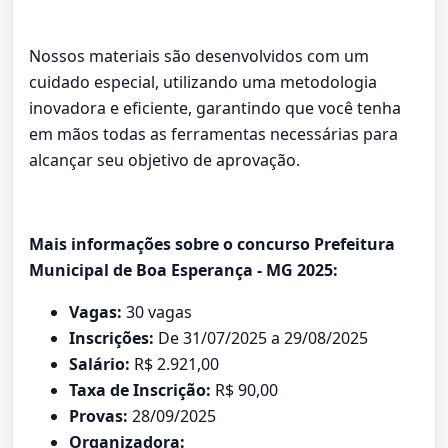
Nossos materiais são desenvolvidos com um
cuidado especial, utilizando uma metodologia
inovadora e eficiente, garantindo que você tenha
em mãos todas as ferramentas necessárias para
alcançar seu objetivo de aprovação.
Mais informações sobre o concurso Prefeitura
Municipal de Boa Esperança - MG 2025:
Vagas:
30 vagas
Inscrições:
De 31/07/2025 a 29/08/2025
Salário:
R$ 2.921,00
Taxa de Inscrição:
R$ 90,00
Provas:
28/09/2025
Organizadora: