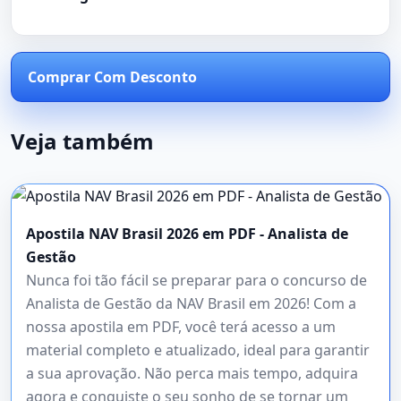
Comprar Com Desconto
Veja também
Apostila NAV Brasil 2026 em PDF - Analista de
Gestão
Nunca foi tão fácil se preparar para o concurso de
Analista de Gestão da NAV Brasil em 2026! Com a
nossa apostila em PDF, você terá acesso a um
material completo e atualizado, ideal para garantir
a sua aprovação. Não perca mais tempo, adquira
agora e conquiste o seu sonho de se tornar um