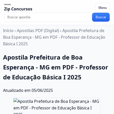
Menu
Zip Concursos
Buscar
Início
›
Apostilas PDF (Digital)
›
Apostila Prefeitura de
Boa Esperança - MG em PDF - Professor de Educação
Básica I 2025
Apostila Prefeitura de Boa
Esperança - MG em PDF - Professor
de Educação Básica I 2025
Atualizado em 05/06/2025