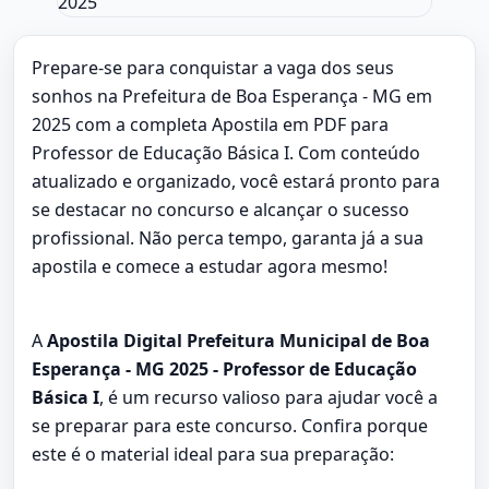
Prepare-se para conquistar a vaga dos seus
sonhos na Prefeitura de Boa Esperança - MG em
2025 com a completa Apostila em PDF para
Professor de Educação Básica I. Com conteúdo
atualizado e organizado, você estará pronto para
se destacar no concurso e alcançar o sucesso
profissional. Não perca tempo, garanta já a sua
apostila e comece a estudar agora mesmo!
A
Apostila Digital Prefeitura Municipal de Boa
Esperança - MG 2025 - Professor de Educação
Básica I
, é um recurso valioso para ajudar você a
se preparar para este concurso. Confira porque
este é o material ideal para sua preparação: