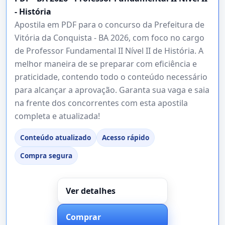
- História
Apostila em PDF para o concurso da Prefeitura de
Vitória da Conquista - BA 2026, com foco no cargo
de Professor Fundamental II Nível II de História. A
melhor maneira de se preparar com eficiência e
praticidade, contendo todo o conteúdo necessário
para alcançar a aprovação. Garanta sua vaga e saia
na frente dos concorrentes com esta apostila
completa e atualizada!
Conteúdo atualizado
Acesso rápido
Compra segura
Ver detalhes
Comprar