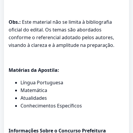
Obs.:
Este material não se limita à bibliografia
oficial do edital. Os temas são abordados
conforme o referencial adotado pelos autores,
visando à clareza e à amplitude na preparação.
Matérias da Apostila:
Língua Portuguesa
Matemática
Atualidades
Conhecimentos Específicos
Informações Sobre o Concurso Prefeitura