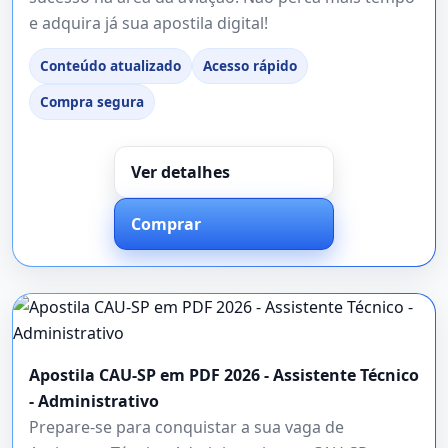
e adquira já sua apostila digital!
Conteúdo atualizado
Acesso rápido
Compra segura
Ver detalhes
Comprar
Apostila CAU-SP em PDF 2026 - Assistente Técnico
- Administrativo
Prepare-se para conquistar a sua vaga de