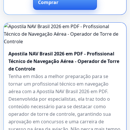
Comprar
Apostila NAV Brasil 2026 em PDF - Profissional
Técnico de Navegação Aérea - Operador de Torre
de Controle
Tenha em mãos a melhor preparação para se
tornar um profissional técnico em navegação
aérea com a Apostila NAV Brasil 2026 em PDF.
Desenvolvida por especialistas, ela traz todo o
conteúdo necessário para se destacar como
operador de torre de controle, garantindo sua
aprovação em concursos e uma carreira de
sucesso na área da aviação. Não perca mais tempo