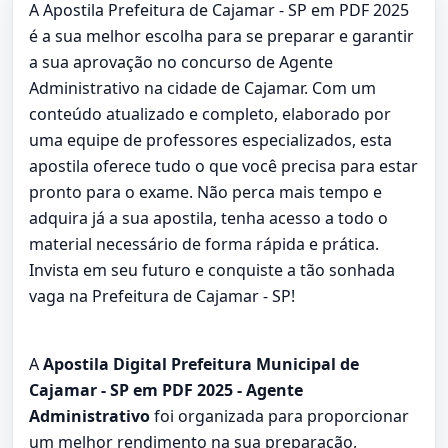
A Apostila Prefeitura de Cajamar - SP em PDF 2025
é a sua melhor escolha para se preparar e garantir
a sua aprovação no concurso de Agente
Administrativo na cidade de Cajamar. Com um
conteúdo atualizado e completo, elaborado por
uma equipe de professores especializados, esta
apostila oferece tudo o que você precisa para estar
pronto para o exame. Não perca mais tempo e
adquira já a sua apostila, tenha acesso a todo o
material necessário de forma rápida e prática.
Invista em seu futuro e conquiste a tão sonhada
vaga na Prefeitura de Cajamar - SP!
A
Apostila Digital Prefeitura Municipal de
Cajamar - SP em PDF 2025 - Agente
Administrativo
foi organizada para proporcionar
um melhor rendimento na sua preparação,