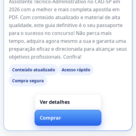
Assistente Técnico-Administrativo no CAU-SP em
2026 com a melhor e mais completa apostila em
PDF. Com conteúdo atualizado e material de alta
qualidade, este guia definitivo é o seu passaporte
para o sucesso no concurso! Não perca mais
tempo, adquira agora mesmo a sua e garanta uma
preparação eficaz e direcionada para alcançar seus
objetivos profissionais. Confira!
Conteúdo atualizado
Acesso rápido
Compra segura
Ver detalhes
Comprar