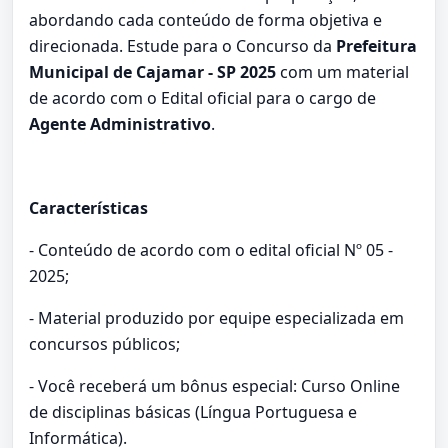
abordando cada conteúdo de forma objetiva e
direcionada. Estude para o Concurso da
Prefeitura
Municipal de Cajamar - SP 2025
com um material
de acordo com o Edital oficial para o cargo de
Agente Administrativo
.
Características
- Conteúdo de acordo com o edital oficial Nº 05 -
2025;
- Material produzido por equipe especializada em
concursos públicos;
- Você receberá um bônus especial: Curso Online
de disciplinas básicas (Língua Portuguesa e
Informática).