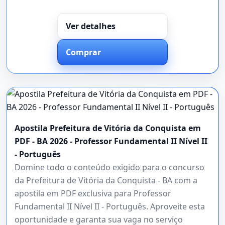
Ver detalhes
Comprar
Apostila Prefeitura de Vitória da Conquista em
PDF - BA 2026 - Professor Fundamental II Nível II
- Português
Domine todo o conteúdo exigido para o concurso
da Prefeitura de Vitória da Conquista - BA com a
apostila em PDF exclusiva para Professor
Fundamental II Nível II - Português. Aproveite esta
oportunidade e garanta sua vaga no serviço