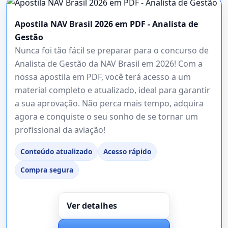
Apostila NAV Brasil 2026 em PDF - Analista de
Gestão
Nunca foi tão fácil se preparar para o concurso de
Analista de Gestão da NAV Brasil em 2026! Com a
nossa apostila em PDF, você terá acesso a um
material completo e atualizado, ideal para garantir
a sua aprovação. Não perca mais tempo, adquira
agora e conquiste o seu sonho de se tornar um
profissional da aviação!
Conteúdo atualizado
Acesso rápido
Compra segura
Ver detalhes