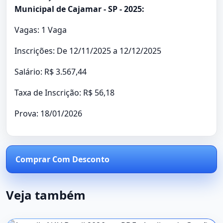
Municipal de Cajamar - SP - 2025:
Vagas: 1 Vaga
Inscrições: De 12/11/2025 a 12/12/2025
Salário: R$ 3.567,44
Taxa de Inscrição: R$ 56,18
Prova: 18/01/2026
Comprar Com Desconto
Veja também