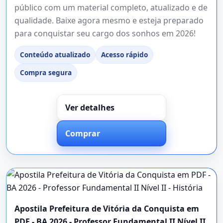
público com um material completo, atualizado e de
qualidade. Baixe agora mesmo e esteja preparado
para conquistar seu cargo dos sonhos em 2026!
Conteúdo atualizado
Acesso rápido
Compra segura
Ver detalhes
Comprar
Apostila Prefeitura de Vitória da Conquista em
PDF - BA 2026 - Professor Fundamental II Nível II