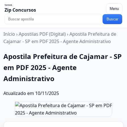
Menu
Zip Concursos
Buscar
Início
›
Apostilas PDF (Digital)
›
Apostila Prefeitura de
Cajamar - SP em PDF 2025 - Agente Administrativo
Apostila Prefeitura de Cajamar - SP
em PDF 2025 - Agente
Administrativo
Atualizado em 10/11/2025