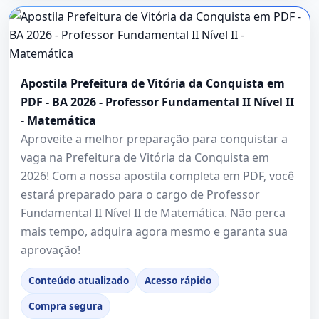
Apostila Prefeitura de Vitória da Conquista em
PDF - BA 2026 - Professor Fundamental II Nível II
- Matemática
Aproveite a melhor preparação para conquistar a
vaga na Prefeitura de Vitória da Conquista em
2026! Com a nossa apostila completa em PDF, você
estará preparado para o cargo de Professor
Fundamental II Nível II de Matemática. Não perca
mais tempo, adquira agora mesmo e garanta sua
aprovação!
Conteúdo atualizado
Acesso rápido
Compra segura