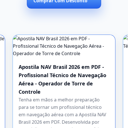
Comprar Com Desconto
Apostila NAV Brasil 2026 em PDF -
Profissional Técnico de Navegação
Aérea - Operador de Torre de
Controle
Tenha em mãos a melhor preparação
para se tornar um profissional técnico
em navegação aérea com a Apostila NAV
Brasil 2026 em PDF. Desenvolvida por