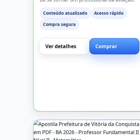
Conteúdo atualizado
Acesso rápido
Compra segura
Ver detalhes
Comprar