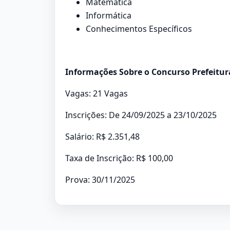
Matemática
Informática
Conhecimentos Específicos
Informações Sobre o Concurso Prefeitur
Vagas: 21 Vagas
Inscrições: De 24/09/2025 a 23/10/2025
Salário: R$ 2.351,48
Taxa de Inscrição: R$ 100,00
Prova: 30/11/2025