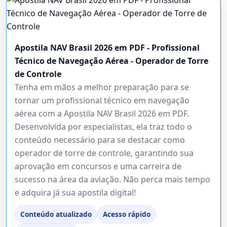
Apostila NAV Brasil 2026 em PDF - Profissional
Técnico de Navegação Aérea - Operador de Torre
de Controle
Tenha em mãos a melhor preparação para se
tornar um profissional técnico em navegação
aérea com a Apostila NAV Brasil 2026 em PDF.
Desenvolvida por especialistas, ela traz todo o
conteúdo necessário para se destacar como
operador de torre de controle, garantindo sua
aprovação em concursos e uma carreira de
sucesso na área da aviação. Não perca mais tempo
e adquira já sua apostila digital!
Conteúdo atualizado
Acesso rápido