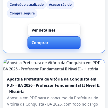
Conteúdo atualizado
Acesso rápido
Compra segura
Ver detalhes
Comprar
Apostila Prefeitura de Vitória da Conquista em
PDF - BA 2026 - Professor Fundamental II Nível II
- História
Apostila em PDF para o concurso da Prefeitura de
Vitória da Conquista - BA 2026, com foco no cargo