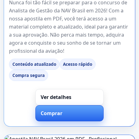
Nunca foi tão fácil se preparar para o concurso de
Analista de Gestão da NAV Brasil em 2026! Com a
nossa apostila em PDF, você terá acesso a um
material completo e atualizado, ideal para garantir
a sua aprovação. Não perca mais tempo, adquira
agora e conquiste o seu sonho de se tornar um
profissional da aviação!
Conteúdo atualizado
Acesso rápido
Compra segura
Ver detalhes
Comprar