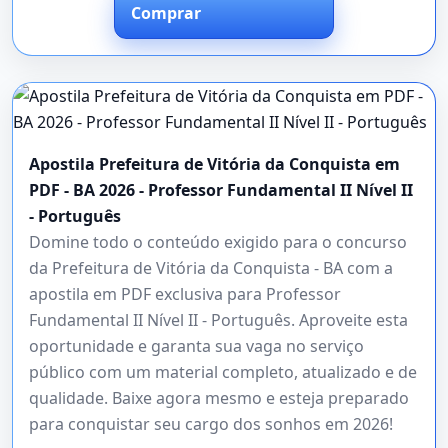
Comprar
Apostila Prefeitura de Vitória da Conquista em
PDF - BA 2026 - Professor Fundamental II Nível II
- Português
Domine todo o conteúdo exigido para o concurso
da Prefeitura de Vitória da Conquista - BA com a
apostila em PDF exclusiva para Professor
Fundamental II Nível II - Português. Aproveite esta
oportunidade e garanta sua vaga no serviço
público com um material completo, atualizado e de
qualidade. Baixe agora mesmo e esteja preparado
para conquistar seu cargo dos sonhos em 2026!