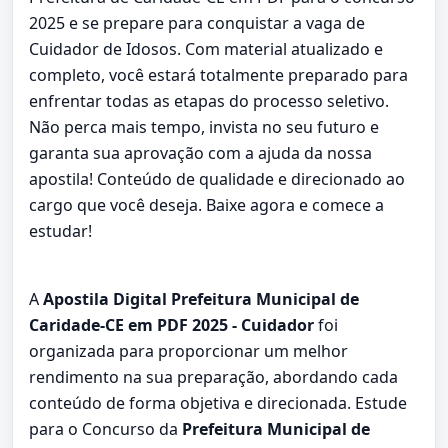
2025 e se prepare para conquistar a vaga de
Cuidador de Idosos. Com material atualizado e
completo, você estará totalmente preparado para
enfrentar todas as etapas do processo seletivo.
Não perca mais tempo, invista no seu futuro e
garanta sua aprovação com a ajuda da nossa
apostila! Conteúdo de qualidade e direcionado ao
cargo que você deseja. Baixe agora e comece a
estudar!
A
Apostila Digital Prefeitura Municipal de
Caridade-CE em PDF 2025 - Cuidador
foi
organizada para proporcionar um melhor
rendimento na sua preparação, abordando cada
conteúdo de forma objetiva e direcionada. Estude
para o Concurso da
Prefeitura Municipal de