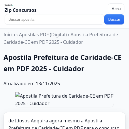
Menu
Zip Concursos
Buscar
Início
›
Apostilas PDF (Digital)
›
Apostila Prefeitura de
Caridade-CE em PDF 2025 - Cuidador
Apostila Prefeitura de Caridade-CE
em PDF 2025 - Cuidador
Atualizado em 13/11/2025
de Idosos Adquira agora mesmo a Apostila
Prefeitura de Caridade-CE em PDF para o concurso