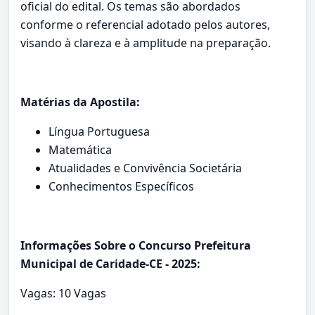
oficial do edital. Os temas são abordados
conforme o referencial adotado pelos autores,
visando à clareza e à amplitude na preparação.
Matérias da Apostila:
Língua Portuguesa
Matemática
Atualidades e Convivência Societária
Conhecimentos Específicos
Informações Sobre o Concurso Prefeitura
Municipal de Caridade-CE - 2025:
Vagas: 10 Vagas