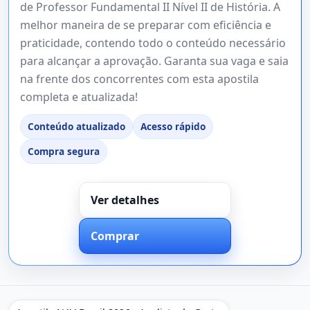
de Professor Fundamental II Nível II de História. A
melhor maneira de se preparar com eficiência e
praticidade, contendo todo o conteúdo necessário
para alcançar a aprovação. Garanta sua vaga e saia
na frente dos concorrentes com esta apostila
completa e atualizada!
Conteúdo atualizado
Acesso rápido
Compra segura
Ver detalhes
Comprar