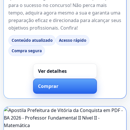
para o sucesso no concurso! Não perca mais
tempo, adquira agora mesmo a sua e garanta uma
preparação eficaz e direcionada para alcançar seus
objetivos profissionais. Confira!
Conteúdo atualizado
Acesso rápido
Compra segura
Ver detalhes
Comprar