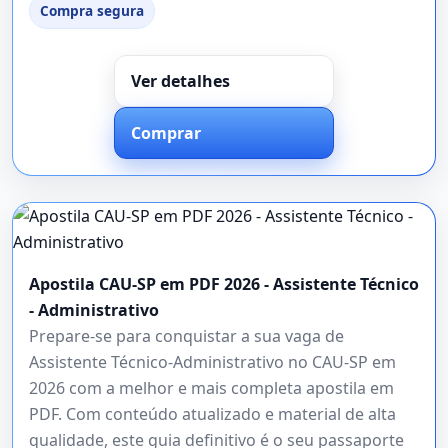
Compra segura
Ver detalhes
Comprar
Apostila CAU-SP em PDF 2026 - Assistente Técnico
- Administrativo
Prepare-se para conquistar a sua vaga de
Assistente Técnico-Administrativo no CAU-SP em
2026 com a melhor e mais completa apostila em
PDF. Com conteúdo atualizado e material de alta
qualidade, este guia definitivo é o seu passaporte