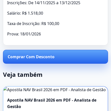
Inscrições: De 14/11/2025 a 13/12/2025
Salário: R$ 1.518,00
Taxa de Inscrição: R$ 100,00
Prova: 18/01/2026
Comprar Com Desconto
Veja também
Apostila NAV Brasil 2026 em PDF - Analista de
Gestão