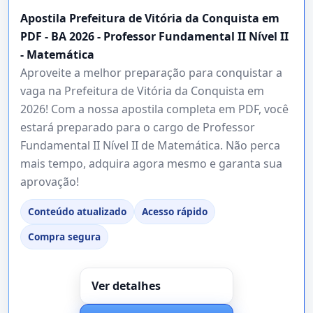
Apostila Prefeitura de Vitória da Conquista em
PDF - BA 2026 - Professor Fundamental II Nível II
- Matemática
Aproveite a melhor preparação para conquistar a
vaga na Prefeitura de Vitória da Conquista em
2026! Com a nossa apostila completa em PDF, você
estará preparado para o cargo de Professor
Fundamental II Nível II de Matemática. Não perca
mais tempo, adquira agora mesmo e garanta sua
aprovação!
Conteúdo atualizado
Acesso rápido
Compra segura
Ver detalhes