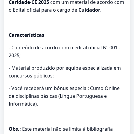
Caridade-CE 2025
com um material de acordo com
o Edital oficial para o cargo de
Cuidador
.
Características
- Conteúdo de acordo com o edital oficial Nº 001 -
2025;
- Material produzido por equipe especializada em
concursos públicos;
- Você receberá um bônus especial: Curso Online
de disciplinas básicas (Língua Portuguesa e
Informática).
Obs.:
Este material não se limita à bibliografia