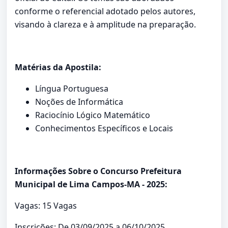
conforme o referencial adotado pelos autores,
visando à clareza e à amplitude na preparação.
Matérias da Apostila:
Língua Portuguesa
Noções de Informática
Raciocínio Lógico Matemático
Conhecimentos Específicos e Locais
Informações Sobre o Concurso Prefeitura
Municipal de Lima Campos-MA - 2025:
Vagas: 15 Vagas
Inscrições: De 03/09/2025 a 06/10/2025