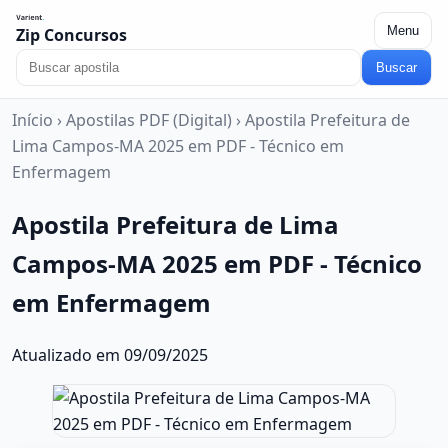
Menu
Zip Concursos
Buscar
Início
›
Apostilas PDF (Digital)
›
Apostila Prefeitura de
Lima Campos-MA 2025 em PDF - Técnico em
Enfermagem
Apostila Prefeitura de Lima
Campos-MA 2025 em PDF - Técnico
em Enfermagem
Atualizado em 09/09/2025