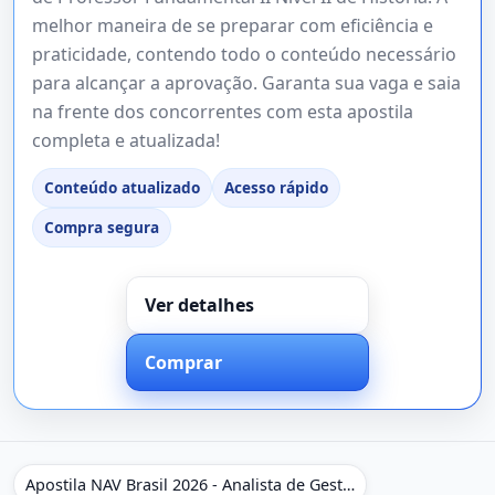
melhor maneira de se preparar com eficiência e
praticidade, contendo todo o conteúdo necessário
para alcançar a aprovação. Garanta sua vaga e saia
na frente dos concorrentes com esta apostila
completa e atualizada!
Conteúdo atualizado
Acesso rápido
Compra segura
Ver detalhes
Comprar
Apostila NAV Brasil 2026 - Analista de Gestão