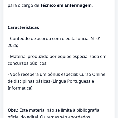
para o cargo de
Técnico em Enfermagem
.
Características
- Conteúdo de acordo com o edital oficial Nº 01 -
2025;
- Material produzido por equipe especializada em
concursos públicos;
- Você receberá um bônus especial: Curso Online
de disciplinas básicas (Língua Portuguesa e
Informática).
Obs.:
Este material não se limita à bibliografia
oficial do edital. Os temas são abordados