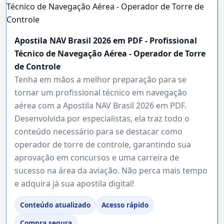
Apostila NAV Brasil 2026 em PDF - Profissional
Técnico de Navegação Aérea - Operador de Torre
de Controle
Tenha em mãos a melhor preparação para se
tornar um profissional técnico em navegação
aérea com a Apostila NAV Brasil 2026 em PDF.
Desenvolvida por especialistas, ela traz todo o
conteúdo necessário para se destacar como
operador de torre de controle, garantindo sua
aprovação em concursos e uma carreira de
sucesso na área da aviação. Não perca mais tempo
e adquira já sua apostila digital!
Conteúdo atualizado
Acesso rápido
Compra segura