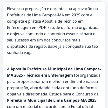
Eleve sua preparação e garanta sua aprovação na
Prefeitura de Lima Campos-MA em 2025 com a
completa e prática Apostila de Técnico em
Enfermagem em PDF. Estude de forma organizada
e objetiva com todo o conteúdo essencial para o
seu sucesso em um dos concursos mais
disputados da região. Baixe já e conquiste sua tão
sonhada vaga!
A
Apostila Prefeitura Municipal de Lima Campos-
MA 2025 - Técnico em Enfermagem
foi organizada
para proporcionar um melhor rendimento na sua
preparação, abordando cada conteúdo de forma
objetiva e direcionada. Estude para o Concurso da
Prefeitura Municipal de Lima Campos-MA 2025
com um material de acordo com o Edital oficial