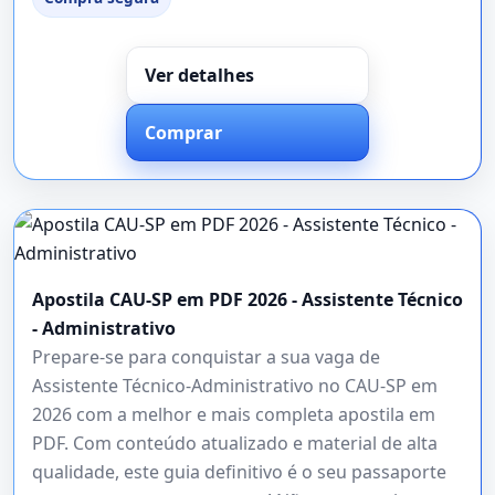
Ver detalhes
Comprar
Apostila CAU-SP em PDF 2026 - Assistente Técnico
- Administrativo
Prepare-se para conquistar a sua vaga de
Assistente Técnico-Administrativo no CAU-SP em
2026 com a melhor e mais completa apostila em
PDF. Com conteúdo atualizado e material de alta
qualidade, este guia definitivo é o seu passaporte