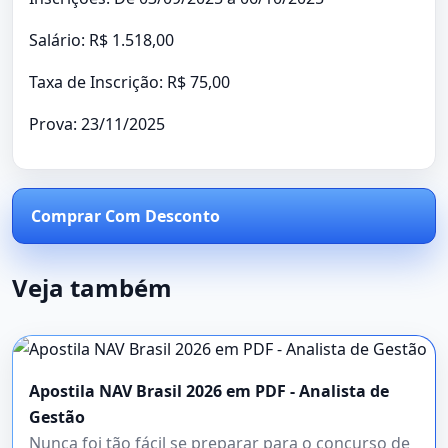
Salário: R$ 1.518,00
Taxa de Inscrição: R$ 75,00
Prova: 23/11/2025
Comprar Com Desconto
Veja também
Apostila NAV Brasil 2026 em PDF - Analista de
Gestão
Nunca foi tão fácil se preparar para o concurso de