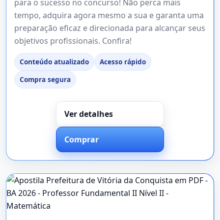
para o sucesso no concurso! Não perca mais
tempo, adquira agora mesmo a sua e garanta uma
preparação eficaz e direcionada para alcançar seus
objetivos profissionais. Confira!
Conteúdo atualizado
Acesso rápido
Compra segura
Ver detalhes
Comprar