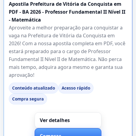
Apostila Prefeitura de Vitória da Conquista em
PDF - BA 2026 - Professor Fundamental II Nível II
- Matemática
Aproveite a melhor preparação para conquistar a
vaga na Prefeitura de Vitória da Conquista em
2026! Com a nossa apostila completa em PDF, você
estará preparado para o cargo de Professor
Fundamental II Nível II de Matemática. Não perca
mais tempo, adquira agora mesmo e garanta sua
aprovação!
Conteúdo atualizado
Acesso rápido
Compra segura
Ver detalhes
Comprar