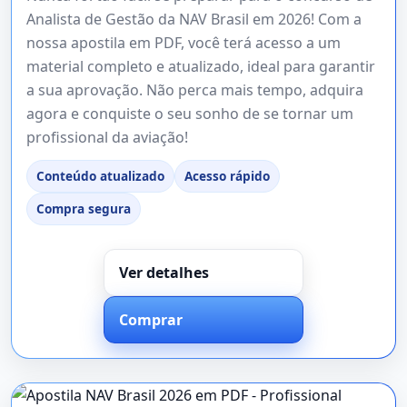
Analista de Gestão da NAV Brasil em 2026! Com a
nossa apostila em PDF, você terá acesso a um
material completo e atualizado, ideal para garantir
a sua aprovação. Não perca mais tempo, adquira
agora e conquiste o seu sonho de se tornar um
profissional da aviação!
Conteúdo atualizado
Acesso rápido
Compra segura
Ver detalhes
Comprar