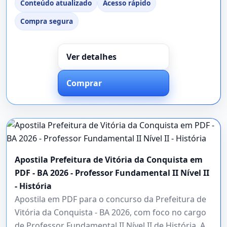
Conteúdo atualizado
Acesso rápido
Compra segura
Ver detalhes
Comprar
Apostila Prefeitura de Vitória da Conquista em
PDF - BA 2026 - Professor Fundamental II Nível II
- História
Apostila em PDF para o concurso da Prefeitura de
Vitória da Conquista - BA 2026, com foco no cargo
de Professor Fundamental II Nível II de História. A