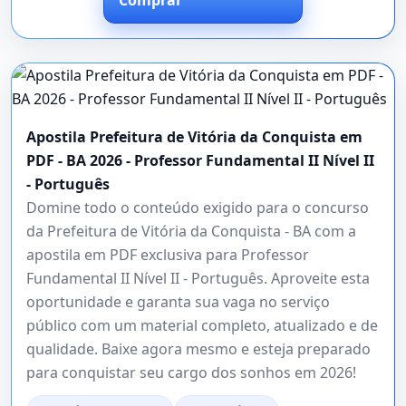
Apostila Prefeitura de Vitória da Conquista em
PDF - BA 2026 - Professor Fundamental II Nível II
- Português
Domine todo o conteúdo exigido para o concurso
da Prefeitura de Vitória da Conquista - BA com a
apostila em PDF exclusiva para Professor
Fundamental II Nível II - Português. Aproveite esta
oportunidade e garanta sua vaga no serviço
público com um material completo, atualizado e de
qualidade. Baixe agora mesmo e esteja preparado
para conquistar seu cargo dos sonhos em 2026!