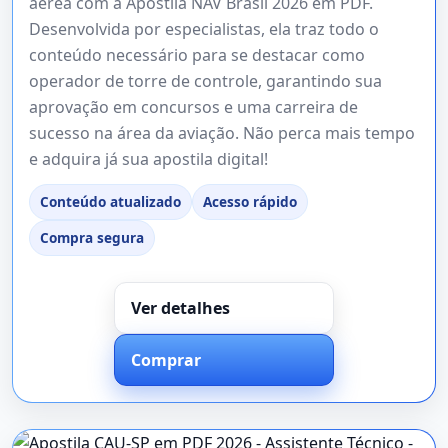
aérea com a Apostila NAV Brasil 2026 em PDF.
Desenvolvida por especialistas, ela traz todo o
conteúdo necessário para se destacar como
operador de torre de controle, garantindo sua
aprovação em concursos e uma carreira de
sucesso na área da aviação. Não perca mais tempo
e adquira já sua apostila digital!
Conteúdo atualizado
Acesso rápido
Compra segura
Ver detalhes
Comprar