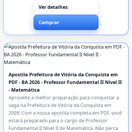
Ver detalhes
Comprar
Apostila Prefeitura de Vitória da Conquista em
PDF - BA 2026 - Professor Fundamental II Nível II
- Matemática
Aproveite a melhor preparação para conquistar a
vaga na Prefeitura de Vitória da Conquista em
2026! Com a nossa apostila completa em PDF, você
estará preparado para o cargo de Professor
Fundamental II Nível II de Matemática. Não perca