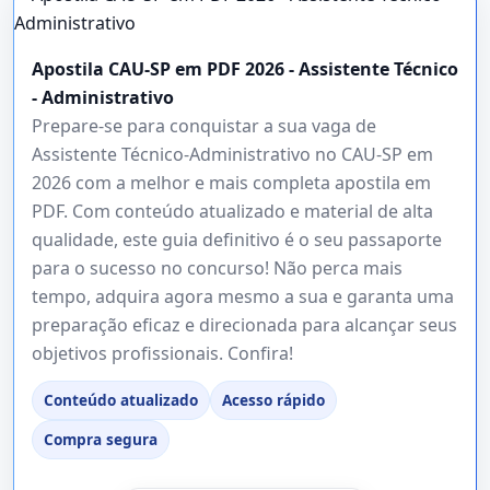
Apostila CAU-SP em PDF 2026 - Assistente Técnico
- Administrativo
Prepare-se para conquistar a sua vaga de
Assistente Técnico-Administrativo no CAU-SP em
2026 com a melhor e mais completa apostila em
PDF. Com conteúdo atualizado e material de alta
qualidade, este guia definitivo é o seu passaporte
para o sucesso no concurso! Não perca mais
tempo, adquira agora mesmo a sua e garanta uma
preparação eficaz e direcionada para alcançar seus
objetivos profissionais. Confira!
Conteúdo atualizado
Acesso rápido
Compra segura