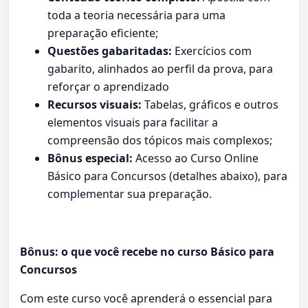
toda a teoria necessária para uma
preparação eficiente;
Questões gabaritadas:
Exercícios com
gabarito, alinhados ao perfil da prova, para
reforçar o aprendizado
Recursos visuais:
Tabelas, gráficos e outros
elementos visuais para facilitar a
compreensão dos tópicos mais complexos;
Bônus especial:
Acesso ao Curso Online
Básico para Concursos (detalhes abaixo), para
complementar sua preparação.
Bônus: o que você recebe no curso Básico para
Concursos
Com este curso você aprenderá o essencial para