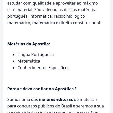
estudar com qualidade e aproveitar ao máximo
este material. São videoaulas dessas matérias:
português, informática, raciocínio lógico
matemático, matemática e direito constitucional.
Matérias da Apostila:
Língua Portuguesa
Matemática
Conhecimentos Específicos
Porque devo confiar na Apostilas ?
Somos uma das
maiores editoras
de materiais
para concursos públicos do Brasil e seremos a sua
parceira ideal na jornada rumo ao sucesso. Com