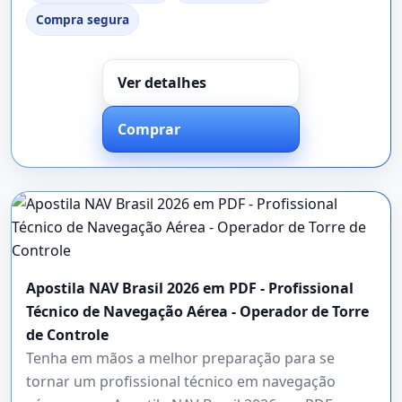
Compra segura
Ver detalhes
Comprar
Apostila NAV Brasil 2026 em PDF - Profissional
Técnico de Navegação Aérea - Operador de Torre
de Controle
Tenha em mãos a melhor preparação para se
tornar um profissional técnico em navegação