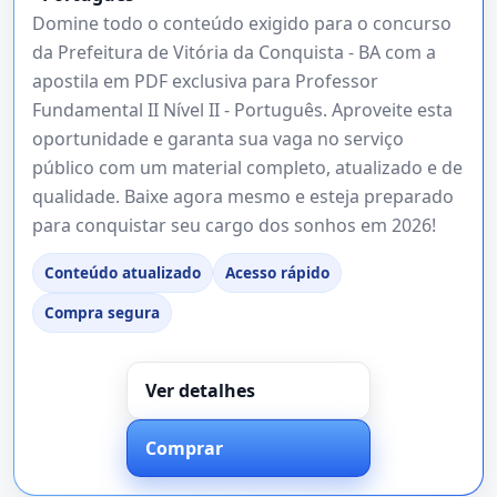
Domine todo o conteúdo exigido para o concurso
da Prefeitura de Vitória da Conquista - BA com a
apostila em PDF exclusiva para Professor
Fundamental II Nível II - Português. Aproveite esta
oportunidade e garanta sua vaga no serviço
público com um material completo, atualizado e de
qualidade. Baixe agora mesmo e esteja preparado
para conquistar seu cargo dos sonhos em 2026!
Conteúdo atualizado
Acesso rápido
Compra segura
Ver detalhes
Comprar