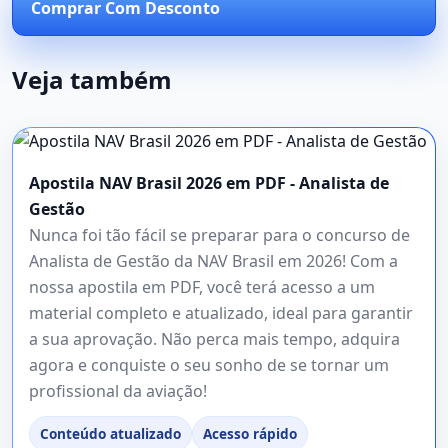
Comprar Com Desconto
Veja também
Apostila NAV Brasil 2026 em PDF - Analista de
Gestão
Nunca foi tão fácil se preparar para o concurso de
Analista de Gestão da NAV Brasil em 2026! Com a
nossa apostila em PDF, você terá acesso a um
material completo e atualizado, ideal para garantir
a sua aprovação. Não perca mais tempo, adquira
agora e conquiste o seu sonho de se tornar um
profissional da aviação!
Conteúdo atualizado
Acesso rápido