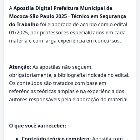
A
Apostila Digital Prefeitura Municipal de
Mococa-São Paulo 2025 - Técnico em Segurança
do Trabalho
foi elaborada de acordo com o edital
01/2025, por professores especializados em cada
matéria e com larga experiência em concursos.
Atenção:
As apostilas não seguem,
obrigatoriamente, a bibliografia indicada no edital.
Os conteúdos são tratados com base em
referências teóricas amplas e na experiência dos
autores responsáveis pela elaboração do material.
O que você vai receber:
Conteúdo teórico completo:
Apostila com