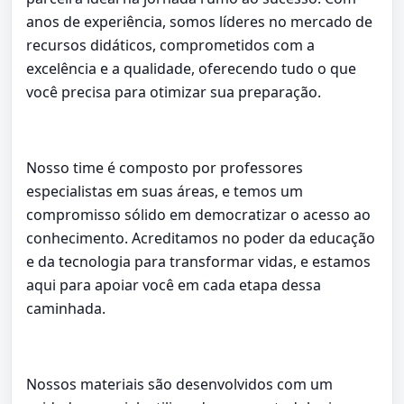
anos de experiência, somos líderes no mercado de
recursos didáticos, comprometidos com a
excelência e a qualidade, oferecendo tudo o que
você precisa para otimizar sua preparação.
Nosso time é composto por professores
especialistas em suas áreas, e temos um
compromisso sólido em democratizar o acesso ao
conhecimento. Acreditamos no poder da educação
e da tecnologia para transformar vidas, e estamos
aqui para apoiar você em cada etapa dessa
caminhada.
Nossos materiais são desenvolvidos com um