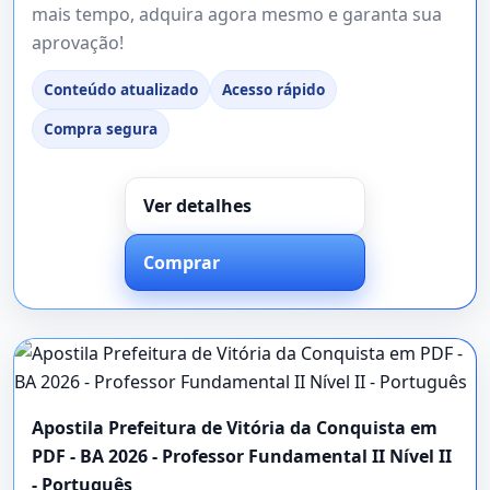
mais tempo, adquira agora mesmo e garanta sua
aprovação!
Conteúdo atualizado
Acesso rápido
Compra segura
Ver detalhes
Comprar
Apostila Prefeitura de Vitória da Conquista em
PDF - BA 2026 - Professor Fundamental II Nível II
- Português