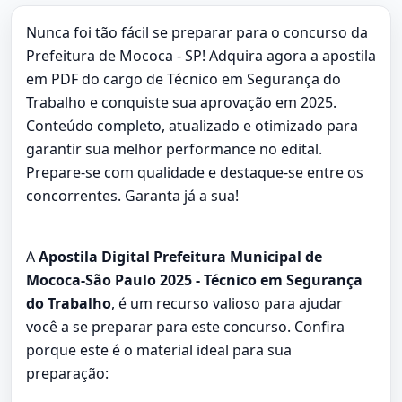
Nunca foi tão fácil se preparar para o concurso da
Prefeitura de Mococa - SP! Adquira agora a apostila
em PDF do cargo de Técnico em Segurança do
Trabalho e conquiste sua aprovação em 2025.
Conteúdo completo, atualizado e otimizado para
garantir sua melhor performance no edital.
Prepare-se com qualidade e destaque-se entre os
concorrentes. Garanta já a sua!
A
Apostila Digital Prefeitura Municipal de
Mococa-São Paulo 2025 - Técnico em Segurança
do Trabalho
, é um recurso valioso para ajudar
você a se preparar para este concurso. Confira
porque este é o material ideal para sua
preparação: