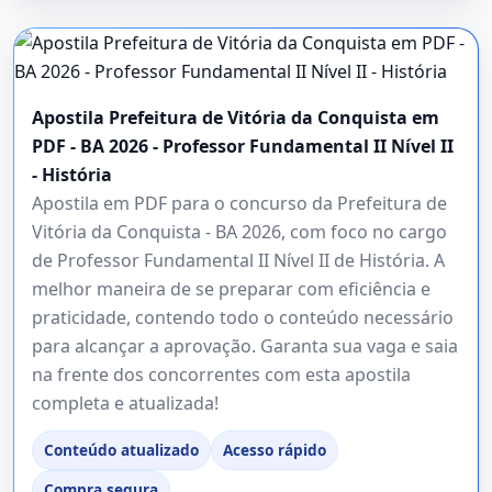
Apostila Prefeitura de Vitória da Conquista em
PDF - BA 2026 - Professor Fundamental II Nível II
- História
Apostila em PDF para o concurso da Prefeitura de
Vitória da Conquista - BA 2026, com foco no cargo
de Professor Fundamental II Nível II de História. A
melhor maneira de se preparar com eficiência e
praticidade, contendo todo o conteúdo necessário
para alcançar a aprovação. Garanta sua vaga e saia
na frente dos concorrentes com esta apostila
completa e atualizada!
Conteúdo atualizado
Acesso rápido
Compra segura