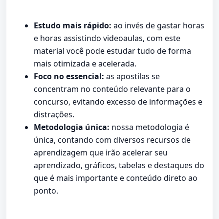
Estudo mais rápido:
ao invés de gastar horas
e horas assistindo videoaulas, com este
material você pode estudar tudo de forma
mais otimizada e acelerada.
Foco no essencial:
as apostilas se
concentram no conteúdo relevante para o
concurso, evitando excesso de informações e
distrações.
Metodologia única:
nossa metodologia é
única, contando com diversos recursos de
aprendizagem que irão acelerar seu
aprendizado, gráficos, tabelas e destaques do
que é mais importante e conteúdo direto ao
ponto.