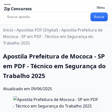
Menu
Zip Concursos
Buscar
Início
›
Apostilas PDF (Digital)
›
Apostila Prefeitura de
Mococa - SP em PDF - Técnico em Segurança do
Trabalho 2025
Apostila Prefeitura de Mococa - SP
em PDF - Técnico em Segurança do
Trabalho 2025
Atualizado em 09/06/2025