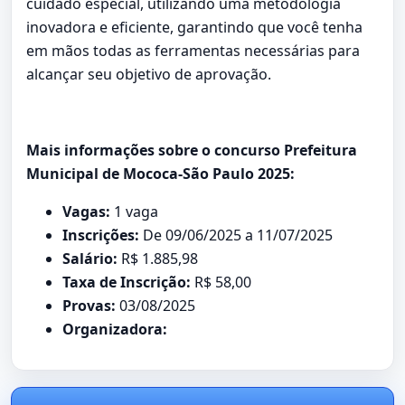
cuidado especial, utilizando uma metodologia
inovadora e eficiente, garantindo que você tenha
em mãos todas as ferramentas necessárias para
alcançar seu objetivo de aprovação.
Mais informações sobre o concurso Prefeitura
Municipal de Mococa-São Paulo 2025:
Vagas:
1 vaga
Inscrições:
De 09/06/2025 a 11/07/2025
Salário:
R$ 1.885,98
Taxa de Inscrição:
R$ 58,00
Provas:
03/08/2025
Organizadora: