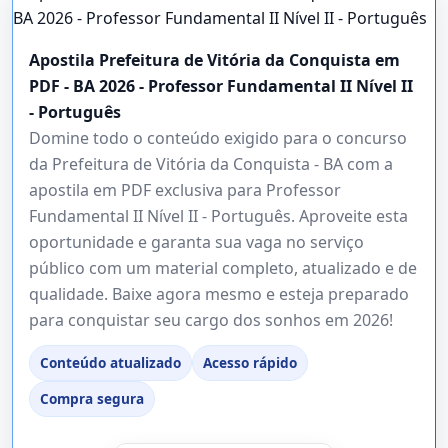
Apostila Prefeitura de Vitória da Conquista em
PDF - BA 2026 - Professor Fundamental II Nível II
- Português
Domine todo o conteúdo exigido para o concurso
da Prefeitura de Vitória da Conquista - BA com a
apostila em PDF exclusiva para Professor
Fundamental II Nível II - Português. Aproveite esta
oportunidade e garanta sua vaga no serviço
público com um material completo, atualizado e de
qualidade. Baixe agora mesmo e esteja preparado
para conquistar seu cargo dos sonhos em 2026!
Conteúdo atualizado
Acesso rápido
Compra segura