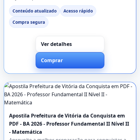
Conteúdo atualizado
Acesso rápido
Compra segura
Ver detalhes
Comprar
Apostila Prefeitura de Vitória da Conquista em
PDF - BA 2026 - Professor Fundamental II Nível II
- Matemática
Aproveite a melhor preparação para conquistar a