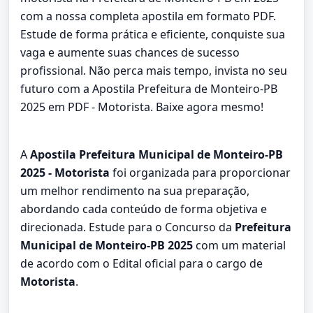
com a nossa completa apostila em formato PDF.
Estude de forma prática e eficiente, conquiste sua
vaga e aumente suas chances de sucesso
profissional. Não perca mais tempo, invista no seu
futuro com a Apostila Prefeitura de Monteiro-PB
2025 em PDF - Motorista. Baixe agora mesmo!
A
Apostila Prefeitura Municipal de Monteiro-PB
2025 - Motorista
foi organizada para proporcionar
um melhor rendimento na sua preparação,
abordando cada conteúdo de forma objetiva e
direcionada. Estude para o Concurso da
Prefeitura
Municipal de Monteiro-PB 2025
com um material
de acordo com o Edital oficial para o cargo de
Motorista
.