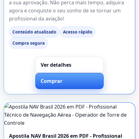
a sua aprovação. Não perca mais tempo, adquira
agora e conquiste o seu sonho de se tornar um
profissional da aviação!
Conteúdo atualizado
Acesso rápido
Compra segura
Ver detalhes
Comprar
Apostila NAV Brasil 2026 em PDF - Profissional