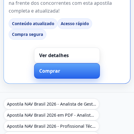
na frente dos concorrentes com esta apostila
completa e atualizada!
Conteúdo atualizado
Acesso rápido
Compra segura
Ver detalhes
Comprar
Apostila NAV Brasil 2026 - Analista de Gestão
Apostila NAV Brasil 2026 em PDF - Analista de Gestão
Apostila NAV Brasil 2026 - Profissional Técnico de Navegação Aérea - Operador de Torre de Controle