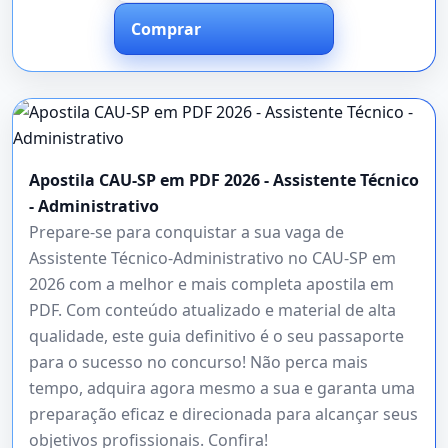
Comprar
Apostila CAU-SP em PDF 2026 - Assistente Técnico
- Administrativo
Prepare-se para conquistar a sua vaga de
Assistente Técnico-Administrativo no CAU-SP em
2026 com a melhor e mais completa apostila em
PDF. Com conteúdo atualizado e material de alta
qualidade, este guia definitivo é o seu passaporte
para o sucesso no concurso! Não perca mais
tempo, adquira agora mesmo a sua e garanta uma
preparação eficaz e direcionada para alcançar seus
objetivos profissionais. Confira!