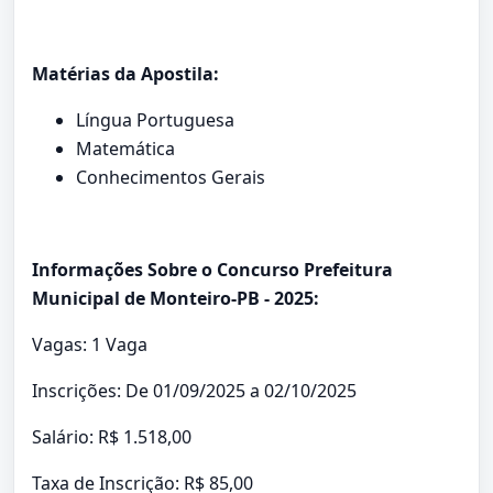
Matérias da Apostila:
Língua Portuguesa
Matemática
Conhecimentos Gerais
Informações Sobre o Concurso Prefeitura
Municipal de Monteiro-PB - 2025:
Vagas: 1 Vaga
Inscrições: De 01/09/2025 a 02/10/2025
Salário: R$ 1.518,00
Taxa de Inscrição: R$ 85,00