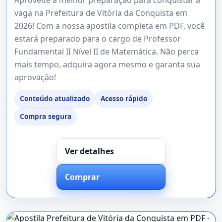
vaga na Prefeitura de Vitória da Conquista em
2026! Com a nossa apostila completa em PDF, você
estará preparado para o cargo de Professor
Fundamental II Nível II de Matemática. Não perca
mais tempo, adquira agora mesmo e garanta sua
aprovação!
Conteúdo atualizado
Acesso rápido
Compra segura
Ver detalhes
Comprar