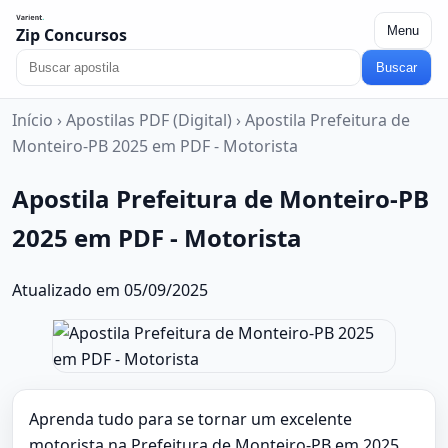
Menu
Zip Concursos
Buscar
Início
›
Apostilas PDF (Digital)
›
Apostila Prefeitura de
Monteiro-PB 2025 em PDF - Motorista
Apostila Prefeitura de Monteiro-PB
2025 em PDF - Motorista
Atualizado em 05/09/2025
Aprenda tudo para se tornar um excelente
motorista na Prefeitura de Monteiro-PB em 2025