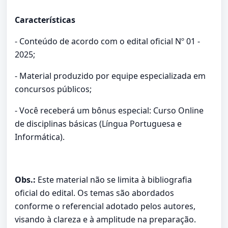
Características
- Conteúdo de acordo com o edital oficial Nº 01 -
2025;
- Material produzido por equipe especializada em
concursos públicos;
- Você receberá um bônus especial: Curso Online
de disciplinas básicas (Língua Portuguesa e
Informática).
Obs.:
Este material não se limita à bibliografia
oficial do edital. Os temas são abordados
conforme o referencial adotado pelos autores,
visando à clareza e à amplitude na preparação.