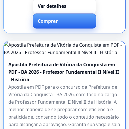
Ver detalhes
Comprar
Apostila Prefeitura de Vitória da Conquista em
PDF - BA 2026 - Professor Fundamental II Nível II
- História
Apostila em PDF para o concurso da Prefeitura de
Vitória da Conquista - BA 2026, com foco no cargo
de Professor Fundamental II Nível II de História. A
melhor maneira de se preparar com eficiência e
praticidade, contendo todo o conteúdo necessário
para alcançar a aprovação. Garanta sua vaga e saia