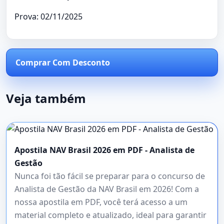
Prova: 02/11/2025
Comprar Com Desconto
Veja também
Apostila NAV Brasil 2026 em PDF - Analista de
Gestão
Nunca foi tão fácil se preparar para o concurso de
Analista de Gestão da NAV Brasil em 2026! Com a
nossa apostila em PDF, você terá acesso a um
material completo e atualizado, ideal para garantir