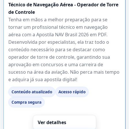
Técnico de Navegação Aérea - Operador de Torre
de Controle
Tenha em mãos a melhor preparação para se
tornar um profissional técnico em navegação
aérea com a Apostila NAV Brasil 2026 em PDF.
Desenvolvida por especialistas, ela traz todo o
conteúdo necessário para se destacar como
operador de torre de controle, garantindo sua
aprovação em concursos e uma carreira de
sucesso na área da aviação. Não perca mais tempo
e adquira já sua apostila digital!
Conteúdo atualizado
Acesso rápido
Compra segura
Ver detalhes