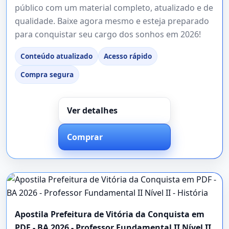
público com um material completo, atualizado e de
qualidade. Baixe agora mesmo e esteja preparado
para conquistar seu cargo dos sonhos em 2026!
Conteúdo atualizado
Acesso rápido
Compra segura
Ver detalhes
Comprar
Apostila Prefeitura de Vitória da Conquista em
PDF - BA 2026 - Professor Fundamental II Nível II