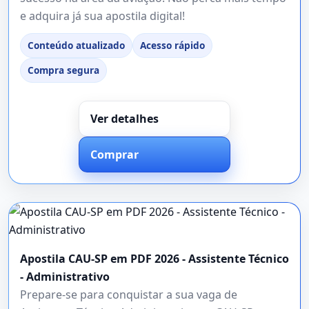
e adquira já sua apostila digital!
Conteúdo atualizado
Acesso rápido
Compra segura
Ver detalhes
Comprar
Apostila CAU-SP em PDF 2026 - Assistente Técnico
- Administrativo
Prepare-se para conquistar a sua vaga de