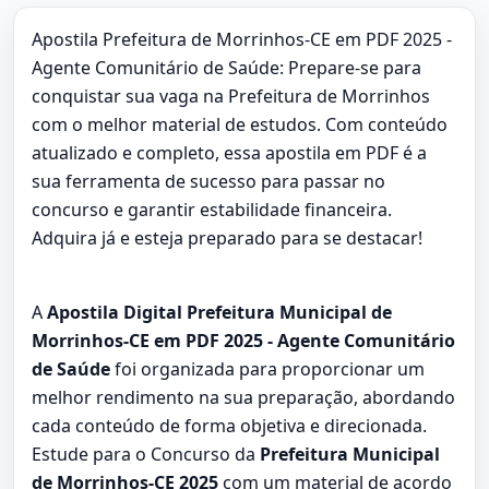
Apostila Prefeitura de Morrinhos-CE em PDF 2025 -
Agente Comunitário de Saúde: Prepare-se para
conquistar sua vaga na Prefeitura de Morrinhos
com o melhor material de estudos. Com conteúdo
atualizado e completo, essa apostila em PDF é a
sua ferramenta de sucesso para passar no
concurso e garantir estabilidade financeira.
Adquira já e esteja preparado para se destacar!
A
Apostila Digital Prefeitura Municipal de
Morrinhos-CE em PDF 2025 - Agente Comunitário
de Saúde
foi organizada para proporcionar um
melhor rendimento na sua preparação, abordando
cada conteúdo de forma objetiva e direcionada.
Estude para o Concurso da
Prefeitura Municipal
de Morrinhos-CE 2025
com um material de acordo