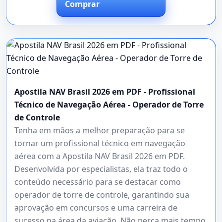
Comprar
Apostila NAV Brasil 2026 em PDF - Profissional
Técnico de Navegação Aérea - Operador de Torre
de Controle
Tenha em mãos a melhor preparação para se
tornar um profissional técnico em navegação
aérea com a Apostila NAV Brasil 2026 em PDF.
Desenvolvida por especialistas, ela traz todo o
conteúdo necessário para se destacar como
operador de torre de controle, garantindo sua
aprovação em concursos e uma carreira de
sucesso na área da aviação. Não perca mais tempo