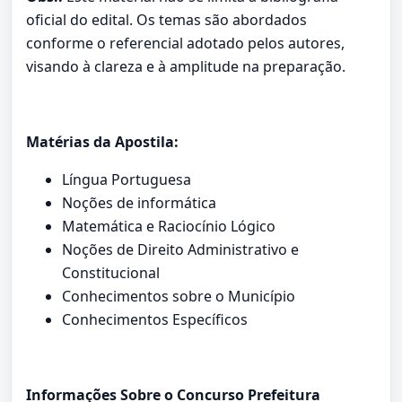
oficial do edital. Os temas são abordados
conforme o referencial adotado pelos autores,
visando à clareza e à amplitude na preparação.
Matérias da Apostila:
Língua Portuguesa
Noções de informática
Matemática e Raciocínio Lógico
Noções de Direito Administrativo e
Constitucional
Conhecimentos sobre o Município
Conhecimentos Específicos
Informações Sobre o Concurso Prefeitura