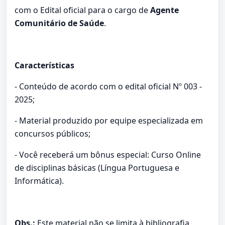
com o Edital oficial para o cargo de
Agente
Comunitário de Saúde
.
Características
- Conteúdo de acordo com o edital oficial Nº 003 -
2025;
- Material produzido por equipe especializada em
concursos públicos;
- Você receberá um bônus especial: Curso Online
de disciplinas básicas (Língua Portuguesa e
Informática).
Obs.:
Este material não se limita à bibliografia