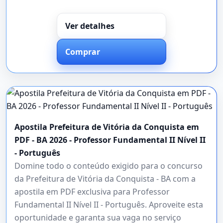
Ver detalhes
Comprar
Apostila Prefeitura de Vitória da Conquista em
PDF - BA 2026 - Professor Fundamental II Nível II
- Português
Domine todo o conteúdo exigido para o concurso
da Prefeitura de Vitória da Conquista - BA com a
apostila em PDF exclusiva para Professor
Fundamental II Nível II - Português. Aproveite esta
oportunidade e garanta sua vaga no serviço