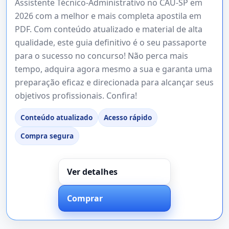
Assistente Técnico-Administrativo no CAU-SP em
2026 com a melhor e mais completa apostila em
PDF. Com conteúdo atualizado e material de alta
qualidade, este guia definitivo é o seu passaporte
para o sucesso no concurso! Não perca mais
tempo, adquira agora mesmo a sua e garanta uma
preparação eficaz e direcionada para alcançar seus
objetivos profissionais. Confira!
Conteúdo atualizado
Acesso rápido
Compra segura
Ver detalhes
Comprar