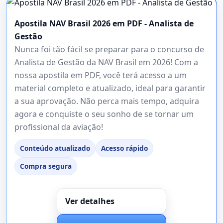
Apostila NAV Brasil 2026 em PDF - Analista de
Gestão
Nunca foi tão fácil se preparar para o concurso de
Analista de Gestão da NAV Brasil em 2026! Com a
nossa apostila em PDF, você terá acesso a um
material completo e atualizado, ideal para garantir
a sua aprovação. Não perca mais tempo, adquira
agora e conquiste o seu sonho de se tornar um
profissional da aviação!
Conteúdo atualizado
Acesso rápido
Compra segura
Ver detalhes