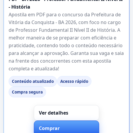
- História
Apostila em PDF para o concurso da Prefeitura de
Vitória da Conquista - BA 2026, com foco no cargo
de Professor Fundamental II Nível II de História. A
melhor maneira de se preparar com eficiência e
praticidade, contendo todo o conteúdo necessário
para alcançar a aprovação. Garanta sua vaga e saia
na frente dos concorrentes com esta apostila
completa e atualizada!
Conteúdo atualizado
Acesso rápido
Compra segura
Ver detalhes
Comprar