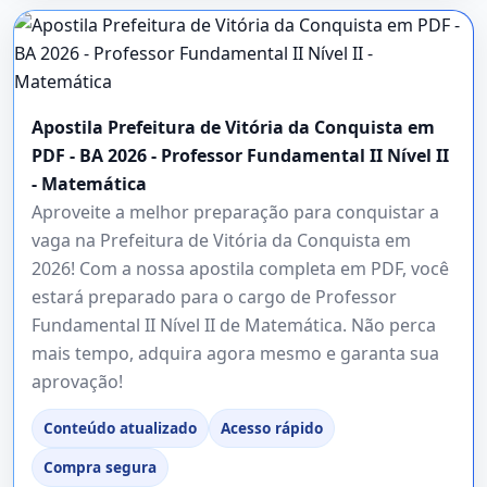
Apostila Prefeitura de Vitória da Conquista em
PDF - BA 2026 - Professor Fundamental II Nível II
- Matemática
Aproveite a melhor preparação para conquistar a
vaga na Prefeitura de Vitória da Conquista em
2026! Com a nossa apostila completa em PDF, você
estará preparado para o cargo de Professor
Fundamental II Nível II de Matemática. Não perca
mais tempo, adquira agora mesmo e garanta sua
aprovação!
Conteúdo atualizado
Acesso rápido
Compra segura