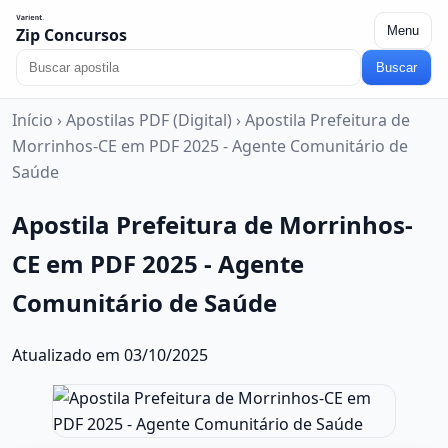
Menu
Zip Concursos
Buscar
Início
›
Apostilas PDF (Digital)
›
Apostila Prefeitura de
Morrinhos-CE em PDF 2025 - Agente Comunitário de
Saúde
Apostila Prefeitura de Morrinhos-
CE em PDF 2025 - Agente
Comunitário de Saúde
Atualizado em 03/10/2025