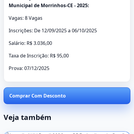
Municipal de Morrinhos-CE - 2025:
Vagas: 8 Vagas
Inscrições: De 12/09/2025 a 06/10/2025
Salário: R$ 3.036,00
Taxa de Inscrição: R$ 95,00
Prova: 07/12/2025
Comprar Com Desconto
Veja também